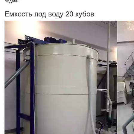
подачи.
Емкость под воду 20 кубов