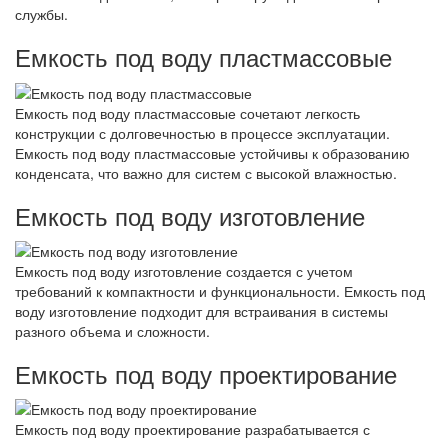
службы.
Емкость под воду пластмассовые
Емкость под воду пластмассовые сочетают легкость
конструкции с долговечностью в процессе эксплуатации.
Емкость под воду пластмассовые устойчивы к образованию
конденсата, что важно для систем с высокой влажностью.
Емкость под воду изготовление
Емкость под воду изготовление создается с учетом
требований к компактности и функциональности. Емкость под
воду изготовление подходит для встраивания в системы
разного объема и сложности.
Емкость под воду проектирование
Емкость под воду проектирование разрабатывается с