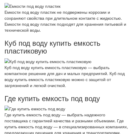
Емкости под воду пластик не подвержены коррозии и
сохраняют свойства при длительном контакте с жидкостью.
Емкости под воду пластик подходят для хранения питьевой и
технической воды.
Куб под воду купить емкость
пластиковую
Куб под воду купить емкость пластиковую — выбрать
компактное решение для дач и малых предприятий. Куб под
воду купить емкость пластиковую можно с защитой от
загрязнений и легкой очисткой.
Где купить емкость под воду
Где купить емкость под воду — выбрать надежного
поставщика с гарантией качества и разными объемами. Где
купить емкость под воду — в специализированных компаниях,
предлагающих решения для хранения и транспортировки.