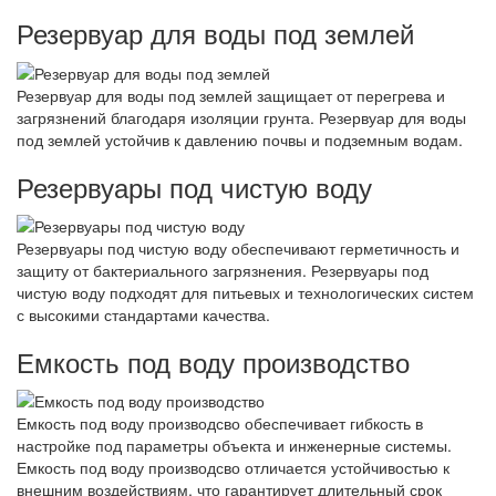
Резервуар для воды под землей
Резервуар для воды под землей защищает от перегрева и
загрязнений благодаря изоляции грунта. Резервуар для воды
под землей устойчив к давлению почвы и подземным водам.
Резервуары под чистую воду
Резервуары под чистую воду обеспечивают герметичность и
защиту от бактериального загрязнения. Резервуары под
чистую воду подходят для питьевых и технологических систем
с высокими стандартами качества.
Емкость под воду производство
Емкость под воду производсво обеспечивает гибкость в
настройке под параметры объекта и инженерные системы.
Емкость под воду производсво отличается устойчивостью к
внешним воздействиям, что гарантирует длительный срок