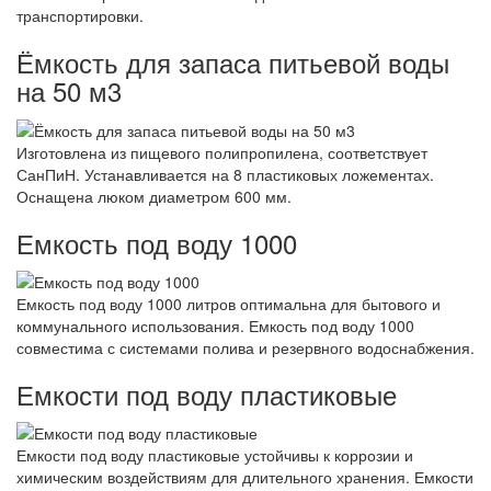
транспортировки.
Ёмкость для запаса питьевой воды
на 50 м3
Изготовлена из пищевого полипропилена, соответствует
СанПиН. Устанавливается на 8 пластиковых ложементах.
Оснащена люком диаметром 600 мм.
Емкость под воду 1000
Емкость под воду 1000 литров оптимальна для бытового и
коммунального использования. Емкость под воду 1000
совместима с системами полива и резервного водоснабжения.
Емкости под воду пластиковые
Емкости под воду пластиковые устойчивы к коррозии и
химическим воздействиям для длительного хранения. Емкости