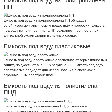
ПП
Емкость под воду из полипропилена ПП обладает
устойчивостью к химическим веществам и коррозии. Емкость
под воду из полипропилена ПП сохраняет прочность при
длительной эксплуатации в сложных средах.
Емкость под воду пластиковые
Емкость под воду пластиковые обеспечивают герметичность и
защиту жидкости от внешних загрязнений. Емкость под воду
пластиковые подходят для использования в системах с
ограниченным пространством.
Емкость под воду из полиэтилена
ПНД
Емкость под воду из полиэтилена ПНД отличается
ударопрочностью и устойчивостью к температурным