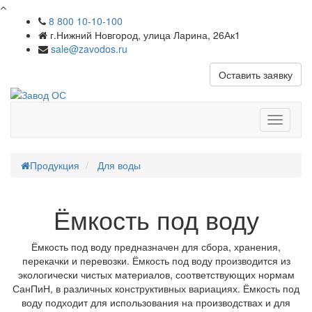
8 800 10-10-100
г.Нижний Новгород, улица Ларина, 26Ак1
sale@zavodos.ru
Оставить заявку
Показат
меню
Продукция
Для воды
Ёмкость под воду
Ёмкость под воду предназначен для сбора, хранения,
перекачки и перевозки. Ёмкость под воду производится из
экологически чистых материалов, соответствующих нормам
СанПиН, в различных конструктивных вариациях. Ёмкость под
воду подходит для использования на производствах и для