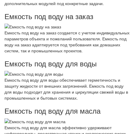
дополнительных модулей под конкретные задачи.
Емкость под воду на заказ
Емкость под воду на заказ создается с учетом индивидуальных
параметров объекта и пожеланий пользователя. Емкость под
воду на заказ адаптируется под требования как домашних
систем, так и промышленных проектов.
Емкость под воду для воды
Емкость под воду для воды обеспечивает герметичность и
защиту жидкости от внешних загрязнений. Емкость под воду
для воды подходит для хранения и циркуляции свежей воды в
промышленных и бытовых системах.
Емкость под воду для масла
Емкость под воду для масла эффективно удерживают
нефтепродукты, предотвращая утечки и экологические риски.