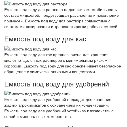
Емкость под воду для раствора поддерживает стабильность
состава жидкостей, предотвращая расслоение и накопление
примесей. Емкость под воду для раствора совместима с
системами дозирования и транспортировки рабочих смесей.
Емкость под воду для кас
Емкость под воду для кас предназначена для хранения
кислотно-щелочных растворов с минимальным риском
коррозии. Емкость под воду для кас обеспечивает безопасное
обращение с химически активными веществами.
Емкость под воду для удобрений
Емкость под воду для удобрений подходит для хранения
жидких агрохимикатов с сохранением их концентрации.
Емкость под воду для удобрений устойчива к воздействию
солей и минеральных компонентов.