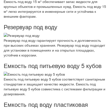
Емкость под воду 15 м³ обеспечивает запас жидкости для
крупных объектов и промышленных нужд. Емкость под воду 15
м³ легко интегрируется в инженерные сети и устойчива к
внешним факторам.
Резервуар под воду
Резервуар под воду гарантирует прочность и долговечность
при высоких объемах хранения. Резервуар под воду подходит
для установки в помещениях и на открытых площадках,
устойчив к коррозии.
Емкость под питьевую воду 5 кубов
Емкость под питьевую воду 5 кубов соответствует санитарным
стандартам и защищает качество жидкости. Емкость под
питьевую воду 5 кубов совместима с системами фильтрации и
дозирования.
Емкость под воду пластиковая