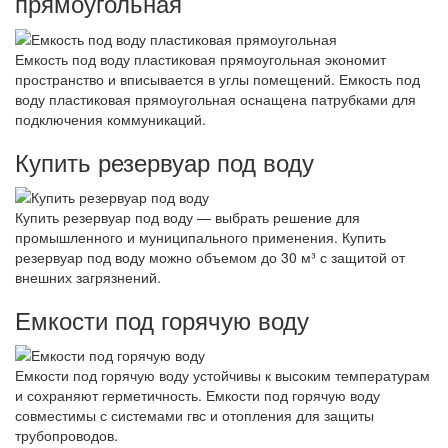
прямоугольная
Емкость под воду пластиковая прямоугольная экономит
пространство и вписывается в углы помещений. Емкость под
воду пластиковая прямоугольная оснащена патрубками для
подключения коммуникаций.
Купить резервуар под воду
Купить резервуар под воду — выбрать решение для
промышленного и муниципального применения. Купить
резервуар под воду можно объемом до 30 м³ с защитой от
внешних загрязнений.
Емкости под горячую воду
Емкости под горячую воду устойчивы к высоким температурам
и сохраняют герметичность. Емкости под горячую воду
совместимы с системами гвс и отопления для защиты
трубопроводов.