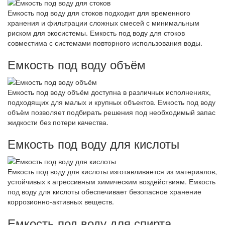
Емкость под воду для стоков подходит для временного
хранения и фильтрации сложных смесей с минимальным
риском для экосистемы. Емкость под воду для стоков
совместима с системами повторного использования воды.
Емкость под воду объём
Емкость под воду объём доступна в различных исполнениях,
подходящих для малых и крупных объектов. Емкость под воду
объём позволяет подбирать решения под необходимый запас
жидкости без потери качества.
Емкость под воду для кислоты
Емкость под воду для кислоты изготавливается из материалов,
устойчивых к агрессивным химическим воздействиям. Емкость
под воду для кислоты обеспечивает безопасное хранение
коррозионно-активных веществ.
Емкость под воду для спирта