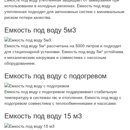
использовании в холодных регионах. Емкость под воду
утепленная подходит для автономных систем с минимальным
риском потери качества.
Емкость под воду 5м3
Емкость под воду 5м³ рассчитана на 5000 литров и подходит
для стационарной установки. Емкость под воду 5м³ устойчива
к механическим нагрузкам и совместима с насосным
оборудованием.
Емкость под воду с подогревом
Емкость под воду с подогревом поддерживает стабильную
температуру в системах гвс и отопления. Емкость под воду с
подогревом совместима с теплообменниками и насосами.
Емкость под воду 15 м3