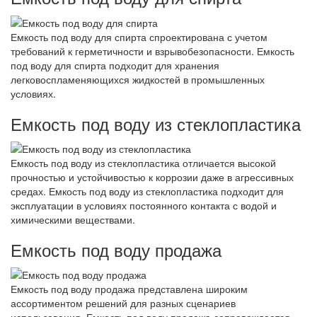
Емкость под воду для спирта спроектирована с учетом
требований к герметичности и взрывобезопасности. Емкость
под воду для спирта подходит для хранения
легковоспламеняющихся жидкостей в промышленных
условиях.
Емкость под воду из стеклопластика
Емкость под воду из стеклопластика отличается высокой
прочностью и устойчивостью к коррозии даже в агрессивных
средах. Емкость под воду из стеклопластика подходит для
эксплуатации в условиях постоянного контакта с водой и
химическими веществами.
Емкость под воду продажа
Емкость под воду продажа представлена широким
ассортиментом решений для разных сценариев