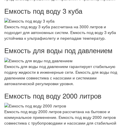
Емкость под воду 3 куба
Емкость под воду 3 куба рассчитана на 3000 литров и
подходит для автономных систем. Емкость под воду 3 куба
устойчива к ультрафиолету и перепадам температур.
Емкость для воды под давлением
Емкость для воды под давлением гарантирует стабильную
подачу жидкости в инженерные сети. Емкость для воды под
давлением совместима с насосами и системами
автоматической регулировки уровня.
Емкость под воду 2000 литров
Емкость под воду 2000 литров рассчитана на бытовое и
коммунальное применение. Емкость под воду 2000 литров
совместима с трубопроводами и насосами для стабильной