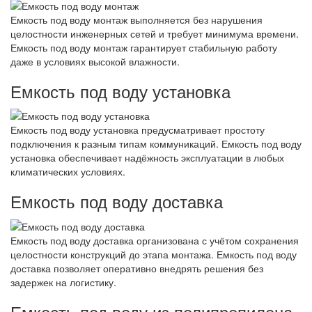
Емкость под воду монтаж выполняется без нарушения
целостности инженерных сетей и требует минимума времени.
Емкость под воду монтаж гарантирует стабильную работу
даже в условиях высокой влажности.
Емкость под воду установка
Емкость под воду установка предусматривает простоту
подключения к разным типам коммуникаций. Емкость под воду
установка обеспечивает надёжность эксплуатации в любых
климатических условиях.
Емкость под воду доставка
Емкость под воду доставка организована с учётом сохранения
целостности конструкций до этапа монтажа. Емкость под воду
доставка позволяет оперативно внедрять решения без
задержек на логистику.
Емкость под воду из полипропилена