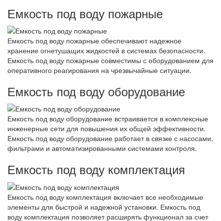
Емкость под воду пожарные
Емкость под воду пожарные обеспечивают надежное
хранение огнетушащих жидкостей в системах безопасности.
Емкость под воду пожарные совместимы с оборудованием для
оперативного реагирования на чрезвычайные ситуации.
Емкость под воду оборудование
Емкость под воду оборудование встраивается в комплексные
инженерные сети для повышения их общей эффективности.
Емкость под воду оборудование работает в связке с насосами,
фильтрами и автоматизированными системами контроля.
Емкость под воду комплектация
Емкость под воду комплектация включает все необходимые
элементы для быстрой и надежной установки. Емкость под
воду комплектация позволяет расширять функционал за счет