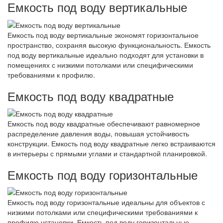
Емкость под воду вертикальные
Емкость под воду вертикальные экономят горизонтальное
пространство, сохраняя высокую функциональность. Емкость
под воду вертикальные идеально подходят для установки в
помещениях с низкими потолками или специфическими
требованиями к профилю.
Емкость под воду квадратные
Емкость под воду квадратные обеспечивают равномерное
распределение давления воды, повышая устойчивость
конструкции. Емкость под воду квадратные легко встраиваются
в интерьеры с прямыми углами и стандартной планировкой.
Емкость под воду горизонтальные
Емкость под воду горизонтальные идеальны для объектов с
низкими потолками или специфическими требованиями к
профилю установки. Емкость под воду горизонтальные