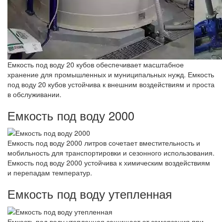
Емкость под воду 20 кубов обеспечивает масштабное
хранение для промышленных и муниципальных нужд. Емкость
под воду 20 кубов устойчива к внешним воздействиям и проста
в обслуживании.
Емкость под воду 2000
Емкость под воду 2000 литров сочетает вместительность и
мобильность для транспортировки и сезонного использования.
Емкость под воду 2000 устойчива к химическим воздействиям
и перепадам температур.
Емкость под воду утепленная
Емкость под воду утепленная защищает от замерзания при