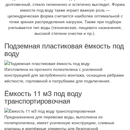
долговечный, стекло гигиенично и эстетично выглядит. Форма
емкости под воду также играет важную роль —
цилиндрическая форма считается наиболее оптимальной с
точки зрения распределения нагрузок. Также при подборе
учитывается тип воды (техническая, пищевого назначения,
высокой степени очистки и пр.).
Подземная пластиковая ёмкость под
воду
Изготовлена из прочного полиэтилена с усиленной
конструкцией для заглублённого монтажа, оснащена рёбрами
жёсткости, горловиной и патрубками для подключения.
Ёмкость 11 м3 под воду
транспортировочная
Предназначена для перевозки воды, выполнена из
полипропилена, имеет усиленную конструкцию, сливные
клапаны и крепёжные элементы для безопасной