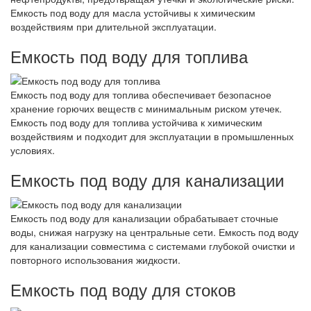
Емкость под воду для масла устойчивы к химическим
воздействиям при длительной эксплуатации.
Емкость под воду для топлива
Емкость под воду для топлива обеспечивает безопасное
хранение горючих веществ с минимальным риском утечек.
Емкость под воду для топлива устойчива к химическим
воздействиям и подходит для эксплуатации в промышленных
условиях.
Емкость под воду для канализации
Емкость под воду для канализации обрабатывает сточные
воды, снижая нагрузку на центральные сети. Емкость под воду
для канализации совместима с системами глубокой очистки и
повторного использования жидкости.
Емкость под воду для стоков