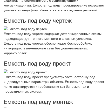
акцентом на совместимость с существующими
коммуникациями. Емкость под воду проектирование позволяет
учитывать специфику объекта на этапе создания решений.
Емкость под воду чертеж
Емкость под воду чертеж содержит детализированные схемы,
подходящие для точного монтажа в сложных условиях.
Емкость под воду чертеж обеспечивает бесперебойную
интеграцию в инженерные сети без дополнительных
корректировок.
Емкость под воду проект
Емкость под воду проект предусматривает настройку под
индивидуальные параметры объекта. Емкость под воду проект
легко адаптируется к требованиям как бытовых, так и
промышленных систем.
Емкость под воду монтаж