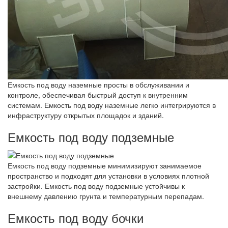
Емкость под воду наземные просты в обслуживании и
контроле, обеспечивая быстрый доступ к внутренним
системам. Емкость под воду наземные легко интегрируются в
инфраструктуру открытых площадок и зданий.
Емкость под воду подземные
Емкость под воду подземные минимизируют занимаемое
пространство и подходят для установки в условиях плотной
застройки. Емкость под воду подземные устойчивы к
внешнему давлению грунта и температурным перепадам.
Емкость под воду бочки