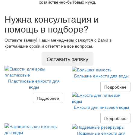
хозяйственно-бытовых нужд.
Нужна консультация и
помощь в подборе?
Оставьте заявку! Наши менеджеры свяжутся с Вами в
кратчайшие сроки и ответят на все вопросы.
Оставить заявку
Большие ёмкости для воды
Пластиковые ёмкости для
Подробнее
воды
Подробнее
Ёмкости для питьевой воды
Подробнее
Подземные ёмкости для