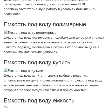
перепадам. Емкость под воду из полиэтилена ПНД
обеспечивает стабильную работу в условиях повышенной
влажности.
Емкость под воду полимерные
Емкость под воду полимерные подойдут для широкого спектра
задач, включая питьевое и техническое водоснабжение.
Емкость под воду полимерные сохраняют прочность даже в
сложных климатических условиях.
Емкость под воду купить
Емкость под воду купить — значит выбрать решения,
оптимальные по цене и функциональности. Емкость под воду
купить можно для масштабных проектов и локальных задач,
сохраняя баланс между качеством и практичностью.
Емкость под воду емкость