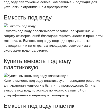
под воду пластиковые легкие, компактные и подходят для
установки в ограниченном пространстве.
Емкость под воду
Емкость под воду обеспечивает безопасное хранение и
защиту от загрязнений благодаря герметичности и прочности
материала. Емкость под воду подходит для установки в
помещениях и на открытых площадках, совместима с
системами водоподготовки.
Купить емкость под воду
пластиковую
Купить емкость под воду пластиковую — выгодное решение
для хранения жидкости в быту и на производстве. Купить
емкость под воду пластиковую можно с защитой от
ультрафиолета и перепадов температур.
Емкости под воду пластик