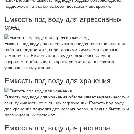
использования. Емкость под воду продажа сопровождается
поддержкой на этапах выбора, доставки и внедрения.
Емкость под воду для агрессивных
сред
Емкость под воду для агрессивных сред спроектирована для
работы с жидкостями, содержащими химически активные
компоненты. Емкость под воду для агрессивных сред
сохраняет стабильность характеристик даже в сложных
условиях эксплуатации.
Емкость под воду для хранения
Емкость под воду для хранения обеспечивает герметичность и
защиту жидкости от внешних загрязнений. Емкость под воду
для хранения подходит для резервирования воды в бытовых и
промышленных системах.
Емкость под воду для раствора