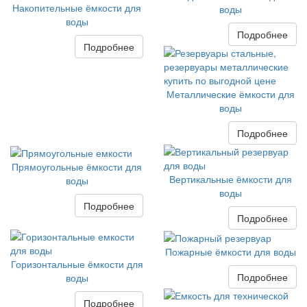
Накопительные ёмкости для
воды
воды
Подробнее
Подробнее
Металлические ёмкости для
воды
Подробнее
Прямоугольные ёмкости для
Вертикальные ёмкости для
воды
воды
Подробнее
Подробнее
Пожарные ёмкости для воды
Горизонтальные ёмкости для
Подробнее
воды
Подробнее