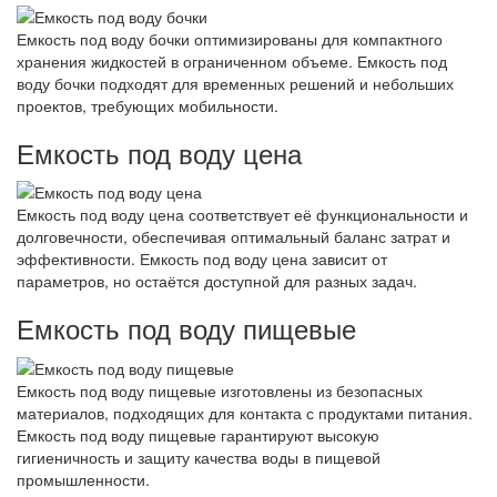
Емкость под воду бочки оптимизированы для компактного
хранения жидкостей в ограниченном объеме. Емкость под
воду бочки подходят для временных решений и небольших
проектов, требующих мобильности.
Емкость под воду цена
Емкость под воду цена соответствует её функциональности и
долговечности, обеспечивая оптимальный баланс затрат и
эффективности. Емкость под воду цена зависит от
параметров, но остаётся доступной для разных задач.
Емкость под воду пищевые
Емкость под воду пищевые изготовлены из безопасных
материалов, подходящих для контакта с продуктами питания.
Емкость под воду пищевые гарантируют высокую
гигиеничность и защиту качества воды в пищевой
промышленности.