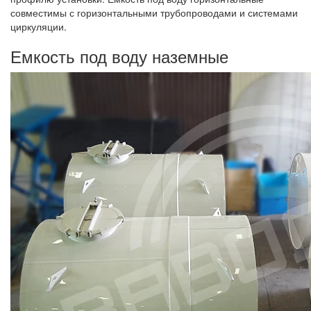
совместимы с горизонтальными трубопроводами и системами
циркуляции.
Емкость под воду наземные