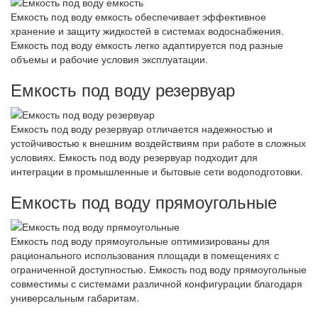
Емкость под воду емкость обеспечивает эффективное
хранение и защиту жидкостей в системах водоснабжения.
Емкость под воду емкость легко адаптируется под разные
объемы и рабочие условия эксплуатации.
Емкость под воду резервуар
Емкость под воду резервуар отличается надежностью и
устойчивостью к внешним воздействиям при работе в сложных
условиях. Емкость под воду резервуар подходит для
интеграции в промышленные и бытовые сети водоподготовки.
Емкость под воду прямоугольные
Емкость под воду прямоугольные оптимизированы для
рационального использования площади в помещениях с
ограниченной доступностью. Емкость под воду прямоугольные
совместимы с системами различной конфигурации благодаря
универсальным габаритам.