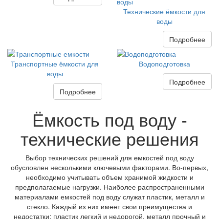
Технические ёмкости для
воды
Подробнее
Транспортные ёмкости для
Водоподготовка
воды
Подробнее
Подробнее
Ёмкость под воду -
технические решения
Выбор технических решений для емкостей под воду
обусловлен несколькими ключевыми факторами. Во-первых,
необходимо учитывать объем хранимой жидкости и
предполагаемые нагрузки. Наиболее распространенными
материалами емкостей под воду служат пластик, металл и
стекло. Каждый из них имеет свои преимущества и
недостатки: пластик легкий и недорогой, металл прочный и