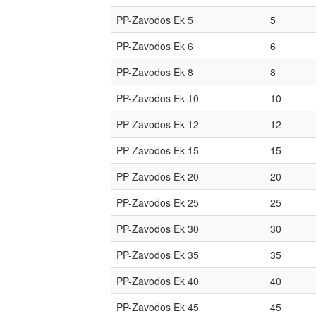
PP-Zavodos Ek 5
5
PP-Zavodos Ek 6
6
PP-Zavodos Ek 8
8
PP-Zavodos Ek 10
10
PP-Zavodos Ek 12
12
PP-Zavodos Ek 15
15
PP-Zavodos Ek 20
20
PP-Zavodos Ek 25
25
PP-Zavodos Ek 30
30
PP-Zavodos Ek 35
35
PP-Zavodos Ek 40
40
PP-Zavodos Ek 45
45