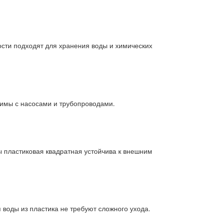
сти подходят для хранения воды и химических
тимы с насосами и трубопроводами.
 пластиковая квадратная устойчива к внешним
 воды из пластика не требуют сложного ухода.