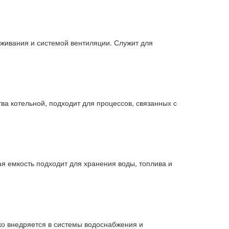
живания и системой вентиляции. Служит для
ва котельной, подходит для процессов, связанных с
я емкость подходит для хранения воды, топлива и
гко внедряется в системы водоснабжения и