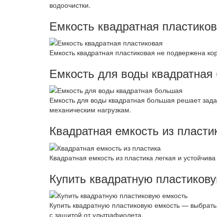
водоочистки.
Емкость квадратная пластико
Емкость квадратная пластиковая не подвержена кор
Емкость для воды квадратная
Емкость для воды квадратная большая решает зада
механическим нагрузкам.
Квадратная емкость из пласти
Квадратная емкость из пластика легкая и устойчива
Купить квадратную пластиков
Купить квадратную пластиковую емкость — выбрат
с защитой от ультрафиолета.