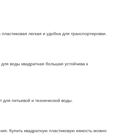
 пластиковая легкая и удобна для транспортировки.
для воды квадратная большая устойчива к
т для питьевой и технической воды.
ия. Купить квадратную пластиковую емкость можно