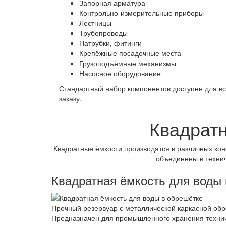
Запорная арматура
Контрольно-измерительные приборы
Лестницы
Трубопроводы
Патрубки, фитинги
Крепёжные посадочные места
Грузоподъёмные механизмы
Насосное оборудование
Стандартный набор компонентов доступен для в
заказу.
Квадратн
Квадратные ёмкости производятся в различных ко
объединены в технич
Квадратная ёмкость для воды
Прочный резервуар с металлической каркасной обр
Предназначен для промышленного хранения технич