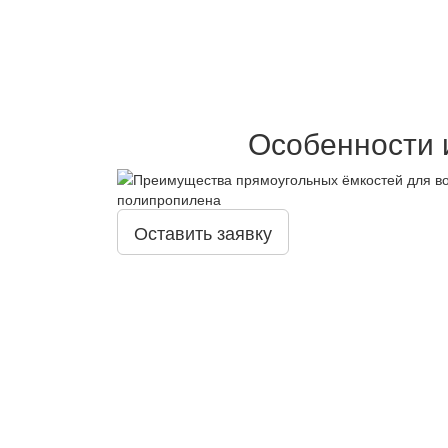
Особенности 
Оставить заявку