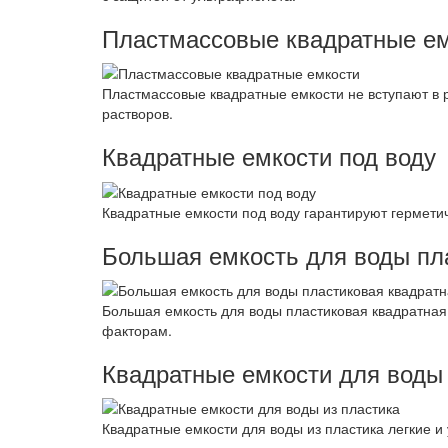
Пластмассовые квадратные е
Пластмассовые квадратные емкости не вступают в 
растворов.
Квадратные емкости под воду
Квадратные емкости под воду гарантируют герметич
Большая емкость для воды пл
Большая емкость для воды пластиковая квадратна
факторам.
Квадратные емкости для воды 
Квадратные емкости для воды из пластика легкие и