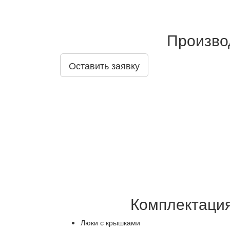
Производ
Оставить заявку
Комплектация
Люки с крышками