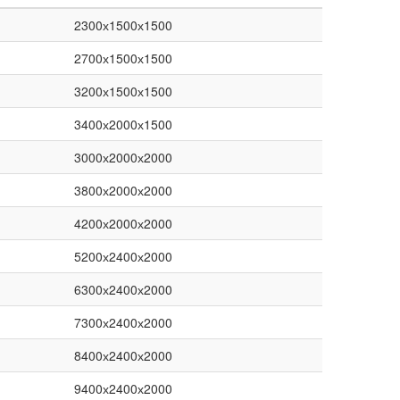
2300х1500х1500
2700х1500х1500
3200х1500х1500
3400х2000х1500
3000х2000х2000
3800х2000х2000
4200х2000х2000
5200х2400х2000
6300х2400х2000
7300х2400х2000
8400х2400х2000
9400х2400х2000