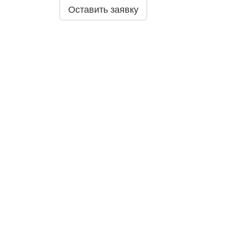
Оставить заявку