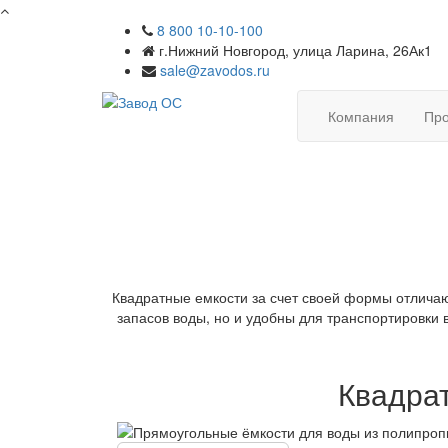
8 800 10-10-100
г.Нижний Новгород, улица Ларина, 26Ак1
sale@zavodos.ru
Компания
Про
Квадратные емкости за счет своей формы отличаю
запасов воды, но и удобны для транспортировки 
Квадра