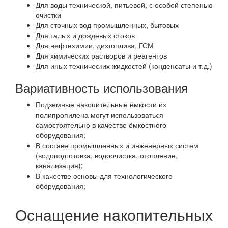
Для воды технической, питьевой, с особой степенью
очистки
Для сточных вод промышленных, бытовых
Для талых и дождевых стоков
Для нефтехимии, дизтоплива, ГСМ
Для химических растворов и реагентов
Для иных технических жидкостей (конденсаты и т.д.)
Вариативность использования
Подземные накопительные ёмкости из
полипропилена могут использоваться
самостоятельно в качестве ёмкостного
оборудования;
В составе промышленных и инженерных систем
(водоподготовка, водоочистка, отопление,
канализация);
В качестве основы для технологического
оборудования;
Оснащение накопительных