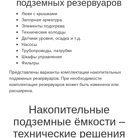
подземных резервуаров
Люки с крышками
Запорная арматура
Элементы подогрева
Технические колодцы
Датчики уровня, осадка и т.д.
Насосы
Трубопроводы, патрубки
Шкафы управления
Фильтры
Представлены варианты комплектации накопительных
подземных резервуаров. При необходимости
комплектация резервуаров может быть изменена или
расширена.
Накопительные
подземные ёмкости –
технические решения