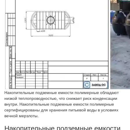
Накопительные подземные емкости полимерные обладают
низкой теплопроводностью, что снижает риск конденсации
внутри. Накопительные подземные емкости полимерные
сертифицированы для хранения питьевой воды в условиях
вечной мерзлоты.
Накопительные подземные емкости