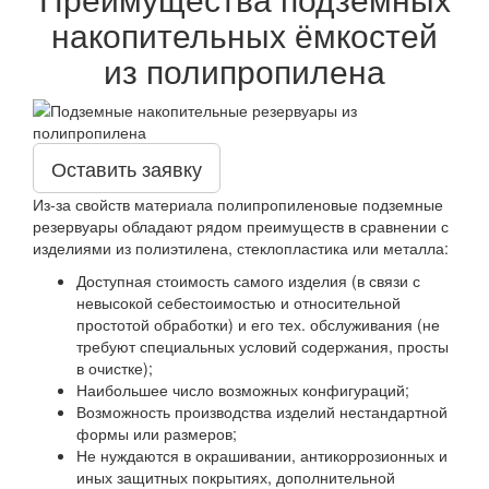
накопительных ёмкостей
из полипропилена
Оставить заявку
Из-за свойств материала полипропиленовые подземные
резервуары обладают рядом преимуществ в сравнении с
изделиями из полиэтилена, стеклопластика или металла:
Доступная стоимость самого изделия (в связи с
невысокой себестоимостью и относительной
простотой обработки) и его тех. обслуживания (не
требуют специальных условий содержания, просты
в очистке);
Наибольшее число возможных конфигураций;
Возможность производства изделий нестандартной
формы или размеров;
Не нуждаются в окрашивании, антикоррозионных и
иных защитных покрытиях, дополнительной