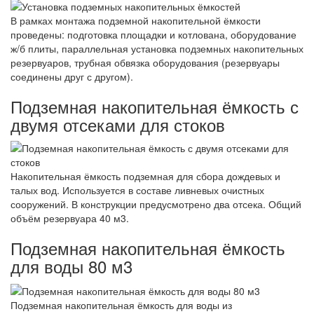
В рамках монтажа подземной накопительной ёмкости
проведены: подготовка площадки и котлована, оборудование
ж/б плиты, параллельная установка подземных накопительных
резервуаров, трубная обвязка оборудования (резервуары
соединены друг с другом).
Подземная накопительная ёмкость с
двумя отсеками для стоков
Накопительная ёмкость подземная для сбора дождевых и
талых вод. Используется в составе ливневых очистных
сооружений. В конструкции предусмотрено два отсека. Общий
объём резервуара 40 м3.
Подземная накопительная ёмкость
для воды 80 м3
Подземная накопительная ёмкость для воды из