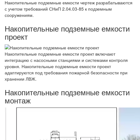
Накопительные подземные емкости чертеж разрабатываются
с учетом требований СНиП 2.04.03-85 к подземным
сооружениям.
Накопительные подземные емкости
проект
Накопительные подземные емкости проект включают
интеграцию с насосными станциями и системами контроля
уровня. Накопительные подземные емкости проект
адаптируются под требования пожарной безопасности при
хранении ЛВЖ.
Накопительные подземные емкости
монтаж