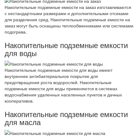
Накопительные подземные емкости на заказ изготавливаются
с нестандартными размерами и дополнительными отсеками
для разделения сред. Накопительные подземные емкости на
заказ могут быть оснащены теплообменниками или системами
подогрева.
Накопительные подземные емкости
для воды
Накопительные подземные емкости для воды имеют
внутреннее антибактериальное покрытие для
предотвращения роста водорослей. Накопительные
подземные емкости для воды применяются в системах
водоснабжения удаленных населенных пунктов и дачных
кооперативов.
Накопительные подземные емкости
для масла