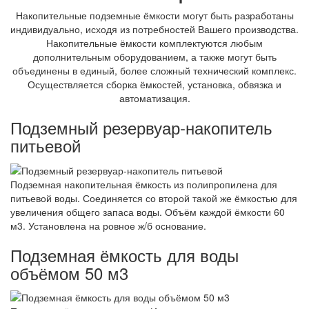
Накопительные подземные ёмкости могут быть разработаны
индивидуально, исходя из потребностей Вашего производства.
Накопительные ёмкости комплектуются любым
дополнительным оборудованием, а также могут быть
объединены в единый, более сложный технический комплекс.
Осуществляется сборка ёмкостей, установка, обвязка и
автоматизация.
Подземный резервуар-накопитель
питьевой
Подземная накопительная ёмкость из полипропилена для
питьевой воды. Соединяется со второй такой же ёмкостью для
увеличения общего запаса воды. Объём каждой ёмкости 60
м3. Установлена на ровное ж/б основание.
Подземная ёмкость для воды
объёмом 50 м3