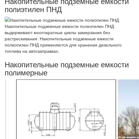
Накопительные подземные емкости
полиэтилен ПНД
Накопительные подземные емкости полиэтилен ПНД
выдерживают многократные циклы замерзания без
растрескивания. Накопительные подземные емкости
полиэтилен ПНД применяются для хранения дизельного
топлива на автозаправках.
Накопительные подземные емкости
полимерные