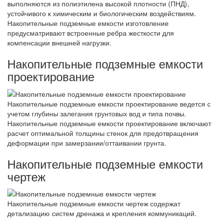
выполняются из полиэтилена высокой плотности (ПНД),
устойчивого к химическим и биологическим воздействиям.
Накопительные подземные емкости изготовление
предусматривают встроенные ребра жесткости для
компенсации внешней нагрузки.
Накопительные подземные емкости
проектирование
Накопительные подземные емкости проектирование ведется с
учетом глубины залегания грунтовых вод и типа почвы.
Накопительные подземные емкости проектирование включают
расчет оптимальной толщины стенок для предотвращения
деформации при замерзании/оттаивании грунта.
Накопительные подземные емкости
чертеж
Накопительные подземные емкости чертеж содержат
детализацию систем дренажа и крепления коммуникаций.