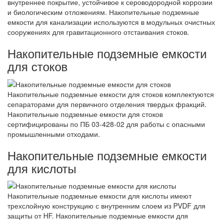
внутреннее покрытие, устойчивое к сероводородной коррозии
и биологическим отложениям. Накопительные подземные
емкости для канализации используются в модульных очистных
сооружениях для гравитационного отстаивания стоков.
Накопительные подземные емкости
для стоков
Накопительные подземные емкости для стоков комплектуются
сепараторами для первичного отделения твердых фракций.
Накопительные подземные емкости для стоков
сертифицированы по ПБ 03-428-02 для работы с опасными
промышленными отходами.
Накопительные подземные емкости
для кислоты
Накопительные подземные емкости для кислоты имеют
трехслойную конструкцию с внутренним слоем из PVDF для
защиты от HF. Накопительные подземные емкости для