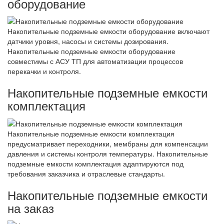
оборудование
Накопительные подземные емкости оборудование включают
датчики уровня, насосы и системы дозирования.
Накопительные подземные емкости оборудование
совместимы с АСУ ТП для автоматизации процессов
перекачки и контроля.
Накопительные подземные емкости
комплектация
Накопительные подземные емкости комплектация
предусматривает переходники, мембраны для компенсации
давления и системы контроля температуры. Накопительные
подземные емкости комплектация адаптируются под
требования заказчика и отраслевые стандарты.
Накопительные подземные емкости
на заказ