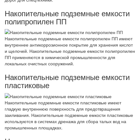
Накопительные подземные емкости
полипропилен ПП
Накопительные подземные емкости полипропилен ПП имеют
внутреннее антикоррозионное покрытие для хранения кислот
и щелочей. Накопительные подземные емкости полипропилен
ПП применяются в химической промышленности для
локальных очистных сооружений.
Накопительные подземные емкости
пластиковые
Накопительные подземные емкости пластиковые имеют
гладкую внутреннюю поверхность для предотвращения
заиливания. Накопительные подземные емкости пластиковые
используются в системах дренажа для сбора талых вод на
промышленных площадках.