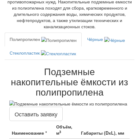
противопожарных нужд. Накопительные подземные емкости
из полиэтилена походят для сбора, кратковременного и
длительного содержания воды, химических продуктов,
нефтепродуктов, а также утилизации технических и
канализационных стоков.
Полипропилен
Чёрные
Стеклопластик
Подземные
накопительные ёмкости из
полипропилена
Оставить заявку
Объём,
3
Наименование *
м
Габариты (DхL), мм