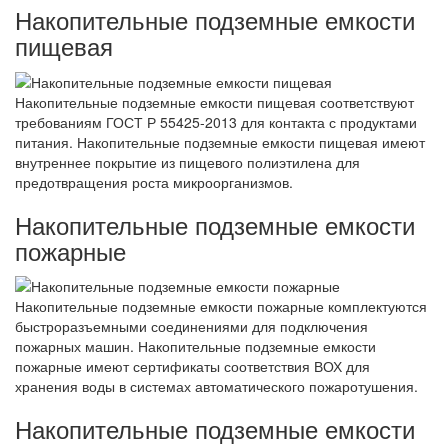
Накопительные подземные емкости
пищевая
Накопительные подземные емкости пищевая соответствуют
требованиям ГОСТ Р 55425-2013 для контакта с продуктами
питания. Накопительные подземные емкости пищевая имеют
внутреннее покрытие из пищевого полиэтилена для
предотвращения роста микроорганизмов.
Накопительные подземные емкости
пожарные
Накопительные подземные емкости пожарные комплектуются
быстроразъемными соединениями для подключения
пожарных машин. Накопительные подземные емкости
пожарные имеют сертификаты соответствия ВОХ для
хранения воды в системах автоматического пожаротушения.
Накопительные подземные емкости