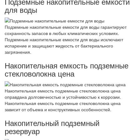
Подземные накопительные емкости
для воды
Подземные накопительные емкости для воды гарантируют
сохранность запасов в любых климатических условиях.
Подземные накопительные емкости для воды исключают
испарение и защищают жидкость от бактериального
загрязнения.
Накопительная емкость подземные
стекловолокна цена
Накопительная емкость подземные стекловолокна цена
оправдана долговечностью и устойчивостью к коррозии.
Накопительная емкость подземные стекловолокна цена
зависит от объема и конструктивных особенностей.
Накопительный подземный
резервуар