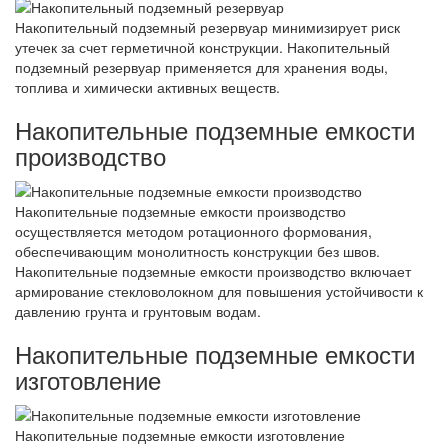
Накопительный подземный резервуар минимизирует риск
утечек за счет герметичной конструкции. Накопительный
подземный резервуар применяется для хранения воды,
топлива и химически активных веществ.
Накопительные подземные емкости
производство
Накопительные подземные емкости производство
осуществляется методом ротационного формования,
обеспечивающим монолитность конструкции без швов.
Накопительные подземные емкости производство включает
армирование стекловолокном для повышения устойчивости к
давлению грунта и грунтовым водам.
Накопительные подземные емкости
изготовление
Накопительные подземные емкости изготовление