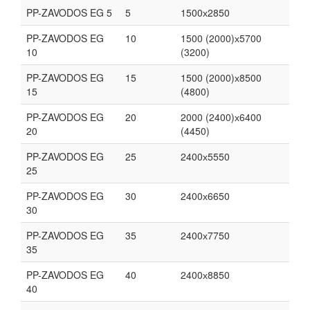
PP-ZAVODOS EG 5
5
1500х2850
PP-ZAVODOS EG
10
1500 (2000)х5700
10
(3200)
PP-ZAVODOS EG
15
1500 (2000)х8500
15
(4800)
PP-ZAVODOS EG
20
2000 (2400)х6400
20
(4450)
PP-ZAVODOS EG
25
2400х5550
25
PP-ZAVODOS EG
30
2400х6650
30
PP-ZAVODOS EG
35
2400х7750
35
PP-ZAVODOS EG
40
2400х8850
40