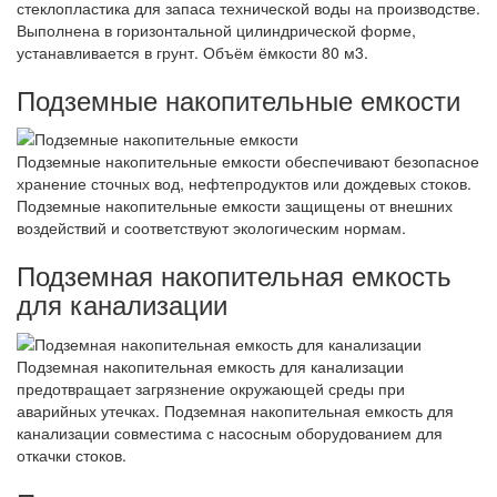
стеклопластика для запаса технической воды на производстве.
Выполнена в горизонтальной цилиндрической форме,
устанавливается в грунт. Объём ёмкости 80 м3.
Подземные накопительные емкости
Подземные накопительные емкости обеспечивают безопасное
хранение сточных вод, нефтепродуктов или дождевых стоков.
Подземные накопительные емкости защищены от внешних
воздействий и соответствуют экологическим нормам.
Подземная накопительная емкость
для канализации
Подземная накопительная емкость для канализации
предотвращает загрязнение окружающей среды при
аварийных утечках. Подземная накопительная емкость для
канализации совместима с насосным оборудованием для
откачки стоков.