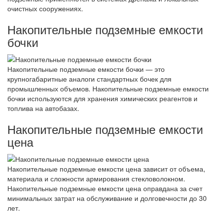
очистных сооружениях.
Накопительные подземные емкости
бочки
Накопительные подземные емкости бочки — это
крупногабаритные аналоги стандартных бочек для
промышленных объемов. Накопительные подземные емкости
бочки используются для хранения химических реагентов и
топлива на автобазах.
Накопительные подземные емкости
цена
Накопительные подземные емкости цена зависит от объема,
материала и сложности армирования стекловолокном.
Накопительные подземные емкости цена оправдана за счет
минимальных затрат на обслуживание и долговечности до 30
лет.