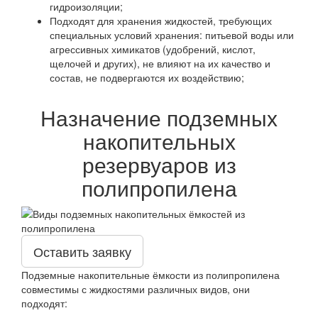
гидроизоляции;
Подходят для хранения жидкостей, требующих
специальных условий хранения: питьевой воды или
агрессивных химикатов (удобрений, кислот,
щелочей и других), не влияют на их качество и
состав, не подвергаются их воздействию;
Назначение подземных
накопительных
резервуаров из
полипропилена
Оставить заявку
Подземные накопительные ёмкости из полипропилена
совместимы с жидкостями различных видов, они
подходят: