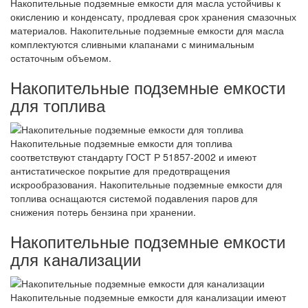
Накопительные подземные емкости для масла устойчивы к
окислению и конденсату, продлевая срок хранения смазочных
материалов. Накопительные подземные емкости для масла
комплектуются сливными клапанами с минимальным
остаточным объемом.
Накопительные подземные емкости
для топлива
Накопительные подземные емкости для топлива
соответствуют стандарту ГОСТ Р 51857-2002 и имеют
антистатическое покрытие для предотвращения
искрообразования. Накопительные подземные емкости для
топлива оснащаются системой подавления паров для
снижения потерь бензина при хранении.
Накопительные подземные емкости
для канализации
Накопительные подземные емкости для канализации имеют