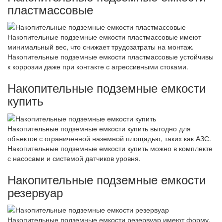
пластмассовые
Накопительные подземные емкости пластмассовые имеют
минимальный вес, что снижает трудозатраты на монтаж.
Накопительные подземные емкости пластмассовые устойчивы
к коррозии даже при контакте с агрессивными стоками.
Накопительные подземные емкости
купить
Накопительные подземные емкости купить выгодно для
объектов с ограниченной наземной площадью, таких как АЗС.
Накопительные подземные емкости купить можно в комплекте
с насосами и системой датчиков уровня.
Накопительные подземные емкости
резервуар
Накопительные подземные емкости резервуар имеют форму,