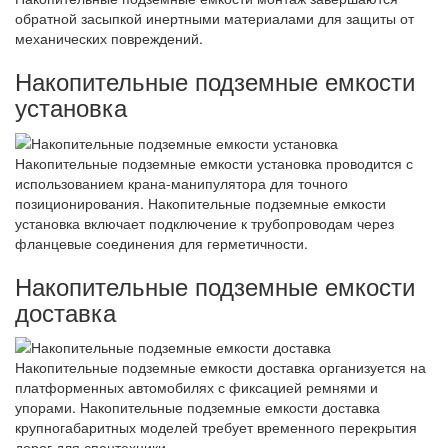
обратной засыпкой инертными материалами для защиты от
механических повреждений.
Накопительные подземные емкости
установка
Накопительные подземные емкости установка проводится с
использованием крана-манипулятора для точного
позиционирования. Накопительные подземные емкости
установка включает подключение к трубопроводам через
фланцевые соединения для герметичности.
Накопительные подземные емкости
доставка
Накопительные подземные емкости доставка организуется на
платформенных автомобилях с фиксацией ремнями и
упорами. Накопительные подземные емкости доставка
крупногабаритных моделей требует временного перекрытия
дорог для спецтехники.