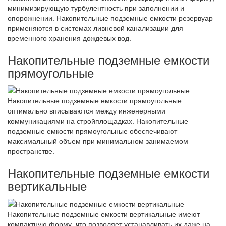
минимизирующую турбулентность при заполнении и
опорожнении. Накопительные подземные емкости резервуар
применяются в системах ливневой канализации для
временного хранения дождевых вод.
Накопительные подземные емкости
прямоугольные
Накопительные подземные емкости прямоугольные
оптимально вписываются между инженерными
коммуникациями на стройплощадках. Накопительные
подземные емкости прямоугольные обеспечивают
максимальный объем при минимальном занимаемом
пространстве.
Накопительные подземные емкости
вертикальные
Накопительные подземные емкости вертикальные имеют
компактную форму, что позволяет устанавливать их даже на