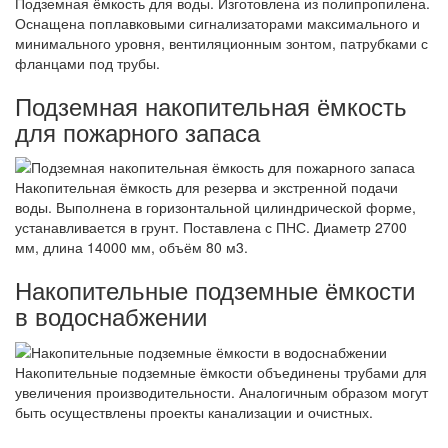
Подземная ёмкость для воды. Изготовлена из полипропилена.
Оснащена поплавковыми сигнализаторами максимального и
минимального уровня, вентиляционным зонтом, патрубками с
фланцами под трубы.
Подземная накопительная ёмкость
для пожарного запаса
Накопительная ёмкость для резерва и экстренной подачи
воды. Выполнена в горизонтальной цилиндрической форме,
устанавливается в грунт. Поставлена с ПНС. Диаметр 2700
мм, длина 14000 мм, объём 80 м3.
Накопительные подземные ёмкости
в водоснабжении
Накопительные подземные ёмкости объединены трубами для
увеличения производительности. Аналогичным образом могут
быть осуществлены проекты канализации и очистных.