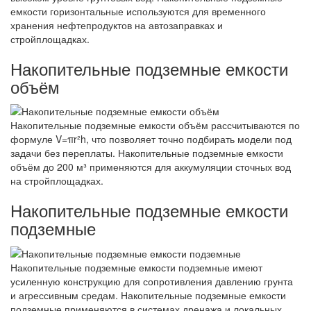
емкости горизонтальные используются для временного
хранения нефтепродуктов на автозаправках и
стройплощадках.
Накопительные подземные емкости
объём
Накопительные подземные емкости объём рассчитываются по
формуле V=πr²h, что позволяет точно подбирать модели под
задачи без переплаты. Накопительные подземные емкости
объём до 200 м³ применяются для аккумуляции сточных вод
на стройплощадках.
Накопительные подземные емкости
подземные
Накопительные подземные емкости подземные имеют
усиленную конструкцию для сопротивления давлению грунта
и агрессивным средам. Накопительные подземные емкости
подземные применяются в системах дренажа и локальных