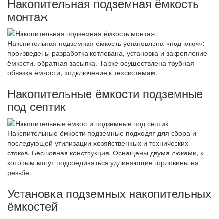
Накопительная подземная ёмкость
монтаж
Накопительная подземная ёмкость установлена «под ключ»:
произведены разработка котлована, установка и закрепление
ёмкости, обратная засыпка. Также осуществлена трубная
обвязка ёмкости, подключение к техсистемам.
Накопительные ёмкости подземные
под септик
Накопительные ёмкости подземные подходят для сбора и
последующей утилизации хозяйственных и технических
стоков. Бесшовная конструкция. Оснащены двумя люками, к
которым могут подсоединяться удлиняющие горловины на
резьбе.
Установка подземных накопительных
ёмкостей