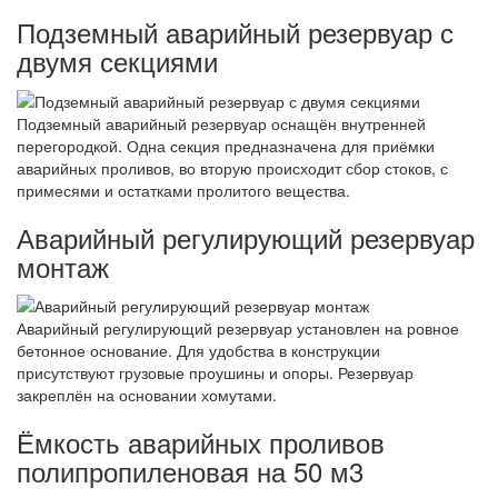
Подземный аварийный резервуар с
двумя секциями
Подземный аварийный резервуар оснащён внутренней
перегородкой. Одна секция предназначена для приёмки
аварийных проливов, во вторую происходит сбор стоков, с
примесями и остатками пролитого вещества.
Аварийный регулирующий резервуар
монтаж
Аварийный регулирующий резервуар установлен на ровное
бетонное основание. Для удобства в конструкции
присутствуют грузовые проушины и опоры. Резервуар
закреплён на основании хомутами.
Ёмкость аварийных проливов
полипропиленовая на 50 м3