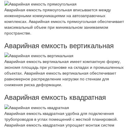
Аварийная емкость прямоугольная вписывается между
инженерными коммуникациями на автозаправочных
комплексах. Аварийная емкость прямоугольная обеспечивает
максимальный объем при минимальном занимаемом
пространстве.
Аварийная емкость вертикальная
Аварийная емкость вертикальная имеет компактную форму,
экономя площадь при установке на складах и промышленных
объектах. Аварийная емкость вертикальная обеспечивает
равномерное распределение нагрузки по стенкам для
снижения риска деформации.
Аварийная емкость квадратная
Аварийная емкость квадратная удобна для подключения
трубопроводов в углах помещений с жесткой планировкой.
Аварийная емкость квадратная упрощает монтаж систем