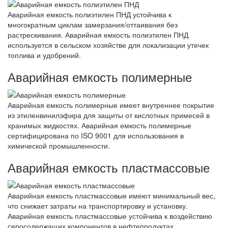
Аварийная емкость полиэтилен ПНД устойчива к
многократным циклам замерзания/оттаивания без
растрескивания. Аварийная емкость полиэтилен ПНД
используется в сельском хозяйстве для локализации утечек
топлива и удобрений.
Аварийная емкость полимерные
Аварийная емкость полимерные имеет внутреннее покрытие
из этиленвинилэфира для защиты от кислотных примесей в
хранимых жидкостях. Аварийная емкость полимерные
сертифицирована по ISO 9001 для использования в
химической промышленности.
Аварийная емкость пластмассовые
Аварийная емкость пластмассовые имеют минимальный вес,
что снижает затраты на транспортировку и установку.
Аварийная емкость пластмассовые устойчива к воздействию
серосодержащих компонентов в нефтепродуктах.