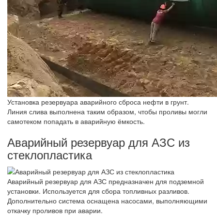
Установка резервуара аварийного сброса нефти в грунт.
Линия слива выполнена таким образом, чтобы проливы могли
самотеком попадать в аварийную ёмкость.
Аварийный резервуар для АЗС из
стеклопластика
Аварийный резервуар для АЗС предназначен для подземной
установки. Используется для сбора топливных разливов.
Дополнительно система оснащена насосами, выполняющими
откачку проливов при аварии.