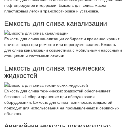
нефтепродуктов и коррозии. Емкость для слива масла
пластиковый легок в транспортировке и установке.
Емкость для слива канализации
Емкость для слива канализации собирает и временно хранит
сточные воды при ремонте или перегрузке систем. Емкость
для слива канализации совместима с мобильными насосными
станциями и системами откачки.
Емкость для слива технических
жидкостей
Емкость для слива технических жидкостей обеспечивает
безопасный сбор и хранение при обслуживании
оборудования. Емкость для слива технических жидкостей
подходит для использования на промышленных и сервисных
объектах.
Аварийная емкость производство