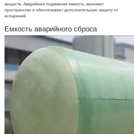
веществ. Аварийная подземная емкость экономит
пространство и обеспечивает дополнительную защиту от
испарений.
Емкость аварийного сброса