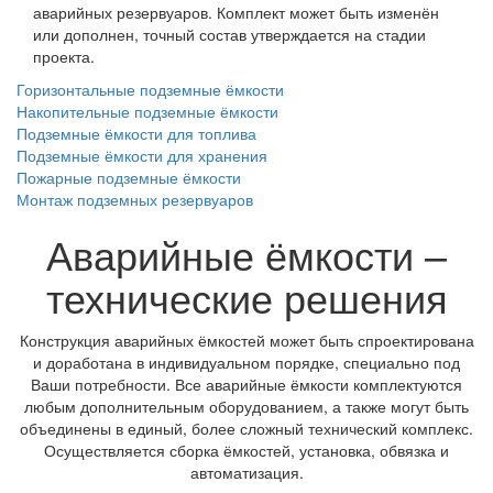
аварийных резервуаров. Комплект может быть изменён
или дополнен, точный состав утверждается на стадии
проекта.
Горизонтальные подземные ёмкости
Накопительные подземные ёмкости
Подземные ёмкости для топлива
Подземные ёмкости для хранения
Пожарные подземные ёмкости
Монтаж подземных резервуаров
Аварийные ёмкости –
технические решения
Конструкция аварийных ёмкостей может быть спроектирована
и доработана в индивидуальном порядке, специально под
Ваши потребности. Все аварийные ёмкости комплектуются
любым дополнительным оборудованием, а также могут быть
объединены в единый, более сложный технический комплекс.
Осуществляется сборка ёмкостей, установка, обвязка и
автоматизация.