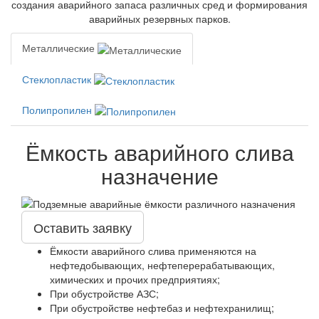
создания аварийного запаса различных сред и формирования
аварийных резервных парков.
Металлические
Стеклопластик
Полипропилен
Ёмкость аварийного слива
назначение
Оставить заявку
Ёмкости аварийного слива применяются на
нефтедобывающих, нефтеперерабатывающих,
химических и прочих предприятиях;
При обустройстве АЗС;
При обустройстве нефтебаз и нефтехранилищ;