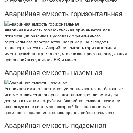
контроля уровня и насосов в ограниченном пространстве.
Аварийная емкость горизонтальная
Аварийная емкость горизонтальная применяется для
локализации разливов в условиях ограниченного
вертикального пространства, например, на складах и
транспортных узлах. Аварийная емкость горизонтальная
имеет низкий центр тяжести, что снижает риск опрокидывания
при аварийных утечках ЛВЖ и масел.
Аварийная емкость наземная
Аварийная емкость наземная устанавливается на бетонные
или металлические опоры с анкерными креплениями для
доступа к нижним патрубкам. Аварийная емкость наземная
используется в системах пожарной безопасности для
временного хранения топлива при аварийных разливах.
Аварийная емкость подземная