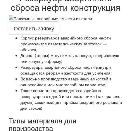
сброса нефти конструкция
Оставить заявку
Корпус резервуаров аварийного сброса нефти
производится из металлических заготовок —
обечаек;
Днища (торцы) могут иметь плоскую, сферическую
или конусную форму;
Резервуары аварийного сброса нефти изнутри
оснащаются рёбрами жёсткости для усиления;
Возможно производство аварийных ёмкостей в
однослойном или многослойном вариантах;
Также возможно производство аварийных
резервуаров с одной или несколькими (как правило,
двумя) секциями: для приёма аварийного розлива и
для стоков;
Типы материала для
производства