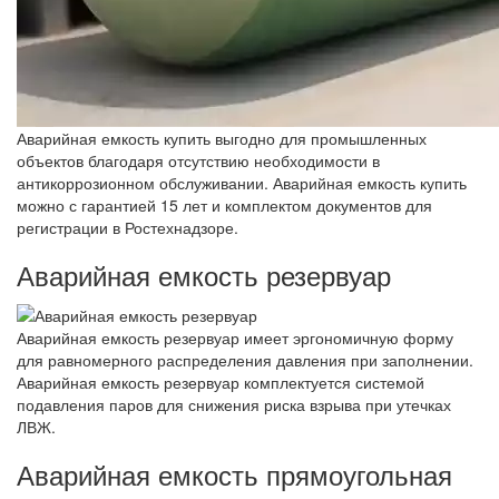
Аварийная емкость купить выгодно для промышленных
объектов благодаря отсутствию необходимости в
антикоррозионном обслуживании. Аварийная емкость купить
можно с гарантией 15 лет и комплектом документов для
регистрации в Ростехнадзоре.
Аварийная емкость резервуар
Аварийная емкость резервуар имеет эргономичную форму
для равномерного распределения давления при заполнении.
Аварийная емкость резервуар комплектуется системой
подавления паров для снижения риска взрыва при утечках
ЛВЖ.
Аварийная емкость прямоугольная