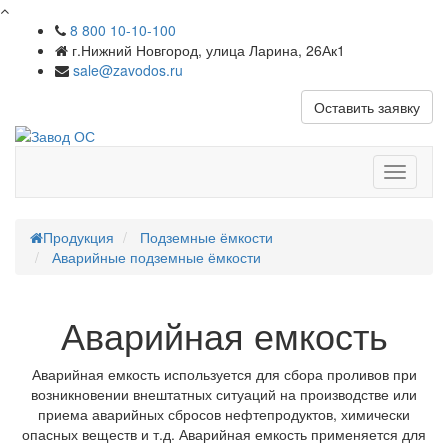
8 800 10-10-100
г.Нижний Новгород, улица Ларина, 26Ак1
sale@zavodos.ru
Оставить заявку
Показат
меню
Продукция
Подземные ёмкости
Аварийные подземные ёмкости
Аварийная емкость
Аварийная емкость используется для сбора проливов при
возникновении внештатных ситуаций на производстве или
приема аварийных сбросов нефтепродуктов, химически
опасных веществ и т.д. Аварийная емкость применяется для