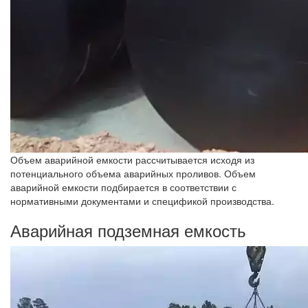
Объем аварийной емкости рассчитывается исходя из
потенциального объема аварийных проливов. Объем
аварийной емкости подбирается в соответствии с
нормативными документами и спецификой производства.
Аварийная подземная емкость