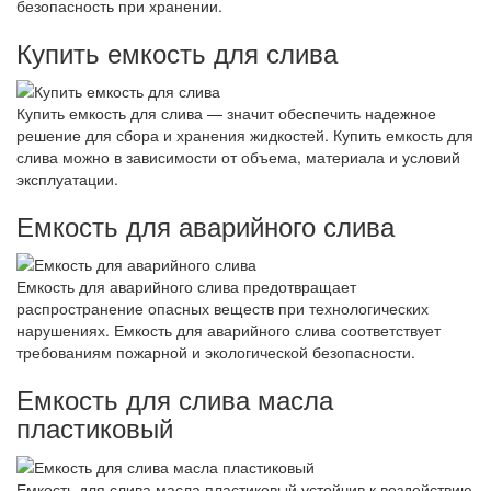
безопасность при хранении.
Купить емкость для слива
Купить емкость для слива — значит обеспечить надежное
решение для сбора и хранения жидкостей. Купить емкость для
слива можно в зависимости от объема, материала и условий
эксплуатации.
Емкость для аварийного слива
Емкость для аварийного слива предотвращает
распространение опасных веществ при технологических
нарушениях. Емкость для аварийного слива соответствует
требованиям пожарной и экологической безопасности.
Емкость для слива масла
пластиковый
Емкость для слива масла пластиковый устойчив к воздействию