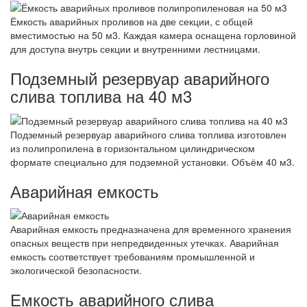
Ёмкость аварийных проливов на две секции, с общей
вместимостью на 50 м3. Каждая камера оснащена горловиной
для доступа внутрь секции и внутренними лестницами.
Подземный резервуар аварийного
слива топлива на 40 м3
Подземный резервуар аварийного слива топлива изготовлен
из полипропилена в горизонтальном цилиндрическом
формате специально для подземной установки. Объём 40 м3.
Аварийная емкость
Аварийная емкость предназначена для временного хранения
опасных веществ при непредвиденных утечках. Аварийная
емкость соответствует требованиям промышленной и
экологической безопасности.
Емкость аварийного слива