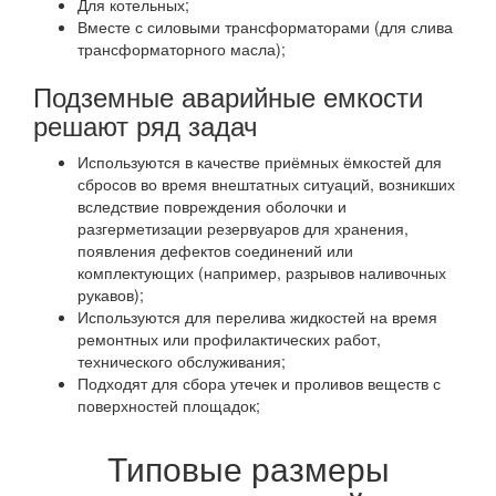
Для котельных;
Вместе с силовыми трансформаторами (для слива
трансформаторного масла);
Подземные аварийные емкости
решают ряд задач
Используются в качестве приёмных ёмкостей для
сбросов во время внештатных ситуаций, возникших
вследствие повреждения оболочки и
разгерметизации резервуаров для хранения,
появления дефектов соединений или
комплектующих (например, разрывов наливочных
рукавов);
Используются для перелива жидкостей на время
ремонтных или профилактических работ,
технического обслуживания;
Подходят для сбора утечек и проливов веществ с
поверхностей площадок;
Типовые размеры