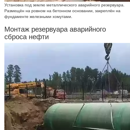
Установка под землю металлического аварийного резервуара.
Размещён на ровном на бетонном основании, закреплён на
фундаменте железными хомутами.
Монтаж резервуара аварийного
сброса нефти