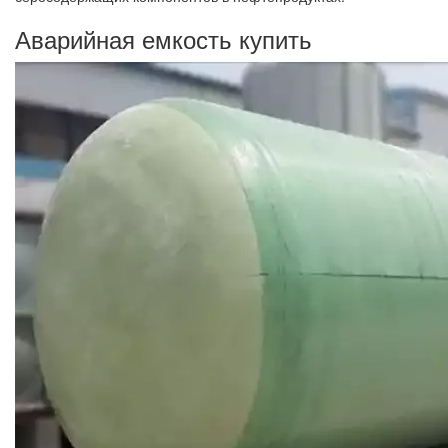
Аварийная емкость купить