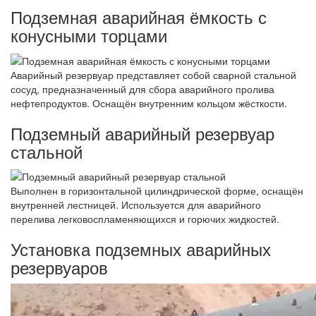
Подземная аварийная ёмкость с
конусными торцами
Аварийный резервуар представляет собой сварной стальной
сосуд, предназначенный для сбора аварийного пролива
нефтепродуктов. Оснащён внутренним кольцом жёсткости.
Подземный аварийный резервуар
стальной
Выполнен в горизонтальной цилиндрической форме, оснащён
внутренней лестницей. Используется для аварийного
перелива легковоспламеняющихся и горючих жидкостей.
Установка подземных аварийных
резервуаров