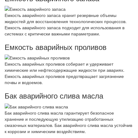
Емкость аварийного запаса хранит резервные объемы
жидкостей для восстановления технологических процессов.
Емкость аварийного запаса подходит для использования в
системах с критически важными параметрами.
Емкость аварийных проливов
Емкость аварийных проливов собирает и удерживает
химические или нефтесодержащие жидкости при авариях.
Емкость аварийных проливов предотвращает загрязнение
почвы и водоемов.
Бак аварийного слива масла
Бак аварийного слива масла гарантирует безопасное
хранение и последующую утилизацию отработанных
смазочных материалов. Бак аварийного слива масла устойчив
к коррозии и химическим воздействиям.