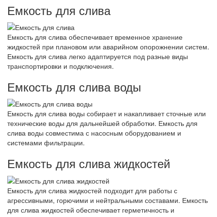
Емкость для слива
Емкость для слива обеспечивает временное хранение
жидкостей при плановом или аварийном опорожнении систем.
Емкость для слива легко адаптируется под разные виды
транспортировки и подключения.
Емкость для слива воды
Емкость для слива воды собирает и накапливает сточные или
технические воды для дальнейшей обработки. Емкость для
слива воды совместима с насосным оборудованием и
системами фильтрации.
Емкость для слива жидкостей
Емкость для слива жидкостей подходит для работы с
агрессивными, горючими и нейтральными составами. Емкость
для слива жидкостей обеспечивает герметичность и