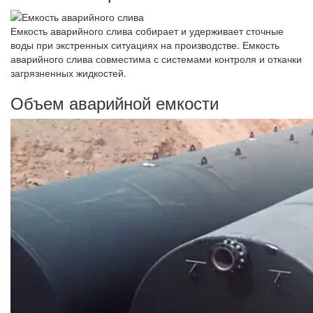
Емкость аварийного слива собирает и удерживает сточные
воды при экстренных ситуациях на производстве. Емкость
аварийного слива совместима с системами контроля и откачки
загрязненных жидкостей.
Объем аварийной емкости