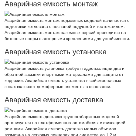
Аварийная емкость монтаж
Аварийная емкость монтаж подземных моделей начинается с
подготовки котлована с песчаной подушкой и геотекстилем.
Аварийная емкость монтаж наземных версий проводится на
бетонные опоры с анкерными креплениями для устойчивости.
Аварийная емкость установка
Аварийная емкость установка требует гидроизоляции дна и
обратной засыпки инертными материалами для защиты от
коррозии. Аварийная емкость установка в сейсмоопасных
зонах включает демпферные элементы в основании.
Аварийная емкость доставка
Аварийная емкость доставка крупногабаритных моделей
организуется на платформенных автомобилях с фиксацией
ремнями. Аварийная емкость доставка малых объемов
возможна на легковых прицепах при диаметре до 1,2 м.