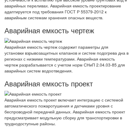
аварийных переливах. Аварийная емкость проектирование
адаптируется под требования ГОСТ Р 55379-2012 к
аварийным системам хранения опасных веществ.
Аварийная емкость чертеж
Аварийная емкость чертеж содержит параметры для
установки взрывозащитных клапанов и систем подогрева дна в
регионах с низкими температурами. Аварийная емкость
чертеж разрабатывается с учетом норм СНиП 2.04.03-85 для
аварийных систем водоотведения.
Аварийная емкость проект
Аварийная емкость проект включает интеграцию с системой
автоматического пожаротушения и датчиками уровня с
беспроводной передачей данных. Аварийная емкость проект
предусматривает модульную сборку для транспортировки в
труднодоступные районы.