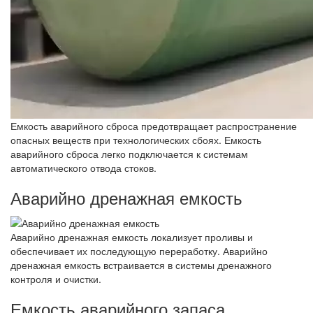
Емкость аварийного сброса предотвращает распространение
опасных веществ при технологических сбоях. Емкость
аварийного сброса легко подключается к системам
автоматического отвода стоков.
Аварийно дренажная емкость
Аварийно дренажная емкость локализует проливы и
обеспечивает их последующую переработку. Аварийно
дренажная емкость встраивается в системы дренажного
контроля и очистки.
Емкость аварийного запаса