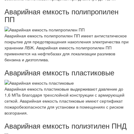
Аварийная емкость полипропилен
ПП
Аварийная емкость полипропилен ПП имеет антистатическое
покрытие для предотвращения накопления электричества при
хранении ЛВЖ. Аварийная емкость полипропилен ПП
применяется на нефтебазах для локализации разливов
бензина и дизтоплива.
Аварийная емкость пластиковые
Аварийная емкость пластиковые выдерживают давление до
1,6 МПа благодаря трехслойной конструкции с армирующей
сеткой. Аварийная емкость пластиковые имеют сертификат
пожаробезопасности для установки в помещениях с риском
возгорания.
Аварийная емкость полиэтилен ПНД