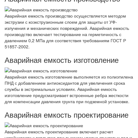
Аварийная емкость производство осуществляется методом
экструзии с коэкструзионным слоем для защиты от УФ-
излучения и механических повреждений. Аварийная емкость
производство включает тестирование на герметичность с
давлением 0,2 МПа для соответствия требованиям ГОСТ Р
51857-2002.
Аварийная емкость изготовление
Аварийная емкость изготовление выполняется из полиэтилена
ПНД с добавлением антиоксидантов для увеличения срока
службы в экстремальных условиях. Аварийная емкость
изготовление предусматривает встроенные ребра жесткости
для компенсации давления грунта при подземной установке.
Аварийная емкость проектирование
Аварийная емкость проектирование включает расчет
устойчивости к всплытию при высоком уровне грунтовых вод и