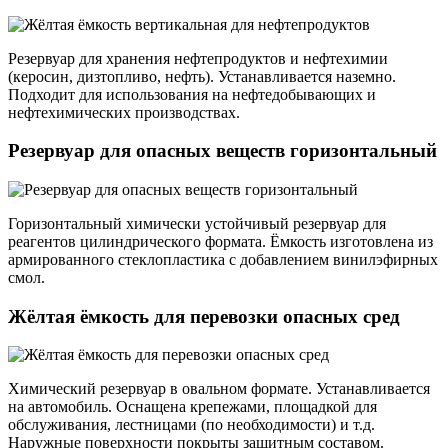
Резервуар для хранения нефтепродуктов и нефтехимии
(керосин, дизтопливо, нефть). Устанавливается наземно.
Подходит для использования на нефтедобывающих и
нефтехимических производствах.
Резервуар для опасных веществ горизонтальный
Горизонтальный химически устойчивый резервуар для
реагентов цилиндрического формата. Ёмкость изготовлена из
армированного стеклопластика с добавлением винилэфирных
смол.
Жёлтая ёмкость для перевозки опасных сред
Химический резервуар в овальном формате. Устанавливается
на автомобиль. Оснащена крепежами, площадкой для
обслуживания, лестницами (по необходимости) и т.д.
Наружные поверхности покрыты защитным составом.