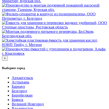
×
Выберите город
Архангельск
Астрахань
Барнаул
Белгород
Биробиджан
Брянск
Великий Новгород
Владивосток