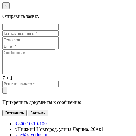
×
Отправить заявку
7 + 1 =
Прикрепить документы к сообщению
Отправить
Закрыть
8 800 10-10-100
г.Нижний Новгород, улица Ларина, 26Ак1
sale@zavodos.ru