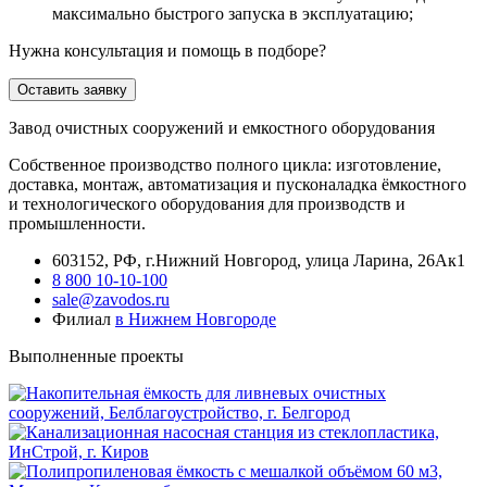
максимально быстрого запуска в эксплуатацию;
Нужна консультация и помощь в подборе?
Оставить заявку
Завод очистных сооружений и емкостного оборудования
Собственное производство полного цикла: изготовление,
доставка, монтаж, автоматизация и пусконаладка ёмкостного
и технологического оборудования для производств и
промышленности.
603152, РФ, г.Нижний Новгород, улица Ларина, 26Ак1
8 800 10-10-100
sale@zavodos.ru
Филиал
в Нижнем Новгороде
Выполненные проекты