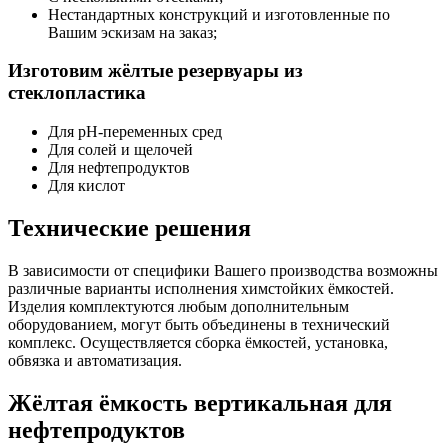
Нестандартных конструкций и изготовленные по
Вашим эскизам на заказ;
Изготовим жёлтые резервуары из
стеклопластика
Для pH-переменных сред
Для солей и щелочей
Для нефтепродуктов
Для кислот
Технические решения
В зависимости от специфики Вашего производства возможны
различные варианты исполнения химстойких ёмкостей.
Изделия комплектуются любым дополнительным
оборудованием, могут быть объединены в технический
комплекс. Осуществляется сборка ёмкостей, установка,
обвязка и автоматизация.
Жёлтая ёмкость вертикальная для
нефтепродуктов