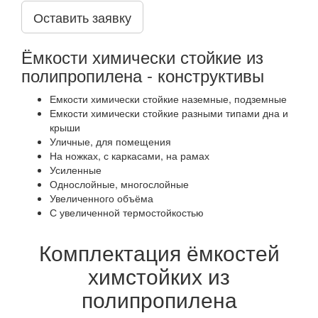
Оставить заявку
Ёмкости химически стойкие из
полипропилена - конструктивы
Емкости химически стойкие наземные, подземные
Емкости химически стойкие разными типами дна и
крыши
Уличные, для помещения
На ножках, с каркасами, на рамах
Усиленные
Однослойные, многослойные
Увеличенного объёма
С увеличенной термостойкостью
Комплектация ёмкостей
химстойких из
полипропилена