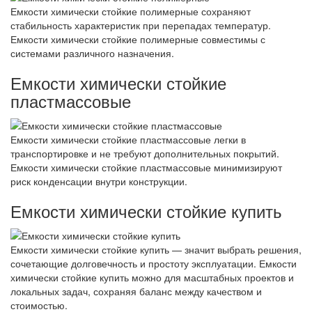
Емкости химически стойкие полимерные сохраняют
стабильность характеристик при перепадах температур.
Емкости химически стойкие полимерные совместимы с
системами различного назначения.
Емкости химически стойкие
пластмассовые
Емкости химически стойкие пластмассовые легки в
транспортировке и не требуют дополнительных покрытий.
Емкости химически стойкие пластмассовые минимизируют
риск конденсации внутри конструкции.
Емкости химически стойкие купить
Емкости химически стойкие купить — значит выбрать решения,
сочетающие долговечность и простоту эксплуатации. Емкости
химически стойкие купить можно для масштабных проектов и
локальных задач, сохраняя баланс между качеством и
стоимостью.