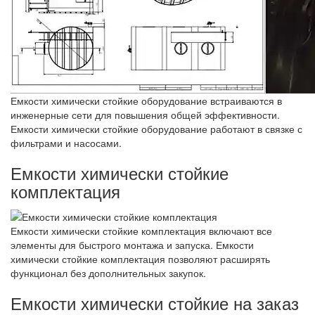
Емкости химически стойкие оборудование встраиваются в
инженерные сети для повышения общей эффективности.
Емкости химически стойкие оборудование работают в связке с
фильтрами и насосами.
Емкости химически стойкие
комплектация
Емкости химически стойкие комплектация включают все
элементы для быстрого монтажа и запуска. Емкости
химически стойкие комплектация позволяют расширять
функционал без дополнительных закупок.
Емкости химически стойкие на заказ