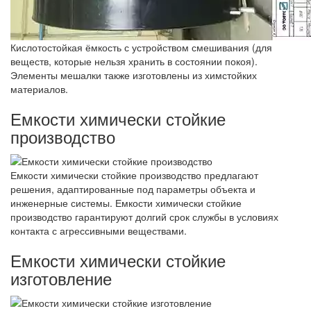
Кислотостойкая ёмкость с устройством смешивания (для
веществ, которые нельзя хранить в состоянии покоя).
Элементы мешалки также изготовлены из химстойких
материалов.
Емкости химически стойкие
производство
Емкости химически стойкие производство предлагают
решения, адаптированные под параметры объекта и
инженерные системы. Емкости химически стойкие
производство гарантируют долгий срок службы в условиях
контакта с агрессивными веществами.
Емкости химически стойкие
изготовление