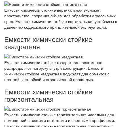
Емкости химически стойкие вертикальная экономят
пространство, сохраняя объем для обработки агрессивных
сред. Емкости химически стойкие вертикальная устойчивы к
давлению содержимого при длительной эксплуатации.
Емкости химически стойкие
квадратная
Емкости химически стойкие квадратная равномерно
распределяют нагрузку внутри конструкции. Емкости
химически стойкие квадратная подходят для объектов с
плотной застройкой и ограниченной площадью.
Емкости химически стойкие
горизонтальная
Емкости химически стойкие горизонтальная идеальны для
помещений с низкими потолками и сложными профилями.
Емкости химически стойкие горизонтальная совместимы с