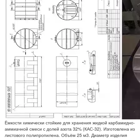
Ёмкости химически стойкие для хранения жидкой карбамидно-
аммиачной смеси с долей азота 32% (КАС-32). Изготовлена из
листового полипропилена. Объём 25 м3. Диаметр изделия