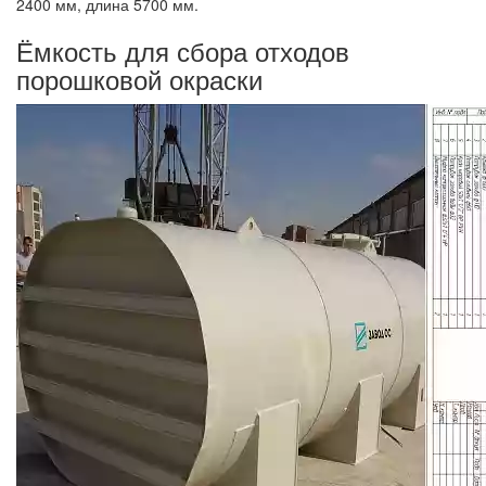
2400 мм, длина 5700 мм.
Ёмкость для сбора отходов
порошковой окраски