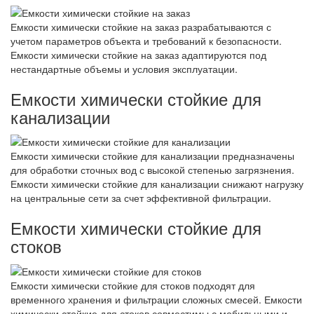
Емкости химически стойкие на заказ разрабатываются с
учетом параметров объекта и требований к безопасности.
Емкости химически стойкие на заказ адаптируются под
нестандартные объемы и условия эксплуатации.
Емкости химически стойкие для
канализации
Емкости химически стойкие для канализации предназначены
для обработки сточных вод с высокой степенью загрязнения.
Емкости химически стойкие для канализации снижают нагрузку
на центральные сети за счет эффективной фильтрации.
Емкости химически стойкие для
стоков
Емкости химически стойкие для стоков подходят для
временного хранения и фильтрации сложных смесей. Емкости
химически стойкие для стоков совместимы с мобильными и