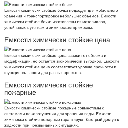
Емкости химически стойкие бочки подходят для мобильного
хранения и транспортировки небольших объемов. Емкости
химически стойкие бочки изготовлены из материалов,
устойчивых к утечкам и химическим примесям.
Емкости химически стойкие цена
Емкости химически стойкие цена зависит от объема и
модификаций, но остается экономически выгодной. Емкости
химически стойкие цена соответствует уровню прочности и
функциональности для разных проектов.
Емкости химически стойкие
пожарные
Емкости химически стойкие пожарные совместимы с
системами пожаротушения для хранения воды. Емкости
химически стойкие пожарные гарантируют быстрый доступ к
жидкости при чрезвычайных ситуациях.