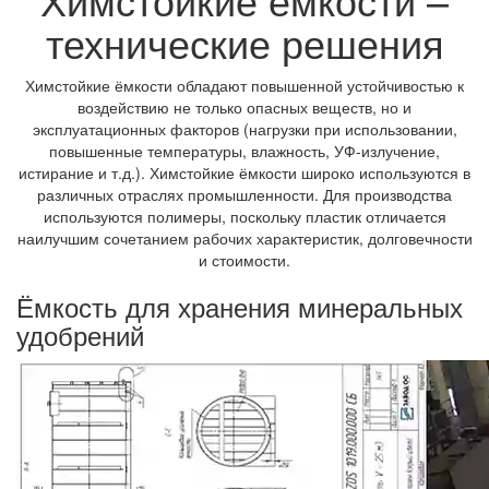
технические решения
Химстойкие ёмкости обладают повышенной устойчивостью к
воздействию не только опасных веществ, но и
эксплуатационных факторов (нагрузки при использовании,
повышенные температуры, влажность, УФ-излучение,
истирание и т.д.). Химстойкие ёмкости широко используются в
различных отраслях промышленности. Для производства
используются полимеры, поскольку пластик отличается
наилучшим сочетанием рабочих характеристик, долговечности
и стоимости.
Ёмкость для хранения минеральных
удобрений