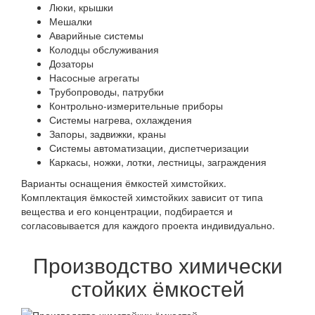
Люки, крышки
Мешалки
Аварийные системы
Колодцы обслуживания
Дозаторы
Насосные агрегаты
Трубопроводы, патрубки
Контрольно-измерительные приборы
Системы нагрева, охлаждения
Запоры, задвижки, краны
Системы автоматизации, диспетчеризации
Каркасы, ножки, лотки, лестницы, заграждения
Варианты оснащения ёмкостей химстойких.
Комплектация ёмкостей химстойких зависит от типа
вещества и его концентрации, подбирается и
согласовывается для каждого проекта индивидуально.
Производство химически
стойких ёмкостей