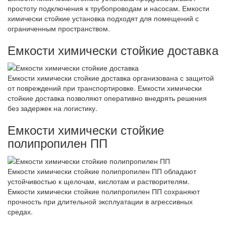
простоту подключения к трубопроводам и насосам. Емкости
химически стойкие установка подходят для помещений с
ограниченным пространством.
Емкости химически стойкие доставка
Емкости химически стойкие доставка организована с защитой
от повреждений при транспортировке. Емкости химически
стойкие доставка позволяют оперативно внедрять решения
без задержек на логистику.
Емкости химически стойкие
полипропилен ПП
Емкости химически стойкие полипропилен ПП обладают
устойчивостью к щелочам, кислотам и растворителям.
Емкости химически стойкие полипропилен ПП сохраняют
прочность при длительной эксплуатации в агрессивных
средах.