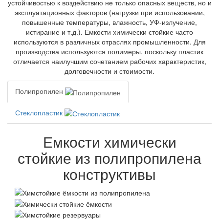
устойчивостью к воздействию не только опасных веществ, но и
эксплуатационных факторов (нагрузки при использовании,
повышенные температуры, влажность, УФ-излучение,
истирание и т.д.). Емкости химически стойкие часто
используются в различных отраслях промышленности. Для
производства используются полимеры, поскольку пластик
отличается наилучшим сочетанием рабочих характеристик,
долговечности и стоимости.
Полипропилен
Стеклопластик
Емкости химически
стойкие из полипропилена
конструктивы