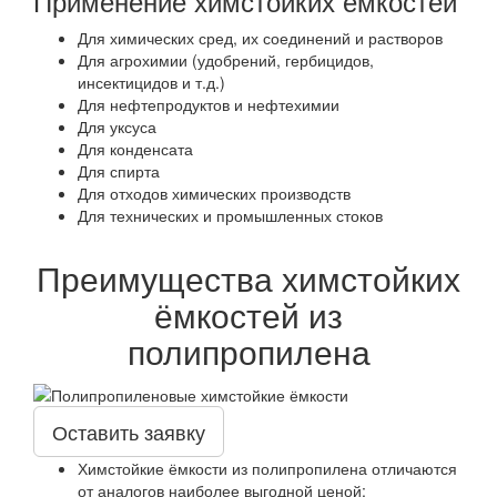
Применение химстойких ёмкостей
Для химических сред, их соединений и растворов
Для агрохимии (удобрений, гербицидов,
инсектицидов и т.д.)
Для нефтепродуктов и нефтехимии
Для уксуса
Для конденсата
Для спирта
Для отходов химических производств
Для технических и промышленных стоков
Преимущества химстойких
ёмкостей из
полипропилена
Оставить заявку
Химстойкие ёмкости из полипропилена отличаются
от аналогов наиболее выгодной ценой;