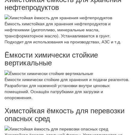
нефтепродуктов
Ёмкость химстойкая для хранения нефтепродуктов и
нефтехимии (дизтопливо, минеральные масла,
трансформаторное масло). Устанавливается в грунт.
Подходит для использования на производствах, АЗС и т.д.
Ёмкости химически стойкие
вертикальные
Ёмкости химически стойкие для хранения и подачи реагентов.
Разработан для наземной установки внутри цеховых
помещений. Оснащён патрубками для загрузки и
опорожнения.
Химстойкая ёмкость для перевозки
опасных сред
Химстойкая ёмкость овальной формы. Устанавливается на