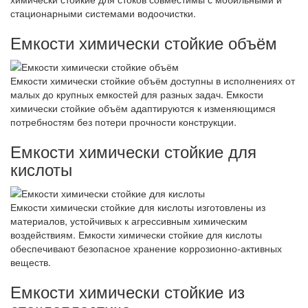
стационарными системами водоочистки.
Емкости химически стойкие объём
Емкости химически стойкие объём доступны в исполнениях от
малых до крупных емкостей для разных задач. Емкости
химически стойкие объём адаптируются к изменяющимся
потребностям без потери прочности конструкции.
Емкости химически стойкие для
кислоты
Емкости химически стойкие для кислоты изготовлены из
материалов, устойчивых к агрессивным химическим
воздействиям. Емкости химически стойкие для кислоты
обеспечивают безопасное хранение коррозионно-активных
веществ.
Емкости химически стойкие из