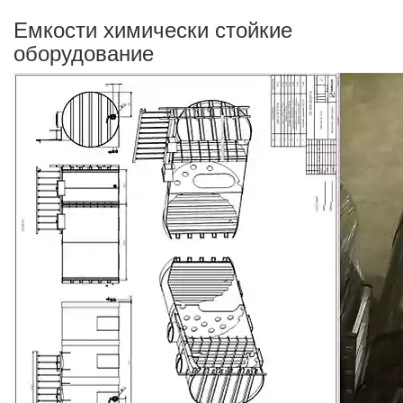
Емкости химически стойкие
оборудование