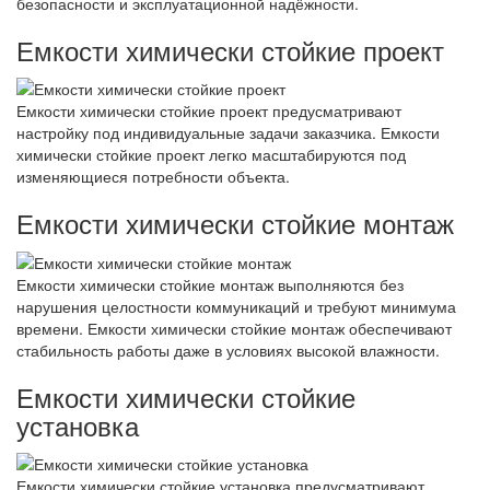
безопасности и эксплуатационной надёжности.
Емкости химически стойкие проект
Емкости химически стойкие проект предусматривают
настройку под индивидуальные задачи заказчика. Емкости
химически стойкие проект легко масштабируются под
изменяющиеся потребности объекта.
Емкости химически стойкие монтаж
Емкости химически стойкие монтаж выполняются без
нарушения целостности коммуникаций и требуют минимума
времени. Емкости химически стойкие монтаж обеспечивают
стабильность работы даже в условиях высокой влажности.
Емкости химически стойкие
установка
Емкости химически стойкие установка предусматривают