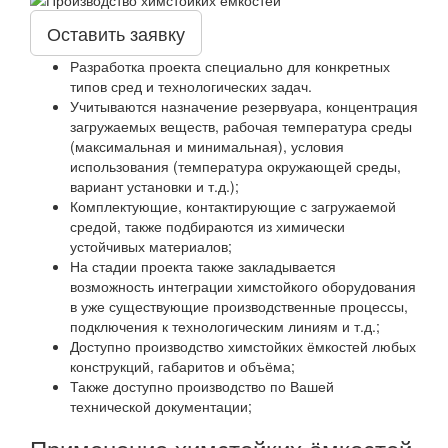
Оставить заявку
Разработка проекта специально для конкретных
типов сред и технологических задач.
Учитываются назначение резервуара, концентрация
загружаемых веществ, рабочая температура среды
(максимальная и минимальная), условия
использования (температура окружающей среды,
вариант установки и т.д.);
Комплектующие, контактирующие с загружаемой
средой, также подбираются из химически
устойчивых материалов;
На стадии проекта также закладывается
возможность интеграции химстойкого оборудования
в уже существующие производственные процессы,
подключения к технологическим линиям и т.д.;
Доступно производство химстойких ёмкостей любых
конструкций, габаритов и объёма;
Также доступно производство по Вашей
технической документации;