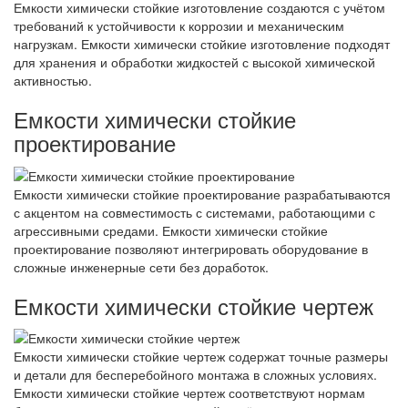
Емкости химически стойкие изготовление создаются с учётом
требований к устойчивости к коррозии и механическим
нагрузкам. Емкости химически стойкие изготовление подходят
для хранения и обработки жидкостей с высокой химической
активностью.
Емкости химически стойкие
проектирование
Емкости химически стойкие проектирование разрабатываются
с акцентом на совместимость с системами, работающими с
агрессивными средами. Емкости химически стойкие
проектирование позволяют интегрировать оборудование в
сложные инженерные сети без доработок.
Емкости химически стойкие чертеж
Емкости химически стойкие чертеж содержат точные размеры
и детали для бесперебойного монтажа в сложных условиях.
Емкости химически стойкие чертеж соответствуют нормам