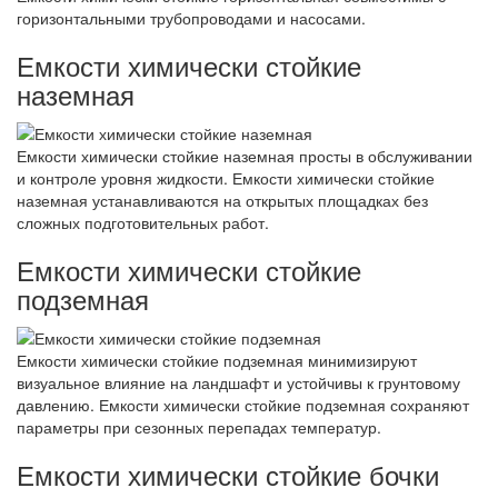
горизонтальными трубопроводами и насосами.
Емкости химически стойкие
наземная
Емкости химически стойкие наземная просты в обслуживании
и контроле уровня жидкости. Емкости химически стойкие
наземная устанавливаются на открытых площадках без
сложных подготовительных работ.
Емкости химически стойкие
подземная
Емкости химически стойкие подземная минимизируют
визуальное влияние на ландшафт и устойчивы к грунтовому
давлению. Емкости химически стойкие подземная сохраняют
параметры при сезонных перепадах температур.
Емкости химически стойкие бочки