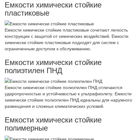
Емкости химически стойкие
пластиковые
Емкости химически стойкие пластиковые сочетают легкость
конструкции с защитой от химических воздействий. Емкости
химически стойкие пластиковые подходят для систем с
ограниченным доступом к обслуживанию.
Емкости химически стойкие
полиэтилен ПНД
Емкости химически стойкие полиэтилен ПНД отличаются
ударопрочностью и устойчивостью к ультрафиолету. Емкости
химически стойкие полиэтилен ПНД идеальны для наружного
размещения и сложных климатических условий.
Емкости химически стойкие
полимерные