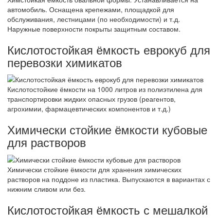
автомобиль. Оснащена крепежами, площадкой для
обслуживания, лестницами (по необходимости) и т.д.
Наружные поверхности покрыты защитным составом.
Кислотостойкая ёмкость еврокуб для
перевозки химикатов
Кислотостойкие ёмкости на 1000 литров из полиэтилена для
транспортировки жидких опасных грузов (реагентов,
агрохимии, фармацевтических компонентов и т.д.)
Химически стойкие ёмкости кубовые
для растворов
Химически стойкие ёмкости для хранения химических
растворов на поддоне из пластика. Выпускаются в вариантах с
нижним сливом или без.
Кислотостойкая ёмкость с мешалкой