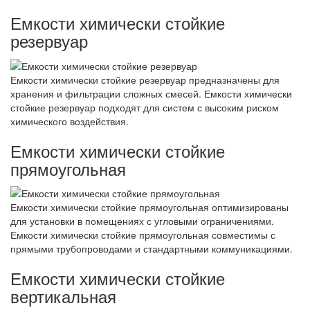
Емкости химически стойкие
резервуар
Емкости химически стойкие резервуар предназначены для
хранения и фильтрации сложных смесей. Емкости химически
стойкие резервуар подходят для систем с высоким риском
химического воздействия.
Емкости химически стойкие
прямоугольная
Емкости химически стойкие прямоугольная оптимизированы
для установки в помещениях с угловыми ограничениями.
Емкости химически стойкие прямоугольная совместимы с
прямыми трубопроводами и стандартными коммуникациями.
Емкости химически стойкие
вертикальная