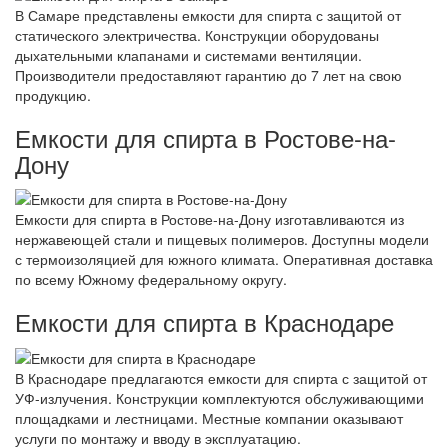
В Самаре представлены емкости для спирта с защитой от
статического электричества. Конструкции оборудованы
дыхательными клапанами и системами вентиляции.
Производители предоставляют гарантию до 7 лет на свою
продукцию.
Емкости для спирта в Ростове-на-
Дону
Емкости для спирта в Ростове-на-Дону изготавливаются из
нержавеющей стали и пищевых полимеров. Доступны модели
с термоизоляцией для южного климата. Оперативная доставка
по всему Южному федеральному округу.
Емкости для спирта в Краснодаре
В Краснодаре предлагаются емкости для спирта с защитой от
УФ-излучения. Конструкции комплектуются обслуживающими
площадками и лестницами. Местные компании оказывают
услуги по монтажу и вводу в эксплуатацию.