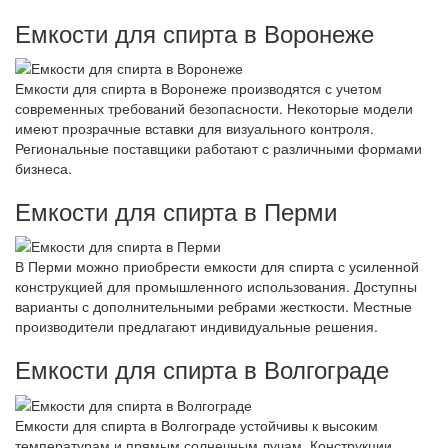
Емкости для спирта в Воронеже
Емкости для спирта в Воронеже производятся с учетом
современных требований безопасности. Некоторые модели
имеют прозрачные вставки для визуального контроля.
Региональные поставщики работают с различными формами
бизнеса.
Емкости для спирта в Перми
В Перми можно приобрести емкости для спирта с усиленной
конструкцией для промышленного использования. Доступны
варианты с дополнительными ребрами жесткости. Местные
производители предлагают индивидуальные решения.
Емкости для спирта в Волгограде
Емкости для спирта в Волгограде устойчивы к высоким
температурам и прямым солнечным лучам. Конструкции