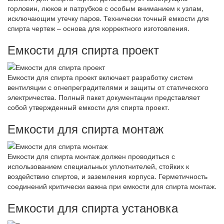
горловин, люков и патрубков с особым вниманием к узлам,
исключающим утечку паров. Технически точный емкости для
спирта чертеж – основа для корректного изготовления.
Емкости для спирта проект
Емкости для спирта проект включает разработку систем
вентиляции с огнепреградителями и защиты от статического
электричества. Полный пакет документации представляет
собой утвержденный емкости для спирта проект.
Емкости для спирта монтаж
Емкости для спирта монтаж должен проводиться с
использованием специальных уплотнителей, стойких к
воздействию спиртов, и заземления корпуса. Герметичность
соединений критически важна при емкости для спирта монтаж.
Емкости для спирта установка