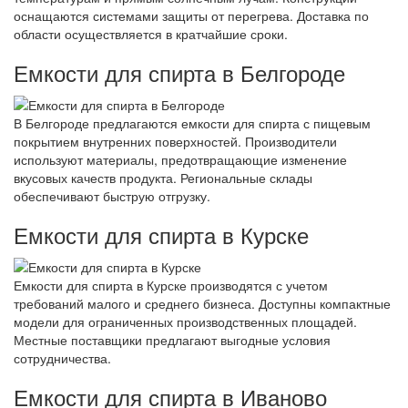
оснащаются системами защиты от перегрева. Доставка по
области осуществляется в кратчайшие сроки.
Емкости для спирта в Белгороде
В Белгороде предлагаются емкости для спирта с пищевым
покрытием внутренних поверхностей. Производители
используют материалы, предотвращающие изменение
вкусовых качеств продукта. Региональные склады
обеспечивают быструю отгрузку.
Емкости для спирта в Курске
Емкости для спирта в Курске производятся с учетом
требований малого и среднего бизнеса. Доступны компактные
модели для ограниченных производственных площадей.
Местные поставщики предлагают выгодные условия
сотрудничества.
Емкости для спирта в Иваново