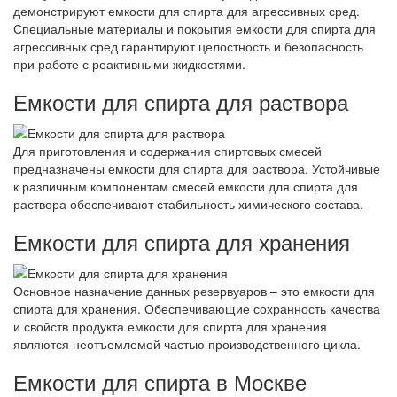
демонстрируют емкости для спирта для агрессивных сред.
Специальные материалы и покрытия емкости для спирта для
агрессивных сред гарантируют целостность и безопасность
при работе с реактивными жидкостями.
Емкости для спирта для раствора
Для приготовления и содержания спиртовых смесей
предназначены емкости для спирта для раствора. Устойчивые
к различным компонентам смесей емкости для спирта для
раствора обеспечивают стабильность химического состава.
Емкости для спирта для хранения
Основное назначение данных резервуаров – это емкости для
спирта для хранения. Обеспечивающие сохранность качества
и свойств продукта емкости для спирта для хранения
являются неотъемлемой частью производственного цикла.
Емкости для спирта в Москве