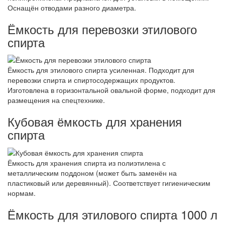
Оснащён отводами разного диаметра.
Ёмкость для перевозки этилового
спирта
Ёмкость для этилового спирта усиленная. Подходит для
перевозки спирта и спиртосодержащих продуктов.
Изготовлена в горизонтальной овальной форме, подходит для
размещения на спецтехнике.
Кубовая ёмкость для хранения
спирта
Ёмкость для хранения спирта из полиэтилена с
металлическим поддоном (может быть заменён на
пластиковый или деревянный). Соответствует гигиеническим
нормам.
Ёмкость для этилового спирта 1000 л