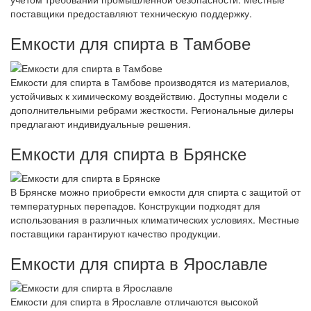
поставщики предоставляют техническую поддержку.
Емкости для спирта в Тамбове
Емкости для спирта в Тамбове производятся из материалов,
устойчивых к химическому воздействию. Доступны модели с
дополнительными ребрами жесткости. Региональные дилеры
предлагают индивидуальные решения.
Емкости для спирта в Брянске
В Брянске можно приобрести емкости для спирта с защитой от
температурных перепадов. Конструкции подходят для
использования в различных климатических условиях. Местные
поставщики гарантируют качество продукции.
Емкости для спирта в Ярославле
Емкости для спирта в Ярославле отличаются высокой