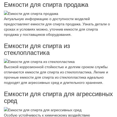
Емкости для спирта продажа
Актуальную информацию о доступности моделей
предоставляет емкости для спирта продажа. Узнать детали о
сроках и условиях можно, уточнив емкости для спирта
продажа у поставщиков оборудования.
Емкости для спирта из
стеклопластика
Высокой коррозионной стойкостью и долгим сроком службы
отличаются емкости для спирта из стеклопластика. Легкие и
прочные емкости для спирта из стеклопластика идеально
подходят для агрессивных сред и длительного хранения.
Емкости для спирта для агрессивных
сред
Особую устойчивость к химическому воздействию