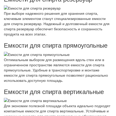
При выборе надежного решения для хранения спирта,
ключевым элементом станут специализированные емкости
для спирта резервуар. Надежный и долговечный емкости для
спирта резервуар обеспечит безопасность и сохранность
продукта на всех этапах.
Емкости для спирта прямоугольные
Оптимальным выбором для размещения вдоль стен или в
ограниченном пространстве являются емкости для спирта
прямоугольные. Удобные в транспортировке и монтаже
емкости для спирта прямоугольные позволяют рационально
использовать доступную площадь.
Емкости для спирта вертикальные
Для экономии полезной площади объекта идеально подходят
компактные емкости для спирта вертикальные. Устойчивые и
надежные емкости для спирта вертикальные обеспечивают