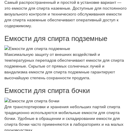
Самый распространенный и простой в установке вариант —
это емкости для спирта наземные. Доступные для постоянного
визуального контроля и технического обслуживания емкости
для спирта наземные обеспечивают оперативный доступ к
содержимому.
Емкости для спирта подземные
Максимальную защиту от внешних воздействий и
температурных перепадов обеспечивают емкости для спирта
подземные. Скрытые от прямых солнечных лучей и
вандализма емкости для спирта подземные гарантируют
высочайшую степень сохранности продукта.
Емкости для спирта бочки
Для транспортировки и хранения небольших партий спирта
традиционно используются мобильные емкости для спирта
бочки. Удобные в обращении и складировании емкости для
спирта бочки часто применяются в лабораториях и на малых
производствах.