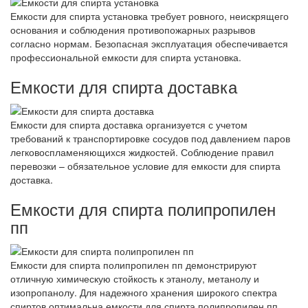
Емкости для спирта установка требует ровного, неискрящего
основания и соблюдения противопожарных разрывов
согласно нормам. Безопасная эксплуатация обеспечивается
профессиональной емкости для спирта установка.
Емкости для спирта доставка
Емкости для спирта доставка организуется с учетом
требований к транспортировке сосудов под давлением паров
легковоспламеняющихся жидкостей. Соблюдение правил
перевозки – обязательное условие для емкости для спирта
доставка.
Емкости для спирта полипропилен
пп
Емкости для спирта полипропилен пп демонстрируют
отличную химическую стойкость к этанолу, метанолу и
изопропанолу. Для надежного хранения широкого спектра
спиртов оптимальна емкости для спирта полипропилен пп.