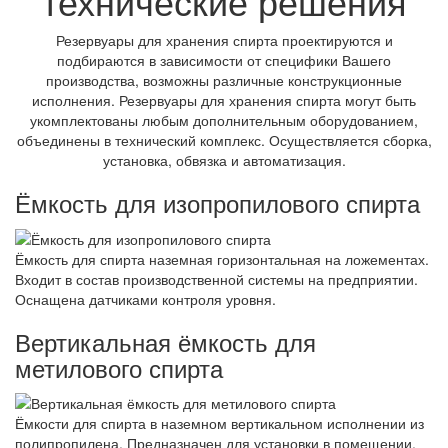
технические решения
Резервуары для хранения спирта проектируются и
подбираются в зависимости от специфики Вашего
производства, возможны различные конструкционные
исполнения. Резервуары для хранения спирта могут быть
укомплектованы любым дополнительным оборудованием,
объединены в технический комплекс. Осуществляется сборка,
установка, обвязка и автоматизация.
Ёмкость для изопропилового спирта
Ёмкость для спирта наземная горизонтальная на ложементах.
Входит в состав производственной системы на предприятии.
Оснащена датчиками контроля уровня.
Вертикальная ёмкость для
метилового спирта
Ёмкости для спирта в наземном вертикальном исполнении из
полипропилена. Предназначен для установки в помещении.