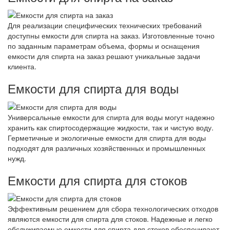
Для реализации специфических технических требований
доступны емкости для спирта на заказ. Изготовленные точно
по заданным параметрам объема, формы и оснащения
емкости для спирта на заказ решают уникальные задачи
клиента.
Емкости для спирта для воды
Универсальные емкости для спирта для воды могут надежно
хранить как спиртосодержащие жидкости, так и чистую воду.
Герметичные и экологичные емкости для спирта для воды
подходят для различных хозяйственных и промышленных
нужд.
Емкости для спирта для стоков
Эффективным решением для сбора технологических отходов
являются емкости для спирта для стоков. Надежные и легко
обслуживаемые емкости для спирта для стоков обеспечивают