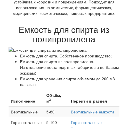
устойчива к коррозии и повреждениям. Подходит для
использования на химических, фармацевтических,
медицинских, косметических, пищевых предприятиях.
Емкость для спирта из
полипропилена
Емкость для спирта. Собственное производство;
Емкость для спирта из полипропилена.
Изготовление нестандартных габаритов и по Вашим
эскизам;
Емкость для хранения спирта объемом до 200 м3
на заказ;
Объём,
3
Исполнение
м
Перейти в раздел
Вертикальные
5-80
Вертикальные ёмкости
Горизонтальные
5-100
Горизонтальные
ёмкости