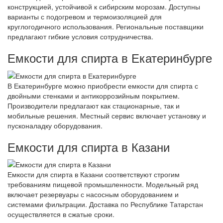
конструкцией, устойчивой к сибирским морозам. Доступны
варианты с подогревом и термоизоляцией для
круглогодичного использования. Региональные поставщики
предлагают гибкие условия сотрудничества.
Емкости для спирта в Екатеринбурге
В Екатеринбурге можно приобрести емкости для спирта с
двойными стенками и антикоррозийным покрытием.
Производители предлагают как стационарные, так и
мобильные решения. Местный сервис включает установку и
пусконаладку оборудования.
Емкости для спирта в Казани
Емкости для спирта в Казани соответствуют строгим
требованиям пищевой промышленности. Модельный ряд
включает резервуары с насосным оборудованием и
системами фильтрации. Доставка по Республике Татарстан
осуществляется в сжатые сроки.