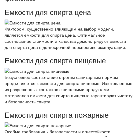
Емкости для спирта цена
Фактором, существенно влияющим на выбор модели,
является емкости для спирта цена. Оптимальное
соотношение стоимости и качества демонстрируют емкости
для спирта цена в долгосрочной перспективе эксплуатации.
Емкости для спирта пищевые
Безусловное соответствие строгим санитарным нормам
предъявляется к емкости для спирта пищевые. Изготовленные
из разрешенных контактов с пищевыми продуктами
материалов емкости для спирта пищевые гарантируют чистоту
и безопасность спирта.
Емкости для спирта пожарные
Особые требования к безопасности и огнестойкости