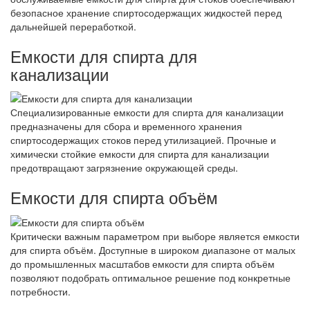
безопасное хранение спиртосодержащих жидкостей перед
дальнейшей переработкой.
Емкости для спирта для
канализации
Специализированные емкости для спирта для канализации
предназначены для сбора и временного хранения
спиртосодержащих стоков перед утилизацией. Прочные и
химически стойкие емкости для спирта для канализации
предотвращают загрязнение окружающей среды.
Емкости для спирта объём
Критически важным параметром при выборе является емкости
для спирта объём. Доступные в широком диапазоне от малых
до промышленных масштабов емкости для спирта объём
позволяют подобрать оптимальное решение под конкретные
потребности.