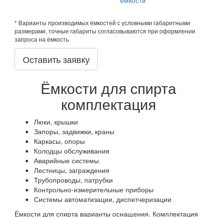
* Варианты производимых ёмкостей с условными габаритными
размерами, точные габариты согласовываются при оформлении
запроса на ёмкость
Оставить заявку
Ёмкости для спирта
комплектация
Люки, крышки
Запоры, задвижки, краны
Каркасы, опоры
Колодцы обслуживания
Аварийные системы
Лестницы, заграждения
Трубопроводы, патрубки
Контрольно-измерительные приборы
Системы автоматизации, диспетчеризации
Ёмкости для спирта варианты оснащения. Комплектация