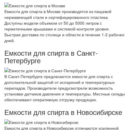
Емкости для спирта в Москве производятся из пищевой
нержавеющей стали и сертифицированного пластика.
Доступны модели объемом от 50 до 5000 литров с
герметичными крышками и системой контроля уровня.
Быстрая доставка по столице и области в течение 1-2 рабочих
дней.
Емкости для спирта в Санкт-
Петербурге
В Санкт-Петербурге предлагаются емкости для спирта с
дополнительной защитой от испарений и температурных
перепадов. Производители предусмотрели возможность
установки датчиков давления и температуры. Местные склады
обеспечивают оперативную отгрузку продукции.
Емкости для спирта в Новосибирске
Емкости для спирта в Новосибирске отличаются усиленной