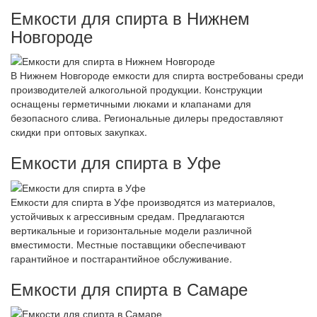
Емкости для спирта в Нижнем
Новгороде
В Нижнем Новгороде емкости для спирта востребованы среди
производителей алкогольной продукции. Конструкции
оснащены герметичными люками и клапанами для
безопасного слива. Региональные дилеры предоставляют
скидки при оптовых закупках.
Емкости для спирта в Уфе
Емкости для спирта в Уфе производятся из материалов,
устойчивых к агрессивным средам. Предлагаются
вертикальные и горизонтальные модели различной
вместимости. Местные поставщики обеспечивают
гарантийное и постгарантийное обслуживание.
Емкости для спирта в Самаре