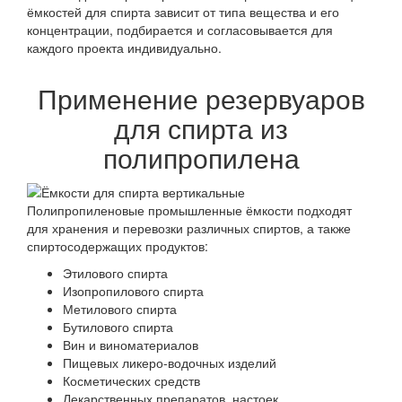
ёмкостей для спирта зависит от типа вещества и его
концентрации, подбирается и согласовывается для
каждого проекта индивидуально.
Применение резервуаров
для спирта из
полипропилена
Полипропиленовые промышленные ёмкости подходят
для хранения и перевозки различных спиртов, а также
спиртосодержащих продуктов:
Этилового спирта
Изопропилового спирта
Метилового спирта
Бутилового спирта
Вин и виноматериалов
Пищевых ликеро-водочных изделий
Косметических средств
Лекарственных препаратов, настоек