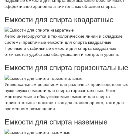
эффективное хранение значительных объемов спирта.
Емкости для спирта квадратные
Легко интегрируются в технологические линии и складские
системы практичные емкости для спирта квадратные.
Прочные и стабильные емкости для спирта квадратные
отличаются удобством обслуживания и контроля уровня.
Емкости для спирта горизонтальные
Универсальным решением для различных производственных
нужд служат емкости для спирта горизонтальные. Легко
монтируемые и обслуживаемые емкости для спирта
горизонтальные подходят как для стационарного, так и для
временного размещения.
Емкости для спирта наземные