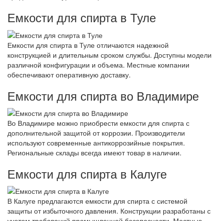
Емкости для спирта в Туле
Емкости для спирта в Туле отличаются надежной
конструкцией и длительным сроком службы. Доступны модели
различной конфигурации и объема. Местные компании
обеспечивают оперативную доставку.
Емкости для спирта во Владимире
Во Владимире можно приобрести емкости для спирта с
дополнительной защитой от коррозии. Производители
используют современные антикоррозийные покрытия.
Региональные склады всегда имеют товар в наличии.
Емкости для спирта в Калуге
В Калуге предлагаются емкости для спирта с системой
защиты от избыточного давления. Конструкции разработаны с
учетом требований промышленной безопасности. Местные