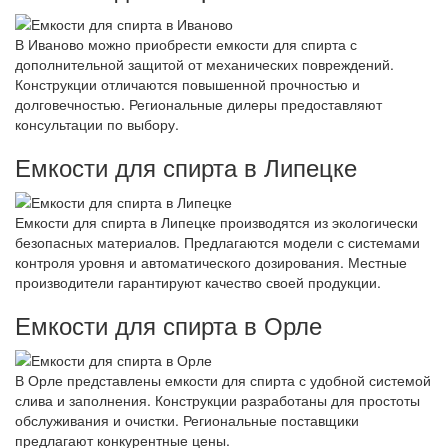
В Иваново можно приобрести емкости для спирта с
дополнительной защитой от механических повреждений.
Конструкции отличаются повышенной прочностью и
долговечностью. Региональные дилеры предоставляют
консультации по выбору.
Емкости для спирта в Липецке
Емкости для спирта в Липецке производятся из экологически
безопасных материалов. Предлагаются модели с системами
контроля уровня и автоматического дозирования. Местные
производители гарантируют качество своей продукции.
Емкости для спирта в Орле
В Орле представлены емкости для спирта с удобной системой
слива и заполнения. Конструкции разработаны для простоты
обслуживания и очистки. Региональные поставщики
предлагают конкурентные цены.