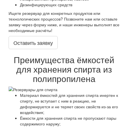
Дезинфицирующих средств
Ищете резервуар для конкретных продуктов или
технологических процессов? Позвоните нам или оставьте
заявку через форму ниже, и наши инженеры выполнят все
необходимые расчёты!
Оставить заявку
Преимущества ёмкостей
для хранения спирта из
полипропилена
Материал ёмкостей для хранения спирта инертен к
спирту, не вступает с ним в реакцию, не
деформируется и не теряет своих свойств из-за его
воздействия;
Ёмкости для хранения спирта не пропускают пары
содержимого наружу;