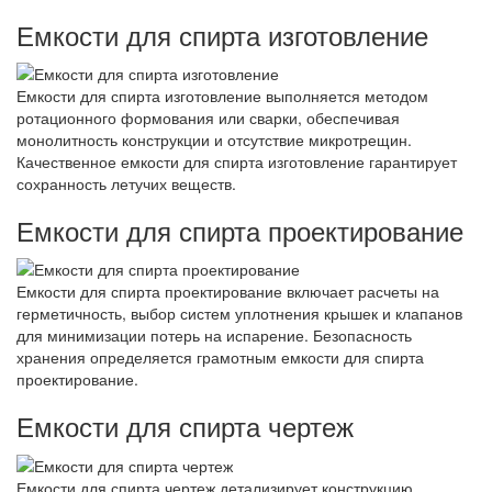
Емкости для спирта изготовление
Емкости для спирта изготовление выполняется методом
ротационного формования или сварки, обеспечивая
монолитность конструкции и отсутствие микротрещин.
Качественное емкости для спирта изготовление гарантирует
сохранность летучих веществ.
Емкости для спирта проектирование
Емкости для спирта проектирование включает расчеты на
герметичность, выбор систем уплотнения крышек и клапанов
для минимизации потерь на испарение. Безопасность
хранения определяется грамотным емкости для спирта
проектирование.
Емкости для спирта чертеж
Емкости для спирта чертеж детализирует конструкцию