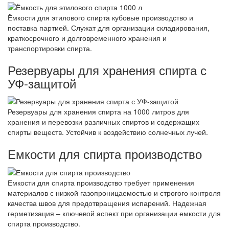
Ёмкости для этилового спирта кубовые производство и
поставка партией. Служат для организации складирования,
краткосрочного и долговременного хранения и
транспортировки спирта.
Резервуары для хранения спирта с
УФ-защитой
Резервуары для хранения спирта на 1000 литров для
хранения и перевозки различных спиртов и содержащих
спирты веществ. Устойчив к воздействию солнечных лучей.
Емкости для спирта производство
Емкости для спирта производство требует применения
материалов с низкой газопроницаемостью и строгого контроля
качества швов для предотвращения испарений. Надежная
герметизация – ключевой аспект при организации емкости для
спирта производство.