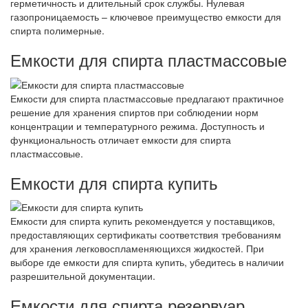
герметичность и длительный срок службы. Нулевая
газопроницаемость – ключевое преимущество емкости для
спирта полимерные.
Емкости для спирта пластмассовые
Емкости для спирта пластмассовые предлагают практичное
решение для хранения спиртов при соблюдении норм
концентрации и температурного режима. Доступность и
функциональность отличает емкости для спирта
пластмассовые.
Емкости для спирта купить
Емкости для спирта купить рекомендуется у поставщиков,
предоставляющих сертификаты соответствия требованиям
для хранения легковоспламеняющихся жидкостей. При
выборе где емкости для спирта купить, убедитесь в наличии
разрешительной документации.
Емкости для спирта резервуар