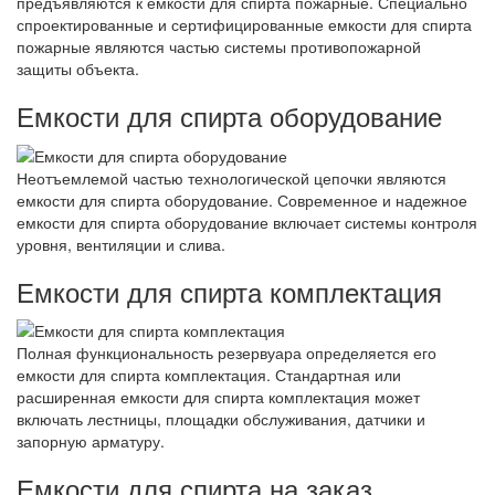
предъявляются к емкости для спирта пожарные. Специально
спроектированные и сертифицированные емкости для спирта
пожарные являются частью системы противопожарной
защиты объекта.
Емкости для спирта оборудование
Неотъемлемой частью технологической цепочки являются
емкости для спирта оборудование. Современное и надежное
емкости для спирта оборудование включает системы контроля
уровня, вентиляции и слива.
Емкости для спирта комплектация
Полная функциональность резервуара определяется его
емкости для спирта комплектация. Стандартная или
расширенная емкости для спирта комплектация может
включать лестницы, площадки обслуживания, датчики и
запорную арматуру.
Емкости для спирта на заказ