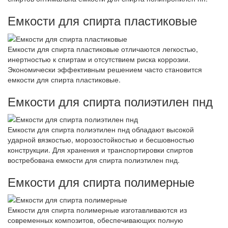
Емкости для спирта пластиковые
Емкости для спирта пластиковые отличаются легкостью,
инертностью к спиртам и отсутствием риска коррозии.
Экономически эффективным решением часто становится
емкости для спирта пластиковые.
Емкости для спирта полиэтилен пнд
Емкости для спирта полиэтилен пнд обладают высокой
ударной вязкостью, морозостойкостью и бесшовностью
конструкции. Для хранения и транспортировки спиртов
востребована емкости для спирта полиэтилен пнд.
Емкости для спирта полимерные
Емкости для спирта полимерные изготавливаются из
современных композитов, обеспечивающих полную