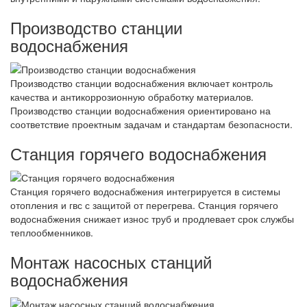
Производство станции
водоснабжения
Производство станции водоснабжения включает контроль
качества и антикоррозионную обработку материалов.
Производство станции водоснабжения ориентировано на
соответствие проектным задачам и стандартам безопасности.
Станция горячего водоснабжения
Станция горячего водоснабжения интегрируется в системы
отопления и гвс с защитой от перегрева. Станция горячего
водоснабжения снижает износ труб и продлевает срок службы
теплообменников.
Монтаж насосных станций
водоснабжения