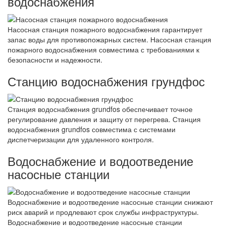
водоснабжения
Насосная станция пожарного водоснабжения гарантирует
запас воды для противопожарных систем. Насосная станция
пожарного водоснабжения совместима с требованиями к
безопасности и надежности.
Станцию водоснабжения грундфос
Станция водоснабжения grundfos обеспечивает точное
регулирование давления и защиту от перегрева. Станция
водоснабжения grundfos совместима с системами
диспетчеризации для удаленного контроля.
Водоснабжение и водоотведение
насосные станции
Водоснабжение и водоотведение насосные станции снижают
риск аварий и продлевают срок службы инфраструктуры.
Водоснабжение и водоотведение насосные станции