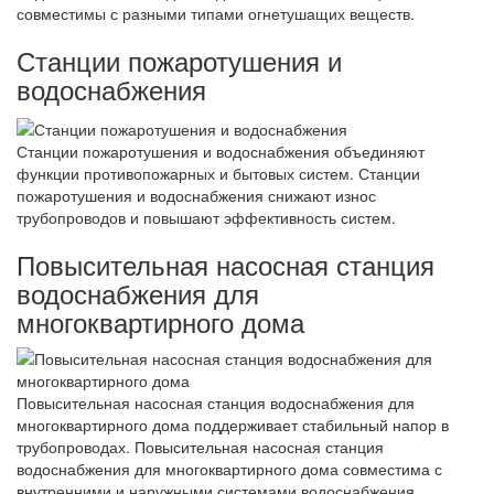
совместимы с разными типами огнетушащих веществ.
Станции пожаротушения и
водоснабжения
Станции пожаротушения и водоснабжения объединяют
функции противопожарных и бытовых систем. Станции
пожаротушения и водоснабжения снижают износ
трубопроводов и повышают эффективность систем.
Повысительная насосная станция
водоснабжения для
многоквартирного дома
Повысительная насосная станция водоснабжения для
многоквартирного дома поддерживает стабильный напор в
трубопроводах. Повысительная насосная станция
водоснабжения для многоквартирного дома совместима с
внутренними и наружными системами водоснабжения.