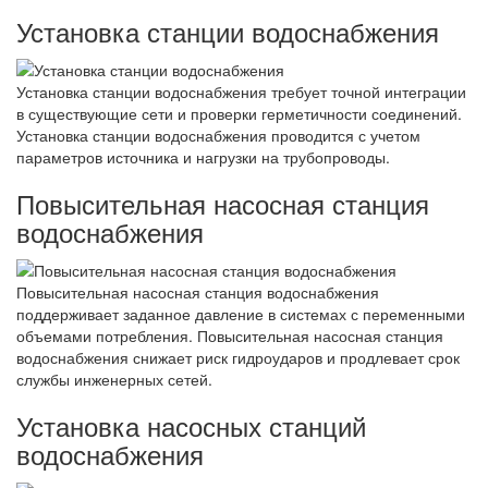
Установка станции водоснабжения
Установка станции водоснабжения требует точной интеграции
в существующие сети и проверки герметичности соединений.
Установка станции водоснабжения проводится с учетом
параметров источника и нагрузки на трубопроводы.
Повысительная насосная станция
водоснабжения
Повысительная насосная станция водоснабжения
поддерживает заданное давление в системах с переменными
объемами потребления. Повысительная насосная станция
водоснабжения снижает риск гидроударов и продлевает срок
службы инженерных сетей.
Установка насосных станций
водоснабжения