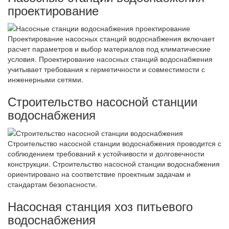
проектирование
Проектирование насосных станций водоснабжения включает
расчет параметров и выбор материалов под климатические
условия. Проектирование насосных станций водоснабжения
учитывает требования к герметичности и совместимости с
инженерными сетями.
Строительство насосной станции
водоснабжения
Строительство насосной станции водоснабжения проводится с
соблюдением требований к устойчивости и долговечности
конструкции. Строительство насосной станции водоснабжения
ориентировано на соответствие проектным задачам и
стандартам безопасности.
Насосная станция хоз питьевого
водоснабжения