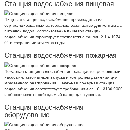
Станция водоснабжения пищевая
Пищевая станция водоснабжения производится из
сертифицированных материалов, безопасных для контакта с
питьевой водой. Использование пищевой станции
водоснабжения гарантирует соответствие санпин 2.1.4.1074-
01 и сохранение качества воды.
Станция водоснабжения пожарная
Пожарная станция водоснабжения оснащается резервными
насосами, автоматикой запуска и контролем давления для
мгновенного реагирования. Надежная пожарная станция
водоснабжения соответствует требованиям сп 10.13130.2020
и обеспечивает необходимый напор для тушения.
Станция водоснабжения
оборудование