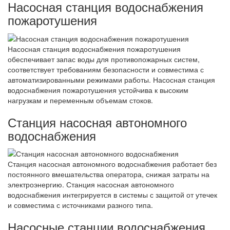
Насосная станция водоснабжения
пожаротушения
Насосная станция водоснабжения пожаротушения
обеспечивает запас воды для противопожарных систем,
соответствует требованиям безопасности и совместима с
автоматизированными режимами работы. Насосная станция
водоснабжения пожаротушения устойчива к высоким
нагрузкам и переменным объемам стоков.
Станция насосная автономного
водоснабжения
Станция насосная автономного водоснабжения работает без
постоянного вмешательства оператора, снижая затраты на
электроэнергию. Станция насосная автономного
водоснабжения интегрируется в системы с защитой от утечек
и совместима с источниками разного типа.
Насосные станции водоснабжения