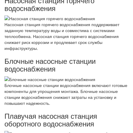
Насосная станция горячего
водоснабжения
Насосная станция горячего водоснабжения поддерживает
заданную температуру воды и совместима с системами
теплообмена. Насосная станция горячего водоснабжения
снижает риск коррозии и продлевает срок службы
инфраструктуры.
Блочные насосные станции
водоснабжения
Блочные насосные станции водоснабжения включают готовые
компоненты для упрощения монтажа. Блочные насосные
станции водоснабжения снижают затраты на установку и
повышают надежность.
Плавучая насосная станция
оборотного водоснабжения