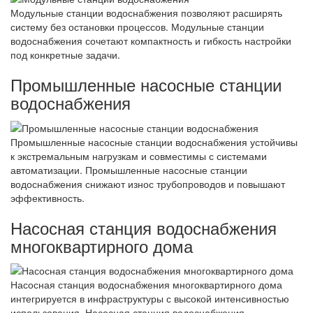
Модульные станции водоснабжения позволяют расширять
систему без остановки процессов. Модульные станции
водоснабжения сочетают компактность и гибкость настройки
под конкретные задачи.
Промышленные насосные станции
водоснабжения
Промышленные насосные станции водоснабжения устойчивы
к экстремальным нагрузкам и совместимы с системами
автоматизации. Промышленные насосные станции
водоснабжения снижают износ трубопроводов и повышают
эффективность.
Насосная станция водоснабжения
многоквартирного дома
Насосная станция водоснабжения многоквартирного дома
интегрируется в инфраструктуры с высокой интенсивностью
использования. Насосная станция водоснабжения