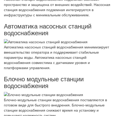
пространство и защищена от внешних воздействий. Насосная
станция водоснабжения подземная интегрируется в
инфраструктуры с минимальным обслуживанием.
Автоматика насосных станций
водоснабжения
Автоматика насосных станций водоснабжения минимизирует
вмешательство оператора и поддерживает стабильные
параметры воды. Автоматика насосных станций
водоснабжения совместима с датчиками уровня и
платформами управления.
Блочно модульные станции
водоснабжения
Блочно-модульные станции водоснабжения поставляются в
готовом виде для быстрого внедрения. Блочно-модульные
станции водоснабжения снижают время на установку и
повышают надежность систем.