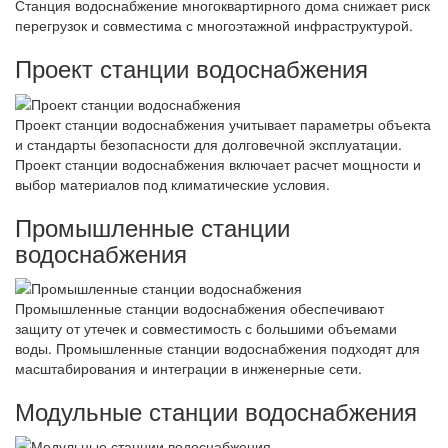
Станция водоснабжение многоквартирного дома снижает риск
перегрузок и совместима с многоэтажной инфраструктурой.
Проект станции водоснабжения
Проект станции водоснабжения учитывает параметры объекта
и стандарты безопасности для долговечной эксплуатации.
Проект станции водоснабжения включает расчет мощности и
выбор материалов под климатические условия.
Промышленные станции
водоснабжения
Промышленные станции водоснабжения обеспечивают
защиту от утечек и совместимость с большими объемами
воды. Промышленные станции водоснабжения подходят для
масштабирования и интеграции в инженерные сети.
Модульные станции водоснабжения