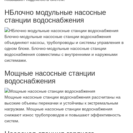
НБлочно модульные насосные
станции водоснабжения
Блочно-модульные насосные станции водоснабжения
объединяют насосы, трубопроводы и системы управления в
одном блоке. Блочно-модульные насосные станции
водоснабжения совместимы с внутренними и наружными
системами.
Мощные насосные станции
водоснабжения
Мощные насосные станции водоснабжения рассчитаны на
высокие объемы перекачки и устойчивы к экстремальным
нагрузкам. Мощные насосные станции водоснабжения
снижают износ трубопроводов и повышают эффективность
систем.