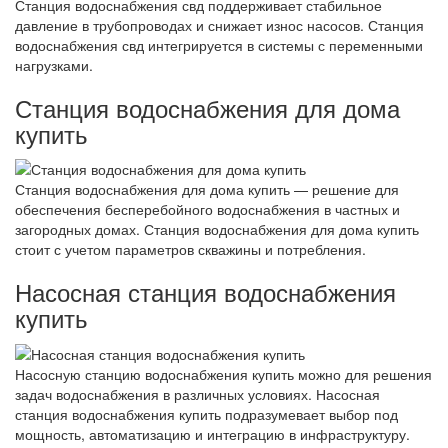
Станция водоснабжения свд поддерживает стабильное
давление в трубопроводах и снижает износ насосов. Станция
водоснабжения свд интегрируется в системы с переменными
нагрузками.
Станция водоснабжения для дома
купить
Станция водоснабжения для дома купить — решение для
обеспечения бесперебойного водоснабжения в частных и
загородных домах. Станция водоснабжения для дома купить
стоит с учетом параметров скважины и потребления.
Насосная станция водоснабжения
купить
Насосную станцию водоснабжения купить можно для решения
задач водоснабжения в различных условиях. Насосная
станция водоснабжения купить подразумевает выбор под
мощность, автоматизацию и интеграцию в инфраструктуру.