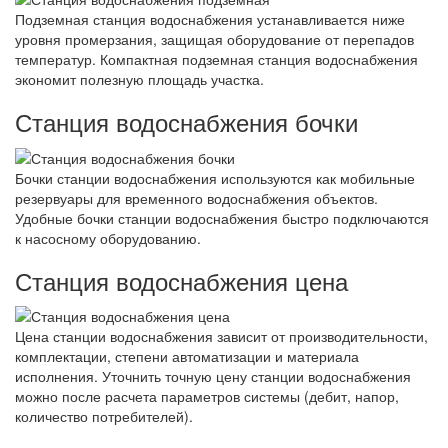
Подземная станция водоснабжения устанавливается ниже
уровня промерзания, защищая оборудование от перепадов
температур. Компактная подземная станция водоснабжения
экономит полезную площадь участка.
Станция водоснабжения бочки
Бочки станции водоснабжения используются как мобильные
резервуары для временного водоснабжения объектов.
Удобные бочки станции водоснабжения быстро подключаются
к насосному оборудованию.
Станция водоснабжения цена
Цена станции водоснабжения зависит от производительности,
комплектации, степени автоматизации и материала
исполнения. Уточнить точную цену станции водоснабжения
можно после расчета параметров системы (дебит, напор,
количество потребителей).