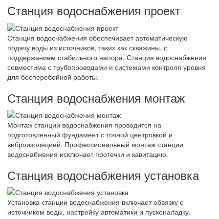
Станция водоснабжения проект
Станция водоснабжения обеспечивает автоматическую
подачу воды из источников, таких как скважины, с
поддержанием стабильного напора. Станция водоснабжения
совместима с трубопроводами и системами контроля уровня
для бесперебойной работы.
Станция водоснабжения монтаж
Монтаж станции водоснабжения проводится на
подготовленный фундамент с точной центровкой и
виброизоляцией. Профессиональный монтаж станции
водоснабжения исключает протечки и кавитацию.
Станция водоснабжения установка
Установка станции водоснабжения включает обвязку с
источником воды, настройку автоматики и пусконаладку.