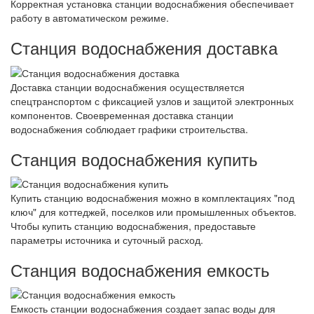
Корректная установка станции водоснабжения обеспечивает
работу в автоматическом режиме.
Станция водоснабжения доставка
Доставка станции водоснабжения осуществляется
спецтранспортом с фиксацией узлов и защитой электронных
компонентов. Своевременная доставка станции
водоснабжения соблюдает графики строительства.
Станция водоснабжения купить
Купить станцию водоснабжения можно в комплектациях "под
ключ" для коттеджей, поселков или промышленных объектов.
Чтобы купить станцию водоснабжения, предоставьте
параметры источника и суточный расход.
Станция водоснабжения емкость
Емкость станции водоснабжения создает запас воды для