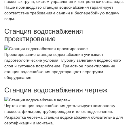
насосных групп, систем управления и контроля качества воды.
Наше производство станции водоснабжения гарантирует
соответствие требованиям санпин и бесперебойную подачу
воды.
Станция водоснабжения
проектирование
Проектирование станции водоснабжения учитывает
гидрогеологические условия, глубину залегания водоносного
слоя и суточное потребление. Грамотное проектирование
станции водоснабжения предотвращает перегрузки
оборудования.
Станция водоснабжения чертеж
Чертеж станции водоснабжения детализирует компоновку
насосов, фильтров, трубопроводов и точек подключения.
Разработка чертежа станции водоснабжения обязательна для
сертификации и монтажа.