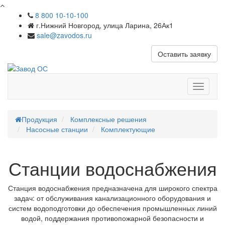
8 800 10-10-100
г.Нижний Новгород, улица Ларина, 26Ак1
sale@zavodos.ru
Оставить заявку
Показат
меню
Продукция
Комплексные решения
Насосные станции
Комплектующие
Станции водоснабжения
Станция водоснабжения предназначена для широкого спектра
задач: от обслуживания канализационного оборудования и
систем водоподготовки до обеспечения промышленных линий
водой, поддержания противопожарной безопасности и