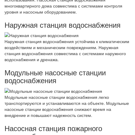
многоквартирного дома совместима с системами контроля
уровня и насосным оборудованием.
Наружная станция водоснабжения
Наружная станция водоснабжения устойчива к климатическим
воздействиям и механическим повреждениям. Наружная
станция водоснабжения совместима с системами наружного
водоснабжения и дренажа.
Модульные насосные станции
водоснабжения
Модульные насосные станции водоснабжения легко
транспортируются и устанавливаются на объекте. Модульные
насосные станции водоснабжения снижают время на
внедрение и повышают надежность систем.
Насосная станция пожарного