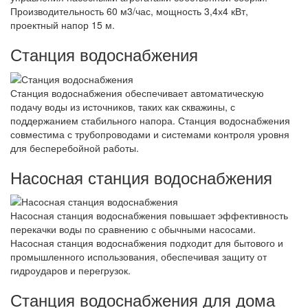
Производительность 60 м3/час, мощность 3,4х4 кВт,
проектный напор 15 м.
Станция водоснабжения
Станция водоснабжения обеспечивает автоматическую
подачу воды из источников, таких как скважины, с
поддержанием стабильного напора. Станция водоснабжения
совместима с трубопроводами и системами контроля уровня
для бесперебойной работы.
Насосная станция водоснабжения
Насосная станция водоснабжения повышает эффективность
перекачки воды по сравнению с обычными насосами.
Насосная станция водоснабжения подходит для бытового и
промышленного использования, обеспечивая защиту от
гидроударов и перегрузок.
Станция водоснабжения для дома