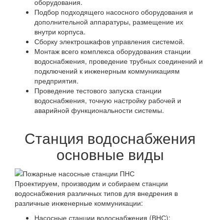
оборудования.
Подбор подходящего насосного оборудования и
дополнительной аппаратуры, размещение их
внутри корпуса.
Сборку электрошкафов управления системой.
Монтаж всего комплекса оборудования станции
водоснабжения, проведение трубных соединений и
подключений к инженерным коммуникациям
предприятия.
Проведение тестового запуска станции
водоснабжения, точную настройку рабочей и
аварийной функциональности системы.
Станция водоснабжения
основные виды
Проектируем, производим и собираем станции
водоснабжения различных типов для внедрения в
различные инженерные коммуникации:
Насосные станции водоснабжения (ВНС);