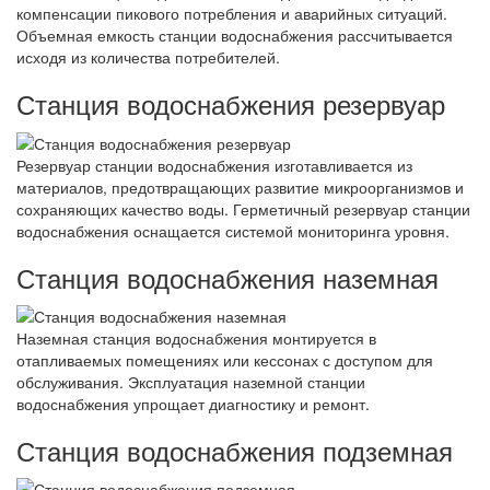
компенсации пикового потребления и аварийных ситуаций.
Объемная емкость станции водоснабжения рассчитывается
исходя из количества потребителей.
Станция водоснабжения резервуар
Резервуар станции водоснабжения изготавливается из
материалов, предотвращающих развитие микроорганизмов и
сохраняющих качество воды. Герметичный резервуар станции
водоснабжения оснащается системой мониторинга уровня.
Станция водоснабжения наземная
Наземная станция водоснабжения монтируется в
отапливаемых помещениях или кессонах с доступом для
обслуживания. Эксплуатация наземной станции
водоснабжения упрощает диагностику и ремонт.
Станция водоснабжения подземная