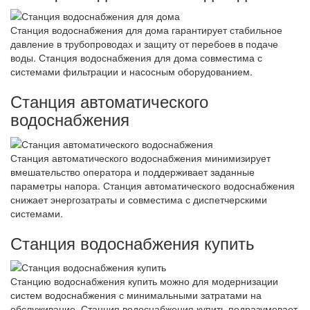
Станция водоснабжения для дома гарантирует стабильное
давление в трубопроводах и защиту от перебоев в подаче
воды. Станция водоснабжения для дома совместима с
системами фильтрации и насосным оборудованием.
Станция автоматического
водоснабжения
Станция автоматического водоснабжения минимизирует
вмешательство оператора и поддерживает заданные
параметры напора. Станция автоматического водоснабжения
снижает энергозатраты и совместима с диспетчерскими
системами.
Станция водоснабжения купить
Станцию водоснабжения купить можно для модернизации
систем водоснабжения с минимальными затратами на
обслуживание. Станция водоснабжения купить подразумевает