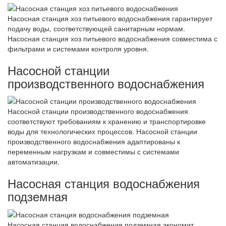
Насосная станция хоз питьевого водоснабжения гарантирует
подачу воды, соответствующей санитарным нормам.
Насосная станция хоз питьевого водоснабжения совместима с
фильтрами и системами контроля уровня.
Насосной станции
производственного водоснабжения
Насосной станции производственного водоснабжения
соответствуют требованиям к хранению и транспортировке
воды для технологических процессов. Насосной станции
производственного водоснабжения адаптированы к
переменным нагрузкам и совместимы с системами
автоматизации.
Насосная станция водоснабжения
подземная
Насосная станция водоснабжения подземная экономит