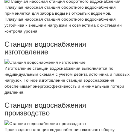
Плавучая насосная станция оборотного водоснабжения
применяется для забора воды из открытых водоемов.
Плавучая насосная станция оборотного водоснабжения
устойчива к внешним нагрузкам и совместима с системами
контроля уровня.
Станция водоснабжения
изготовление
Изготовление станции водоснабжения выполняется по
индивидуальным схемам с учетом дебита источника и пиковых
нагрузок. Точное изготовление станции водоснабжения
обеспечивает энергоэффективность и минимальные потери
давления.
Станция водоснабжения
производство
Производство станции водоснабжения включает сборку