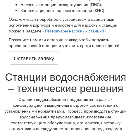
Насосные станции пожаротушения (ПНС);
Канализационные насосные станции (КНС);
Ознакомиться подробнее с устройством и вариантами
исполнения корпусов и ёмкостей для насосных станций
можно в разделе «
Резервуары насосных станций
».
Позвоните нам или оставьте заявку, чтобы получить
проект насосной станции и уточнить сроки производства!
Оставить заявку
Станции водоснабжения
– технические решения
Станции водоснабжения предлагаются в разных
конфигурациях и выполнены в строгом соответствии с
установленными нормативами. Процесс производства станции
водоснабжения предусматривает изготовление
соответствующего оборудования, его монтаж, настройку
автоматики и последующее тестирование перед вводом в