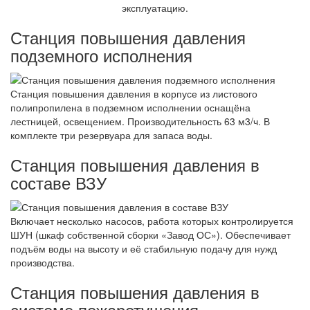
эксплуатацию.
Станция повышения давления
подземного исполнения
Станция повышения давления в корпусе из листового
полипропилена в подземном исполнении оснащёна
лестницей, освещением. Производительность 63 м3/ч. В
комплекте три резервуара для запаса воды.
Станция повышения давления в
составе ВЗУ
Включает несколько насосов, работа которых контролируется
ШУН (шкаф собственной сборки «Завод ОС»). Обеспечивает
подъём воды на высоту и её стабильную подачу для нужд
производства.
Станция повышения давления в
системе пожаротушения