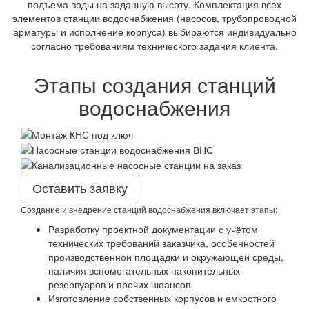
подъема воды на заданную высоту. Комплектация всех
элементов станции водоснабжения (насосов, трубопроводной
арматуры и исполнение корпуса) выбираются индивидуально
согласно требованиям технического задания клиента.
Этапы создания станций
водоснабжения
Оставить заявку
Создание и внедрение станций водоснабжения включает этапы:
Разработку проектной документации с учётом
технических требований заказчика, особенностей
производственной площадки и окружающей среды,
наличия вспомогательных накопительных
резервуаров и прочих нюансов.
Изготовление собственных корпусов и емкостного