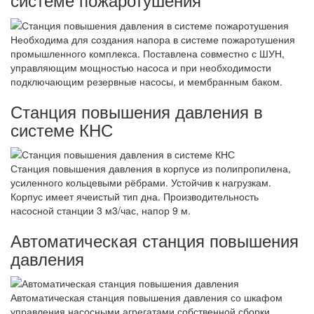
Необходима для создания напора в системе пожаротушения
промышленного комплекса. Поставлена совместно с ШУН,
управляющим мощностью насоса и при необходимости
подключающим резервные насосы, и мембранным баком.
Станция повышения давления в
системе КНС
Станция повышения давления в корпусе из полипропилена,
усиленного кольцевыми рёбрами. Устойчив к нагрузкам.
Корпус имеет ячеистый тип дна. Производительность
насосной станции 3 м3/час, напор 9 м.
Автоматическая станция повышения
давления
Автоматическая станция повышения давления со шкафом
управления насосными агрегатами собственной сборки.