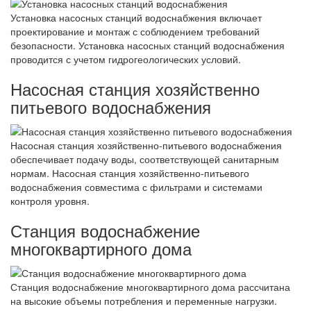
Установка насосных станций водоснабжения включает
проектирование и монтаж с соблюдением требований
безопасности. Установка насосных станций водоснабжения
проводится с учетом гидрогеологических условий.
Насосная станция хозяйственно
питьевого водоснабжения
Насосная станция хозяйственно-питьевого водоснабжения
обеспечивает подачу воды, соответствующей санитарным
нормам. Насосная станция хозяйственно-питьевого
водоснабжения совместима с фильтрами и системами
контроля уровня.
Станция водоснабжение
многоквартирного дома
Станция водоснабжение многоквартирного дома рассчитана
на высокие объемы потребления и переменные нагрузки.