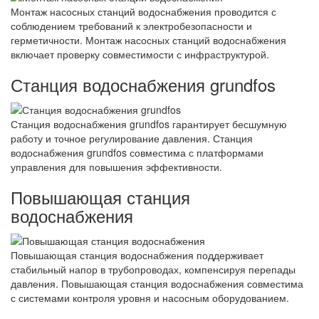
Монтаж насосных станций водоснабжения проводится с
соблюдением требований к электробезопасности и
герметичности. Монтаж насосных станций водоснабжения
включает проверку совместимости с инфраструктурой.
Станция водоснабжения grundfos
Станция водоснабжения grundfos гарантирует бесшумную
работу и точное регулирование давления. Станция
водоснабжения grundfos совместима с платформами
управления для повышения эффективности.
Повышающая станция
водоснабжения
Повышающая станция водоснабжения поддерживает
стабильный напор в трубопроводах, компенсируя перепады
давления. Повышающая станция водоснабжения совместима
с системами контроля уровня и насосным оборудованием.