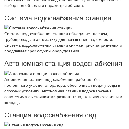
выбор под объемы и параметры объекта.
Система водоснабжения станции
Система водоснабжения станции объединяет насосы,
трубопроводы и автоматику для повышения надежности.
Система водоснабжения станции снижает риск загрязнения и
продлевает срок службы оборудования.
Автономная станция водоснабжения
Автономная станция водоснабжения работает без
постоянного участия оператора, обеспечивая подачу воды в
сложных условиях. Автономная станция водоснабжения
совместима с источниками разного типа, включая скважины и
колодцы.
Станция водоснабжения свд