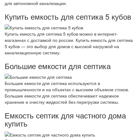
для автономной канализации.
Купить емкость для септика 5 кубов
Купить емкость для септика 5 кубов можно в интернет-
магазинах с доставкой по россии. Купить емкость для септика
5 кубов — это выбор для домов с высокой нагрузкой на
канализационную систему.
Большие емкости для септика
Большие емкости для септика используются в
промышленности и на объектах с высоким объемом стоков.
Большие емкости для септика обеспечивают надежное
хранение и очистку жидкостей без перегрузки системы.
Емкость септик для частного дома
купить