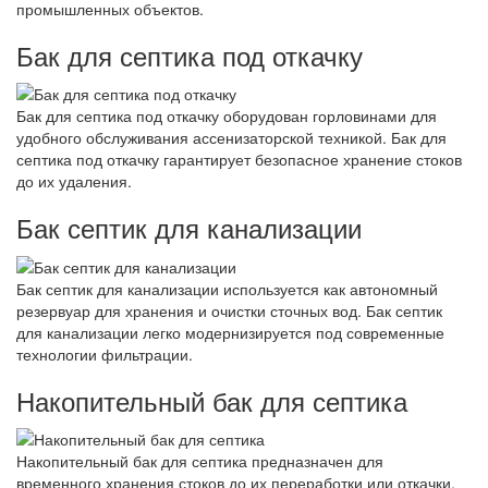
промышленных объектов.
Бак для септика под откачку
Бак для септика под откачку оборудован горловинами для
удобного обслуживания ассенизаторской техникой. Бак для
септика под откачку гарантирует безопасное хранение стоков
до их удаления.
Бак септик для канализации
Бак септик для канализации используется как автономный
резервуар для хранения и очистки сточных вод. Бак септик
для канализации легко модернизируется под современные
технологии фильтрации.
Накопительный бак для септика
Накопительный бак для септика предназначен для
временного хранения стоков до их переработки или откачки.