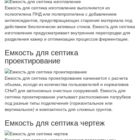
Емкость для септика изготовление выполняется из
полиэтилена ПНД или полипропилена с добавлением
антиоксидантов, предотвращающих старение материала под
действием биологически активных стоков. Емкость для септика
изготовление предусматривает внутренние перегородки для
разделения камер и оптимизации процессов ферментации.
Емкость для септика
проектирование
Емкость для септика проектирование начинается с расчета
объема, исходя из количества пользователей и нормативов
СНиП для автономных очистных сооружений. Емкость для
септика проектирование учитывает расположение патрубков
под разные типы подключения (горизонтальное или
вертикальное) и компактность для сложных грунтов.
Емкость для септика чертеж
Емкость для септика чертеж содержит параметры зон