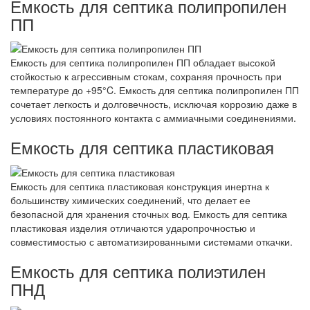
Емкость для септика полипропилен
ПП
Емкость для септика полипропилен ПП обладает высокой
стойкостью к агрессивным стокам, сохраняя прочность при
температуре до +95°C. Емкость для септика полипропилен ПП
сочетает легкость и долговечность, исключая коррозию даже в
условиях постоянного контакта с аммиачными соединениями.
Емкость для септика пластиковая
Емкость для септика пластиковая конструкция инертна к
большинству химических соединений, что делает ее
безопасной для хранения сточных вод. Емкость для септика
пластиковая изделия отличаются ударопрочностью и
совместимостью с автоматизированными системами откачки.
Емкость для септика полиэтилен
ПНД