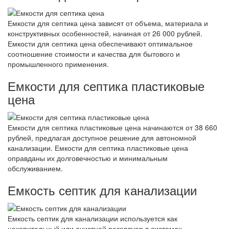
Емкости для септика цена зависят от объема, материала и
конструктивных особенностей, начиная от 26 000 рублей.
Емкости для септика цена обеспечивают оптимальное
соотношение стоимости и качества для бытового и
промышленного применения.
Емкости для септика пластиковые
цена
Емкости для септика пластиковые цена начинаются от 38 660
рублей, предлагая доступное решение для автономной
канализации. Емкости для септика пластиковые цена
оправданы их долговечностью и минимальным
обслуживанием.
Емкость септик для канализации
Емкость септик для канализации используется как
накопительный или очистной резервуар в системах