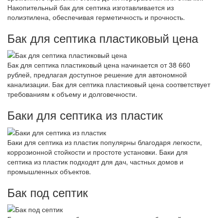
Накопительный бак для септика изготавливается из
полиэтилена, обеспечивая герметичность и прочность.
Бак для септика пластиковый цена
Бак для септика пластиковый цена начинается от 38 660
рублей, предлагая доступное решение для автономной
канализации. Бак для септика пластиковый цена соответствует
требованиям к объему и долговечности.
Баки для септика из пластик
Баки для септика из пластик популярны благодаря легкости,
коррозионной стойкости и простоте установки. Баки для
септика из пластик подходят для дач, частных домов и
промышленных объектов.
Бак под септик