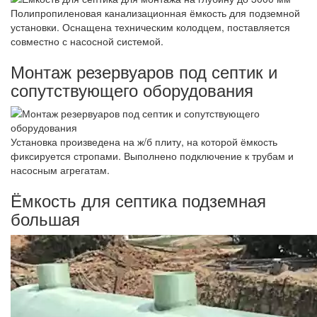
Полипропиленовая канализационная ёмкость для подземной
установки. Оснащена техническим колодцем, поставляется
совместно с насосной системой.
Монтаж резервуаров под септик и
сопутствующего оборудования
Установка произведена на ж/б плиту, на которой ёмкость
фиксируется стропами. Выполнено подключение к трубам и
насосным агрегатам.
Ёмкость для септика подземная
большая