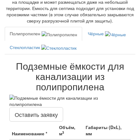
на площадке и может размещаться даже на небольшой
территории. Емкость для септика подходит для установки под
проезжими частями (в этом случае обязательно закрываются
сверху разгрузочной плитой для защиты).
Полипропилен
Чёрные
Стеклопластик
Подземные ёмкости для
канализации из
полипропилена
Оставить заявку
Объём,
Габариты (DхL),
3
Наименование *
м
мм