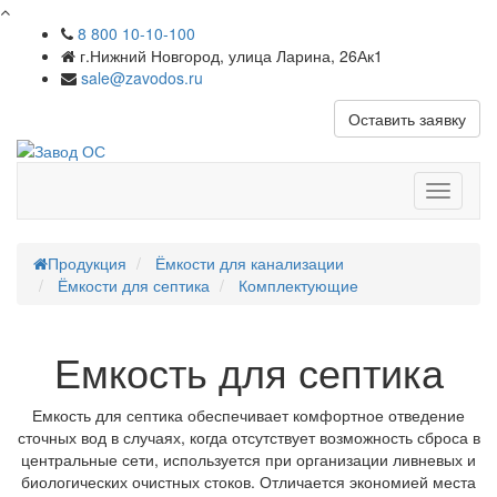
8 800 10-10-100
г.Нижний Новгород, улица Ларина, 26Ак1
sale@zavodos.ru
Оставить заявку
Показат
меню
Продукция
Ёмкости для канализации
Ёмкости для септика
Комплектующие
Емкость для септика
Емкость для септика обеспечивает комфортное отведение
сточных вод в случаях, когда отсутствует возможность сброса в
центральные сети, используется при организации ливневых и
биологических очистных стоков. Отличается экономией места