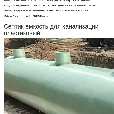
водоотведения. Емкость септик для канализации легко
интегрируется в инженерные сети с возможностью
расширения функционала.
Септик емкость для канализации
пластиковый