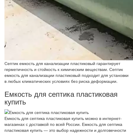
Септик емкость для канализации пластиковый гарантирует
герметичность и стойкость к химическим веществам. Септик
емкость для канализации пластиковый подходит для установки
в любых климатических условиях без риска деформации.
Емкость для септика пластиковая
купить
Емкость для септика пластиковая купить можно в интернет-
магазинах с доставкой по всей России. Емкость для септика
пластиковая купить — это выбор надежности и долговечности