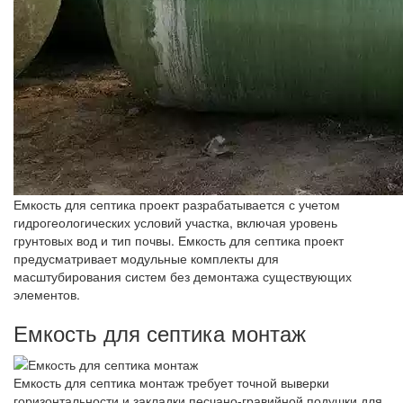
Емкость для септика проект разрабатывается с учетом
гидрогеологических условий участка, включая уровень
грунтовых вод и тип почвы. Емкость для септика проект
предусматривает модульные комплекты для
масштубирования систем без демонтажа существующих
элементов.
Емкость для септика монтаж
Емкость для септика монтаж требует точной выверки
горизонтальности и закладки песчано-гравийной подушки для