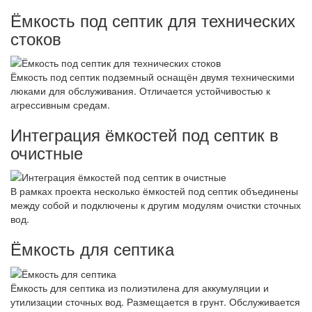
Ёмкость под септик для технических
стоков
Ёмкость под септик подземный оснащён двумя техническими
люками для обслуживания. Отличается устойчивостью к
агрессивным средам.
Интеграция ёмкостей под септик в
очистные
В рамках проекта несколько ёмкостей под септик объединены
между собой и подключены к другим модулям очистки сточных
вод.
Ёмкость для септика
Ёмкость для септика из полиэтилена для аккумуляции и
утилизации сточных вод. Размещается в грунт. Обслуживается