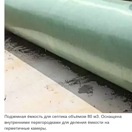
Подземная ёмкость для септика объёмом 80 м3. Оснащена
внутренними перегородками для деления ёмкости на
герметичные камеры.