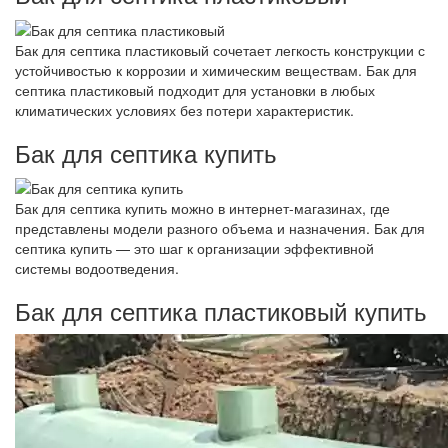
Бак для септика пластиковый сочетает легкость конструкции с
устойчивостью к коррозии и химическим веществам. Бак для
септика пластиковый подходит для установки в любых
климатических условиях без потери характеристик.
Бак для септика купить
Бак для септика купить можно в интернет-магазинах, где
представлены модели разного объема и назначения. Бак для
септика купить — это шаг к организации эффективной
системы водоотведения.
Бак для септика пластиковый купить