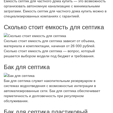
Емкость септик для частного дома купить — это возможность
организовать автономную канализацию с минимальными
затратами. Емкость септик для частного дома купить можно в
специализированных компаниях с гарантией.
Сколько стоит емкость для септика
Сколько стоит емкость для септика зависит от объема,
материала и комплектации, начиная от 26 000 рублей.
Сколько стоит емкость для септика — вопрос, который
решается выбором модели под бюджет и требования.
Бак для септика
Бак для септика служит накопительным резервуаром в
системах водоотведения с возможностью интеграции в
автоматизированные сети. Бак для септика обеспечивает
герметичность и долговечность при регулярном
обслуживании.
Бак для септика пластиковый