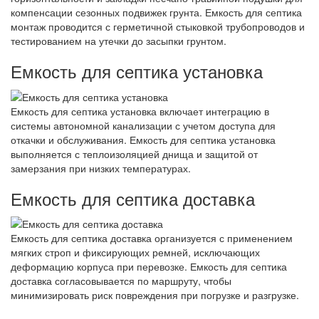
компенсации сезонных подвижек грунта. Емкость для септика
монтаж проводится с герметичной стыковкой трубопроводов и
тестированием на утечки до засыпки грунтом.
Емкость для септика установка
Емкость для септика установка включает интеграцию в
системы автономной канализации с учетом доступа для
откачки и обслуживания. Емкость для септика установка
выполняется с теплоизоляцией днища и защитой от
замерзания при низких температурах.
Емкость для септика доставка
Емкость для септика доставка организуется с применением
мягких строп и фиксирующих ремней, исключающих
деформацию корпуса при перевозке. Емкость для септика
доставка согласовывается по маршруту, чтобы
минимизировать риск повреждения при погрузке и разгрузке.