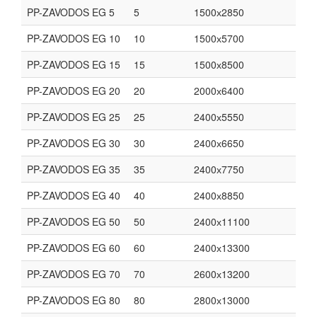
PP-ZAVODOS EG 5
5
1500х2850
PP-ZAVODOS EG 10
10
1500х5700
PP-ZAVODOS EG 15
15
1500х8500
PP-ZAVODOS EG 20
20
2000х6400
PP-ZAVODOS EG 25
25
2400х5550
PP-ZAVODOS EG 30
30
2400х6650
PP-ZAVODOS EG 35
35
2400х7750
PP-ZAVODOS EG 40
40
2400х8850
PP-ZAVODOS EG 50
50
2400х11100
PP-ZAVODOS EG 60
60
2400х13300
PP-ZAVODOS EG 70
70
2600х13200
PP-ZAVODOS EG 80
80
2800х13000