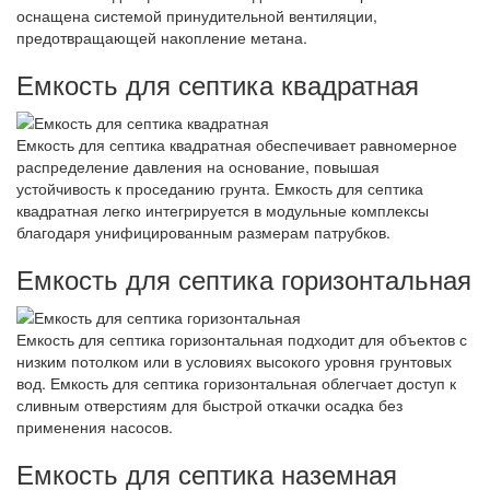
оснащена системой принудительной вентиляции,
предотвращающей накопление метана.
Емкость для септика квадратная
Емкость для септика квадратная обеспечивает равномерное
распределение давления на основание, повышая
устойчивость к проседанию грунта. Емкость для септика
квадратная легко интегрируется в модульные комплексы
благодаря унифицированным размерам патрубков.
Емкость для септика горизонтальная
Емкость для септика горизонтальная подходит для объектов с
низким потолком или в условиях высокого уровня грунтовых
вод. Емкость для септика горизонтальная облегчает доступ к
сливным отверстиям для быстрой откачки осадка без
применения насосов.
Емкость для септика наземная