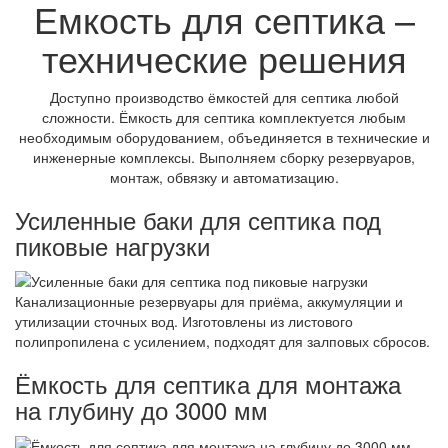
Емкость для септика –
технические решения
Доступно производство ёмкостей для септика любой
сложности. Ёмкость для септика комплектуется любым
необходимым оборудованием, объединяется в технические и
инженерные комплексы. Выполняем сборку резервуаров,
монтаж, обвязку и автоматизацию.
Усиленные баки для септика под
пиковые нагрузки
Канализационные резервуары для приёма, аккумуляции и
утилизации сточных вод. Изготовлены из листового
полипропилена с усилением, подходят для залповых сбросов.
Ёмкость для септика для монтажа
на глубину до 3000 мм