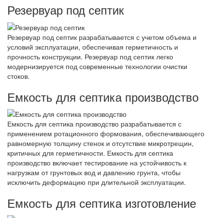
Резервуар под септик
Резервуар под септик разрабатывается с учетом объема и
условий эксплуатации, обеспечивая герметичность и
прочность конструкции. Резервуар под септик легко
модернизируется под современные технологии очистки
стоков.
Емкость для септика производство
Емкость для септика производство разрабатывается с
применением ротационного формования, обеспечивающего
равномерную толщину стенок и отсутствие микротрещин,
критичных для герметичности. Емкость для септика
производство включает тестирование на устойчивость к
нагрузкам от грунтовых вод и давлению грунта, чтобы
исключить деформацию при длительной эксплуатации.
Емкость для септика изготовление