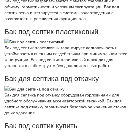
Бак под септик разрабатывается с учетом требований к
объему, герметичности и условиям эксплуатации. Бак под
септик легко интегрируется в системы водоотведения с
возможностью расширения функционала.
Бак под септик пластиковый
Бак под септик пластиковый гарантирует долговечность и
устойчивость к внешним воздействиям при минимальном весе
конструкции. Бак под септик пластиковый подходит для
установки в любом грунте без дополнительных работ.
Бак для септика под откачку
Бак для септика под откачку оборудован горловинами для
удобного обслуживания ассенизаторской техникой. Бак для
септика под откачку гарантирует безопасное хранение стоков
до их удаления.
Бак под септик купить