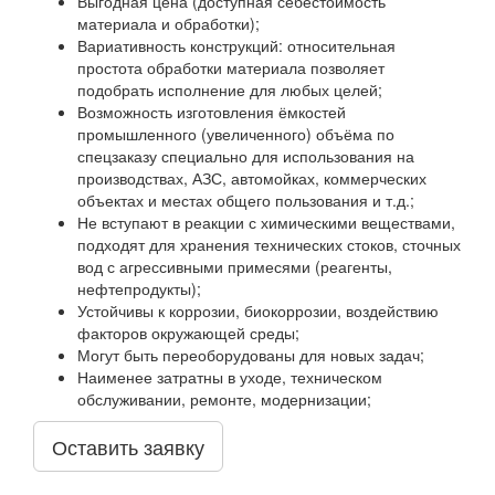
Выгодная цена (доступная себестоимость
материала и обработки);
Вариативность конструкций: относительная
простота обработки материала позволяет
подобрать исполнение для любых целей;
Возможность изготовления ёмкостей
промышленного (увеличенного) объёма по
спецзаказу специально для использования на
производствах, АЗС, автомойках, коммерческих
объектах и местах общего пользования и т.д.;
Не вступают в реакции с химическими веществами,
подходят для хранения технических стоков, сточных
вод с агрессивными примесями (реагенты,
нефтепродукты);
Устойчивы к коррозии, биокоррозии, воздействию
факторов окружающей среды;
Могут быть переоборудованы для новых задач;
Наименее затратны в уходе, техническом
обслуживании, ремонте, модернизации;
Оставить заявку