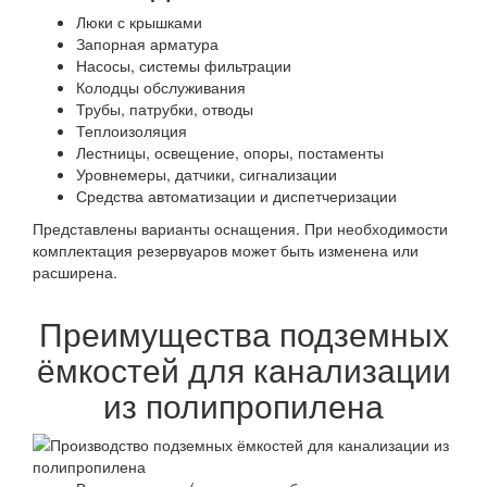
Люки с крышками
Запорная арматура
Насосы, системы фильтрации
Колодцы обслуживания
Трубы, патрубки, отводы
Теплоизоляция
Лестницы, освещение, опоры, постаменты
Уровнемеры, датчики, сигнализации
Средства автоматизации и диспетчеризации
Представлены варианты оснащения. При необходимости
комплектация резервуаров может быть изменена или
расширена.
Преимущества подземных
ёмкостей для канализации
из полипропилена