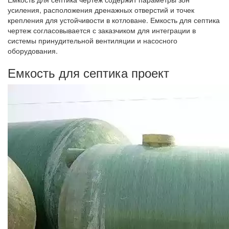
усиления, расположения дренажных отверстий и точек
крепления для устойчивости в котловане. Емкость для септика
чертеж согласовывается с заказчиком для интеграции в
системы принудительной вентиляции и насосного
оборудования.
Емкость для септика проект