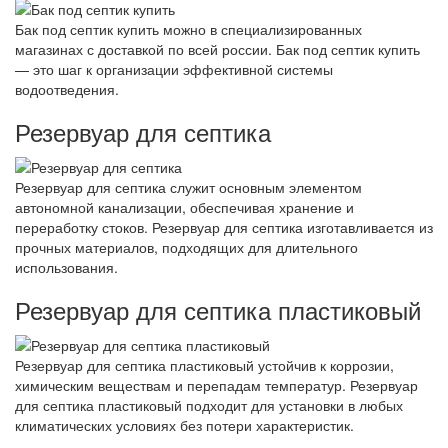
Бак под септик купить можно в специализированных
магазинах с доставкой по всей россии. Бак под септик купить
— это шаг к организации эффективной системы
водоотведения.
Резервуар для септика
Резервуар для септика служит основным элементом
автономной канализации, обеспечивая хранение и
переработку стоков. Резервуар для септика изготавливается из
прочных материалов, подходящих для длительного
использования.
Резервуар для септика пластиковый
Резервуар для септика пластиковый устойчив к коррозии,
химическим веществам и перепадам температур. Резервуар
для септика пластиковый подходит для установки в любых
климатических условиях без потери характеристик.