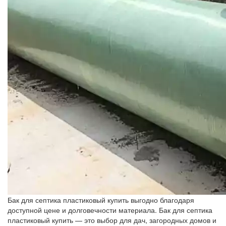
Бак для септика пластиковый купить выгодно благодаря
доступной цене и долговечности материала. Бак для септика
пластиковый купить — это выбор для дач, загородных домов и