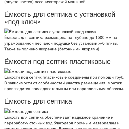
(опустошается) ассенизаторской машиной.
Ёмкость для септика с установкой
«под ключ»
Ёмкость для септика размещена на глубине до 1500 мм на
утрамбованной песчаной подушке без установки ж/б плиты.
Также выполнено якорение (бетонными якорями).
Ёмкости под септик пластиковые
Ёмкости под септик пластиковые соединены при помощи труб.
В зависимости от особенностей участка размещения, монтаж
производится последовательным или параллельным образом.
Ёмкость для септика
Емкость для септика обеспечивает надежное хранение и
переработку сточных вод благодаря прочным материалам и
герметичности конструкции. Емкость для септика доступна в