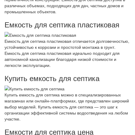
различных объемах, подходящих для дач, частных домов и
промышленных объектов.
Емкость для септика пластиковая
Емкость для септика пластиковая отличается долговечностью,
устойчивостью к коррозии и простотой монтажа в грунт.
Емкость для септика пластиковая идеально подходит для
автономной канализации благодаря низкой стоимости и
легкости эксплуатации.
Купить емкость для септика
Купить емкость для септика можно в специализированных
магазинах или онлайн-платформах, где представлен широкий
выбор моделей. Купить емкость для септика — это шаг к
организации эффективной системы водоотведения на любом
участке.
Емкости для септика цена