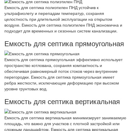
Емкость для септика полиэтилен ПНД устойчив к
ультрафиолету и перепадам температур, сохраняя
целостность при длительной эксплуатации на открытом
воздухе. Емкость для септика полиэтилен ПНД экономична и
подходит для временных и сезонных систем канализации.
Емкость для септика прямоугольная
Емкость для септика прямоугольная эффективно использует
пространство котлована, сохраняя компактность и
обеспечивая равномерный поток стоков через внутренние
перегородки. Емкость для септика прямоугольная имеет
ребра жесткости, исключающие деформацию при высоком
уровне грунтовых вод.
Емкость для септика вертикальная
Емкость для септика вертикальная минимизирует занимаемую
площадь, что важно для участков с плотной застройкой или
сложным ландшафтом. Емкость для септика вертикальная