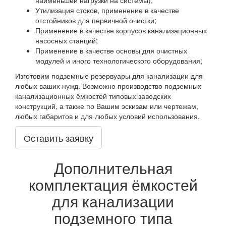
Утилизация стоков, применение в качестве
отстойников для первичной очистки;
Применение в качестве корпусов канализационных
насосных станций;
Применение в качестве основы для очистных
модулей и иного технологического оборудования;
Изготовим подземные резервуары для канализации для
любых ваших нужд. Возможно производство подземных
канализационных ёмкостей типовых заводских
конструкций, а также по Вашим эскизам или чертежам,
любых габаритов и для любых условий использования.
Оставить заявку
Дополнительная
комплектация ёмкостей
для канализации
подземного типа