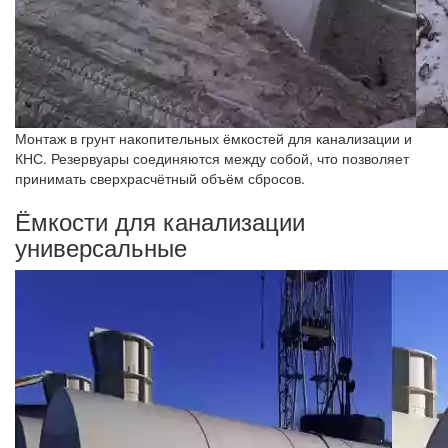
Монтаж в грунт накопительных ёмкостей для канализации и
КНС. Резервуары соединяются между собой, что позволяет
принимать сверхрасчётный объём сбросов.
Ёмкости для канализации
универсальные