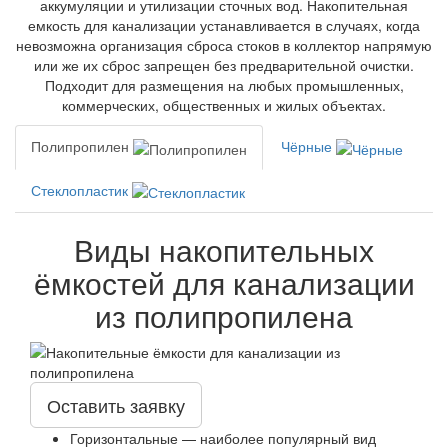
аккумуляции и утилизации сточных вод. Накопительная
емкость для канализации устанавливается в случаях, когда
невозможна организация сброса стоков в коллектор напрямую
или же их сброс запрещен без предварительной очистки.
Подходит для размещения на любых промышленных,
коммерческих, общественных и жилых объектах.
Полипропилен
Чёрные
Стеклопластик
Виды накопительных
ёмкостей для канализации
из полипропилена
Оставить заявку
Горизонтальные — наиболее популярный вид