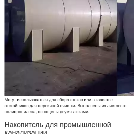
Могут использоваться для сбора стоков или в качестве
отстойников для первичной очистки. Выполнены из листового
полипропилена, оснащены двумя люками.
Накопитель для промышленной
канализации