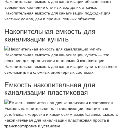
Накопительная емкость для канализации обеспечивает
временное хранение сточных вод до их откачки.
Накопительная емкость для канализации подходит для
частных домов, дач и промышленных объектов.
Накопительная емкость для
канализации купить
Накопительная емкость для канализации купить — это
решение для организации автономной канализации.
Накопительная емкость для канализации купить позволяет
сэкономить на сложных инженерных системах.
Емкость накопительная для
канализации пластиковая
Емкость накопительная для канализации пластиковая
устойчива к коррозии и химическим воздействиям. Емкость
накопительная для канализации пластиковая проста в
транспортировке и установке.