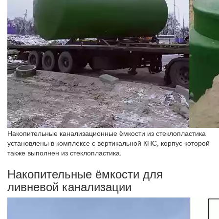
Накопительные канализационные ёмкости из стеклопластика
установлены в комплексе с вертикальной КНС, корпус которой
также выполнен из стеклопластика.
Накопительные ёмкости для
ливневой канализации