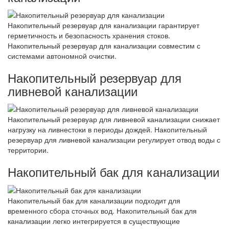
Накопительный резервуар для канализации гарантирует
герметичность и безопасность хранения стоков.
Накопительный резервуар для канализации совместим с
системами автономной очистки.
Накопительный резервуар для
ливневой канализации
Накопительный резервуар для ливневой канализации снижает
нагрузку на ливнестоки в периоды дождей. Накопительный
резервуар для ливневой канализации регулирует отвод воды с
территории.
Накопительный бак для канализации
Накопительный бак для канализации подходит для
временного сбора сточных вод. Накопительный бак для
канализации легко интегрируется в существующие