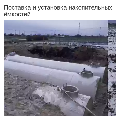
Поставка и установка накопительных
ёмкостей