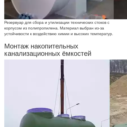
Резервуар для сбора и утилизации технических стоков с
корпусом из полипропилена. Материал выбран из-за
устойчивости к воздействию химии и высоких температур.
Монтаж накопительных
канализационных ёмкостей