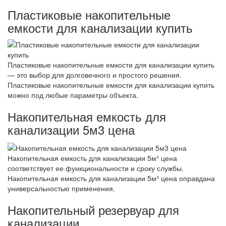
Пластиковые накопительные
емкости для канализации купить
Пластиковые накопительные емкости для канализации купить
— это выбор для долговечного и простого решения.
Пластиковые накопительные емкости для канализации купить
можно под любые параметры объекта.
Накопительная емкость для
канализации 5м3 цена
Накопительная емкость для канализации 5м³ цена
соответствует ее функциональности и сроку службы.
Накопительная емкость для канализации 5м³ цена оправдана
универсальностью применения.
Накопительный резервуар для
канализации