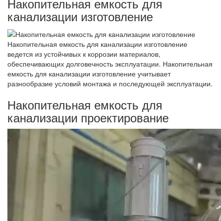
Накопительная емкость для
канализации изготовление
Накопительная емкость для канализации изготовление
ведется из устойчивых к коррозии материалов,
обеспечивающих долговечность эксплуатации. Накопительная
емкость для канализации изготовление учитывает
разнообразие условий монтажа и последующей эксплуатации.
Накопительная емкость для
канализации проектирование