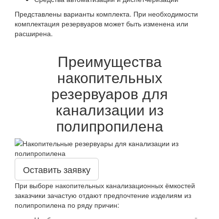
Представлены варианты комплекта. При необходимости
комплектация резервуаров может быть изменена или
расширена.
Преимущества
накопительных
резервуаров для
канализации из
полипропилена
Оставить заявку
При выборе накопительных канализационных ёмкостей
заказчики зачастую отдают предпочтение изделиям из
полипропилена по ряду причин: