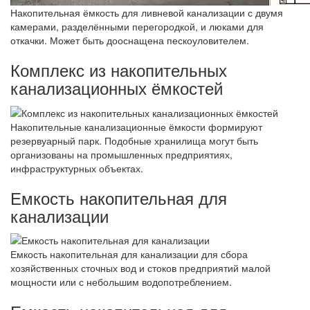
Накопительная ёмкость для ливневой канализации с двумя
камерами, разделёнными перегородкой, и люками для
откачки. Может быть дооснащена пескоуловителем.
Комплекс из накопительных
канализационных ёмкостей
Накопительные канализационные ёмкости формируют
резервуарный парк. Подобные хранилища могут быть
организованы на промышленных предприятиях,
инфраструктурных объектах.
Емкость накопительная для
канализации
Емкость накопительная для канализации для сбора
хозяйственных сточных вод и стоков предприятий малой
мощности или с небольшим водопотреблением.