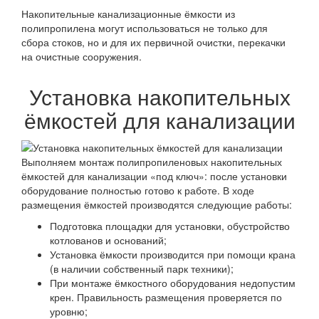
Накопительные канализационные ёмкости из
полипропилена могут использоваться не только для
сбора стоков, но и для их первичной очистки, перекачки
на очистные сооружения.
Установка накопительных
ёмкостей для канализации
Выполняем монтаж полипропиленовых накопительных
ёмкостей для канализации «под ключ»: после установки
оборудование полностью готово к работе. В ходе
размещения ёмкостей производятся следующие работы:
Подготовка площадки для установки, обустройство
котлованов и оснований;
Установка ёмкости производится при помощи крана
(в наличии собственный парк техники);
При монтаже ёмкостного оборудования недопустим
крен. Правильность размещения проверяется по
уровню;