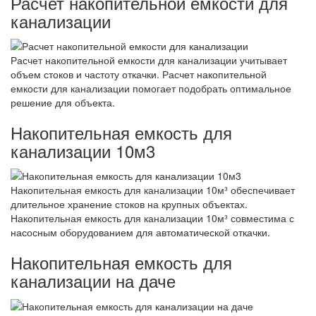
Расчет накопительной емкости для
канализации
Расчет накопительной емкости для канализации учитывает
объем стоков и частоту откачки. Расчет накопительной
емкости для канализации помогает подобрать оптимальное
решение для объекта.
Накопительная емкость для
канализации 10м3
Накопительная емкость для канализации 10м³ обеспечивает
длительное хранение стоков на крупных объектах.
Накопительная емкость для канализации 10м³ совместима с
насосным оборудованием для автоматической откачки.
Накопительная емкость для
канализации на даче