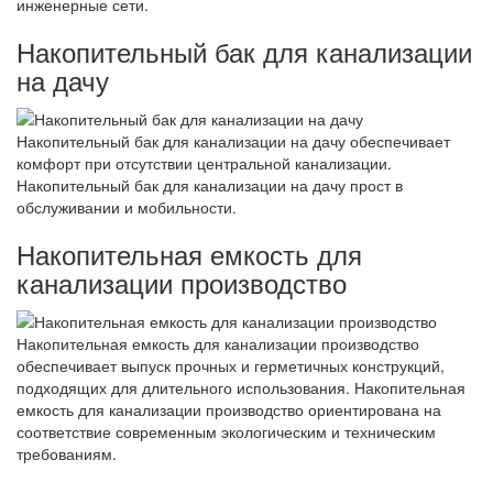
инженерные сети.
Накопительный бак для канализации
на дачу
Накопительный бак для канализации на дачу обеспечивает
комфорт при отсутствии центральной канализации.
Накопительный бак для канализации на дачу прост в
обслуживании и мобильности.
Накопительная емкость для
канализации производство
Накопительная емкость для канализации производство
обеспечивает выпуск прочных и герметичных конструкций,
подходящих для длительного использования. Накопительная
емкость для канализации производство ориентирована на
соответствие современным экологическим и техническим
требованиям.