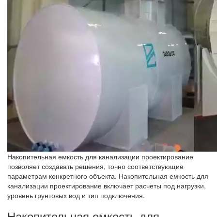
Накопительная емкость для канализации проектирование
позволяет создавать решения, точно соответствующие
параметрам конкретного объекта. Накопительная емкость для
канализации проектирование включает расчеты под нагрузки,
уровень грунтовых вод и тип подключения.
Накопительная емкость для