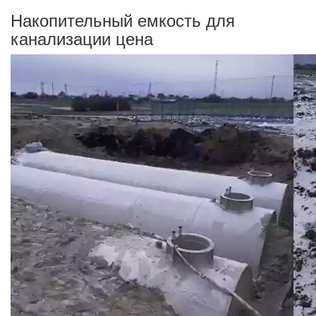
Накопительный емкость для
канализации цена