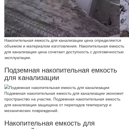
Накопительная емкость для канализации цена определяется
объемом и материалом изготовления. Накопительная емкость
для канализации цена сочетает доступность с долговечностью
эксплуатации.
Подземная накопительная емкость
для канализации
Подземная накопительная емкость для канализации экономит
пространство на участке. Подземная накопительная емкость
для канализации защищена от перепадов температур и
механических повреждений.
Накопительная емкость для