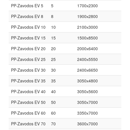
PP-Zavodos EV 5
5
1700х2300
PP-Zavodos EV 8
8
1900х2800
PP-Zavodos EV 10
10
2100х3000
PP-Zavodos EV 15
15
1500х8500
PP-Zavodos EV 20
20
2000х6400
PP-Zavodos EV 25
25
2400х5550
PP-Zavodos EV 30
30
2400х6650
PP-Zavodos EV 35
35
3050х4800
PP-Zavodos EV 40
40
3050х5600
PP-Zavodos EV 50
50
3050х7000
PP-Zavodos EV 60
60
3350х7000
PP-Zavodos EV 70
70
3600х7000