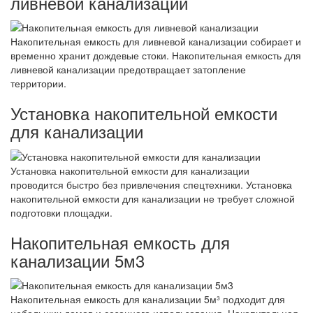
ливневой канализации
Накопительная емкость для ливневой канализации собирает и
временно хранит дождевые стоки. Накопительная емкость для
ливневой канализации предотвращает затопление
территории.
Установка накопительной емкости
для канализации
Установка накопительной емкости для канализации
проводится быстро без привлечения спецтехники. Установка
накопительной емкости для канализации не требует сложной
подготовки площадки.
Накопительная емкость для
канализации 5м3
Накопительная емкость для канализации 5м³ подходит для
небольших домов и сезонного использования. Накопительная