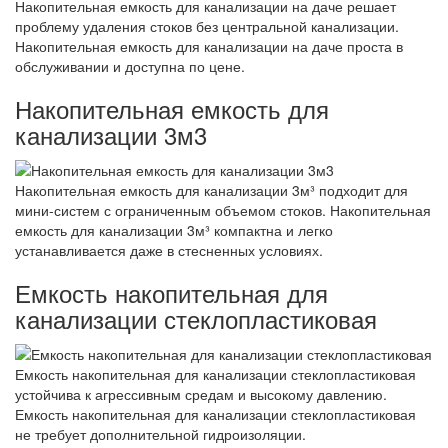
Накопительная емкость для канализации на даче решает
проблему удаления стоков без центральной канализации.
Накопительная емкость для канализации на даче проста в
обслуживании и доступна по цене.
Накопительная емкость для
канализации 3м3
Накопительная емкость для канализации 3м³ подходит для
мини-систем с ограниченным объемом стоков. Накопительная
емкость для канализации 3м³ компактна и легко
устанавливается даже в стесненных условиях.
Емкость накопительная для
канализации стеклопластиковая
Емкость накопительная для канализации стеклопластиковая
устойчива к агрессивным средам и высокому давлению.
Емкость накопительная для канализации стеклопластиковая
не требует дополнительной гидроизоляции.