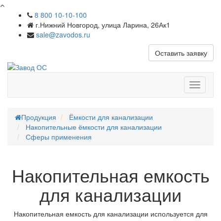
8 800 10-10-100
г.Нижний Новгород, улица Ларина, 26Ак1
sale@zavodos.ru
Оставить заявку
Показат
меню
Продукция
Ёмкости для канализации
Накопительные ёмкости для канализации
Сферы применения
Накопительная емкость
для канализации
Накопительная емкость для канализации используется для