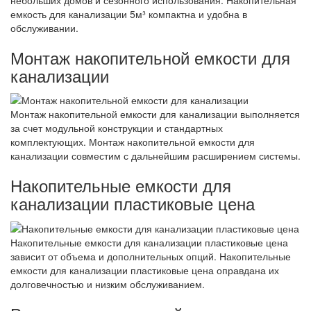
емкость для канализации 5м³ компактна и удобна в
обслуживании.
Монтаж накопительной емкости для
канализации
Монтаж накопительной емкости для канализации выполняется
за счет модульной конструкции и стандартных
комплектующих. Монтаж накопительной емкости для
канализации совместим с дальнейшим расширением системы.
Накопительные емкости для
канализации пластиковые цена
Накопительные емкости для канализации пластиковые цена
зависит от объема и дополнительных опций. Накопительные
емкости для канализации пластиковые цена оправдана их
долговечностью и низким обслуживанием.