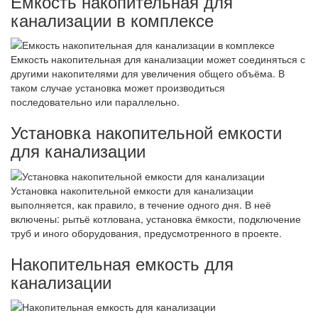
Емкость накопительная для
канализации в комплексе
Емкость накопительная для канализации может соединяться с
другими накопителями для увеличения общего объёма. В
таком случае установка может производиться
последовательно или параллельно.
Установка накопительной емкости
для канализации
Установка накопительной емкости для канализации
выполняется, как правило, в течение одного дня. В неё
включены: рытьё котлована, установка ёмкости, подключение
труб и иного оборудования, предусмотренного в проекте.
Накопительная емкость для
канализации