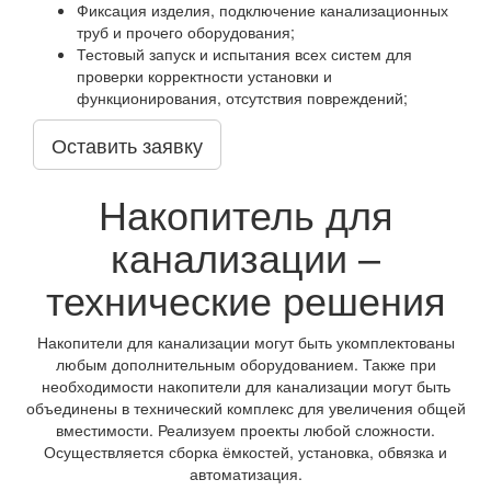
Фиксация изделия, подключение канализационных
труб и прочего оборудования;
Тестовый запуск и испытания всех систем для
проверки корректности установки и
функционирования, отсутствия повреждений;
Оставить заявку
Накопитель для
канализации –
технические решения
Накопители для канализации могут быть укомплектованы
любым дополнительным оборудованием. Также при
необходимости накопители для канализации могут быть
объединены в технический комплекс для увеличения общей
вместимости. Реализуем проекты любой сложности.
Осуществляется сборка ёмкостей, установка, обвязка и
автоматизация.