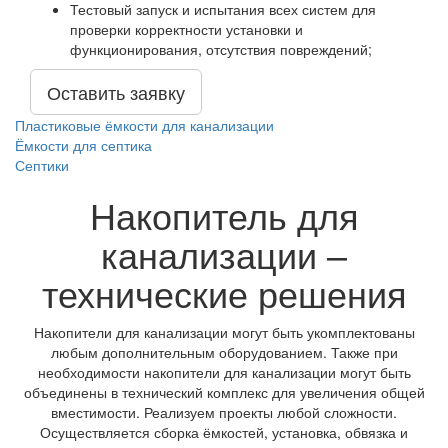
Тестовый запуск и испытания всех систем для
проверки корректности установки и
функционирования, отсутствия повреждений;
Оставить заявку
Пластиковые ёмкости для канализации
Ёмкости для септика
Септики
Накопитель для
канализации –
технические решения
Накопители для канализации могут быть укомплектованы
любым дополнительным оборудованием. Также при
необходимости накопители для канализации могут быть
объединены в технический комплекс для увеличения общей
вместимости. Реализуем проекты любой сложности.
Осуществляется сборка ёмкостей, установка, обвязка и