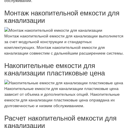
обслуживании.
Монтаж накопительной емкости для
канализации
Монтаж накопительной емкости для канализации выполняется
за счет модульной конструкции и стандартных
комплектующих. Монтаж накопительной емкости для
канализации совместим с дальнейшим расширением системы.
Накопительные емкости для
канализации пластиковые цена
Накопительные емкости для канализации пластиковые цена
зависит от объема и дополнительных опций. Накопительные
емкости для канализации пластиковые цена оправдана их
долговечностью и низким обслуживанием.
Расчет накопительной емкости для
канализации