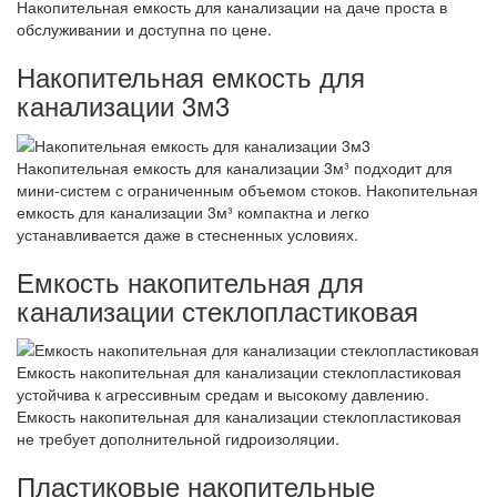
Накопительная емкость для канализации на даче проста в
обслуживании и доступна по цене.
Накопительная емкость для
канализации 3м3
Накопительная емкость для канализации 3м³ подходит для
мини-систем с ограниченным объемом стоков. Накопительная
емкость для канализации 3м³ компактна и легко
устанавливается даже в стесненных условиях.
Емкость накопительная для
канализации стеклопластиковая
Емкость накопительная для канализации стеклопластиковая
устойчива к агрессивным средам и высокому давлению.
Емкость накопительная для канализации стеклопластиковая
не требует дополнительной гидроизоляции.
Пластиковые накопительные