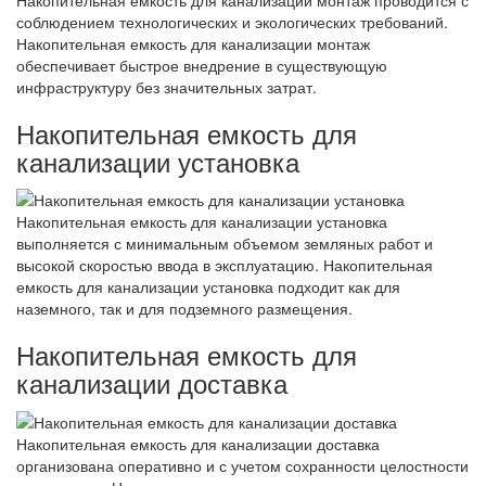
Накопительная емкость для канализации монтаж проводится с
соблюдением технологических и экологических требований.
Накопительная емкость для канализации монтаж
обеспечивает быстрое внедрение в существующую
инфраструктуру без значительных затрат.
Накопительная емкость для
канализации установка
Накопительная емкость для канализации установка
выполняется с минимальным объемом земляных работ и
высокой скоростью ввода в эксплуатацию. Накопительная
емкость для канализации установка подходит как для
наземного, так и для подземного размещения.
Накопительная емкость для
канализации доставка
Накопительная емкость для канализации доставка
организована оперативно и с учетом сохранности целостности