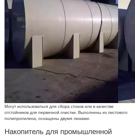
Могут использоваться для сбора стоков или в качестве
отстойников для первичной очистки. Выполнены из листового
полипропилена, оснащены двумя люками.
Накопитель для промышленной