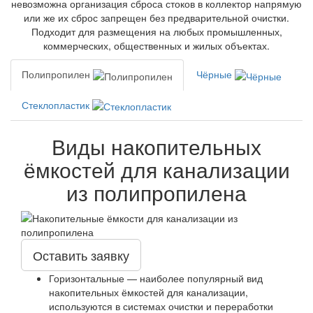
невозможна организация сброса стоков в коллектор напрямую
или же их сброс запрещен без предварительной очистки.
Подходит для размещения на любых промышленных,
коммерческих, общественных и жилых объектах.
Полипропилен
Чёрные
Стеклопластик
Виды накопительных
ёмкостей для канализации
из полипропилена
Оставить заявку
Горизонтальные — наиболее популярный вид
накопительных ёмкостей для канализации,
используются в системах очистки и переработки