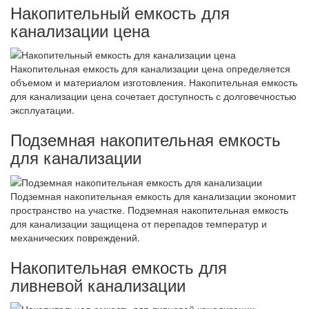
Накопительный емкость для
канализации цена
Накопительная емкость для канализации цена определяется
объемом и материалом изготовления. Накопительная емкость
для канализации цена сочетает доступность с долговечностью
эксплуатации.
Подземная накопительная емкость
для канализации
Подземная накопительная емкость для канализации экономит
пространство на участке. Подземная накопительная емкость
для канализации защищена от перепадов температур и
механических повреждений.
Накопительная емкость для
ливневой канализации