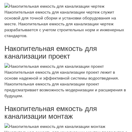
Накопительная емкость для канализации чертеж служит
основой для точной сборки и установки оборудования на
месте. Накопительная емкость для канализации чертеж
разрабатывается с учетом строительных норм и инженерных
стандартов.
Накопительная емкость для
канализации проект
Накопительная емкость для канализации проект лежит в
основе надежной и эффективной системы водоотведения.
Накопительная емкость для канализации проект
предусматривает возможность модернизации и расширения в
будущем.
Накопительная емкость для
канализации монтаж