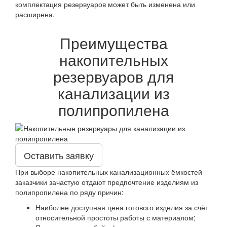
комплектация резервуаров может быть изменена или
расширена.
Преимущества
накопительных
резервуаров для
канализации из
полипропилена
Оставить заявку
При выборе накопительных канализационных ёмкостей
заказчики зачастую отдают предпочтение изделиям из
полипропилена по ряду причин:
Наиболее доступная цена готового изделия за счёт
относительной простоты работы с материалом;