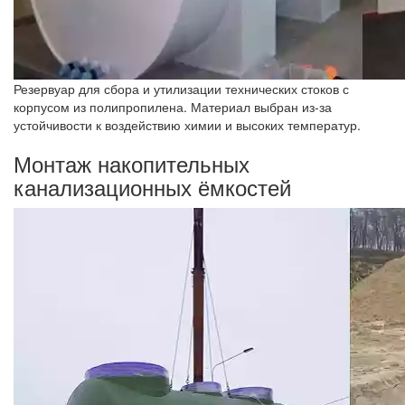
Резервуар для сбора и утилизации технических стоков с
корпусом из полипропилена. Материал выбран из-за
устойчивости к воздействию химии и высоких температур.
Монтаж накопительных
канализационных ёмкостей