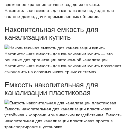
временное хранение сточных вод до их откачки.
Накопительная емкость для канализации подходит для
частных домов, дач и промышленных объектов.
Накопительная емкость для
канализации купить
Накопительная емкость для канализации купить — это
решение для организации автономной канализации.
Накопительная емкость для канализации купить позволяет
сэкономить на сложных инженерных системах.
Емкость накопительная для
канализации пластиковая
Емкость накопительная для канализации пластиковая
устойчива к коррозии и химическим воздействиям. Емкость
накопительная для канализации пластиковая проста в
транспортировке и установке.