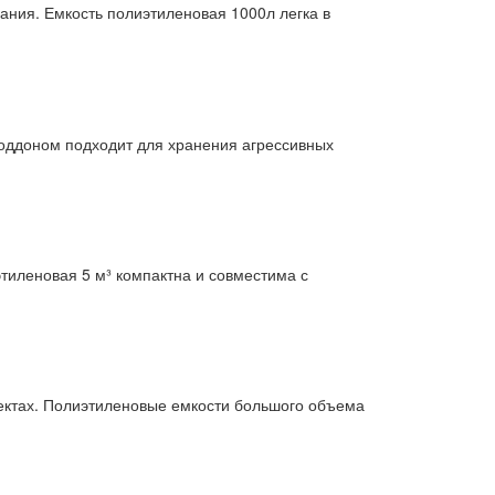
ания. Емкость полиэтиленовая 1000л легка в
поддоном подходит для хранения агрессивных
тиленовая 5 м³ компактна и совместима с
ктах. Полиэтиленовые емкости большого объема