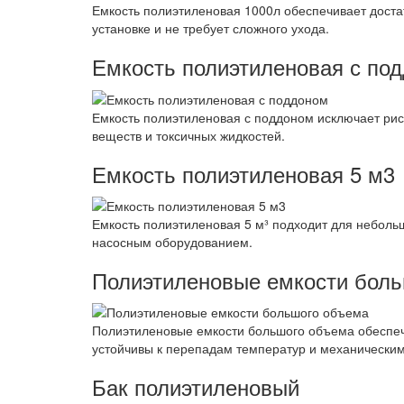
Емкость полиэтиленовая 1000л обеспечивает достат
установке и не требует сложного ухода.
Емкость полиэтиленовая с по
Емкость полиэтиленовая с поддоном исключает рис
веществ и токсичных жидкостей.
Емкость полиэтиленовая 5 м3
Емкость полиэтиленовая 5 м³ подходит для неболь
насосным оборудованием.
Полиэтиленовые емкости бол
Полиэтиленовые емкости большого объема обеспе
устойчивы к перепадам температур и механически
Бак полиэтиленовый