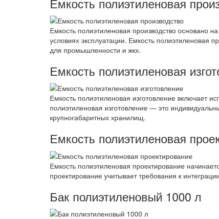
Емкость полиэтиленовая прои
Емкость полиэтиленовая производство основано на
условиях эксплуатации. Емкость полиэтиленовая п
для промышленности и жкх.
Емкость полиэтиленовая изгот
Емкость полиэтиленовая изготовление включает исп
полиэтиленовая изготовление — это индивидуальны
крупногабаритных хранилищ.
Емкость полиэтиленовая прое
Емкость полиэтиленовая проектирование начинаетс
проектирование учитывает требования к интеграции
Бак полиэтиленовый 1000 л