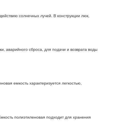
действию солнечных лучей. В конструкции люк,
и, аварийного сброса, для подачи и возврата воды
новая емкость характеризуется легкостью,
Емкость полиэтиленовая подходит для хранения