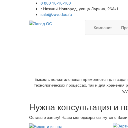
8 800 10-10-100
г.Нижний Новгород, улица Ларина, 26Ак1
sale@zavodos.ru
Компания
Про
Емкость полиэтиленовая применяется для задач 
технологических процессах, так и для хранения 
уд
Нужна консультация и 
Оставьте заявку! Наши менеджеры свяжутся с Вами 