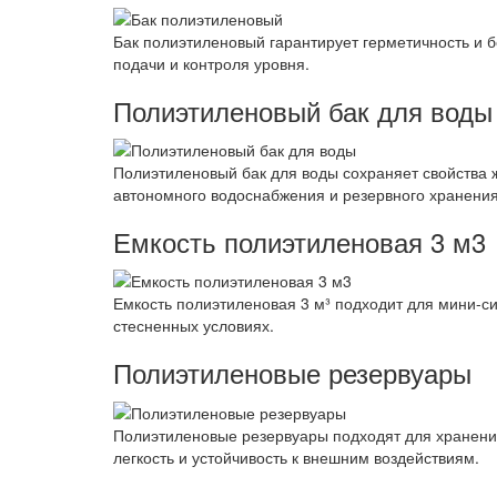
Бак полиэтиленовый гарантирует герметичность и 
подачи и контроля уровня.
Полиэтиленовый бак для воды
Полиэтиленовый бак для воды сохраняет свойства 
автономного водоснабжения и резервного хранения
Емкость полиэтиленовая 3 м3
Емкость полиэтиленовая 3 м³ подходит для мини-с
стесненных условиях.
Полиэтиленовые резервуары
Полиэтиленовые резервуары подходят для хранения
легкость и устойчивость к внешним воздействиям.