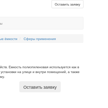
Оставить заявку
ты
ые ёмкости
Сферы применения
ств. Емкость полиэтиленовая используется как в
 установки на улице и внутри помещений, а также
му.
Оставить заявку