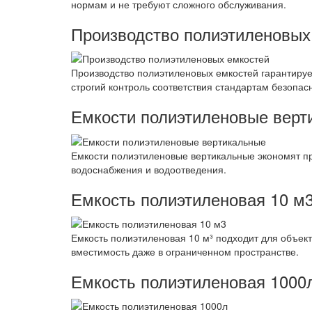
нормам и не требуют сложного обслуживания.
Производство полиэтиленовых
Производство полиэтиленовых емкостей гарантируе
строгий контроль соответствия стандартам безопас
Емкости полиэтиленовые верт
Емкости полиэтиленовые вертикальные экономят пр
водоснабжения и водоотведения.
Емкость полиэтиленовая 10 м
Емкость полиэтиленовая 10 м³ подходит для объект
вместимость даже в ограниченном пространстве.
Емкость полиэтиленовая 1000