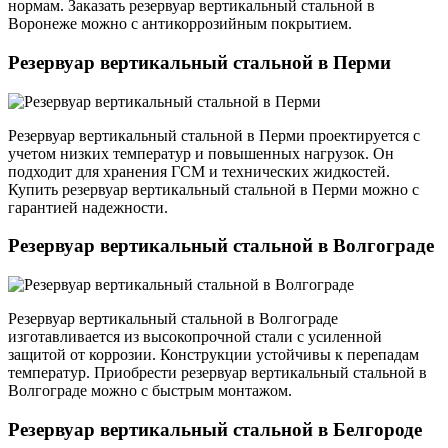
нормам. Заказать резервуар вертикальный стальной в
Воронеже можно с антикоррозийным покрытием.
Резервуар вертикальный стальной в Перми
Резервуар вертикальный стальной в Перми проектируется с
учетом низких температур и повышенных нагрузок. Он
подходит для хранения ГСМ и технических жидкостей.
Купить резервуар вертикальный стальной в Перми можно с
гарантией надежности.
Резервуар вертикальный стальной в Волгограде
Резервуар вертикальный стальной в Волгограде
изготавливается из высокопрочной стали с усиленной
защитой от коррозии. Конструкции устойчивы к перепадам
температур. Приобрести резервуар вертикальный стальной в
Волгограде можно с быстрым монтажом.
Резервуар вертикальный стальной в Белгороде