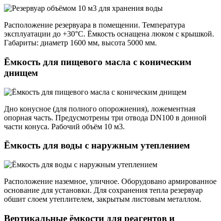
Расположение резервуара в помещении. Температура
эксплуатации до +30°С. Ёмкость оснащена люком с крышкой.
Габариты: диаметр 1600 мм, высота 5000 мм.
Ёмкость для пищевого масла с коническим
днищем
Дно конусное (для полного опорожнения), ложементная
опорная часть. Предусмотрены три отвода DN100 в донной
части конуса. Рабочий объём 10 м3.
Ёмкость для воды с наружным утеплением
Расположение наземное, уличное. Оборудовано армированное
основание для установки. Для сохранения тепла резервуар
обшит слоем утеплителем, закрытым листовым металлом.
Вертикальные ёмкости для реагентов и