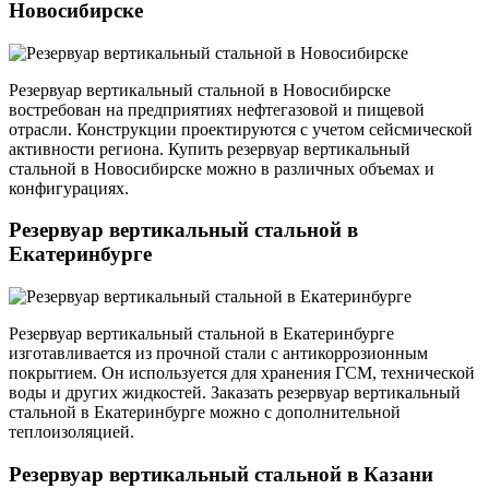
Новосибирске
Резервуар вертикальный стальной в Новосибирске
востребован на предприятиях нефтегазовой и пищевой
отрасли. Конструкции проектируются с учетом сейсмической
активности региона. Купить резервуар вертикальный
стальной в Новосибирске можно в различных объемах и
конфигурациях.
Резервуар вертикальный стальной в
Екатеринбурге
Резервуар вертикальный стальной в Екатеринбурге
изготавливается из прочной стали с антикоррозионным
покрытием. Он используется для хранения ГСМ, технической
воды и других жидкостей. Заказать резервуар вертикальный
стальной в Екатеринбурге можно с дополнительной
теплоизоляцией.
Резервуар вертикальный стальной в Казани