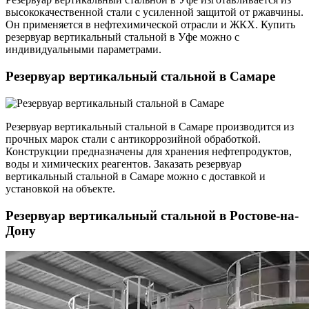
высококачественной стали с усиленной защитой от ржавчины.
Он применяется в нефтехимической отрасли и ЖКХ. Купить
резервуар вертикальный стальной в Уфе можно с
индивидуальными параметрами.
Резервуар вертикальный стальной в Самаре
Резервуар вертикальный стальной в Самаре производится из
прочных марок стали с антикоррозийной обработкой.
Конструкции предназначены для хранения нефтепродуктов,
воды и химических реагентов. Заказать резервуар
вертикальный стальной в Самаре можно с доставкой и
установкой на объекте.
Резервуар вертикальный стальной в Ростове-на-
Дону