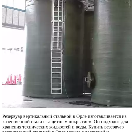
Резервуар вертикальный стальной в Орле изготавливается из
качественной стали с защитным покрытием. Он подходит для
хранения технических жидкостей и воды. Купить резервуар