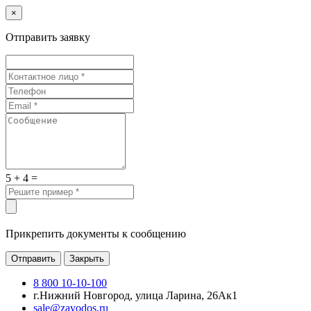
×
Отправить заявку
5 + 4 =
Прикрепить документы к сообщению
Отправить
Закрыть
8 800 10-10-100
г.Нижний Новгород, улица Ларина, 26Ак1
sale@zavodos.ru