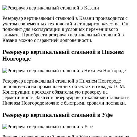
Резервуар вертикальный стальной в Казани производится с
учетом современных технологий и стандартов качества. Он
подходит для эксплуатации в условиях переменчивого
климата. Приобрести резервуар вертикальный стальной в
Казани можно с гарантией долговечности.
Резервуар вертикальный стальной в Нижнем
Новгороде
Резервуар вертикальный стальной в Нижнем Новгороде
используется на промышленных объектах и складах ГСМ.
Конструкции проходят обязательную проверку на
герметичность. Заказать резервуар вертикальный стальной в
Нижнем Новгороде можно с быстрыми сроками поставки.
Резервуар вертикальный стальной в Уфе
Резервуар вертикальный стальной в Уфе изготавливается из