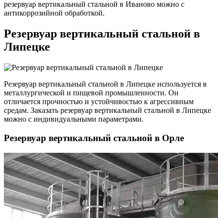
резервуар вертикальный стальной в Иваново можно с
антикоррозийной обработкой.
Резервуар вертикальный стальной в
Липецке
Резервуар вертикальный стальной в Липецке используется в
металлургической и пищевой промышленности. Он
отличается прочностью и устойчивостью к агрессивным
средам. Заказать резервуар вертикальный стальной в Липецке
можно с индивидуальными параметрами.
Резервуар вертикальный стальной в Орле