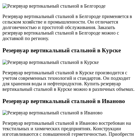
Резервуар вертикальный стальной в Белгороде применяется в
сельском хозяйстве и промышленности. Он отличается
долговечностью и простотой обслуживания. Заказать
резервуар вертикальный стальной в Белгороде можно с
доставкой по региону.
Резервуар вертикальный стальной в Курске
Резервуар вертикальный стальной в Курске производится с
учетом современных технологий и стандартов. Он подходит
для хранения воды и нефтепродуктов. Купить резервуар
вертикальный стальной в Курске можно в различных объемах.
Резервуар вертикальный стальной в Иваново
Резервуар вертикальный стальной в Иваново востребован на
текстильных и химических предприятиях. Конструкции
изготавливаются с повышенной герметичностью. Приобрести