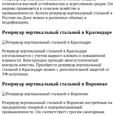
отличается высокой устойчивостью к агрессивным средам. Он
широко применяется в сельском хозяйстве и
промышленности. Купить резервуар вертикальный стальной в
Ростове-на-Дону можно в различных объемах и
модификациях.
Резервуар вертикальный стальной в Краснодаре
Резервуар вертикальный стальной в Краснодаре
изготавливается с учетом жаркого климата и повышенной
влажности. Конструкции проходят многоступенчатый
контроль качества. Приобрести резервуар вертикальный
стальной в Краснодаре можно с дополнительной защитой от
УФ-излучения.
Резервуар вертикальный стальной в Воронеже
Резервуар вертикальный стальной в Воронеже востребован на
предприятиях пищевой и перерабатывающей
промышленности. Он соответствует строгим санитарным