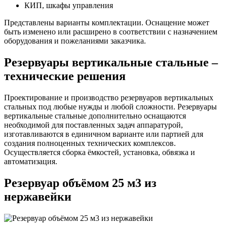
КИП, шкафы управления
Представлены варианты комплектации. Оснащение может
быть изменено или расширено в соответствии с назначением
оборудования и пожеланиями заказчика.
Резервуары вертикальные стальные –
технические решения
Проектирование и производство резервуаров вертикальных
стальных под любые нужды и любой сложности. Резервуары
вертикальные стальные дополнительно оснащаются
необходимой для поставленных задач аппаратурой,
изготавливаются в единичном варианте или партией для
создания полноценных технических комплексов.
Осуществляется сборка ёмкостей, установка, обвязка и
автоматизация.
Резервуар объёмом 25 м3 из
нержавейки