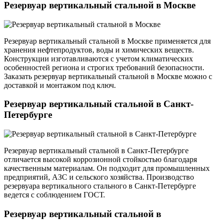
Резервуар вертикальный стальной в Москве
Резервуар вертикальный стальной в Москве применяется для
хранения нефтепродуктов, воды и химических веществ.
Конструкции изготавливаются с учетом климатических
особенностей региона и строгих требований безопасности.
Заказать резервуар вертикальный стальной в Москве можно с
доставкой и монтажом под ключ.
Резервуар вертикальный стальной в Санкт-
Петербурге
Резервуар вертикальный стальной в Санкт-Петербурге
отличается высокой коррозионной стойкостью благодаря
качественным материалам. Он подходит для промышленных
предприятий, АЗС и сельского хозяйства. Производство
резервуара вертикального стального в Санкт-Петербурге
ведется с соблюдением ГОСТ.
Резервуар вертикальный стальной в