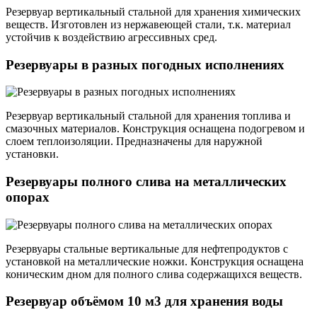
Резервуар вертикальный стальной для хранения химических
веществ. Изготовлен из нержавеющей стали, т.к. материал
устойчив к воздействию агрессивных сред.
Резервуары в разных погодных исполнениях
Резервуар вертикальный стальной для хранения топлива и
смазочных материалов. Конструкция оснащена подогревом и
слоем теплоизоляции. Предназначены для наружной
установки.
Резервуары полного слива на металлических
опорах
Резервуары стальные вертикальные для нефтепродуктов с
установкой на металлические ножки. Конструкция оснащена
коническим дном для полного слива содержащихся веществ.
Резервуар объёмом 10 м3 для хранения воды