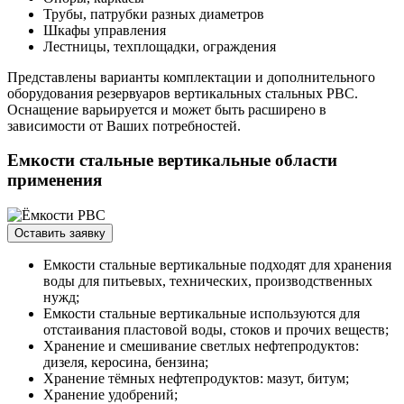
Трубы, патрубки разных диаметров
Шкафы управления
Лестницы, техплощадки, ограждения
Представлены варианты комплектации и дополнительного
оборудования резервуаров вертикальных стальных РВС.
Оснащение варьируется и может быть расширено в
зависимости от Ваших потребностей.
Емкости стальные вертикальные области
применения
Оставить заявку
Емкости стальные вертикальные подходят для хранения
воды для питьевых, технических, производственных
нужд;
Емкости стальные вертикальные используются для
отстаивания пластовой воды, стоков и прочих веществ;
Хранение и смешивание светлых нефтепродуктов:
дизеля, керосина, бензина;
Хранение тёмных нефтепродуктов: мазут, битум;
Хранение удобрений;