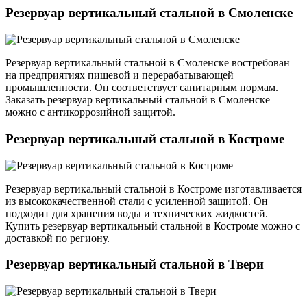
Резервуар вертикальный стальной в Смоленске
Резервуар вертикальный стальной в Смоленске востребован
на предприятиях пищевой и перерабатывающей
промышленности. Он соответствует санитарным нормам.
Заказать резервуар вертикальный стальной в Смоленске
можно с антикоррозийной защитой.
Резервуар вертикальный стальной в Костроме
Резервуар вертикальный стальной в Костроме изготавливается
из высококачественной стали с усиленной защитой. Он
подходит для хранения воды и технических жидкостей.
Купить резервуар вертикальный стальной в Костроме можно с
доставкой по региону.
Резервуар вертикальный стальной в Твери