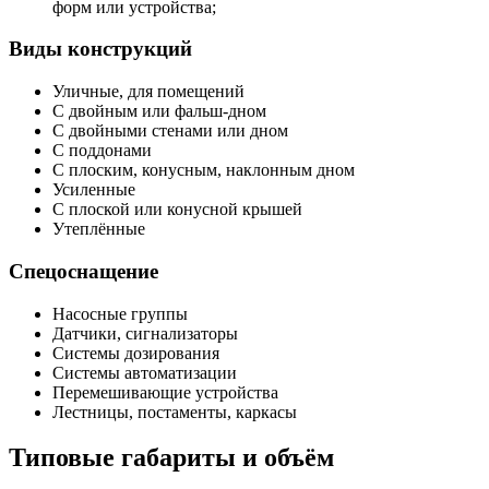
форм или устройства;
Виды конструкций
Уличные, для помещений
С двойным или фальш-дном
С двойными стенами или дном
С поддонами
С плоским, конусным, наклонным дном
Усиленные
С плоской или конусной крышей
Утеплённые
Спецоснащение
Насосные группы
Датчики, сигнализаторы
Системы дозирования
Системы автоматизации
Перемешивающие устройства
Лестницы, постаменты, каркасы
Типовые габариты и объём