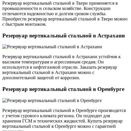
Резервуар вертикальный стальной в Твери применяется в
промышленности и сельском хозяйстве. Конструкции
отличаются надежностью и долгим сроком службы.
Приобрести резервуар вертикальный стальной в Твери можно
с быстрым монтажом.
Резервуар вертикальный стальной в Астрахани
Резервуар вертикальный стальной в Астрахани устойчив к
высоким температурам и агрессивным средам. Он
используется в нефтегазовой отрасли. Заказать резервуар
вертикальный стальной в Астрахани можно с
дополнительной защитой от коррозии.
Резервуар вертикальный стальной в Оренбурге
Резервуар вертикальный стальной в Оренбурге производится
с учетом сурового климата региона. Он подходит для
хранения ГСМ и технических жидкостей. Купить резервуар
вертикальный стальной в Оренбурге можно с гарантией