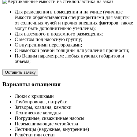
Для размещения в помещении и на улице (уличные
ёмкости обрабатываются спецпокрытиями для защиты
от солнечных лучей и прочих внешних факторов, также
могут быть дополнительно утеплены);
Для наземного и подземного размещения;
С местом под насосную группу;
С внутренними перегородками;
С намоткой разной толщины для усиления прочности;
По Вашим параметрам: любых нужных габаритов и
объёма;
Оставить заявку
Варианты оснащения
Люки с крышками
Трубопроводы, патрубки
Затворы, клапана, камлоки
Технические колодцы
Погружные, скважинные насосы
Перемешивающие устройства
Лестницы (наружные, внутренние)
Решётки или сетки