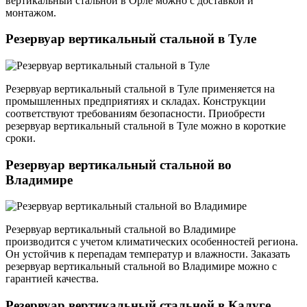
вертикальный стальной в Орле можно с доставкой и
монтажом.
Резервуар вертикальный стальной в Туле
Резервуар вертикальный стальной в Туле применяется на
промышленных предприятиях и складах. Конструкции
соответствуют требованиям безопасности. Приобрести
резервуар вертикальный стальной в Туле можно в короткие
сроки.
Резервуар вертикальный стальной во
Владимире
Резервуар вертикальный стальной во Владимире
производится с учетом климатических особенностей региона.
Он устойчив к перепадам температур и влажности. Заказать
резервуар вертикальный стальной во Владимире можно с
гарантией качества.
Резервуар вертикальный стальной в Калуге