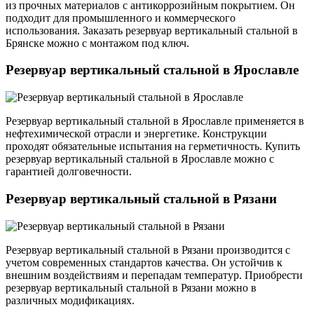
из прочных материалов с антикоррозийным покрытием. Он
подходит для промышленного и коммерческого
использования. Заказать резервуар вертикальный стальной в
Брянске можно с монтажом под ключ.
Резервуар вертикальный стальной в Ярославле
Резервуар вертикальный стальной в Ярославле применяется в
нефтехимической отрасли и энергетике. Конструкции
проходят обязательные испытания на герметичность. Купить
резервуар вертикальный стальной в Ярославле можно с
гарантией долговечности.
Резервуар вертикальный стальной в Рязани
Резервуар вертикальный стальной в Рязани производится с
учетом современных стандартов качества. Он устойчив к
внешним воздействиям и перепадам температур. Приобрести
резервуар вертикальный стальной в Рязани можно в
различных модификациях.