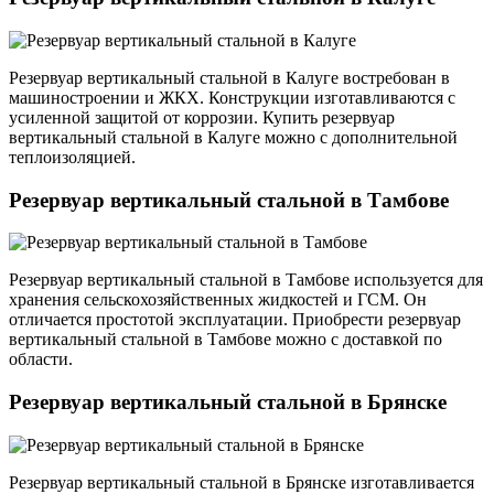
Резервуар вертикальный стальной в Калуге востребован в
машиностроении и ЖКХ. Конструкции изготавливаются с
усиленной защитой от коррозии. Купить резервуар
вертикальный стальной в Калуге можно с дополнительной
теплоизоляцией.
Резервуар вертикальный стальной в Тамбове
Резервуар вертикальный стальной в Тамбове используется для
хранения сельскохозяйственных жидкостей и ГСМ. Он
отличается простотой эксплуатации. Приобрести резервуар
вертикальный стальной в Тамбове можно с доставкой по
области.
Резервуар вертикальный стальной в Брянске
Резервуар вертикальный стальной в Брянске изготавливается