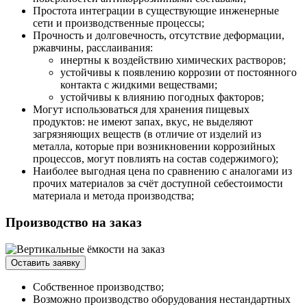
Простота интеграции в существующие инженерные
сети и производственные процессы;
Прочность и долговечность, отсутствие деформации,
ржавчины, расслаивания:
инертны к воздействию химических растворов;
устойчивы к появлению коррозии от постоянного
контакта с жидкими веществами;
устойчивы к влиянию погодных факторов;
Могут использоваться для хранения пищевых
продуктов: не имеют запах, вкус, не выделяют
загрязняющих веществ (в отличие от изделий из
металла, которые при возникновении коррозийных
процессов, могут повлиять на состав содержимого);
Наиболее выгодная цена по сравнению с аналогами из
прочих материалов за счёт доступной себестоимости
материала и метода производства;
Производство на заказ
Оставить заявку
Собственное производство;
Возможно производство оборудования нестандартных