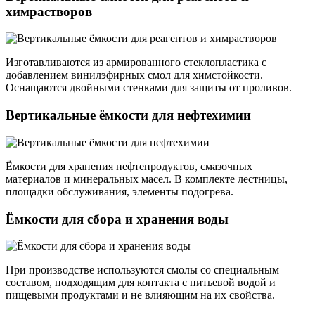
химрастворов
Изготавливаются из армированного стеклопластика с
добавлением винилэфирных смол для химстойкости.
Оснащаются двойными стенками для защиты от проливов.
Вертикальные ёмкости для нефтехимии
Ёмкости для хранения нефтепродуктов, смазочных
материалов и минеральных масел. В комплекте лестницы,
площадки обслуживания, элементы подогрева.
Ёмкости для сбора и хранения воды
При производстве используются смолы со специальным
составом, подходящим для контакта с питьевой водой и
пищевыми продуктами и не влияющим на их свойства.