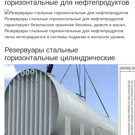
горизонтальные для нефтепродуктов
Резервуары стальные горизонтальные для нефтепродуктов
гарантируют безопасное хранение бензина, дизеля и масел.
Резервуары стальные горизонтальные для нефтепродуктов
легко интегрируются в системы подкачки и контроля уровня.
Резервуары стальные
горизонтальные цилиндрические