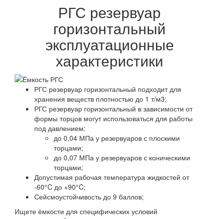
РГС резервуар
горизонтальный
эксплуатационные
характеристики
РГС резервуар горизонтальный подходит для
хранения веществ плотностью до 1 т/м3;
РГС резервуар горизонтальный в зависимости от
формы торцов могут использоваться для работы
под давлением:
до 0,04 МПа у резервуаров с плоскими
торцами;
до 0,07 МПа у резервуаров с коническими
торцами;
Допустимая рабочая температура жидкостей от
-60°C до +90°C;
Сейсмоустойчивость до 9 баллов;
Ищете ёмкости для специфических условий