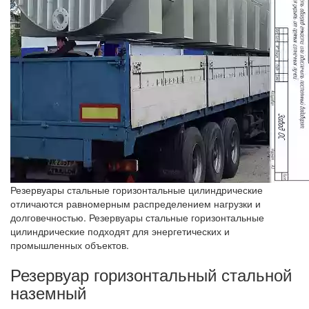
Резервуары стальные горизонтальные цилиндрические
отличаются равномерным распределением нагрузки и
долговечностью. Резервуары стальные горизонтальные
цилиндрические подходят для энергетических и
промышленных объектов.
Резервуар горизонтальный стальной
наземный