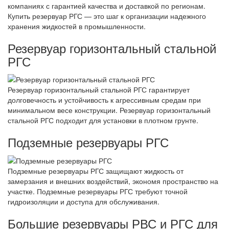
компаниях с гарантией качества и доставкой по регионам.
Купить резервуар РГС — это шаг к организации надежного
хранения жидкостей в промышленности.
Резервуар горизонтальный стальной
РГС
Резервуар горизонтальный стальной РГС гарантирует
долговечность и устойчивость к агрессивным средам при
минимальном весе конструкции. Резервуар горизонтальный
стальной РГС подходит для установки в плотном грунте.
Подземные резервуары РГС
Подземные резервуары РГС защищают жидкость от
замерзания и внешних воздействий, экономя пространство на
участке. Подземные резервуары РГС требуют точной
гидроизоляции и доступа для обслуживания.
Большие резервуары РВС и РГС для