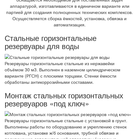
аппаратурой, изготавливаются в единичном варианте или
партией для создания полноценных технических комплексов.
Осуществляется сборка ёмкостей, установка, обвязка и
автоматизация.
Стальные горизонтальные
резервуары для воды
Резервуары горизонтальные стальные из нержавейки
объёмом 30 м3. Выполнен в наземном цилиндрическом
варианте (РГСН) с плоскими торцами. Стенки ёмкости
обработаны антикоррозийными составами.
Монтаж стальных горизонтальных
резервуаров «под ключ»
Резервуары горизонтальные стальные с установкой в грунт.
Выполнены работы по оборудованию и укреплению стенок
котлована, установке ж/б основания, трубной обвязке и
подключению дополнительной аппаратуры (насосные