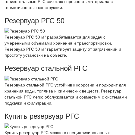
горизонтальные РГС сочетают прочность материала с
герметичностью конструкции.
Резервуар РГС 50
Резервуар РГС 50 м³ разрабатывается для задач с
умеренными объемами хранения и транспортировки.
Резервуар РГС 50 м³ гарантирует защиту от загрязнений и
простоту установки на объекте.
Резервуар стальной РГС
Резервуар стальной РГС устойчив к коррозии и подходит для
хранения воды, топлива и химических веществ. Резервуар
стальной РГС легко обслуживается и совместим с системами
подкачки и фильтрации.
Купить резервуар РГС
Купить резервуар РГС можно в специализированных