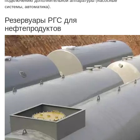
системы, автоматика).
Резервуары РГС для
нефтепродуктов