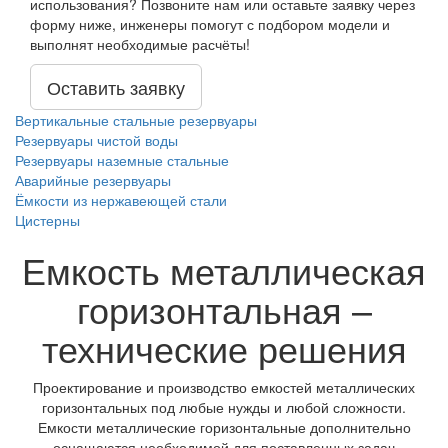
использования? Позвоните нам или оставьте заявку через
форму ниже, инженеры помогут с подбором модели и
выполнят необходимые расчёты!
Оставить заявку
Вертикальные стальные резервуары
Резервуары чистой воды
Резервуары наземные стальные
Аварийные резервуары
Ёмкости из нержавеющей стали
Цистерны
Емкость металлическая
горизонтальная –
технические решения
Проектирование и производство емкостей металлических
горизонтальных под любые нужды и любой сложности.
Емкости металлические горизонтальные дополнительно
оснащаются необходимой для поставленных задач