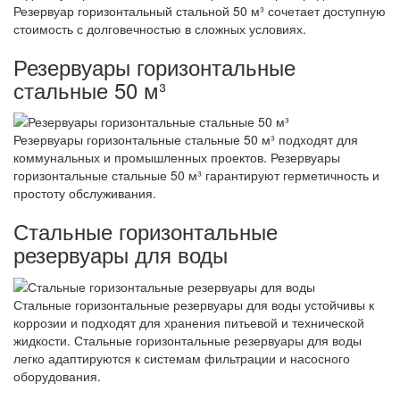
Резервуар горизонтальный стальной 50 м³ сочетает доступную
стоимость с долговечностью в сложных условиях.
Резервуары горизонтальные
стальные 50 м³
Резервуары горизонтальные стальные 50 м³ подходят для
коммунальных и промышленных проектов. Резервуары
горизонтальные стальные 50 м³ гарантируют герметичность и
простоту обслуживания.
Стальные горизонтальные
резервуары для воды
Стальные горизонтальные резервуары для воды устойчивы к
коррозии и подходят для хранения питьевой и технической
жидкости. Стальные горизонтальные резервуары для воды
легко адаптируются к системам фильтрации и насосного
оборудования.