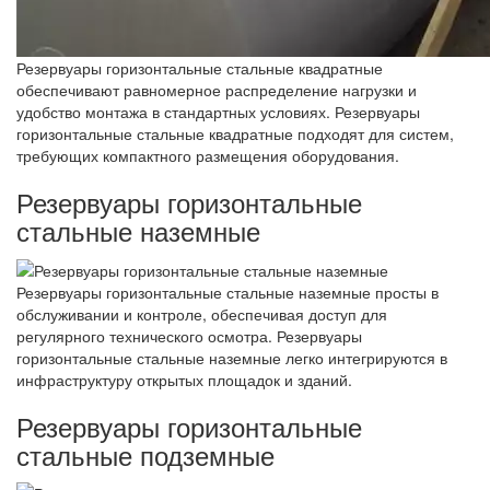
Резервуары горизонтальные стальные квадратные
обеспечивают равномерное распределение нагрузки и
удобство монтажа в стандартных условиях. Резервуары
горизонтальные стальные квадратные подходят для систем,
требующих компактного размещения оборудования.
Резервуары горизонтальные
стальные наземные
Резервуары горизонтальные стальные наземные просты в
обслуживании и контроле, обеспечивая доступ для
регулярного технического осмотра. Резервуары
горизонтальные стальные наземные легко интегрируются в
инфраструктуру открытых площадок и зданий.
Резервуары горизонтальные
стальные подземные