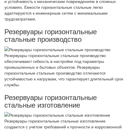
и устойчивость к механическим повреждениям в сложных
условиях. Емкости горизонтальные стальные легко
адаптируются к инженерным сетям с минимальными
трудозатратами.
Резервуары горизонтальные
стальные производство
Резервуары горизонтальные стальные производство
обеспечивают гибкость в настройке под параметры
промышленных и бытовых объектов. Резервуары
горизонтальные стальные производство отличаются
устойчивостью к нагрузкам, что гарантирует длительный срок
службы.
Резервуары горизонтальные
стальные изготовление
Резервуары горизонтальные стальные изготовление
создаются с учётом требований к прочности и коррозионной