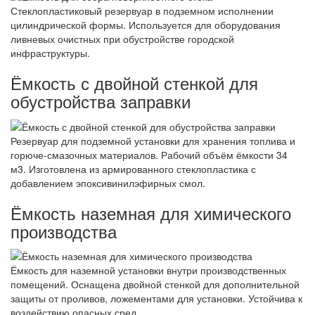
Стеклопластиковый резервуар в подземном исполнении
цилиндрической формы. Используется для оборудования
ливневых очистных при обустройстве городской
инфраструктуры.
Ёмкость с двойной стенкой для
обустройства заправки
Резервуар для подземной установки для хранения топлива и
горюче-смазочных материалов. Рабочий объём ёмкости 34
м3. Изготовлена из армированного стеклопластика с
добавлением эпоксивинилэфирных смол.
Ёмкость наземная для химического
производства
Ёмкость для наземной установки внутри производственных
помещений. Оснащена двойной стенкой для дополнительной
защиты от проливов, ложементами для установки. Устойчива к
воздействию опасных сред.