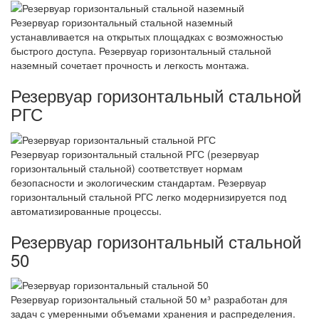
Резервуар горизонтальный стальной наземный
устанавливается на открытых площадках с возможностью
быстрого доступа. Резервуар горизонтальный стальной
наземный сочетает прочность и легкость монтажа.
Резервуар горизонтальный стальной
РГС
Резервуар горизонтальный стальной РГС (резервуар
горизонтальный стальной) соответствует нормам
безопасности и экологическим стандартам. Резервуар
горизонтальный стальной РГС легко модернизируется под
автоматизированные процессы.
Резервуар горизонтальный стальной
50
Резервуар горизонтальный стальной 50 м³ разработан для
задач с умеренными объемами хранения и распределения.