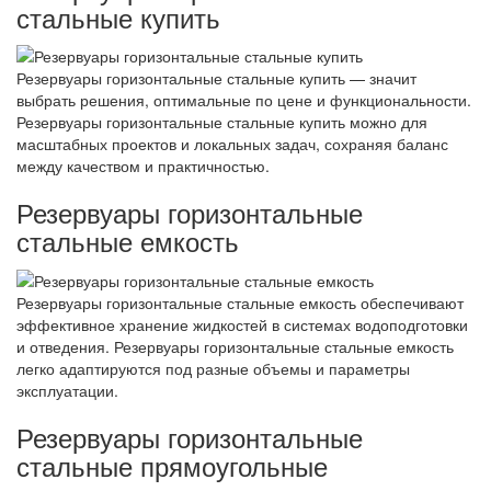
стальные купить
Резервуары горизонтальные стальные купить — значит
выбрать решения, оптимальные по цене и функциональности.
Резервуары горизонтальные стальные купить можно для
масштабных проектов и локальных задач, сохраняя баланс
между качеством и практичностью.
Резервуары горизонтальные
стальные емкость
Резервуары горизонтальные стальные емкость обеспечивают
эффективное хранение жидкостей в системах водоподготовки
и отведения. Резервуары горизонтальные стальные емкость
легко адаптируются под разные объемы и параметры
эксплуатации.
Резервуары горизонтальные
стальные прямоугольные