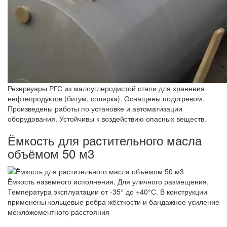
Резервуары РГС из малоуглеродистой стали для хранения
нефтепродуктов (битум, солярка). Оснащены подогревом.
Произведены работы по установке и автоматизации
оборудования. Устойчивы к воздействию опасных веществ.
Ёмкость для растительного масла
объёмом 50 м3
Ёмкость наземного исполнения. Для уличного размещения.
Температура эксплуатации от -35° до +40°С. В конструкции
применены кольцевые ребра жёсткости и бандажное усиление
межложементного расстояния