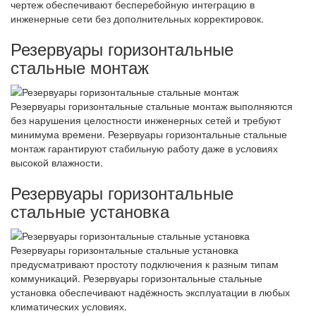
чертеж обеспечивают бесперебойную интеграцию в
инженерные сети без дополнительных корректировок.
Резервуары горизонтальные
стальные монтаж
Резервуары горизонтальные стальные монтаж выполняются
без нарушения целостности инженерных сетей и требуют
минимума времени. Резервуары горизонтальные стальные
монтаж гарантируют стабильную работу даже в условиях
высокой влажности.
Резервуары горизонтальные
стальные установка
Резервуары горизонтальные стальные установка
предусматривают простоту подключения к разным типам
коммуникаций. Резервуары горизонтальные стальные
установка обеспечивают надёжность эксплуатации в любых
климатических условиях.