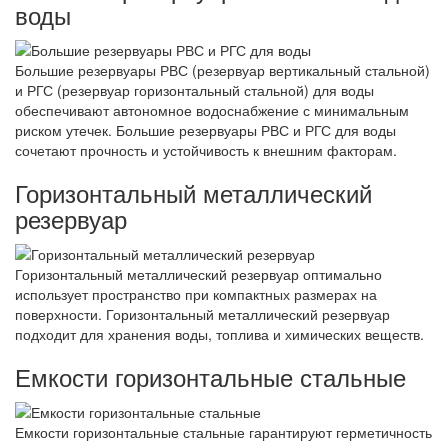
воды
Большие резервуары РВС (резервуар вертикальный стальной)
и РГС (резервуар горизонтальный стальной) для воды
обеспечивают автономное водоснабжение с минимальным
риском утечек. Большие резервуары РВС и РГС для воды
сочетают прочность и устойчивость к внешним факторам.
Горизонтальный металлический
резервуар
Горизонтальный металлический резервуар оптимально
использует пространство при компактных размерах на
поверхности. Горизонтальный металлический резервуар
подходит для хранения воды, топлива и химических веществ.
Емкости горизонтальные стальные
Емкости горизонтальные стальные гарантируют герметичность