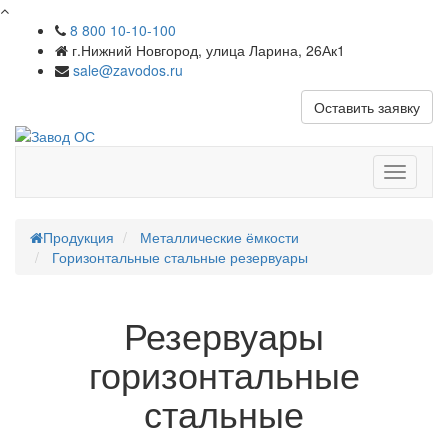
8 800 10-10-100
г.Нижний Новгород, улица Ларина, 26Ак1
sale@zavodos.ru
Оставить заявку
Показат
меню
Продукция
Металлические ёмкости
Горизонтальные стальные резервуары
Резервуары
горизонтальные
стальные