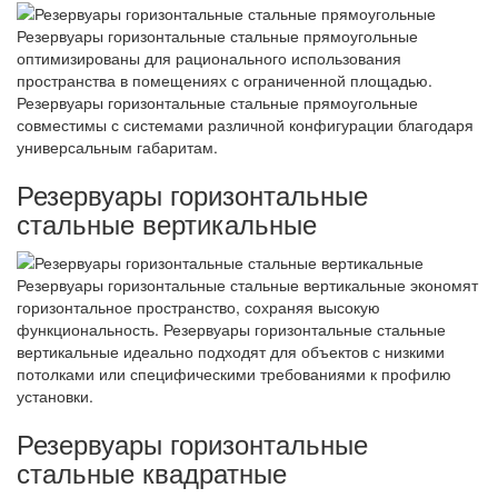
Резервуары горизонтальные стальные прямоугольные
оптимизированы для рационального использования
пространства в помещениях с ограниченной площадью.
Резервуары горизонтальные стальные прямоугольные
совместимы с системами различной конфигурации благодаря
универсальным габаритам.
Резервуары горизонтальные
стальные вертикальные
Резервуары горизонтальные стальные вертикальные экономят
горизонтальное пространство, сохраняя высокую
функциональность. Резервуары горизонтальные стальные
вертикальные идеально подходят для объектов с низкими
потолками или специфическими требованиями к профилю
установки.
Резервуары горизонтальные
стальные квадратные