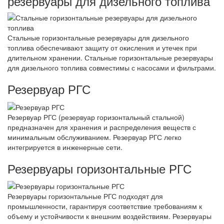
резервуары для дизельного топлива
Стальные горизонтальные резервуары для дизельного
топлива обеспечивают защиту от окисления и утечек при
длительном хранении. Стальные горизонтальные резервуары
для дизельного топлива совместимы с насосами и фильтрами.
Резервуар РГС
Резервуар РГС (резервуар горизонтальный стальной)
предназначен для хранения и распределения веществ с
минимальным обслуживанием. Резервуар РГС легко
интегрируется в инженерные сети.
Резервуары горизонтальные РГС
Резервуары горизонтальные РГС подходят для
промышленности, гарантируя соответствие требованиям к
объему и устойчивости к внешним воздействиям. Резервуары