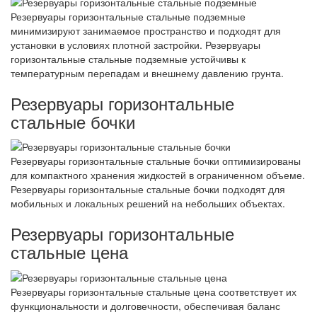
Резервуары горизонтальные стальные подземные
минимизируют занимаемое пространство и подходят для
установки в условиях плотной застройки. Резервуары
горизонтальные стальные подземные устойчивы к
температурным перепадам и внешнему давлению грунта.
Резервуары горизонтальные
стальные бочки
Резервуары горизонтальные стальные бочки оптимизированы
для компактного хранения жидкостей в ограниченном объеме.
Резервуары горизонтальные стальные бочки подходят для
мобильных и локальных решений на небольших объектах.
Резервуары горизонтальные
стальные цена
Резервуары горизонтальные стальные цена соответствует их
функциональности и долговечности, обеспечивая баланс