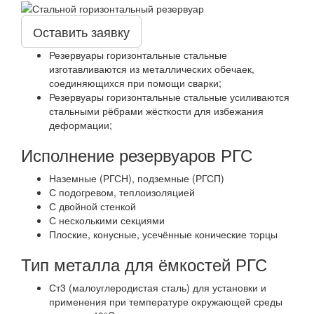
Оставить заявку
Резервуары горизонтальные стальные
изготавливаются из металлических обечаек,
соединяющихся при помощи сварки;
Резервуары горизонтальные стальные усиливаются
стальными рёбрами жёсткости для избежания
деформации;
Исполнение резервуаров РГС
Наземные (РГСН), подземные (РГСП)
С подогревом, теплоизоляцией
С двойной стенкой
С несколькими секциями
Плоские, конусные, усечённые конические торцы
Тип металла для ёмкостей РГС
Ст3 (малоуглеродистая сталь) для установки и
применения при температуре окружающей среды