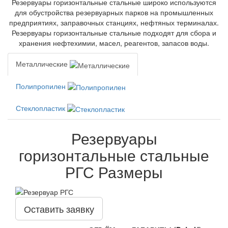
Резервуары горизонтальные стальные широко используются
для обустройства резервуарных парков на промышленных
предприятиях, заправочных станциях, нефтяных терминалах.
Резервуары горизонтальные стальные подходят для сбора и
хранения нефтехимии, масел, реагентов, запасов воды.
Металлические
Полипропилен
Стеклопластик
Резервуары
горизонтальные стальные
РГС Размеры
Оставить заявку