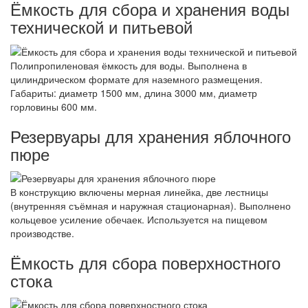
Ёмкость для сбора и хранения воды
технической и питьевой
Полипропиленовая ёмкость для воды. Выполнена в
цилиндрическом формате для наземного размещения.
Габариты: диаметр 1500 мм, длина 3000 мм, диаметр
горловины 600 мм.
Резервуары для хранения яблочного
пюре
В конструкцию включены мерная линейка, две лестницы
(внутренняя съёмная и наружная стационарная). Выполнено
кольцевое усиление обечаек. Используется на пищевом
производстве.
Ёмкость для сбора поверхностного
стока