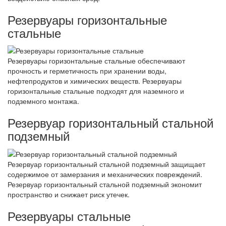
Резервуары горизонтальные
стальные
Резервуары горизонтальные стальные обеспечивают
прочность и герметичность при хранении воды,
нефтепродуктов и химических веществ. Резервуары
горизонтальные стальные подходят для наземного и
подземного монтажа.
Резервуар горизонтальный стальной
подземный
Резервуар горизонтальный стальной подземный защищает
содержимое от замерзания и механических повреждений.
Резервуар горизонтальный стальной подземный экономит
пространство и снижает риск утечек.
Резервуары стальные