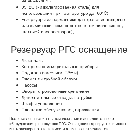
не ниже -40°C;
09Г2С (низколегированная сталь) для
использования при температуре до -60°C;
Резервуары из нержавейки для хранения пищевых
или химических компонентов (в том числе кислот,
щелочей и их растворов);
Резервуар РГС оснащение
Люки-лазы
Контрольно-измерительные приборы
Подогрев (змеевики, ТЭНы)
Элементы трубной обвязки
Насосы
Опоры, строповочные крепления
Дополнительные отводы, патрубки
Шкафы управления
Площадки обслуживания, ограждения
Представлены варианты комплектации и дополнительного
оборудования резервуаров РГС. Оснащение варьируется и может
быть расширено в зависимости от Ваших потребностей.