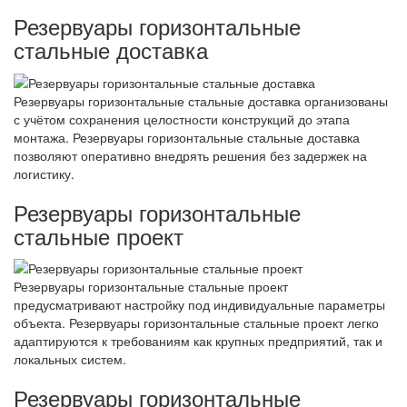
Резервуары горизонтальные
стальные доставка
Резервуары горизонтальные стальные доставка организованы
с учётом сохранения целостности конструкций до этапа
монтажа. Резервуары горизонтальные стальные доставка
позволяют оперативно внедрять решения без задержек на
логистику.
Резервуары горизонтальные
стальные проект
Резервуары горизонтальные стальные проект
предусматривают настройку под индивидуальные параметры
объекта. Резервуары горизонтальные стальные проект легко
адаптируются к требованиям как крупных предприятий, так и
локальных систем.
Резервуары горизонтальные