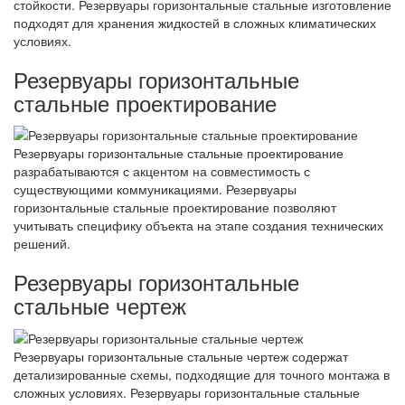
стойкости. Резервуары горизонтальные стальные изготовление
подходят для хранения жидкостей в сложных климатических
условиях.
Резервуары горизонтальные
стальные проектирование
Резервуары горизонтальные стальные проектирование
разрабатываются с акцентом на совместимость с
существующими коммуникациями. Резервуары
горизонтальные стальные проектирование позволяют
учитывать специфику объекта на этапе создания технических
решений.
Резервуары горизонтальные
стальные чертеж
Резервуары горизонтальные стальные чертеж содержат
детализированные схемы, подходящие для точного монтажа в
сложных условиях. Резервуары горизонтальные стальные