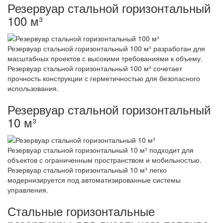
Резервуар стальной горизонтальный
100 м³
Резервуар стальной горизонтальный 100 м³ разработан для
масштабных проектов с высокими требованиями к объему.
Резервуар стальной горизонтальный 100 м³ сочетает
прочность конструкции с герметичностью для безопасного
использования.
Резервуар стальной горизонтальный
10 м³
Резервуар стальной горизонтальный 10 м³ подходит для
объектов с ограниченным пространством и мобильностью.
Резервуар стальной горизонтальный 10 м³ легко
модернизируется под автоматизированные системы
управления.
Стальные горизонтальные