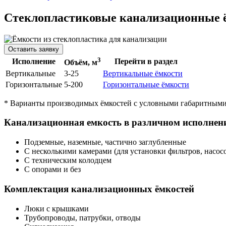
Стеклопластиковые канализационные 
Оставить заявку
3
Исполнение
Перейти в раздел
Объём, м
Вертикальные
3-25
Вертикальные ёмкости
Горизонтальные
5-200
Горизонтальные ёмкости
* Варианты производимых ёмкостей с условными габаритными 
Канализационная емкость в различном исполнен
Подземные, наземные, частично заглубленные
С несколькими камерами (для установки фильтров, насосов
С техническим колодцем
С опорами и без
Комплектация канализационных ёмкостей
Люки с крышками
Трубопроводы, патрубки, отводы