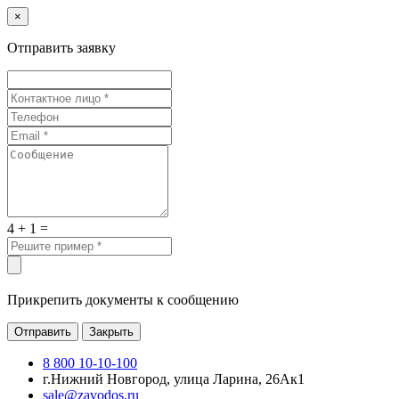
×
Отправить заявку
4 + 1 =
Прикрепить документы к сообщению
Отправить
Закрыть
8 800 10-10-100
г.Нижний Новгород, улица Ларина, 26Ак1
sale@zavodos.ru