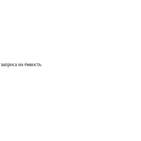
запроса на ёмкость