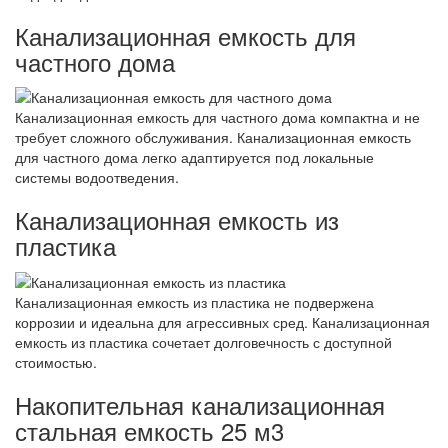
Канализационная емкость для
частного дома
Канализационная емкость для частного дома компактна и не
требует сложного обслуживания. Канализационная емкость
для частного дома легко адаптируется под локальные
системы водоотведения.
Канализационная емкость из
пластика
Канализационная емкость из пластика не подвержена
коррозии и идеальна для агрессивных сред. Канализационная
емкость из пластика сочетает долговечность с доступной
стоимостью.
Накопительная канализационная
стальная емкость 25 м3