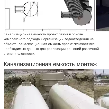
Канализационная емкость проект лежит в основе
комплексного подхода к организации водоотведения на
объекте. Канализационная емкость проект включает все
необходимые данные для реализации решений различной
степени сложности.
Канализационная емкость монтаж