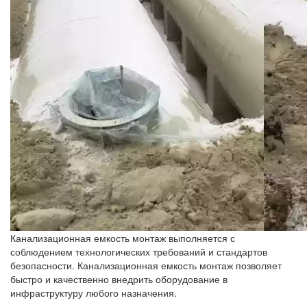
Канализационная емкость монтаж выполняется с
соблюдением технологических требований и стандартов
безопасности. Канализационная емкость монтаж позволяет
быстро и качественно внедрить оборудование в
инфраструктуру любого назначения.