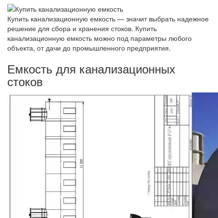
Купить канализационную емкость — значит выбрать надежное
решение для сбора и хранения стоков. Купить
канализационную емкость можно под параметры любого
объекта, от дачи до промышленного предприятия.
Емкость для канализационных
стоков