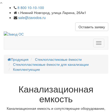
8 800 10-10-100
г.Нижний Новгород, улица Ларина, 26Ак1
sale@zavodos.ru
Оставить заявку
Показат
меню
Продукция
Стеклопластиковые ёмкости
Стеклопластиковые ёмкости для канализации
Комплектующие
Канализационная
емкость
Канализационная емкость и сопутствующее оборудование,