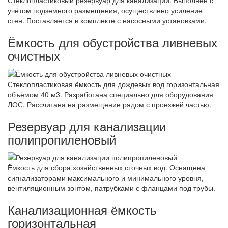
Стеклопластиковый резервуар для канализации. Выполнен с
учётом подземного размещения, осуществлено усиление
стен. Поставляется в комплекте с насосными установками.
Ёмкость для обустройства ливневых
очистных
Стеклопластиковая ёмкость для дождевых вод горизонтальная
объёмом 40 м3. Разработана специально для оборудования
ЛОС. Рассчитана на размещение рядом с проезжей частью.
Резервуар для канализации
полипропиленовый
Ёмкость для сбора хозяйственных сточных вод. Оснащена
сигнализаторами максимального и минимального уровня,
вентиляционным зонтом, патрубками с фланцами под трубы.
Канализационная ёмкость
горизонтальная