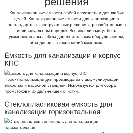
решения
Канализационные ёмкости любой сложности и для любых
целей. Канализационные ёмкости для канализации в
нестандартных конструктивных решениях, разработанные в
индивидуальном порядке. Все изделия могут быть
укомплектованы любым дополнительным оборудованием,
объединены в технический комплекс.
Ёмкость для канализации и корпус
КНС
Проект канализации для производства с аккумулирующей
ёмкостью и насосной станцией. Используется для сбора
промстоков и их дальнейшей очистки.
Стеклопластиковая ёмкость для
канализации горизонтальная