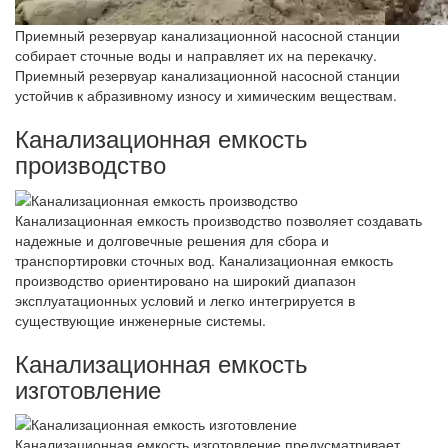
Приемный резервуар канализационной насосной станции
собирает сточные воды и направляет их на перекачку.
Приемный резервуар канализационной насосной станции
устойчив к абразивному износу и химическим веществам.
Канализационная емкость
производство
Канализационная емкость производство позволяет создавать
надежные и долговечные решения для сбора и
транспортировки сточных вод. Канализационная емкость
производство ориентировано на широкий диапазон
эксплуатационных условий и легко интегрируется в
существующие инженерные системы.
Канализационная емкость
изготовление
Канализационная емкость изготовление предусматривает