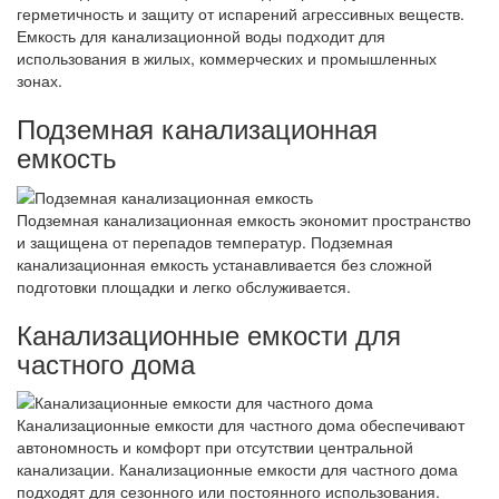
герметичность и защиту от испарений агрессивных веществ.
Емкость для канализационной воды подходит для
использования в жилых, коммерческих и промышленных
зонах.
Подземная канализационная
емкость
Подземная канализационная емкость экономит пространство
и защищена от перепадов температур. Подземная
канализационная емкость устанавливается без сложной
подготовки площадки и легко обслуживается.
Канализационные емкости для
частного дома
Канализационные емкости для частного дома обеспечивают
автономность и комфорт при отсутствии центральной
канализации. Канализационные емкости для частного дома
подходят для сезонного или постоянного использования.