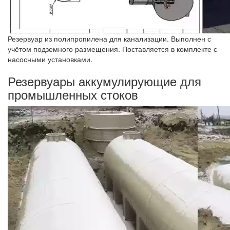
Резервуар из полипропилена для канализации. Выполнен с
учётом подземного размещения. Поставляется в комплекте с
насосными установками.
Резервуары аккумулирующие для
промышленных стоков