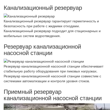
Канализационный резервуар
Канализационный резервуар гарантирует герметичность и
безопасность при работе с жидкими отходами.
Канализационный резервуар подходит для стационарных и
мобильных систем водоотведения.
Резервуар канализационной
насосной станции
Резервуар канализационной насосной станции обеспечивает
стабильную работу оборудования при пиковых нагрузках.
Резервуар канализационной насосной станции совместим с
системами автоматизации и контроля уровня стоков.
Приемный резервуар
канализационной насосной станции