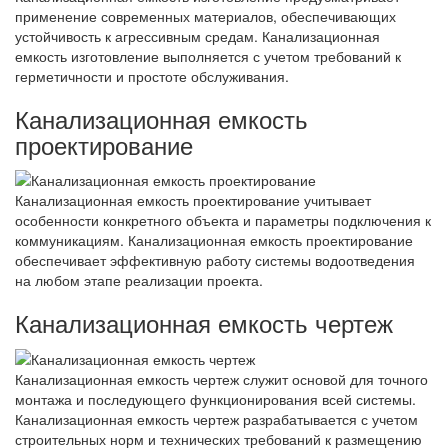
применение современных материалов, обеспечивающих
устойчивость к агрессивным средам. Канализационная
емкость изготовление выполняется с учетом требований к
герметичности и простоте обслуживания.
Канализационная емкость
проектирование
Канализационная емкость проектирование учитывает
особенности конкретного объекта и параметры подключения к
коммуникациям. Канализационная емкость проектирование
обеспечивает эффективную работу системы водоотведения
на любом этапе реализации проекта.
Канализационная емкость чертеж
Канализационная емкость чертеж служит основой для точного
монтажа и последующего функционирования всей системы.
Канализационная емкость чертеж разрабатывается с учетом
строительных норм и технических требований к размещению