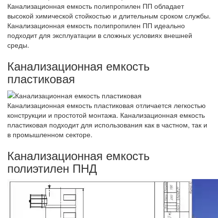
Канализационная емкость полипропилен ПП обладает
высокой химической стойкостью и длительным сроком службы.
Канализационная емкость полипропилен ПП идеально
подходит для эксплуатации в сложных условиях внешней
среды.
Канализационная емкость
пластиковая
Канализационная емкость пластиковая отличается легкостью
конструкции и простотой монтажа. Канализационная емкость
пластиковая подходит для использования как в частном, так и
в промышленном секторе.
Канализационная емкость
полиэтилен ПНД