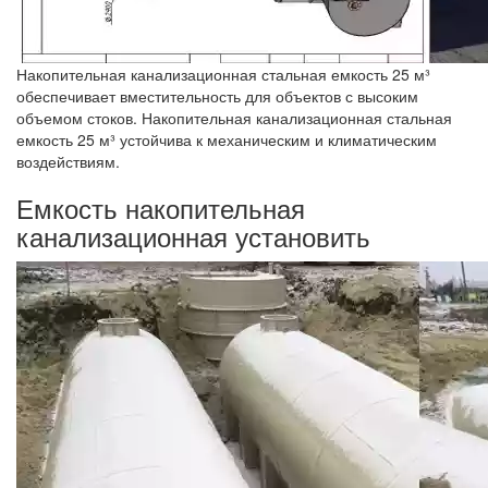
Накопительная канализационная стальная емкость 25 м³
обеспечивает вместительность для объектов с высоким
объемом стоков. Накопительная канализационная стальная
емкость 25 м³ устойчива к механическим и климатическим
воздействиям.
Емкость накопительная
канализационная установить