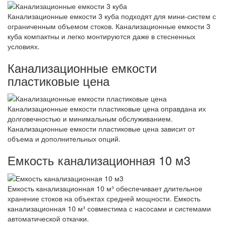
Канализационные емкости 3 куба подходят для мини-систем с
ограниченным объемом стоков. Канализационные емкости 3
куба компактны и легко монтируются даже в стесненных
условиях.
Канализационные емкости
пластиковые цена
Канализационные емкости пластиковые цена оправдана их
долговечностью и минимальным обслуживанием.
Канализационные емкости пластиковые цена зависит от
объема и дополнительных опций.
Емкость канализационная 10 м3
Емкость канализационная 10 м³ обеспечивает длительное
хранение стоков на объектах средней мощности. Емкость
канализационная 10 м³ совместима с насосами и системами
автоматической откачки.