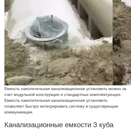
Емкость накопительная канализационная установить можно за
счет модульной конструкции и стандартных комплектующих.
Емкость накопительная канализационная установить
позволяет быстро интегрировать систему в существующие
коммуникации.
Канализационные емкости 3 куба