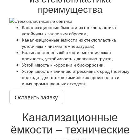
преимущества
Канализационные ёмкости из стеклопластика
устойчивы к залповым сбросам;
Канализационные ёмкости из стеклопластика
устойчивы к низким температурам;
Большая степень жёсткости, механическая
прочность, устойчивость к давлению грунта;
Устойчивость к коррозии и биокоррозии;
Устойчивость к влиянию агрессивных сред (поэтому
подходят для стоков химических производств и
иных промышленных отходов);
Оставить заявку
Канализационные
ёмкости – технические