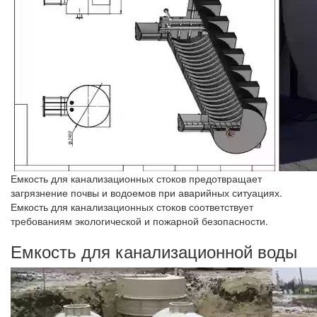
Емкость для канализационных стоков предотвращает
загрязнение почвы и водоемов при аварийных ситуациях.
Емкость для канализационных стоков соответствует
требованиям экологической и пожарной безопасности.
Емкость для канализационной воды