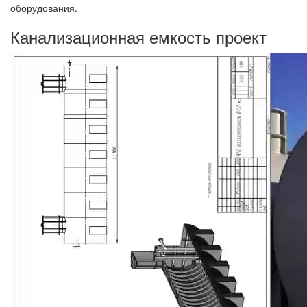
оборудования.
Канализационная емкость проект