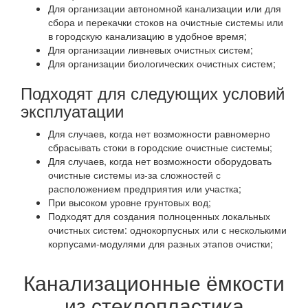
Для организации автономной канализации или для
сбора и перекачки стоков на очистные системы или
в городскую канализацию в удобное время;
Для организации ливневых очистных систем;
Для организации биологических очистных систем;
Подходят для следующих условий
эксплуатации
Для случаев, когда нет возможности равномерно
сбрасывать стоки в городские очистные системы;
Для случаев, когда нет возможности оборудовать
очистные системы из-за сложностей с
расположением предприятия или участка;
При высоком уровне грунтовых вод;
Подходят для создания полноценных локальных
очистных систем: однокорпусных или с несколькими
корпусами-модулями для разных этапов очистки;
Канализационные ёмкости
из стеклопластика