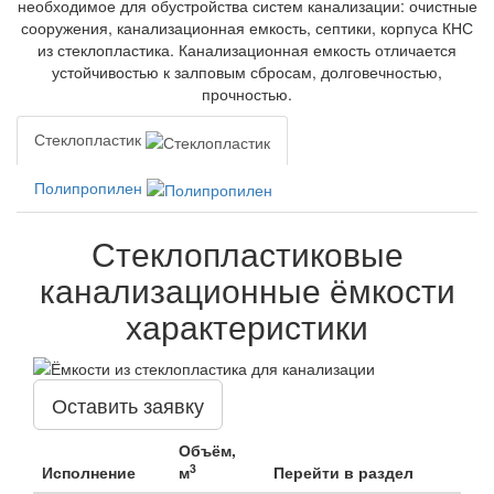
необходимое для обустройства систем канализации: очистные
сооружения, канализационная емкость, септики, корпуса КНС
из стеклопластика. Канализационная емкость отличается
устойчивостью к залповым сбросам, долговечностью,
прочностью.
Стеклопластик
Полипропилен
Стеклопластиковые
канализационные ёмкости
характеристики
Оставить заявку
Объём,
3
Исполнение
м
Перейти в раздел