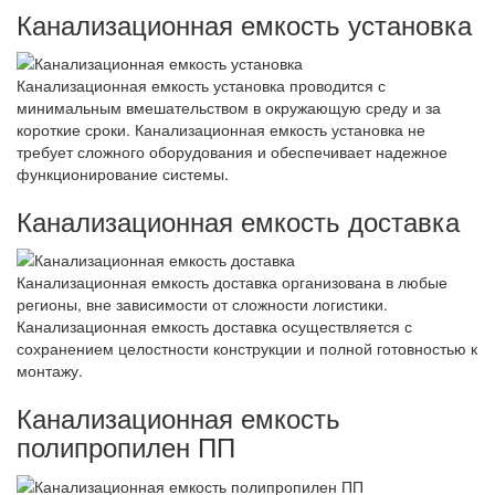
Канализационная емкость установка
Канализационная емкость установка проводится с
минимальным вмешательством в окружающую среду и за
короткие сроки. Канализационная емкость установка не
требует сложного оборудования и обеспечивает надежное
функционирование системы.
Канализационная емкость доставка
Канализационная емкость доставка организована в любые
регионы, вне зависимости от сложности логистики.
Канализационная емкость доставка осуществляется с
сохранением целостности конструкции и полной готовностью к
монтажу.
Канализационная емкость
полипропилен ПП