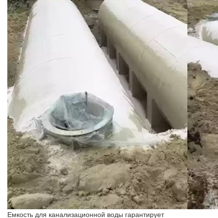
Емкость для канализационной воды гарантирует