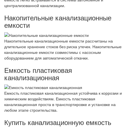
централизованной канализации.
Накопительные канализационные
емкости
Накопительные канализационные емкости рассчитаны на
длительное хранение стоков без риска утечек. Накопительные
канализационные емкости совместимы с насосным
оборудованием для автоматической откачки.
Емкость пластиковая
канализационная
Емкость пластиковая канализационная устойчива к коррозии и
химическим воздействиям. Емкость пластиковая
канализационная проста в транспортировке и установке на
любом этапе строительства.
Купить канализационную емкость