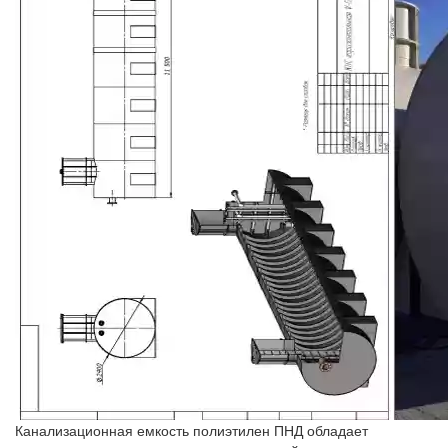
Канализационная емкость полиэтилен ПНД обладает