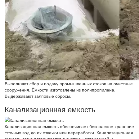
Выполняют сбор и подачу промышленных стоков на очистные
сооружения. Ёмкости изготовлены из полипропилена.
Выдерживают залповые сбросы.
Канализационная емкость
Канализационная емкость обеспечивает безопасное хранение
сточных вод до их откачки или переработки. Канализационная
емкость легко встраивается в системы автономной и