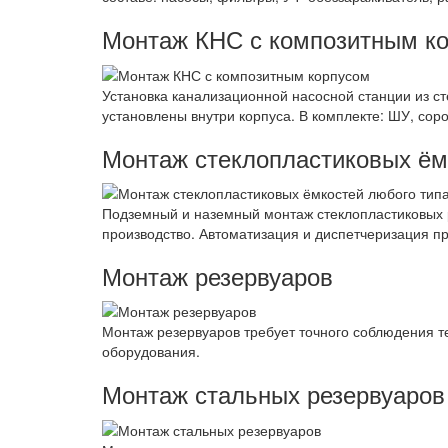
Монтаж КНС с композитным к
Установка канализационной насосной станции из с
установлены внутри корпуса. В комплекте: ШУ, соро
Монтаж стеклопластиковых ём
Подземный и наземный монтаж стеклопластиковых 
производство. Автоматизация и диспетчеризация п
Монтаж резервуаров
Монтаж резервуаров требует точного соблюдения т
оборудования.
Монтаж стальных резервуаров