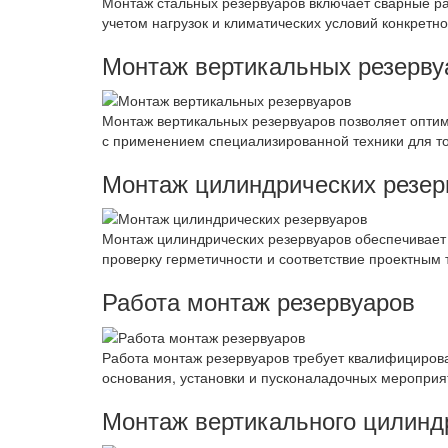
Монтаж стальных резервуаров включает сварные ра
учетом нагрузок и климатических условий конкретно
Монтаж вертикальных резерву
Монтаж вертикальных резервуаров позволяет оптим
с применением специализированной техники для то
Монтаж цилиндрических резер
Монтаж цилиндрических резервуаров обеспечивает
проверку герметичности и соответствие проектным
Работа монтаж резервуаров
Работа монтаж резервуаров требует квалифицирова
основания, установки и пусконаладочных мероприя
Монтаж вертикального цилинд