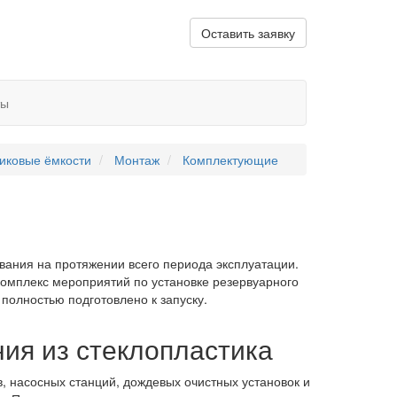
Оставить заявку
ты
иковые ёмкости
Монтаж
Комплектующие
ания на протяжении всего периода эксплуатации.
комплекс мероприятий по установке резервуарного
полностью подготовлено к запуску.
ия из стеклопластика
, насосных станций, дождевых очистных установок и