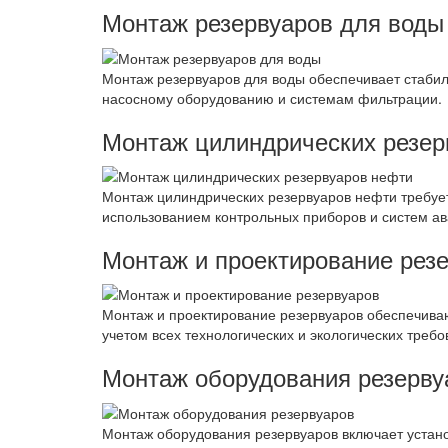
Монтаж резервуаров для воды
Монтаж резервуаров для воды обеспечивает стабил
насосному оборудованию и системам фильтрации.
Монтаж цилиндрических резер
Монтаж цилиндрических резервуаров нефти требует
использованием контрольных приборов и систем ав
Монтаж и проектирование рез
Монтаж и проектирование резервуаров обеспечива
учетом всех технологических и экологических требо
Монтаж оборудования резерву
Монтаж оборудования резервуаров включает устано