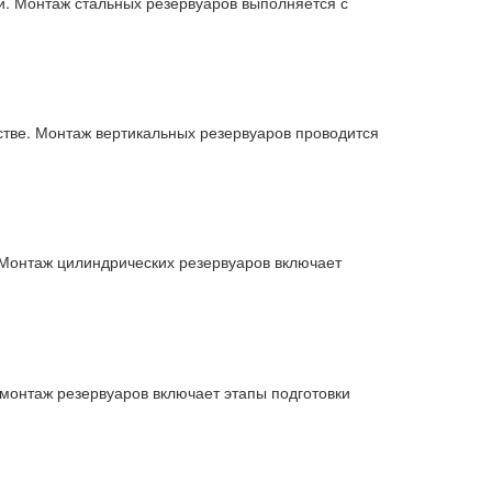
и. Монтаж стальных резервуаров выполняется с
тве. Монтаж вертикальных резервуаров проводится
Монтаж цилиндрических резервуаров включает
монтаж резервуаров включает этапы подготовки