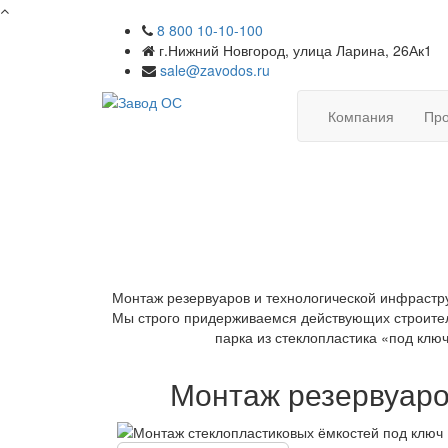
8 800 10-10-100
г.Нижний Новгород, улица Ларина, 26Ак1
sale@zavodos.ru
Компания
Про
Монтаж резервуаров и технологической инфрастр
Мы строго придерживаемся действующих строитель
парка из стеклопластика «под клю
Монтаж резервуаро