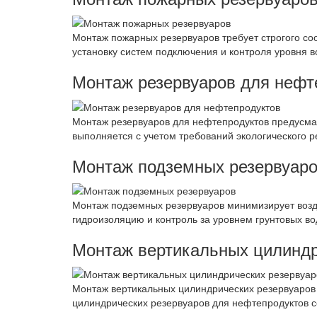
Монтаж пожарных резервуаров требует строгого со
установку систем подключения и контроля уровня в
Монтаж резервуаров для нефт
Монтаж резервуаров для нефтепродуктов предусма
выполняется с учетом требований экологического р
Монтаж подземных резервуар
Монтаж подземных резервуаров минимизирует возд
гидроизоляцию и контроль за уровнем грунтовых во
Монтаж вертикальных цилиндр
Монтаж вертикальных цилиндрических резервуаров 
цилиндрических резервуаров для нефтепродуктов 