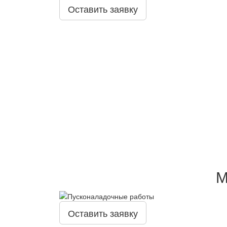
Оставить заявку
М
Оставить заявку