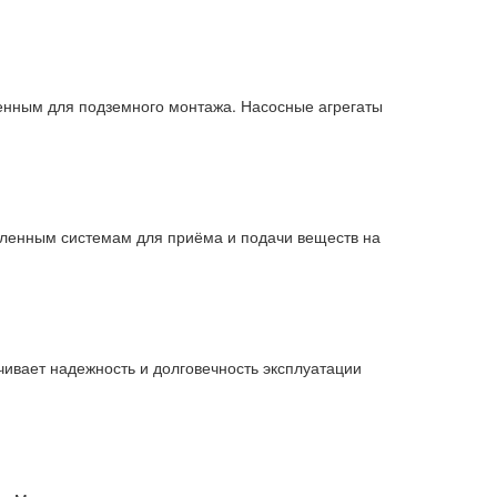
енным для подземного монтажа. Насосные агрегаты
ленным системам для приёма и подачи веществ на
чивает надежность и долговечность эксплуатации