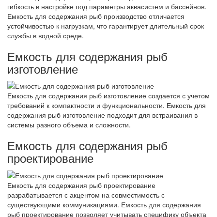
гибкость в настройке под параметры аквасистем и бассейнов.
Емкость для содержания рыб производство отличается
устойчивостью к нагрузкам, что гарантирует длительный срок
службы в водной среде.
Емкость для содержания рыб
изготовление
Емкость для содержания рыб изготовление создается с учетом
требований к компактности и функциональности. Емкость для
содержания рыб изготовление подходит для встраивания в
системы разного объема и сложности.
Емкость для содержания рыб
проектирование
Емкость для содержания рыб проектирование
разрабатывается с акцентом на совместимость с
существующими коммуникациями. Емкость для содержания
рыб проектирование позволяет учитывать специфику объекта