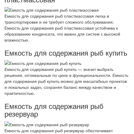
Емкость для содержания рыб пластмассовая легка в
транспортировке и не требует сложного обслуживания.
Емкость для содержания рыб пластмассовая устойчива к
образованию конденсата, что важно для систем с высокой
влажностью.
Емкость для содержания рыб купить
Емкость для содержания рыб купить — значит выбрать
решения, оптимальные по цене и функциональности. Емкость
для содержания рыб купить можно для масштабных проектов
и локальных задач, сохраняя баланс между качеством и
практичностью.
Емкость для содержания рыб
резервуар
Емкость для содержания рыб резервуар обеспечивает