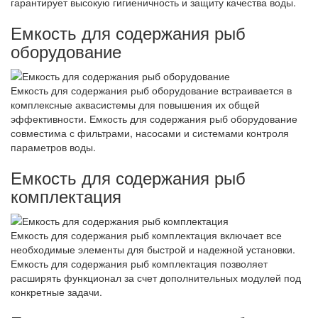
гарантирует высокую гигиеничность и защиту качества воды.
Емкость для содержания рыб
оборудование
Емкость для содержания рыб оборудование встраивается в
комплексные аквасистемы для повышения их общей
эффективности. Емкость для содержания рыб оборудование
совместима с фильтрами, насосами и системами контроля
параметров воды.
Емкость для содержания рыб
комплектация
Емкость для содержания рыб комплектация включает все
необходимые элементы для быстрой и надежной установки.
Емкость для содержания рыб комплектация позволяет
расширять функционал за счет дополнительных модулей под
конкретные задачи.