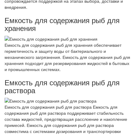
сопровождается поддержкой на этапах выбора, доставки и
внедрения.
Емкость для содержания рыб для
хранения
Емкость для содержания рыб для хранения обеспечивает
герметичность и защиту воды от бактериального и
механического загрязнения. Емкость для содержания рыб для
хранения подходит для резервирования жидкостей в бытовых
и промышленных системах.
Емкость для содержания рыб для
раствора
Емкость для содержания рыб для раствора Емкость для
содержания рыб для раствора поддерживает стабильность
состава жидкостей, предотвращая расслоение и накопление
примесей. Емкость для содержания рыб для раствора
совместима с системами дозирования и транспортировки