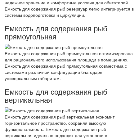
надежное хранение и комфортные условия для обитателей.
Емкость для содержания рыб резервуар легко интегрируется в
системы водоподготовки и циркуляции.
Емкость для содержания рыб
прямоугольная
Емкость для содержания рыб прямоугольная оптимизирована
для рационального использования площади в помещениях.
Емкость для содержания рыб прямоугольная совместима с
системами различной конфигурации благодаря
универсальным габаритам.
Емкость для содержания рыб
вертикальная
Емкость для содержания рыб вертикальная экономит
горизонтальное пространство, сохраняя высокую
функциональность. Емкость для содержания рыб
вертикальная идеально подходит для установки в