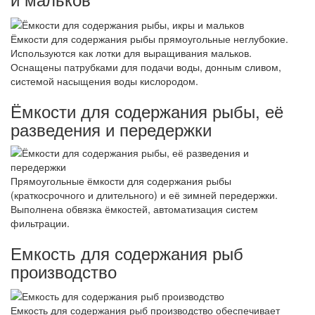
Ёмкости для содержания рыбы прямоугольные неглубокие.
Используются как лотки для выращивания мальков.
Оснащены патрубками для подачи воды, донным сливом,
системой насыщения воды кислородом.
Ёмкости для содержания рыбы, её
разведения и передержки
Прямоугольные ёмкости для содержания рыбы
(краткосрочного и длительного) и её зимней передержки.
Выполнена обвязка ёмкостей, автоматизация систем
фильтрации.
Емкость для содержания рыб
производство
Емкость для содержания рыб производство обеспечивает