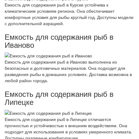
Емкость для содержания рыб в Курске устойчива к
климатическим условиям региона. Она обеспечивает
комфортные условия для рыбы круглый год. Доступны модели
с дополнительной аэрацией.
Емкость для содержания рыб в
Иваново
Емкость для содержания рыб в Иваново выполнена из
безопасных и долговечных материалов. Она подходит для
разведения рыбы в домашних условиях. Доставка возможна в
любой район города.
Емкость для содержания рыб в
Липецке
Емкость для содержания рыб в Липецке отличается
прочностью и устойчивостью к внешним воздействиям. Она
подходит для использования в условиях умеренного климата.
Доступны различные конфигурации.