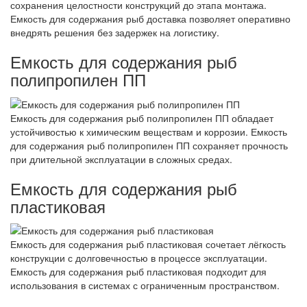
сохранения целостности конструкций до этапа монтажа.
Емкость для содержания рыб доставка позволяет оперативно
внедрять решения без задержек на логистику.
Емкость для содержания рыб
полипропилен ПП
Емкость для содержания рыб полипропилен ПП обладает
устойчивостью к химическим веществам и коррозии. Емкость
для содержания рыб полипропилен ПП сохраняет прочность
при длительной эксплуатации в сложных средах.
Емкость для содержания рыб
пластиковая
Емкость для содержания рыб пластиковая сочетает лёгкость
конструкции с долговечностью в процессе эксплуатации.
Емкость для содержания рыб пластиковая подходит для
использования в системах с ограниченным пространством.