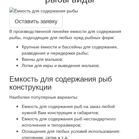
Оставить заявку
В производственной линейке емкости для содержания
рыбы, подходящие для любых нужд рыбных ферм:
Крупные ёмкости и бассейны для содержания,
разведения и передержки рыбы;
Ванны для мальков;
Лотки для икры и выведения мальков;
Емкость для содержания рыб
конструкции
Наиболее популярные варианты:
Емкость для содержания рыб на заказ любой
нужной Вам конструкции и габаритов;
Емкость для содержания рыб нестандартного
исполнения и типоразмеров;
Оснащение для любых условий использования:
утепление, сетки и т.д.;