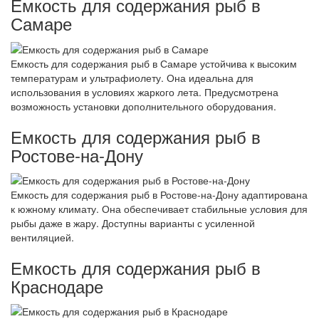
Емкость для содержания рыб в
Самаре
Емкость для содержания рыб в Самаре устойчива к высоким
температурам и ультрафиолету. Она идеальна для
использования в условиях жаркого лета. Предусмотрена
возможность установки дополнительного оборудования.
Емкость для содержания рыб в
Ростове-на-Дону
Емкость для содержания рыб в Ростове-на-Дону адаптирована
к южному климату. Она обеспечивает стабильные условия для
рыбы даже в жару. Доступны варианты с усиленной
вентиляцией.
Емкость для содержания рыб в
Краснодаре