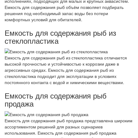
исполнениях, подходящих для малых и крупных аквасистем.
Емкость для содержания рыб объём позволяет подбирать
решения под необходимый запас воды без потери
комфортных условий для обитателей.
Емкость для содержания рыб из
стеклопластика
Емкость для содержания рыб из стеклопластика отличается
высокой прочностью и устойчивостью к коррозии даже в
агрессивных средах. Емкость для содержания рыб из
стеклопластика подходит для эксплуатации в условиях
постоянного контакта с водой и химическими веществами.
Емкость для содержания рыб
продажа
Емкость для содержания рыб продажа представлена широким
ассортиментом решений для разных сценариев
использования. Емкость для содержания рыб продажа