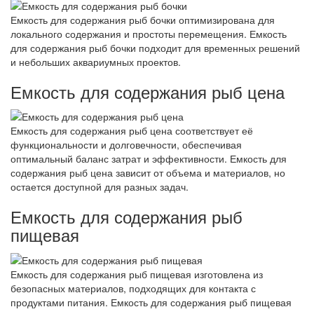
Емкость для содержания рыб бочки оптимизирована для
локального содержания и простоты перемещения. Емкость
для содержания рыб бочки подходит для временных решений
и небольших аквариумных проектов.
Емкость для содержания рыб цена
Емкость для содержания рыб цена соответствует её
функциональности и долговечности, обеспечивая
оптимальный баланс затрат и эффективности. Емкость для
содержания рыб цена зависит от объема и материалов, но
остается доступной для разных задач.
Емкость для содержания рыб
пищевая
Емкость для содержания рыб пищевая изготовлена из
безопасных материалов, подходящих для контакта с
продуктами питания. Емкость для содержания рыб пищевая