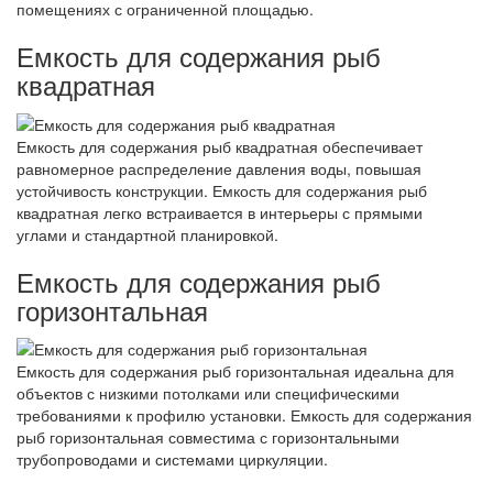
помещениях с ограниченной площадью.
Емкость для содержания рыб
квадратная
Емкость для содержания рыб квадратная обеспечивает
равномерное распределение давления воды, повышая
устойчивость конструкции. Емкость для содержания рыб
квадратная легко встраивается в интерьеры с прямыми
углами и стандартной планировкой.
Емкость для содержания рыб
горизонтальная
Емкость для содержания рыб горизонтальная идеальна для
объектов с низкими потолками или специфическими
требованиями к профилю установки. Емкость для содержания
рыб горизонтальная совместима с горизонтальными
трубопроводами и системами циркуляции.