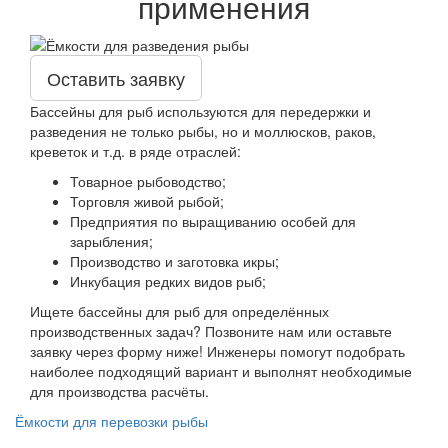
применения
Оставить заявку
Бассейны для рыб используются для передержки и
разведения не только рыбы, но и моллюсков, раков,
креветок и т.д. в ряде отраслей:
Товарное рыбоводство;
Торговля живой рыбой;
Предприятия по выращиванию особей для
зарыбления;
Производство и заготовка икры;
Инкубация редких видов рыб;
Ищете бассейны для рыб для определённых
производственных задач? Позвоните нам или оставьте
заявку через форму ниже! Инженеры помогут подобрать
наиболее подходящий вариант и выполнят необходимые
для производства расчёты.
Ёмкости для перевозки рыбы