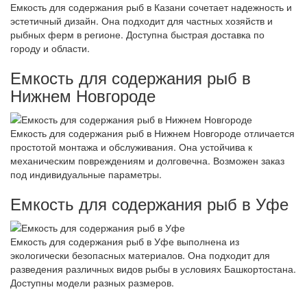
Емкость для содержания рыб в Казани сочетает надежность и
эстетичный дизайн. Она подходит для частных хозяйств и
рыбных ферм в регионе. Доступна быстрая доставка по
городу и области.
Емкость для содержания рыб в
Нижнем Новгороде
Емкость для содержания рыб в Нижнем Новгороде отличается
простотой монтажа и обслуживания. Она устойчива к
механическим повреждениям и долговечна. Возможен заказ
под индивидуальные параметры.
Емкость для содержания рыб в Уфе
Емкость для содержания рыб в Уфе выполнена из
экологически безопасных материалов. Она подходит для
разведения различных видов рыбы в условиях Башкортостана.
Доступны модели разных размеров.