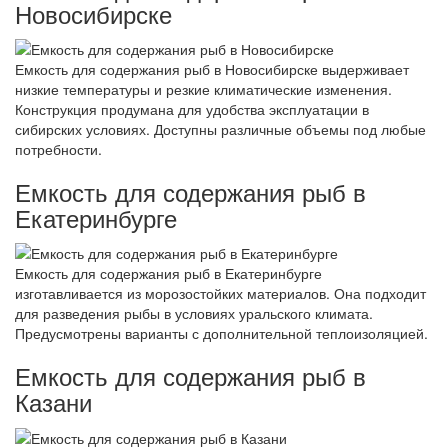
Новосибирске
Емкость для содержания рыб в Новосибирске выдерживает
низкие температуры и резкие климатические изменения.
Конструкция продумана для удобства эксплуатации в
сибирских условиях. Доступны различные объемы под любые
потребности.
Емкость для содержания рыб в
Екатеринбурге
Емкость для содержания рыб в Екатеринбурге
изготавливается из морозостойких материалов. Она подходит
для разведения рыбы в условиях уральского климата.
Предусмотрены варианты с дополнительной теплоизоляцией.
Емкость для содержания рыб в
Казани