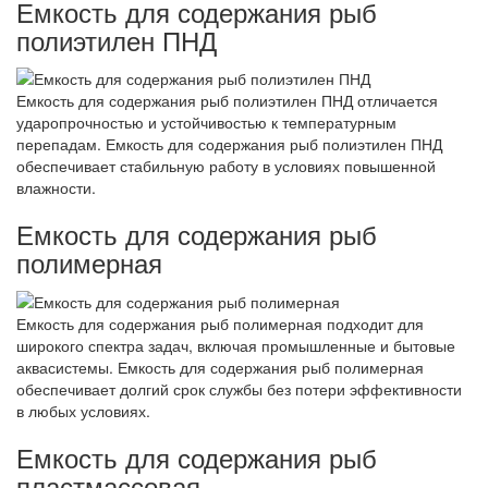
Емкость для содержания рыб
полиэтилен ПНД
Емкость для содержания рыб полиэтилен ПНД отличается
ударопрочностью и устойчивостью к температурным
перепадам. Емкость для содержания рыб полиэтилен ПНД
обеспечивает стабильную работу в условиях повышенной
влажности.
Емкость для содержания рыб
полимерная
Емкость для содержания рыб полимерная подходит для
широкого спектра задач, включая промышленные и бытовые
аквасистемы. Емкость для содержания рыб полимерная
обеспечивает долгий срок службы без потери эффективности
в любых условиях.
Емкость для содержания рыб
пластмассовая