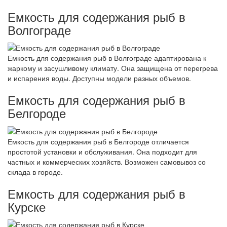
Емкость для содержания рыб в
Волгограде
Емкость для содержания рыб в Волгограде адаптирована к
жаркому и засушливому климату. Она защищена от перегрева
и испарения воды. Доступны модели разных объемов.
Емкость для содержания рыб в
Белгороде
Емкость для содержания рыб в Белгороде отличается
простотой установки и обслуживания. Она подходит для
частных и коммерческих хозяйств. Возможен самовывоз со
склада в городе.
Емкость для содержания рыб в
Курске