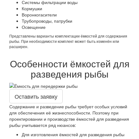
Системы фильтрации воды
Кормушки
Воронкогасители
Трубопроводы, патрубки
Освещение
Представлены варианты комплектации ёмкостей для содержания
рыбы. При необходимости комплект может быть изменён или
расширен.
Особенности ёмкостей для
разведения рыбы
Оставить заявку
Содержание и разведение рыбы требует особых условий
для обеспечения её жизнеспособности. Поэтому при
проектировании и производстве ёмкостей для разведения
рыбы учитывается ряд нюансов:
Для изготовления ёмкостей для разведения рыбы