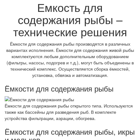
Емкость для
содержания рыбы –
технические решения
Ёмкости для содержания рыбы производятся в различных
вариантах исполнения. Ёмкости для содержания живой рыбы
комплектуются любым дополнительным оборудованием
(фильтры, насосы, подогрев и т.д.), могут быть объединены в
технический комплекс. Осуществляется сборка ёмкостей,
установка, обвязка и автоматизация.
Ёмкости для содержания рыбы
Ёмкости для содержания рыбы открытого типа. Используются
также как бассейны для разведения рыб. В комплекте
устройства фильтрации, аэрации, обогрева.
Ёмкости для содержания рыбы, икры
и мальков