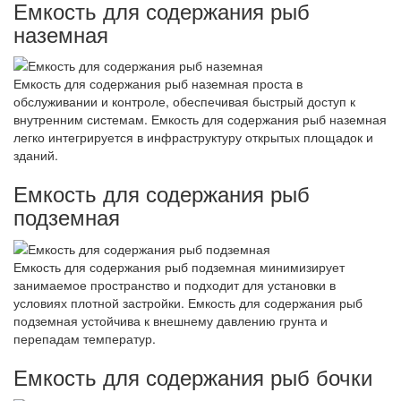
Емкость для содержания рыб
наземная
Емкость для содержания рыб наземная проста в
обслуживании и контроле, обеспечивая быстрый доступ к
внутренним системам. Емкость для содержания рыб наземная
легко интегрируется в инфраструктуру открытых площадок и
зданий.
Емкость для содержания рыб
подземная
Емкость для содержания рыб подземная минимизирует
занимаемое пространство и подходит для установки в
условиях плотной застройки. Емкость для содержания рыб
подземная устойчива к внешнему давлению грунта и
перепадам температур.
Емкость для содержания рыб бочки