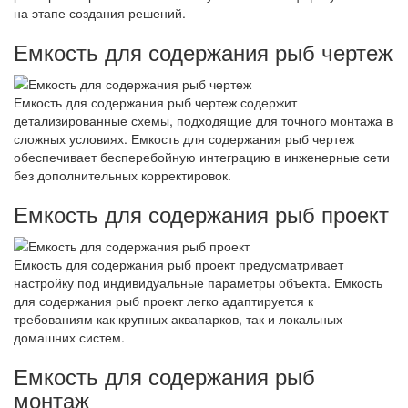
на этапе создания решений.
Емкость для содержания рыб чертеж
Емкость для содержания рыб чертеж содержит
детализированные схемы, подходящие для точного монтажа в
сложных условиях. Емкость для содержания рыб чертеж
обеспечивает бесперебойную интеграцию в инженерные сети
без дополнительных корректировок.
Емкость для содержания рыб проект
Емкость для содержания рыб проект предусматривает
настройку под индивидуальные параметры объекта. Емкость
для содержания рыб проект легко адаптируется к
требованиям как крупных аквапарков, так и локальных
домашних систем.
Емкость для содержания рыб
монтаж