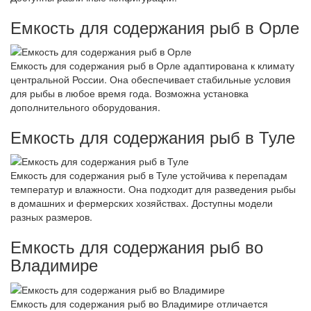
Емкость для содержания рыб в Орле
Емкость для содержания рыб в Орле адаптирована к климату
центральной России. Она обеспечивает стабильные условия
для рыбы в любое время года. Возможна установка
дополнительного оборудования.
Емкость для содержания рыб в Туле
Емкость для содержания рыб в Туле устойчива к перепадам
температур и влажности. Она подходит для разведения рыбы
в домашних и фермерских хозяйствах. Доступны модели
разных размеров.
Емкость для содержания рыб во
Владимире
Емкость для содержания рыб во Владимире отличается