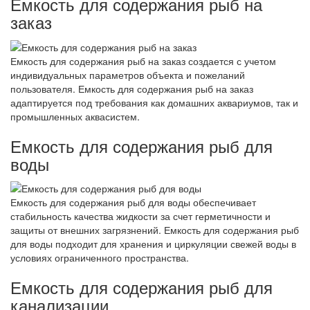
Емкость для содержания рыб на
заказ
Емкость для содержания рыб на заказ создается с учетом
индивидуальных параметров объекта и пожеланий
пользователя. Емкость для содержания рыб на заказ
адаптируется под требования как домашних аквариумов, так и
промышленных аквасистем.
Емкость для содержания рыб для
воды
Емкость для содержания рыб для воды обеспечивает
стабильность качества жидкости за счет герметичности и
защиты от внешних загрязнений. Емкость для содержания рыб
для воды подходит для хранения и циркуляции свежей воды в
условиях ограниченного пространства.
Емкость для содержания рыб для
канализации