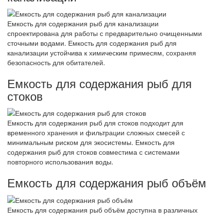
Емкость для содержания рыб для канализации
спроектирована для работы с предварительно очищенными
сточными водами. Емкость для содержания рыб для
канализации устойчива к химическим примесям, сохраняя
безопасность для обитателей.
Емкость для содержания рыб для
стоков
Емкость для содержания рыб для стоков подходит для
временного хранения и фильтрации сложных смесей с
минимальным риском для экосистемы. Емкость для
содержания рыб для стоков совместима с системами
повторного использования воды.
Емкость для содержания рыб объём
Емкость для содержания рыб объём доступна в различных