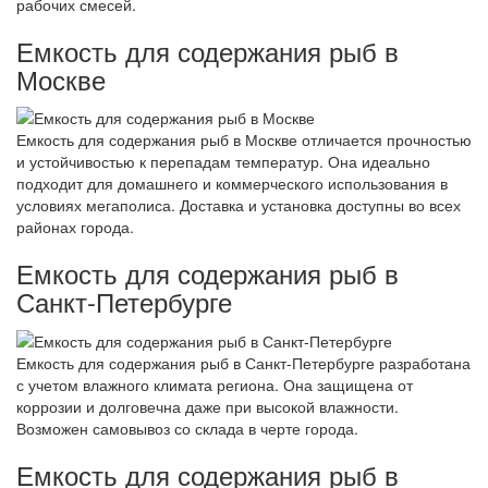
рабочих смесей.
Емкость для содержания рыб в
Москве
Емкость для содержания рыб в Москве отличается прочностью
и устойчивостью к перепадам температур. Она идеально
подходит для домашнего и коммерческого использования в
условиях мегаполиса. Доставка и установка доступны во всех
районах города.
Емкость для содержания рыб в
Санкт-Петербурге
Емкость для содержания рыб в Санкт-Петербурге разработана
с учетом влажного климата региона. Она защищена от
коррозии и долговечна даже при высокой влажности.
Возможен самовывоз со склада в черте города.
Емкость для содержания рыб в