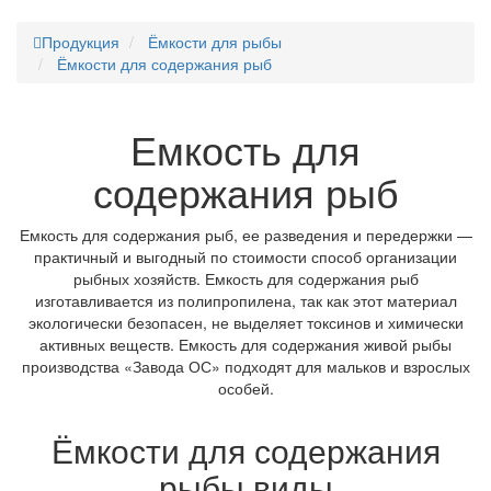
Продукция
Ёмкости для рыбы
Ёмкости для содержания рыб
Емкость для
содержания рыб
Емкость для содержания рыб, ее разведения и передержки —
практичный и выгодный по стоимости способ организации
рыбных хозяйств. Емкость для содержания рыб
изготавливается из полипропилена, так как этот материал
экологически безопасен, не выделяет токсинов и химически
активных веществ. Емкость для содержания живой рыбы
производства «Завода ОС» подходят для мальков и взрослых
особей.
Ёмкости для содержания
рыбы виды