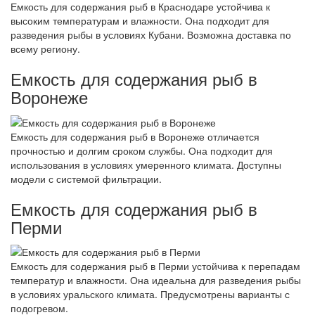
Емкость для содержания рыб в Краснодаре устойчива к
высоким температурам и влажности. Она подходит для
разведения рыбы в условиях Кубани. Возможна доставка по
всему региону.
Емкость для содержания рыб в
Воронеже
Емкость для содержания рыб в Воронеже отличается
прочностью и долгим сроком службы. Она подходит для
использования в условиях умеренного климата. Доступны
модели с системой фильтрации.
Емкость для содержания рыб в
Перми
Емкость для содержания рыб в Перми устойчива к перепадам
температур и влажности. Она идеальна для разведения рыбы
в условиях уральского климата. Предусмотрены варианты с
подогревом.