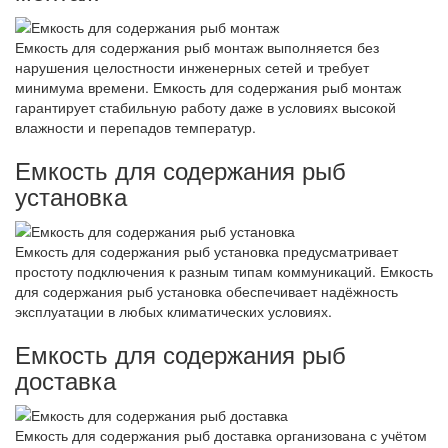
Емкость для содержания рыб монтаж выполняется без
нарушения целостности инженерных сетей и требует
минимума времени. Емкость для содержания рыб монтаж
гарантирует стабильную работу даже в условиях высокой
влажности и перепадов температур.
Емкость для содержания рыб
установка
Емкость для содержания рыб установка предусматривает
простоту подключения к разным типам коммуникаций. Емкость
для содержания рыб установка обеспечивает надёжность
эксплуатации в любых климатических условиях.
Емкость для содержания рыб
доставка
Емкость для содержания рыб доставка организована с учётом