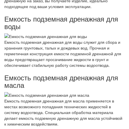
дренажную на заказ, вы получаете изделие, идеально
подходящее под ваши условия эксплуатации.
Емкость подземная дренажная для
воды
Емкость подземная дренажная для воды служит для сбора и
хранения грунтовых, талых и дождевых вод. Прочная и
герметичная конструкция емкости подземной дренажной для
воды предотвращает просачивание жидкости в грунт и
обеспечивает стабильную работу системы водоотвода.
Емкость подземная дренажная для
масла
Емкость подземная дренажная для масла применяется в
местах возможного попадания технических жидкостей в
систему водоотвода. Специальная обработка материала
делает емкость подземную дренажную для масла устойчивой
к химическим воздействиям.