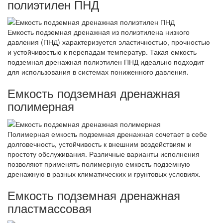
полиэтилен ПНД
Емкость подземная дренажная из полиэтилена низкого
давления (ПНД) характеризуется эластичностью, прочностью
и устойчивостью к перепадам температур. Такая емкость
подземная дренажная полиэтилен ПНД идеально подходит
для использования в системах пониженного давления.
Емкость подземная дренажная
полимерная
Полимерная емкость подземная дренажная сочетает в себе
долговечность, устойчивость к внешним воздействиям и
простоту обслуживания. Различные варианты исполнения
позволяют применять полимерную емкость подземную
дренажную в разных климатических и грунтовых условиях.
Емкость подземная дренажная
пластмассовая