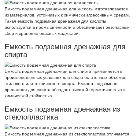
Емкость подземная дренажная для кислоты изготавливается
из материалов, устойчивых к химически агрессивным средам.
Такая емкость подземная дренажная для кислоты
используется в промышленности и обеспечивает безопасный
сбор и хранение опасных жидкостей.
Емкость подземная дренажная для
спирта
Емкость подземная дренажная для спирта применяется в
производственных условиях для сбора остаточных объемов
этилового или технического спирта. Емкость подземная
дренажная для спирта обладает высокой герметичностью и
химической стойкостью.
Емкость подземная дренажная из
стеклопластика
Емкость подземная дренажная из стеклопластика отличается