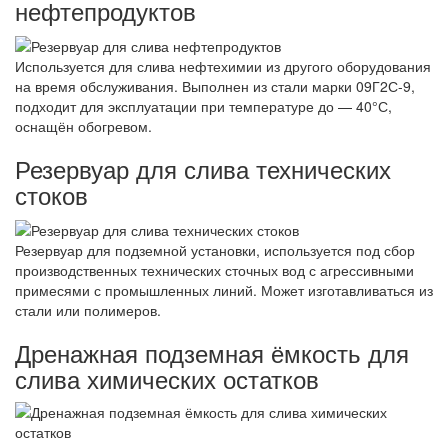
нефтепродуктов
Используется для слива нефтехимии из другого оборудования
на время обслуживания. Выполнен из стали марки 09Г2С-9,
подходит для эксплуатации при температуре до — 40°С,
оснащён обогревом.
Резервуар для слива технических
стоков
Резервуар для подземной установки, используется под сбор
производственных технических сточных вод с агрессивными
примесями с промышленных линий. Может изготавливаться из
стали или полимеров.
Дренажная подземная ёмкость для
слива химических остатков