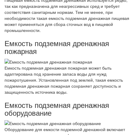
Пищевая емкость подземная дренажная используется редко,
так как предназначена для неагрессивных сред и требует
соответствия санитарным нормам. Тем не менее, при
необходимости такая емкость подземная дренажная пищевая
может применяться для сбора сточных вод в пищевой
промышленности.
Емкость подземная дренажная
пожарная
Емкость подземная дренажная пожарная может быть
адаптирована под хранение запаса воды для нужд
пожаротушения. Установленная под землей, такая емкость
подземная дренажная пожарная сохраняет доступность и
защищенность источника воды.
Емкость подземная дренажная
оборудование
Оборудование для емкости подземной дренажной включает