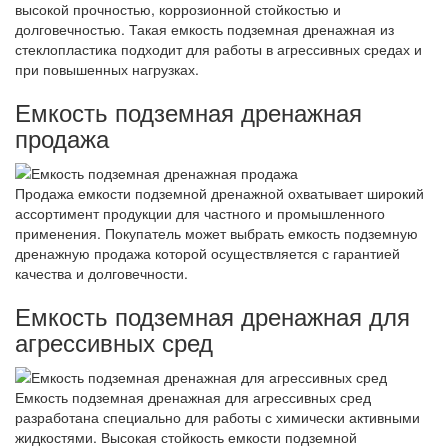
высокой прочностью, коррозионной стойкостью и
долговечностью. Такая емкость подземная дренажная из
стеклопластика подходит для работы в агрессивных средах и
при повышенных нагрузках.
Емкость подземная дренажная
продажа
Продажа емкости подземной дренажной охватывает широкий
ассортимент продукции для частного и промышленного
применения. Покупатель может выбрать емкость подземную
дренажную продажа которой осуществляется с гарантией
качества и долговечности.
Емкость подземная дренажная для
агрессивных сред
Емкость подземная дренажная для агрессивных сред
разработана специально для работы с химически активными
жидкостями. Высокая стойкость емкости подземной