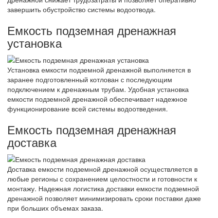
завершить обустройство системы водоотвода.
Емкость подземная дренажная
установка
Установка емкости подземной дренажной выполняется в
заранее подготовленный котлован с последующим
подключением к дренажным трубам. Удобная установка
емкости подземной дренажной обеспечивает надежное
функционирование всей системы водоотведения.
Емкость подземная дренажная
доставка
Доставка емкости подземной дренажной осуществляется в
любые регионы с сохранением целостности и готовности к
монтажу. Надежная логистика доставки емкости подземной
дренажной позволяет минимизировать сроки поставки даже
при больших объемах заказа.