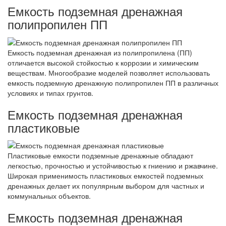
Емкость подземная дренажная
полипропилен ПП
Емкость подземная дренажная из полипропилена (ПП)
отличается высокой стойкостью к коррозии и химическим
веществам. Многообразие моделей позволяет использовать
емкость подземную дренажную полипропилен ПП в различных
условиях и типах грунтов.
Емкость подземная дренажная
пластиковые
Пластиковые емкости подземные дренажные обладают
легкостью, прочностью и устойчивостью к гниению и ржавчине.
Широкая применимость пластиковых емкостей подземных
дренажных делает их популярным выбором для частных и
коммунальных объектов.
Емкость подземная дренажная