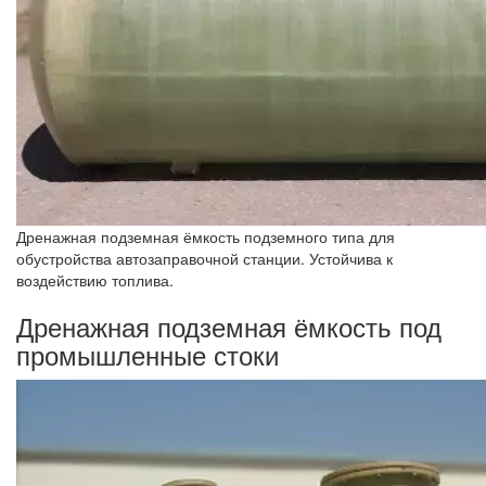
Дренажная подземная ёмкость подземного типа для
обустройства автозаправочной станции. Устойчива к
воздействию топлива.
Дренажная подземная ёмкость под
промышленные стоки