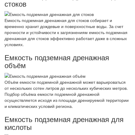
стоков
Емкость подземная дренажная для стоков собирает и
временно хранит дождевые и поверхностные воды. За счет
прочности и устойчивости к загрязнениям емкость подземная
дренажная для стоков эффективно работает даже в сложных
условиях.
Емкость подземная дренажная
объём
Объём емкости подземной дренажной может варьироваться
от нескольких сотен литров до нескольких кубических метров.
Подбор объёма емкости подземной дренажной
осуществляется исходя из площади дренируемой территории
и климатических условий региона.
Емкость подземная дренажная для
кислоты