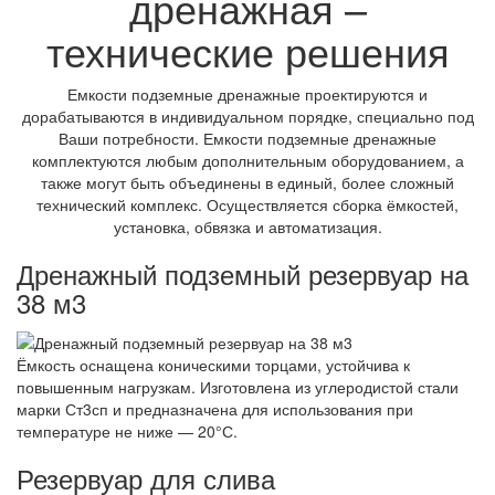
дренажная –
технические решения
Емкости подземные дренажные проектируются и
дорабатываются в индивидуальном порядке, специально под
Ваши потребности. Емкости подземные дренажные
комплектуются любым дополнительным оборудованием, а
также могут быть объединены в единый, более сложный
технический комплекс. Осуществляется сборка ёмкостей,
установка, обвязка и автоматизация.
Дренажный подземный резервуар на
38 м3
Ёмкость оснащена коническими торцами, устойчива к
повышенным нагрузкам. Изготовлена из углеродистой стали
марки Ст3сп и предназначена для использования при
температуре не ниже — 20°С.
Резервуар для слива