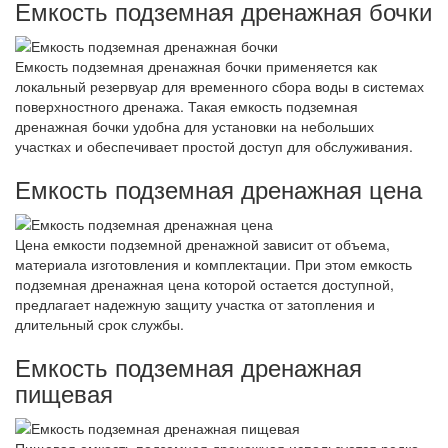
Емкость подземная дренажная бочки
Емкость подземная дренажная бочки применяется как
локальный резервуар для временного сбора воды в системах
поверхностного дренажа. Такая емкость подземная
дренажная бочки удобна для установки на небольших
участках и обеспечивает простой доступ для обслуживания.
Емкость подземная дренажная цена
Цена емкости подземной дренажной зависит от объема,
материала изготовления и комплектации. При этом емкость
подземная дренажная цена которой остается доступной,
предлагает надежную защиту участка от затопления и
длительный срок службы.
Емкость подземная дренажная
пищевая