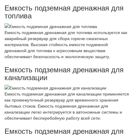
Емкость подземная дренажная для
топлива
Емкость подземная дренажная для топлива используется как
аварийный резервуар для сбора горюче-смазочных
материалов. Высокая стойкость емкости подземной
дренажной для топлива к агрессивным веществам
обеспечивает безопасность и экологическую защиту.
Емкость подземная дренажная для
канализации
Емкость подземная дренажная для канализации применяется
как промежуточный резервуар для временного хранения
бытовых стоков. Емкость подземная дренажная для
канализации легко интегрируется в автономные системы и
обеспечивает бесперебойную работу всей сети.
Емкость подземная дренажная для