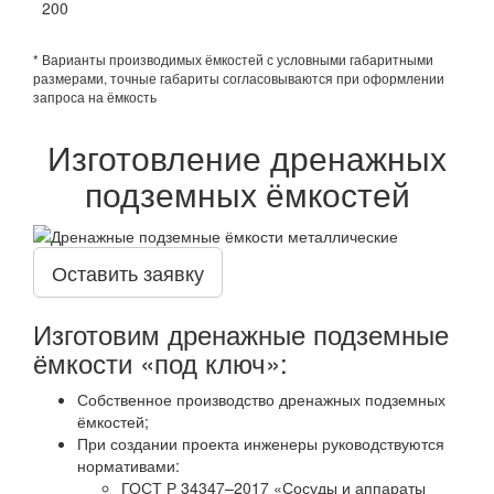
200
* Варианты производимых ёмкостей с условными габаритными
размерами, точные габариты согласовываются при оформлении
запроса на ёмкость
Изготовление дренажных
подземных ёмкостей
Оставить заявку
Изготовим дренажные подземные
ёмкости «под ключ»:
Собственное производство дренажных подземных
ёмкостей;
При создании проекта инженеры руководствуются
нормативами:
ГОСТ Р 34347–2017 «Сосуды и аппараты