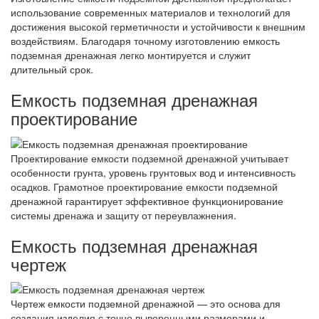
использование современных материалов и технологий для
достижения высокой герметичности и устойчивости к внешним
воздействиям. Благодаря точному изготовлению емкость
подземная дренажная легко монтируется и служит
длительный срок.
Емкость подземная дренажная
проектирование
Проектирование емкости подземной дренажной учитывает
особенности грунта, уровень грунтовых вод и интенсивность
осадков. Грамотное проектирование емкости подземной
дренажной гарантирует эффективное функционирование
системы дренажа и защиту от переувлажнения.
Емкость подземная дренажная
чертеж
Чертеж емкости подземной дренажной — это основа для
создания изделия с точно выверенными размерами и