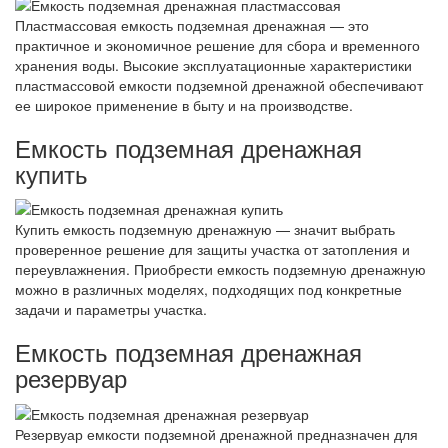
Пластмассовая емкость подземная дренажная — это
практичное и экономичное решение для сбора и временного
хранения воды. Высокие эксплуатационные характеристики
пластмассовой емкости подземной дренажной обеспечивают
ее широкое применение в быту и на производстве.
Емкость подземная дренажная
купить
Купить емкость подземную дренажную — значит выбрать
проверенное решение для защиты участка от затопления и
переувлажнения. Приобрести емкость подземную дренажную
можно в различных моделях, подходящих под конкретные
задачи и параметры участка.
Емкость подземная дренажная
резервуар
Резервуар емкости подземной дренажной предназначен для