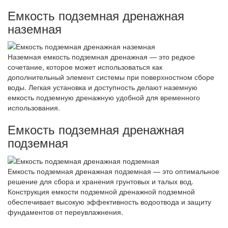
Емкость подземная дренажная
наземная
Наземная емкость подземная дренажная — это редкое
сочетание, которое может использоваться как
дополнительный элемент системы при поверхностном сборе
воды. Легкая установка и доступность делают наземную
емкость подземную дренажную удобной для временного
использования.
Емкость подземная дренажная
подземная
Емкость подземная дренажная подземная — это оптимальное
решение для сбора и хранения грунтовых и талых вод.
Конструкция емкости подземной дренажной подземной
обеспечивает высокую эффективность водоотвода и защиту
фундаментов от переувлажнения.