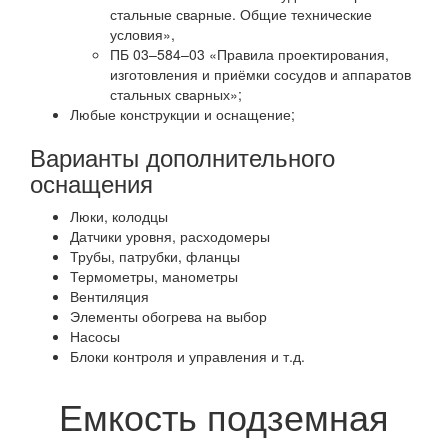
стальные сварные. Общие технические
условия»,
ПБ 03–584–03 «Правила проектирования,
изготовления и приёмки сосудов и аппаратов
стальных сварных»;
Любые конструкции и оснащение;
Варианты дополнительного
оснащения
Люки, колодцы
Датчики уровня, расходомеры
Трубы, патрубки, фланцы
Термометры, манометры
Вентиляция
Элементы обогрева на выбор
Насосы
Блоки контроля и управления и т.д.
Емкость подземная