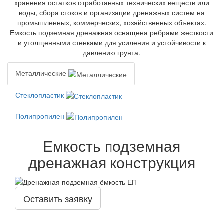
хранения остатков отработанных технических веществ или
воды, сбора стоков и организации дренажных систем на
промышленных, коммерческих, хозяйственных объектах.
Емкость подземная дренажная оснащена ребрами жесткости
и утолщенными стенками для усиления и устойчивости к
давлению грунта.
Металлические
Стеклопластик
Полипропилен
Емкость подземная
дренажная конструкция
Оставить заявку