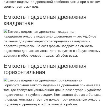
емкости подземной дренажной особенно важна при высоком
уровне грунтовых вод.
Емкость подземная дренажная
квадратная
Квадратная емкость подземная дренажная — это удобное
решение для равномерного распределения нагрузки и
простоты установки. За счет формы квадратная емкость
подземная дренажная легко интегрируется в общую систему
дренажа и обеспечивает надежный сбор воды.
Емкость подземная дренажная
горизонтальная
Горизонтальная емкость подземная дренажная применяется
там, где требуется увеличенная длина резервуара и удобство
подключения к трубопроводам. Компактная форма и большая
площадь контакта с грунтом делают горизонтальную емкость
подземную дренажную эффективной в работе.