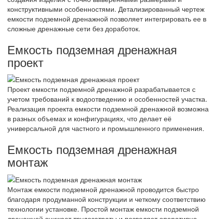
конструктивными особенностями. Детализированный чертеж
емкости подземной дренажной позволяет интегрировать ее в
сложные дренажные сети без доработок.
Емкость подземная дренажная
проект
Проект емкости подземной дренажной разрабатывается с
учетом требований к водоотведению и особенностей участка.
Реализация проекта емкости подземной дренажной возможна
в разных объемах и конфигурациях, что делает её
универсальной для частного и промышленного применения.
Емкость подземная дренажная
монтаж
Монтаж емкости подземной дренажной проводится быстро
благодаря продуманной конструкции и четкому соответствию
технологии установке. Простой монтаж емкости подземной
дренажной снижает трудозатраты и позволяет оперативно