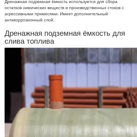
Дренажная подземная ёмкость используется для сбора
остатков химических веществ и производственных стоков с
агрессивными примесями. Имеет дополнительный
антикоррозионный слой.
Дренажная подземная ёмкость для
слива топлива