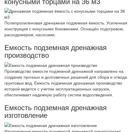
конусными торцами на 36 м3
Полипропиленовая дренажная подземная ёмкость. Усиленная
конструкция с конусными боковинами. Оснащён подогревом,
расходомером, насосами.
Емкость подземная дренажная
производство
Производство емкости подземной дренажной направлено на
создание прочных и долговечных решений для сбора и отвода
грунтовых вод. Емкость подземная дренажная производство
которой ведется с учетом эксплуатационных нагрузок,
обеспечивает надежную работу систем водоотведения.
Емкость подземная дренажная
изготовление
Изготовление емкости подземной дренажной предполагает