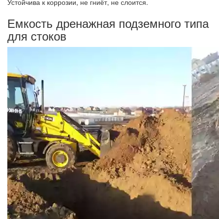
Устойчива к коррозии, не гниёт, не слоится.
Емкость дренажная подземного типа
для стоков