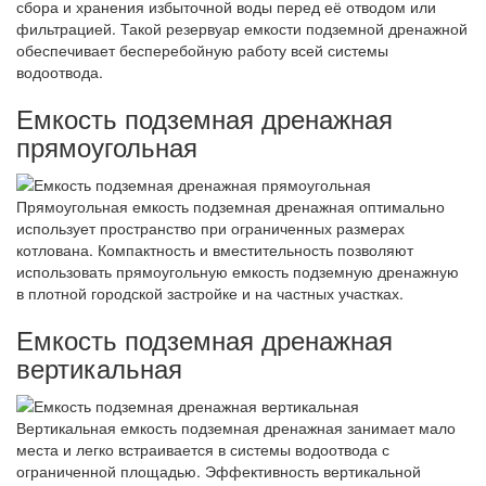
сбора и хранения избыточной воды перед её отводом или
фильтрацией. Такой резервуар емкости подземной дренажной
обеспечивает бесперебойную работу всей системы
водоотвода.
Емкость подземная дренажная
прямоугольная
Прямоугольная емкость подземная дренажная оптимально
использует пространство при ограниченных размерах
котлована. Компактность и вместительность позволяют
использовать прямоугольную емкость подземную дренажную
в плотной городской застройке и на частных участках.
Емкость подземная дренажная
вертикальная
Вертикальная емкость подземная дренажная занимает мало
места и легко встраивается в системы водоотвода с
ограниченной площадью. Эффективность вертикальной