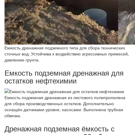
Емкость дренажная подземного типа для сбора технических
сточных вод. Устойчива к воздействию агрессивных примесей,
давлению грунта.
Емкость подземная дренажная для
остатков нефтехимии
Емкость подземная дренажная из листового полипропилена
для сбора производственных остатков. Дополнительно
оснащён датчиками уровня, насосами. Выполнена трубная
обвязка.
Дренажная подземная ёмкость с