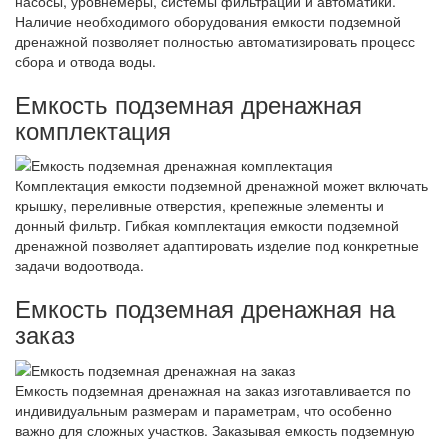
насосы, уровнемеры, системы фильтрации и автоматики.
Наличие необходимого оборудования емкости подземной
дренажной позволяет полностью автоматизировать процесс
сбора и отвода воды.
Емкость подземная дренажная
комплектация
Комплектация емкости подземной дренажной может включать
крышку, переливные отверстия, крепежные элементы и
донный фильтр. Гибкая комплектация емкости подземной
дренажной позволяет адаптировать изделие под конкретные
задачи водоотвода.
Емкость подземная дренажная на
заказ
Емкость подземная дренажная на заказ изготавливается по
индивидуальным размерам и параметрам, что особенно
важно для сложных участков. Заказывая емкость подземную