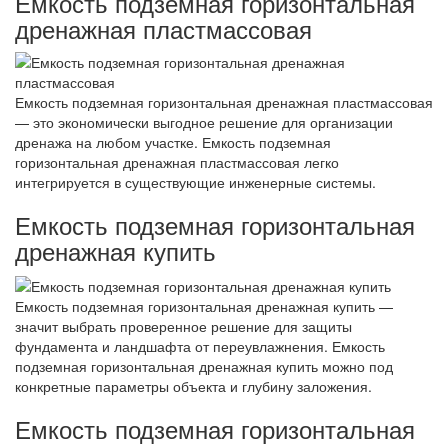
Емкость подземная горизонтальная
дренажная пластмассовая
Емкость подземная горизонтальная дренажная пластмассовая
— это экономически выгодное решение для организации
дренажа на любом участке. Емкость подземная
горизонтальная дренажная пластмассовая легко
интегрируется в существующие инженерные системы.
Емкость подземная горизонтальная
дренажная купить
Емкость подземная горизонтальная дренажная купить —
значит выбрать проверенное решение для защиты
фундамента и ландшафта от переувлажнения. Емкость
подземная горизонтальная дренажная купить можно под
конкретные параметры объекта и глубину заложения.
Емкость подземная горизонтальная