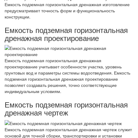
Емкость подземная горизонтальная дренажная изготовление
предусматривает точность форм и функциональность
конструкции.
Емкость подземная горизонтальная
дренажная проектирование
Емкость подземная горизонтальная дренажная
проектирование учитывает особенности участка, уровень
грунтовых вод и параметры системы водоотведения. Емкость
подземная горизонтальная дренажная проектирование
позволяет создавать решения, точно соответствующие
индивидуальным условиям.
Емкость подземная горизонтальная
дренажная чертеж
Емкость подземная горизонтальная дренажная чертеж служит
основой для точной сборки, транспортировки и установки