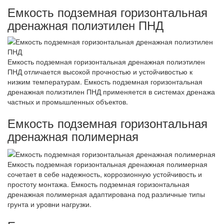
Емкость подземная горизонтальная
дренажная полиэтилен ПНД
Емкость подземная горизонтальная дренажная полиэтилен
ПНД отличается высокой прочностью и устойчивостью к
низким температурам. Емкость подземная горизонтальная
дренажная полиэтилен ПНД применяется в системах дренажа
частных и промышленных объектов.
Емкость подземная горизонтальная
дренажная полимерная
Емкость подземная горизонтальная дренажная полимерная
сочетает в себе надежность, коррозионную устойчивость и
простоту монтажа. Емкость подземная горизонтальная
дренажная полимерная адаптирована под различные типы
грунта и уровни нагрузки.