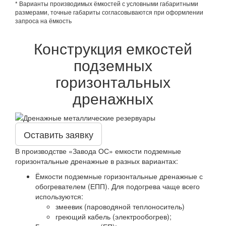
* Варианты производимых ёмкостей с условными габаритными
размерами, точные габариты согласовываются при оформлении
запроса на ёмкость
Конструкция емкостей
подземных
горизонтальных
дренажных
Оставить заявку
В производстве «Завода ОС» емкости подземные
горизонтальные дренажные в разных вариантах:
Ёмкости подземные горизонтальные дренажные с
обогревателем (ЕПП). Для подогрева чаще всего
используются:
змеевик (пароводяной теплоноситель)
греющий кабель (электрообогрев);