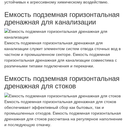
устойчивых к агрессивному химическому воздействию.
Емкость подземная горизонтальная
дренажная для канализации
Емкость подземная горизонтальная дренажная для
канализации служит элементом систем отвода сточных вод в
частном и промышленном секторе. Емкость подземная
горизонтальная дренажная для канализации совместима с
различными типами подключения и перекачки.
Емкость подземная горизонтальная
дренажная для стоков
Емкость подземная горизонтальная дренажная для стоков
обеспечивает эффективный сбор как бытовых, так и
промышленных отходов. Емкость подземная горизонтальная
дренажная для стоков рассчитана на регулярное наполнение
и последующую откачку.