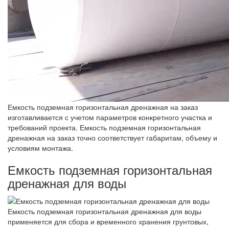
Емкость подземная горизонтальная дренажная на заказ
изготавливается с учетом параметров конкретного участка и
требований проекта. Емкость подземная горизонтальная
дренажная на заказ точно соответствует габаритам, объему и
условиям монтажа.
Емкость подземная горизонтальная
дренажная для воды
Емкость подземная горизонтальная дренажная для воды
применяется для сбора и временного хранения грунтовых,