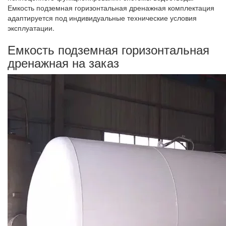
Емкость подземная горизонтальная дренажная комплектация
адаптируется под индивидуальные технические условия
эксплуатации.
Емкость подземная горизонтальная
дренажная на заказ