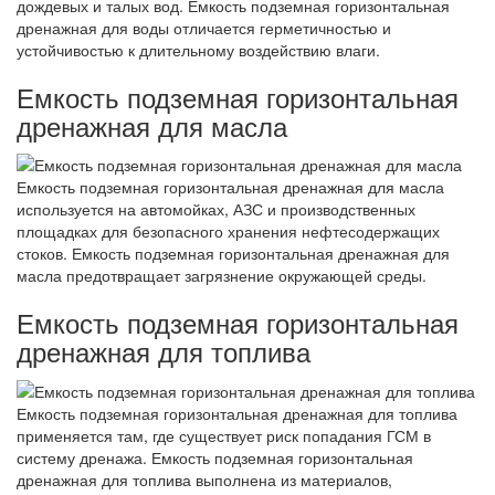
дождевых и талых вод. Емкость подземная горизонтальная
дренажная для воды отличается герметичностью и
устойчивостью к длительному воздействию влаги.
Емкость подземная горизонтальная
дренажная для масла
Емкость подземная горизонтальная дренажная для масла
используется на автомойках, АЗС и производственных
площадках для безопасного хранения нефтесодержащих
стоков. Емкость подземная горизонтальная дренажная для
масла предотвращает загрязнение окружающей среды.
Емкость подземная горизонтальная
дренажная для топлива
Емкость подземная горизонтальная дренажная для топлива
применяется там, где существует риск попадания ГСМ в
систему дренажа. Емкость подземная горизонтальная
дренажная для топлива выполнена из материалов,