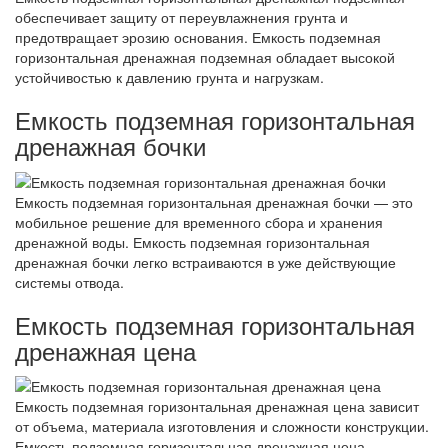
обеспечивает защиту от переувлажнения грунта и
предотвращает эрозию основания. Емкость подземная
горизонтальная дренажная подземная обладает высокой
устойчивостью к давлению грунта и нагрузкам.
Емкость подземная горизонтальная
дренажная бочки
Емкость подземная горизонтальная дренажная бочки — это
мобильное решение для временного сбора и хранения
дренажной воды. Емкость подземная горизонтальная
дренажная бочки легко встраиваются в уже действующие
системы отвода.
Емкость подземная горизонтальная
дренажная цена
Емкость подземная горизонтальная дренажная цена зависит
от объема, материала изготовления и сложности конструкции.
Емкость подземная горизонтальная дренажная цена