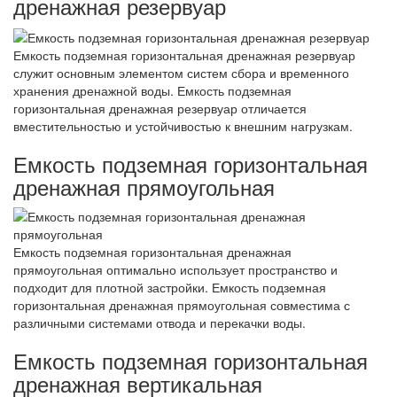
дренажная резервуар
Емкость подземная горизонтальная дренажная резервуар
служит основным элементом систем сбора и временного
хранения дренажной воды. Емкость подземная
горизонтальная дренажная резервуар отличается
вместительностью и устойчивостью к внешним нагрузкам.
Емкость подземная горизонтальная
дренажная прямоугольная
Емкость подземная горизонтальная дренажная
прямоугольная оптимально использует пространство и
подходит для плотной застройки. Емкость подземная
горизонтальная дренажная прямоугольная совместима с
различными системами отвода и перекачки воды.
Емкость подземная горизонтальная
дренажная вертикальная