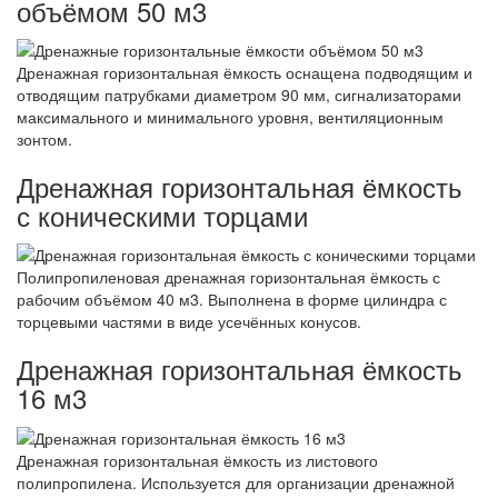
объёмом 50 м3
Дренажная горизонтальная ёмкость оснащена подводящим и
отводящим патрубками диаметром 90 мм, сигнализаторами
максимального и минимального уровня, вентиляционным
зонтом.
Дренажная горизонтальная ёмкость
с коническими торцами
Полипропиленовая дренажная горизонтальная ёмкость с
рабочим объёмом 40 м3. Выполнена в форме цилиндра с
торцевыми частями в виде усечённых конусов.
Дренажная горизонтальная ёмкость
16 м3
Дренажная горизонтальная ёмкость из листового
полипропилена. Используется для организации дренажной