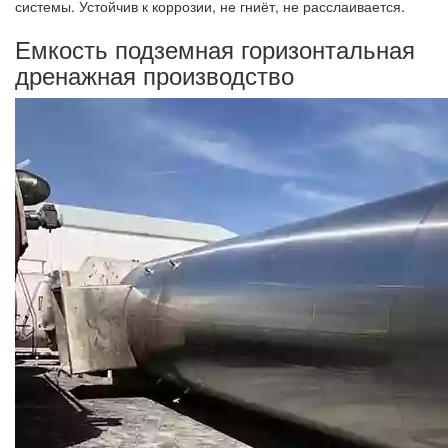
системы. Устойчив к коррозии, не гниёт, не расслаивается.
Емкость подземная горизонтальная
дренажная производство