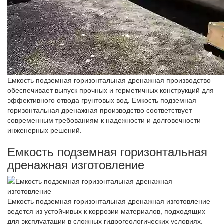
Емкость подземная горизонтальная дренажная производство
обеспечивает выпуск прочных и герметичных конструкций для
эффективного отвода грунтовых вод. Емкость подземная
горизонтальная дренажная производство соответствует
современным требованиям к надежности и долговечности
инженерных решений.
Емкость подземная горизонтальная
дренажная изготовление
Емкость подземная горизонтальная дренажная изготовление
ведется из устойчивых к коррозии материалов, подходящих
для эксплуатации в сложных гидрогеологических условиях.