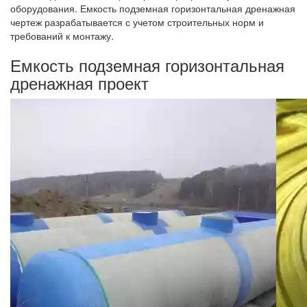
оборудования. Емкость подземная горизонтальная дренажная
чертеж разрабатывается с учетом строительных норм и
требований к монтажу.
Емкость подземная горизонтальная
дренажная проект