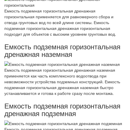
Емкость подземная горизонтальная дренажная
горизонтальная применяется для равномерного сбора и
отвода грунтовых вод по всей длине системы. Емкость
подземная горизонтальная дренажная горизонтальная
подходит для объектов с высоким уровнем грунтовых вод.
Емкость подземная горизонтальная
дренажная наземная
Емкость подземная горизонтальная дренажная наземная
применяется как часть комплексного водоотвода при
невозможности устройства подземных конструкций. Емкость
подземная горизонтальная дренажная наземная быстро
устанавливается и готова к работе сразу после монтажа.
Емкость подземная горизонтальная
дренажная подземная
Емкость подземная горизонтальная дренажная подземная