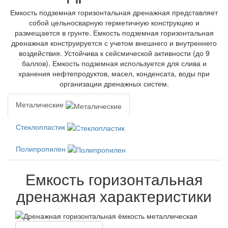
Емкость подземная горизонтальная дренажная представляет
собой цельносварную герметичную конструкцию и
размещается в грунте. Емкость подземная горизонтальная
дренажная конструируется с учетом внешнего и внутреннего
воздействия. Устойчива к сейсмической активности (до 9
баллов). Емкость подземная используется для слива и
хранения нефтепродуктов, масел, конденсата, воды при
организации дренажных систем.
Металические
Стеклопластик
Полипропилен
Емкость горизонтальная
дренажная характеристики