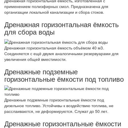
Дренажная горизонтальная ёмкость, изготовленная с
применением полиэфирных смол. Предназначена для
организации локальной канализации и сбора стоков.
Дренажная горизонтальная ёмкость
для сбора воды
Дренажная горизонтальная ёмкость объёмом 40 м3.
Соединяется с ещё двумя аналогичными резервуарами для
увеличения общей вместимости.
Дренажные подземные
горизонтальные ёмкости под топливо
Дренажные подземные горизонтальные ёмкости под
дизельное топливо. Устойчивы к воздействию топлива, не
расслаиваются, не деформируются. Служат до 50 лет.
Дренажные горизонтальные ёмкости