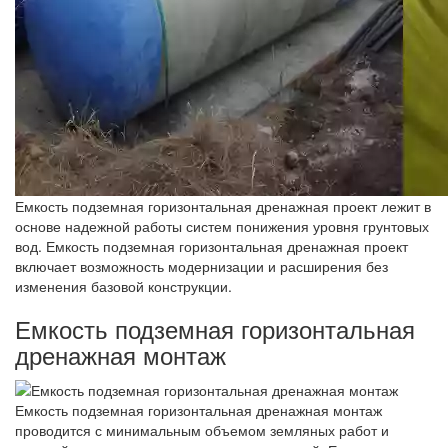
Емкость подземная горизонтальная дренажная проект лежит в
основе надежной работы систем понижения уровня грунтовых
вод. Емкость подземная горизонтальная дренажная проект
включает возможность модернизации и расширения без
изменения базовой конструкции.
Емкость подземная горизонтальная
дренажная монтаж
Емкость подземная горизонтальная дренажная монтаж
проводится с минимальным объемом земляных работ и