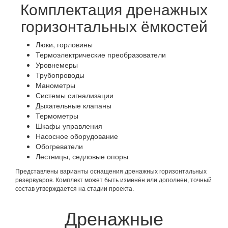
Комплектация дренажных
горизонтальных ёмкостей
Люки, горловины
Термоэлектрические преобразователи
Уровнемеры
Трубопроводы
Манометры
Системы сигнализации
Дыхательные клапаны
Термометры
Шкафы управления
Насосное оборудование
Обогреватели
Лестницы, седловые опоры
Представлены варианты оснащения дренажных горизонтальных
резервуаров. Комплект может быть изменён или дополнен, точный
состав утверждается на стадии проекта.
Дренажные