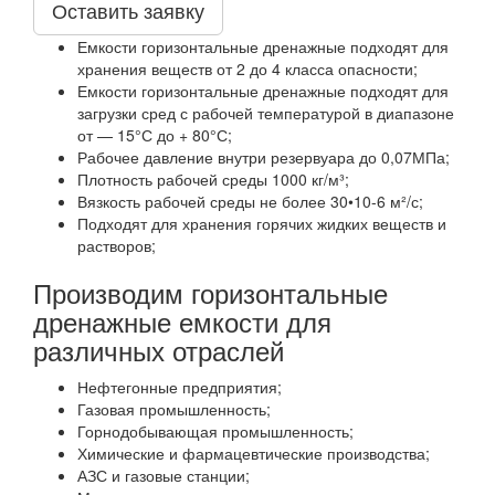
Оставить заявку
Емкости горизонтальные дренажные подходят для
хранения веществ от 2 до 4 класса опасности;
Емкости горизонтальные дренажные подходят для
загрузки сред с рабочей температурой в диапазоне
от — 15°С до + 80°С;
Рабочее давление внутри резервуара до 0,07МПа;
Плотность рабочей среды 1000 кг/м³;
Вязкость рабочей среды не более 30•10-6 м²/с;
Подходят для хранения горячих жидких веществ и
растворов;
Производим горизонтальные
дренажные емкости для
различных отраслей
Нефтегонные предприятия;
Газовая промышленность;
Горнодобывающая промышленность;
Химические и фармацевтические производства;
АЗС и газовые станции;