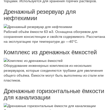
торцами. Используется для хранения горячих растворов.
Дренажный резервуар для
нефтехимии
Рабочий объём ёмкости 63 м3. Оснащена обогревом для
сохранения консистенции и свойств содержимого. Рассчитана
на эксплуатацию при температуре до —40°С.
Комплекс из дренажных ёмкостей
Оборудование инженерных комплексов из нескольких
резервуаров, которые соединяются трубами для увеличения
общего объёма. Ёмкости могут быть выполнены из стали или
пластиков.
Дренажные горизонтальные ёмкости
для канализации