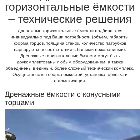
горизонтальные ёмкости
– технические решения
Дренажные горизонтальные ёмкости подбираются
индивидуально под Ваши потребности (объём, габариты,
форма торцов, толщина стенок, количество патрубков
варьируются в соответствии с Вашими пожеланиями).
Дренажные горизонтальные ёмкости могут быть
доукомплектованы любым оборудованием, а также
объединены в единый, более сложный технический комплекс.
Осуществляется сборка ёмкостей, установка, обвязка и
автоматизация.
Дренажные ёмкости с конусными
торцами