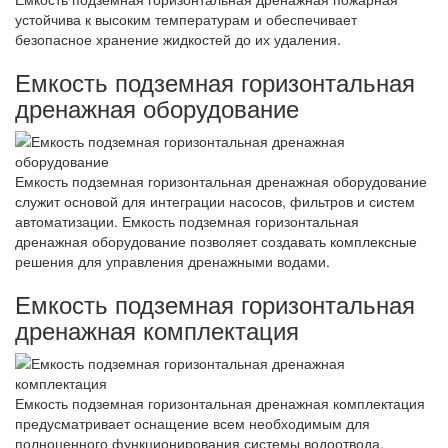
устойчива к высоким температурам и обеспечивает
безопасное хранение жидкостей до их удаления.
Емкость подземная горизонтальная
дренажная оборудование
Емкость подземная горизонтальная дренажная оборудование
служит основой для интеграции насосов, фильтров и систем
автоматизации. Емкость подземная горизонтальная
дренажная оборудование позволяет создавать комплексные
решения для управления дренажными водами.
Емкость подземная горизонтальная
дренажная комплектация
Емкость подземная горизонтальная дренажная комплектация
предусматривает оснащение всем необходимым для
полноценного функционирования системы водоотвода.