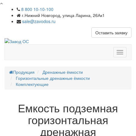
8 800 10-10-100
г.Нижний Новгород, улица Ларина, 26Ак1
sale@zavodos.ru
Оставить заявку
Показат
меню
Продукция
Дренажные ёмкости
Горизонтальные дренажные ёмкости
Комплектующие
Емкость подземная
горизонтальная
дренажная