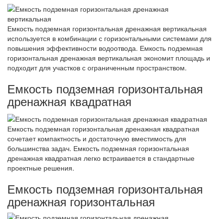
Емкость подземная горизонтальная дренажная вертикальная
используется в комбинации с горизонтальными системами для
повышения эффективности водоотвода. Емкость подземная
горизонтальная дренажная вертикальная экономит площадь и
подходит для участков с ограниченным пространством.
Емкость подземная горизонтальная
дренажная квадратная
Емкость подземная горизонтальная дренажная квадратная
сочетает компактность и достаточную вместимость для
большинства задач. Емкость подземная горизонтальная
дренажная квадратная легко встраивается в стандартные
проектные решения.
Емкость подземная горизонтальная
дренажная горизонтальная