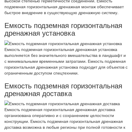
высокой степенью герметичности соединений. Емкость
подземная горизонтальная дренажная монтаж обеспечивает
быстрое внедрение в существующую дренажную систему.
Емкость подземная горизонтальная
дренажная установка
Емкость подземная горизонтальная дренажная установка
выполняется без значительного вмешательства в ландшафт и
с минимальными временными затратами. Емкость подземная
горизонтальная дренажная установка подходит для объектов с
ограниченным доступом спецтехники.
Емкость подземная горизонтальная
дренажная доставка
Емкость подземная горизонтальная дренажная доставка
организована оперативно и с сохранением целостности
конструкции. Емкость подземная горизонтальная дренажная
доставка возможна в любые регионы при полной готовности к