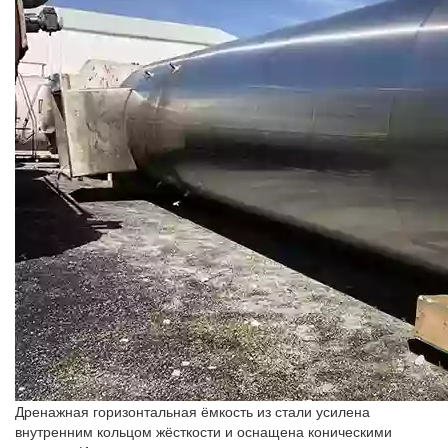
Дренажная горизонтальная ёмкость из стали усилена
внутренним кольцом жёсткости и оснащена коническими