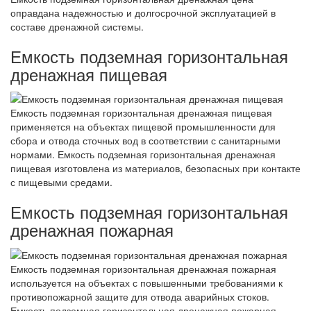
оправдана надежностью и долгосрочной эксплуатацией в
составе дренажной системы.
Емкость подземная горизонтальная
дренажная пищевая
Емкость подземная горизонтальная дренажная пищевая
применяется на объектах пищевой промышленности для
сбора и отвода сточных вод в соответствии с санитарными
нормами. Емкость подземная горизонтальная дренажная
пищевая изготовлена из материалов, безопасных при контакте
с пищевыми средами.
Емкость подземная горизонтальная
дренажная пожарная
Емкость подземная горизонтальная дренажная пожарная
используется на объектах с повышенными требованиями к
противопожарной защите для отвода аварийных стоков.
Емкость подземная горизонтальная дренажная пожарная