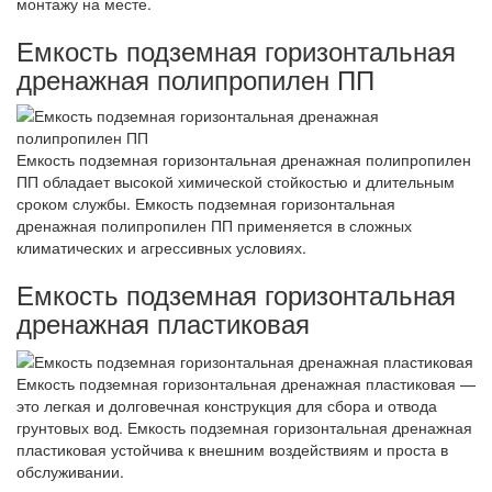
монтажу на месте.
Емкость подземная горизонтальная
дренажная полипропилен ПП
Емкость подземная горизонтальная дренажная полипропилен
ПП обладает высокой химической стойкостью и длительным
сроком службы. Емкость подземная горизонтальная
дренажная полипропилен ПП применяется в сложных
климатических и агрессивных условиях.
Емкость подземная горизонтальная
дренажная пластиковая
Емкость подземная горизонтальная дренажная пластиковая —
это легкая и долговечная конструкция для сбора и отвода
грунтовых вод. Емкость подземная горизонтальная дренажная
пластиковая устойчива к внешним воздействиям и проста в
обслуживании.