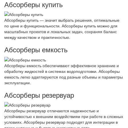
Абсорберы купить
Абсорберы купить — значит выбрать решения, оптимальные
по цене и функциональности. Абсорберы купить можно для
масштабных проектов и локальных задач, сохраняя баланс
между качеством и практичностью.
Абсорберы емкость
Абсорберы емкость обеспечивают эффективное хранение и
обработку жидкостей в системах водоподготовки. Абсорберы
емкость легко адаптируются под разные объемы и параметры
эксплуатации.
Абсорберы резервуар
Абсорберы резервуар отличаются надежностью и
устойчивостью к внешним воздействиям при работе в сложных
условиях. Абсорберы резервуар подходят для интеграции в
промышленные и бытовые инженерные сети.