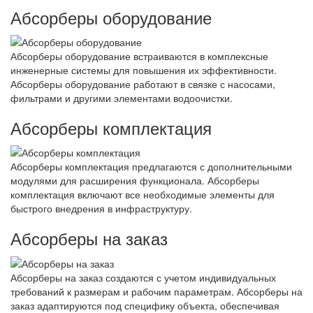
Абсорберы оборудование
Абсорберы оборудование встраиваются в комплексные
инженерные системы для повышения их эффективности.
Абсорберы оборудование работают в связке с насосами,
фильтрами и другими элементами водоочистки.
Абсорберы комплектация
Абсорберы комплектация предлагаются с дополнительными
модулями для расширения функционала. Абсорберы
комплектация включают все необходимые элементы для
быстрого внедрения в инфраструктуру.
Абсорберы на заказ
Абсорберы на заказ создаются с учетом индивидуальных
требований к размерам и рабочим параметрам. Абсорберы на
заказ адаптируются под специфику объекта, обеспечивая