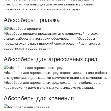
стеклопластика подходят для эксплуатации в условиях
повышенной влажности и химической нагрузки.
Абсорберы продажа
Абсорберы продажа предлагаются с поддержкой на всех
этапах выбора и интеграции оборудования. Абсорберы
продажа охватывают широкий спектр решений для систем
водоочистки и водоотведения.
Абсорберы для агрессивных сред
Абсорберы для агрессивных сред спроектированы для работы
с жидкостями, содержащими химически активные компоненты.
Абсорберы для агрессивных сред сохраняют стабильность
характеристик даже в сложных условиях эксплуатации.
Абсорберы для хранения