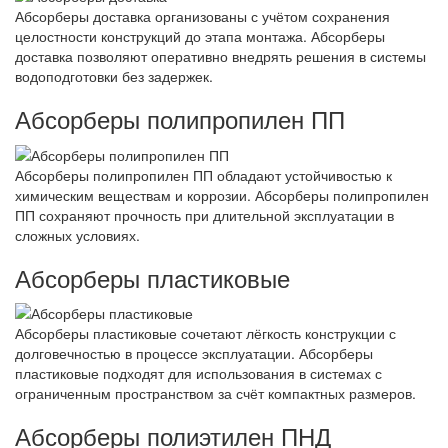
Абсорберы доставка организованы с учётом сохранения
целостности конструкций до этапа монтажа. Абсорберы
доставка позволяют оперативно внедрять решения в системы
водоподготовки без задержек.
Абсорберы полипропилен ПП
Абсорберы полипропилен ПП обладают устойчивостью к
химическим веществам и коррозии. Абсорберы полипропилен
ПП сохраняют прочность при длительной эксплуатации в
сложных условиях.
Абсорберы пластиковые
Абсорберы пластиковые сочетают лёгкость конструкции с
долговечностью в процессе эксплуатации. Абсорберы
пластиковые подходят для использования в системах с
ограниченным пространством за счёт компактных размеров.
Абсорберы полиэтилен ПНД