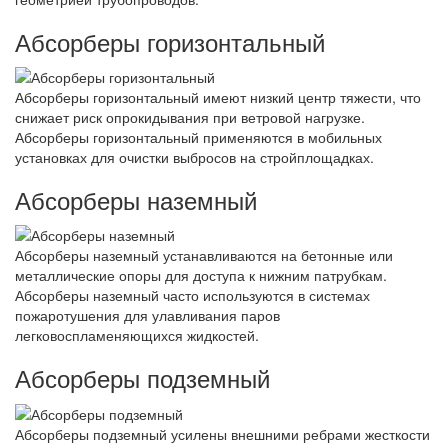
Абсорберы горизонтальный
Абсорберы горизонтальный имеют низкий центр тяжести, что
снижает риск опрокидывания при ветровой нагрузке.
Абсорберы горизонтальный применяются в мобильных
установках для очистки выбросов на стройплощадках.
Абсорберы наземный
Абсорберы наземный устанавливаются на бетонные или
металлические опоры для доступа к нижним патрубкам.
Абсорберы наземный часто используются в системах
пожаротушения для улавливания паров
легковоспламеняющихся жидкостей.
Абсорберы подземный
Абсорберы подземный усилены внешними ребрами жесткости