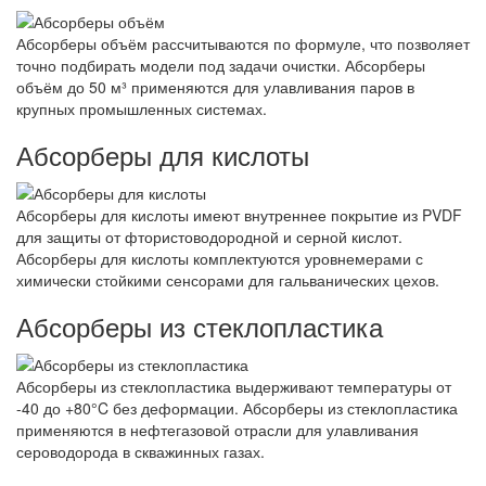
Абсорберы объём рассчитываются по формуле, что позволяет
точно подбирать модели под задачи очистки. Абсорберы
объём до 50 м³ применяются для улавливания паров в
крупных промышленных системах.
Абсорберы для кислоты
Абсорберы для кислоты имеют внутреннее покрытие из PVDF
для защиты от фтористоводородной и серной кислот.
Абсорберы для кислоты комплектуются уровнемерами с
химически стойкими сенсорами для гальванических цехов.
Абсорберы из стеклопластика
Абсорберы из стеклопластика выдерживают температуры от
-40 до +80°C без деформации. Абсорберы из стеклопластика
применяются в нефтегазовой отрасли для улавливания
сероводорода в скважинных газах.