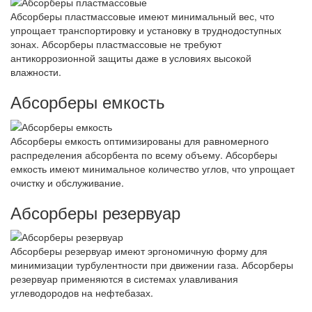
Абсорберы пластмассовые имеют минимальный вес, что
упрощает транспортировку и установку в труднодоступных
зонах. Абсорберы пластмассовые не требуют
антикоррозионной защиты даже в условиях высокой
влажности.
Абсорберы емкость
Абсорберы емкость оптимизированы для равномерного
распределения абсорбента по всему объему. Абсорберы
емкость имеют минимальное количество углов, что упрощает
очистку и обслуживание.
Абсорберы резервуар
Абсорберы резервуар имеют эргономичную форму для
минимизации турбулентности при движении газа. Абсорберы
резервуар применяются в системах улавливания
углеводородов на нефтебазах.