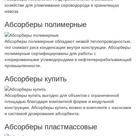
хозяйстве для улавливания сероводорода в хранилищах
навоза.
Абсорберы полимерные
Абсорберы полимерные обладают низкой теплопроводностью,
что снижает риск конденсации внутри конструкции. Абсорберы
полимерные сертифицированы для работы с
хлорированными углеводородами в нефтеперерабатывающей
промышленности.
Абсорберы купить
Абсорберы купить выгодно для объектов с ограниченной
площадью благодаря компактной форме и модульной
конструкции. Абсорберы купить можно в комплекте с насосами
и системой дозирования абсорбента.
Абсорберы пластмассовые