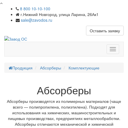
8 800 10-10-100
г.Нижний Новгород, улица Ларина, 26Ак1
sale@zavodos.ru
Оставить заявку
Показат
меню
Продукция
Абсорберы
Комплектующие
Абсорберы
Абсорберы производятся из полимерных материалов (чаще
всего — полипропилена, полиэтилена). Подходят для
использования на химических, машиностроительных и
пищевых производствах, предприятиях металлообработки.
Абсорберы отличаются механической и химической