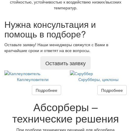
стойкостью, устойчивостью к воздействию низких/высоких
температур.
Нужна консультация и
помощь в подборе?
Оставьте заявку! Наши менеджеры свяжутся с Вами в
кратчайшие сроки и ответят на все вопросы.
Оставить заявку
Каплеуловители
Скрубберы, циклоны
Подробнее
Подробнее
Абсорберы –
технические решения
При подборе технических решений для абсорбера