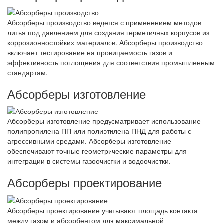
Абсорберы производство ведется с применением методов
литья под давлением для создания герметичных корпусов из
коррозионностойких материалов. Абсорберы производство
включает тестирование на проницаемость газов и
эффективность поглощения для соответствия промышленным
стандартам.
Абсорберы изготовление
Абсорберы изготовление предусматривает использование
полипропилена ПП или полиэтилена ПНД для работы с
агрессивными средами. Абсорберы изготовление
обеспечивают точные геометрические параметры для
интеграции в системы газоочистки и водоочистки.
Абсорберы проектирование
Абсорберы проектирование учитывают площадь контакта
между газом и абсорбентом для максимальной