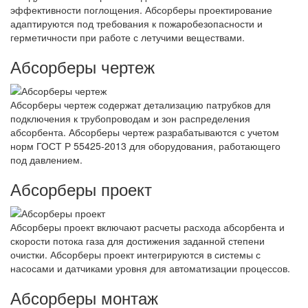
эффективности поглощения. Абсорберы проектирование
адаптируются под требования к пожаробезопасности и
герметичности при работе с летучими веществами.
Абсорберы чертеж
Абсорберы чертеж содержат детализацию патрубков для
подключения к трубопроводам и зон распределения
абсорбента. Абсорберы чертеж разрабатываются с учетом
норм ГОСТ Р 55425-2013 для оборудования, работающего
под давлением.
Абсорберы проект
Абсорберы проект включают расчеты расхода абсорбента и
скорости потока газа для достижения заданной степени
очистки. Абсорберы проект интегрируются в системы с
насосами и датчиками уровня для автоматизации процессов.
Абсорберы монтаж