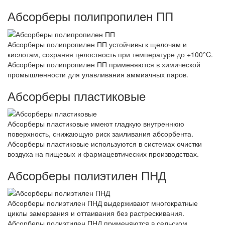
Абсорберы полипропилен ПП
Абсорберы полипропилен ПП устойчивы к щелочам и
кислотам, сохраняя целостность при температуре до +100°C.
Абсорберы полипропилен ПП применяются в химической
промышленности для улавливания аммиачных паров.
Абсорберы пластиковые
Абсорберы пластиковые имеют гладкую внутреннюю
поверхность, снижающую риск заиливания абсорбента.
Абсорберы пластиковые используются в системах очистки
воздуха на пищевых и фармацевтических производствах.
Абсорберы полиэтилен ПНД
Абсорберы полиэтилен ПНД выдерживают многократные
циклы замерзания и оттаивания без растрескивания.
Абсорберы полиэтилен ПНД применяются в сельском