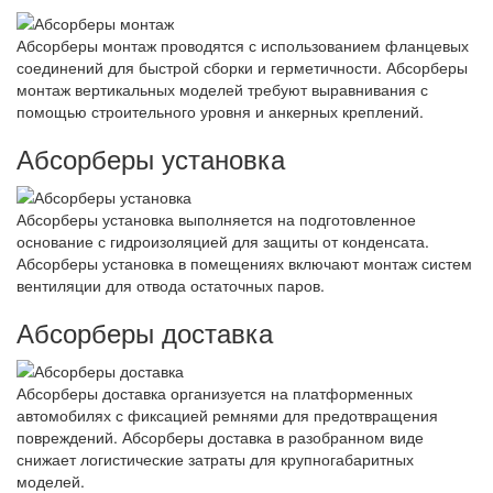
Абсорберы монтаж проводятся с использованием фланцевых
соединений для быстрой сборки и герметичности. Абсорберы
монтаж вертикальных моделей требуют выравнивания с
помощью строительного уровня и анкерных креплений.
Абсорберы установка
Абсорберы установка выполняется на подготовленное
основание с гидроизоляцией для защиты от конденсата.
Абсорберы установка в помещениях включают монтаж систем
вентиляции для отвода остаточных паров.
Абсорберы доставка
Абсорберы доставка организуется на платформенных
автомобилях с фиксацией ремнями для предотвращения
повреждений. Абсорберы доставка в разобранном виде
снижает логистические затраты для крупногабаритных
моделей.