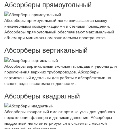
Абсорберы прямоугольный
Абсорберы прямоугольный легко вписываются между
инженерными коммуникациями и стенами помещений.
Абсорберы прямоугольный обеспечивают максимальный
объем при минимальном занимаемом пространстве.
Абсорберы вертикальный
Абсорберы вертикальный экономят площадь и удобны для
подключения верхних трубопроводов. Абсорберы
вертикальный идеальны для работы с абсорбентами на
основе воды в системах водоочистки.
Абсорберы квадратный
Абсорберы квадратный имеют прямые углы для удобного
подключения фланцев и датчиков давления. Абсорберы
квадратный легко интегрируются в системы с жесткой
геометрией трубопроводов.