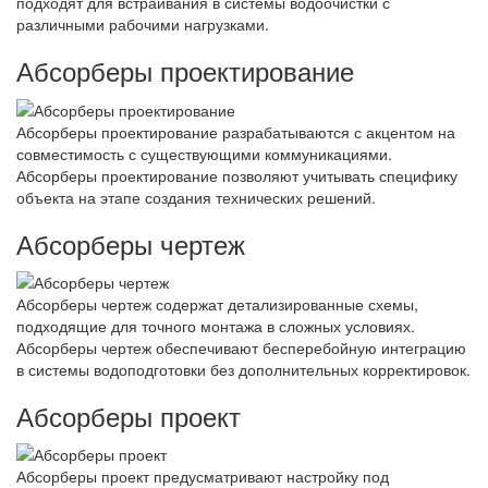
подходят для встраивания в системы водоочистки с
различными рабочими нагрузками.
Абсорберы проектирование
Абсорберы проектирование разрабатываются с акцентом на
совместимость с существующими коммуникациями.
Абсорберы проектирование позволяют учитывать специфику
объекта на этапе создания технических решений.
Абсорберы чертеж
Абсорберы чертеж содержат детализированные схемы,
подходящие для точного монтажа в сложных условиях.
Абсорберы чертеж обеспечивают бесперебойную интеграцию
в системы водоподготовки без дополнительных корректировок.
Абсорберы проект
Абсорберы проект предусматривают настройку под