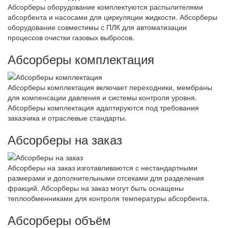
Абсорберы оборудование комплектуются распылителями
абсорбента и насосами для циркуляции жидкости. Абсорберы
оборудование совместимы с ПЛК для автоматизации
процессов очистки газовых выбросов.
Абсорберы комплектация
Абсорберы комплектация включает переходники, мембраны
для компенсации давления и системы контроля уровня.
Абсорберы комплектация адаптируются под требования
заказчика и отраслевые стандарты.
Абсорберы на заказ
Абсорберы на заказ изготавливаются с нестандартными
размерами и дополнительными отсеками для разделения
фракций. Абсорберы на заказ могут быть оснащены
теплообменниками для контроля температуры абсорбента.
Абсорберы объём