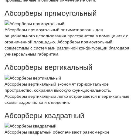
Абсорберы прямоугольный
Абсорберы прямоугольный оптимизированы для
рационального использования пространства в помещениях с
ограниченной площадью. Абсорберы прямоугольный
совместимы с системами различной конфигурации благодаря
универсальным габаритам.
Абсорберы вертикальный
Абсорберы вертикальный экономят горизонтальное
пространство, сохраняя высокую функциональность.
Абсорберы вертикальный легко встраиваются в вертикальные
схемы водоочистки и отведения.
Абсорберы квадратный
Абсорберы квадратный обеспечивают равномерное