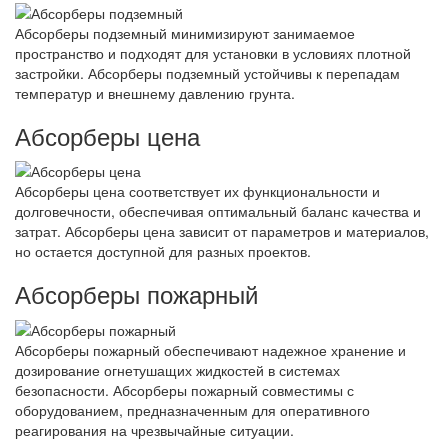
Абсорберы подземный минимизируют занимаемое
пространство и подходят для установки в условиях плотной
застройки. Абсорберы подземный устойчивы к перепадам
температур и внешнему давлению грунта.
Абсорберы цена
Абсорберы цена соответствует их функциональности и
долговечности, обеспечивая оптимальный баланс качества и
затрат. Абсорберы цена зависит от параметров и материалов,
но остается доступной для разных проектов.
Абсорберы пожарный
Абсорберы пожарный обеспечивают надежное хранение и
дозирование огнетушащих жидкостей в системах
безопасности. Абсорберы пожарный совместимы с
оборудованием, предназначенным для оперативного
реагирования на чрезвычайные ситуации.