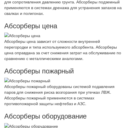
для сопротивления давлению грунта. Абсорберы подземный
применяются в системах дренажа для устранения запахов на
свалках и полигонах.
Абсорберы цена
Абсорберы цена зависит от сложности внутренней
перегородки и типа используемого абсорбента. Абсорберы
цена оправдана за счет снижения затрат на обслуживание по
сравнению с металлическими аналогами.
Абсорберы пожарный
Абсорберы пожарный оборудованы системой подавления
паров для снижения риска возгорания при утечках ЛВЖ.
Абсорберы пожарный применяются в системах
противопожарной защиты нефтебаз и АЗС.
Абсорберы оборудование