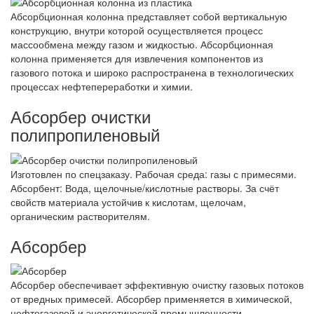
Абсорбционная колонна представляет собой вертикальную
конструкцию, внутри которой осуществляется процесс
массообмена между газом и жидкостью. Абсорбционная
колонна применяется для извлечения компонентов из
газового потока и широко распространена в технологических
процессах нефтепереработки и химии.
Абсорбер очистки
полипропиленовый
Изготовлен по спецзаказу. Рабочая среда: газы с примесями.
Абсорбент: Вода, щелочные/кислотные растворы. За счёт
свойств материала устойчив к кислотам, щелочам,
органическим растворителям.
Абсорбер
Абсорбер обеспечивает эффективную очистку газовых потоков
от вредных примесей. Абсорбер применяется в химической,
нефтегазовой и энергетической промышленности.