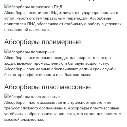
Абсорберы полиэтилен ПНД отличаются ударопрочностью и
устойчивостью к температурным перепадам. Абсорберы
полиэтилен ПНД обеспечивают стабильную работу в условиях
повышенной влажности.
Абсорберы полимерные
Абсорберы полимерные подходят для широкого спектра
задач, включая промышленную и бытовую водоочистку.
Абсорберы полимерные обеспечивают долгий срок службы
без потери эффективности в любых системах.
Абсорберы пластмассовые
Абсорберы пластмассовые легки в транспортировке и не
требуют сложного обслуживания. Абсорберы пластмассовые
устойчивы к образованию конденсата, что важно для систем с
высокой влажностью.