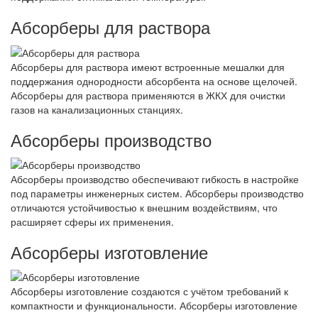
Абсорберы для раствора
Абсорберы для раствора имеют встроенные мешалки для
поддержания однородности абсорбента на основе щелочей.
Абсорберы для раствора применяются в ЖКХ для очистки
газов на канализационных станциях.
Абсорберы производство
Абсорберы производство обеспечивают гибкость в настройке
под параметры инженерных систем. Абсорберы производство
отличаются устойчивостью к внешним воздействиям, что
расширяет сферы их применения.
Абсорберы изготовление
Абсорберы изготовление создаются с учётом требований к
компактности и функциональности. Абсорберы изготовление