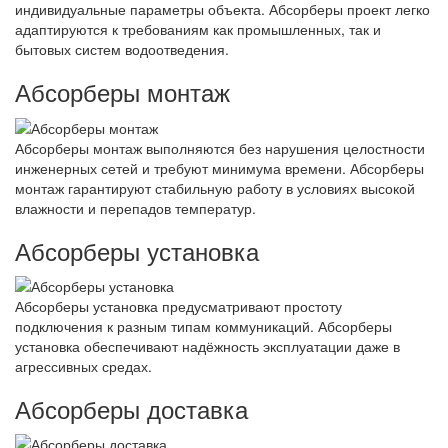
индивидуальные параметры объекта. Абсорберы проект легко
адаптируются к требованиям как промышленных, так и
бытовых систем водоотведения.
Абсорберы монтаж
Абсорберы монтаж выполняются без нарушения целостности
инженерных сетей и требуют минимума времени. Абсорберы
монтаж гарантируют стабильную работу в условиях высокой
влажности и перепадов температур.
Абсорберы установка
Абсорберы установка предусматривают простоту
подключения к разным типам коммуникаций. Абсорберы
установка обеспечивают надёжность эксплуатации даже в
агрессивных средах.
Абсорберы доставка