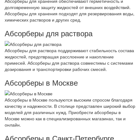
Абсорберы для хранения обеспечивают герметичность и
долговременную защиту жидкостей от внешних воздействий.
Абсорберы для хранения подходят для резервирования воды,
химических растворов и других сред.
Абсорберы для раствора
Абсорберы для раствора поддерживают стабильность состава
жидкостей, предотвращая расслоение и накопление
примесей. Абсорберы для раствора совместимы с системами
дозирования и транспортировки рабочих смесей.
Абсорберы в Москве
Абсорберы в Москве пользуются высоким спросом благодаря
качеству и надежности. В столице представлен широкий выбор
моделей для различных нужд. Приобрести абсорберы в
Москве можно как в специализированных магазинах, так и
онлайн.
Абсорберы в Санкт-Петербурге