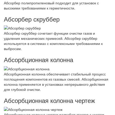
Абсорбер полипропиленовый подходит для установок с
высокими требованиями к герметичности.
Абсорбер скруббер
Абсорбер скруббер сочетает функции очистки газов и
удаления механических примесей. Абсорбер скруббер
используется в системах с комплексными требованиями к
выбросам.
Абсорбционная колонна
Абсорбционная колонна обеспечивает стабильный процесс
поглощения компонентов из газовых смесей. Абсорбционная
колонна применяется в установках непрерывного действия
для глубокой очистки.
Абсорбционная колонна чертеж
Абсорбционная колонна чертеж разрабатывается с учетом