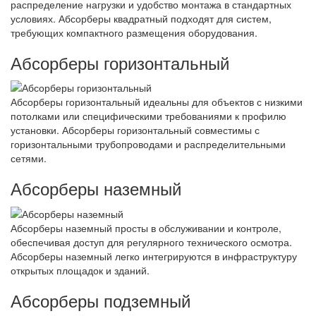
распределение нагрузки и удобство монтажа в стандартных
условиях. Абсорберы квадратный подходят для систем,
требующих компактного размещения оборудования.
Абсорберы горизонтальный
Абсорберы горизонтальный идеальны для объектов с низкими
потолками или специфическими требованиями к профилю
установки. Абсорберы горизонтальный совместимы с
горизонтальными трубопроводами и распределительными
сетями.
Абсорберы наземный
Абсорберы наземный просты в обслуживании и контроле,
обеспечивая доступ для регулярного технического осмотра.
Абсорберы наземный легко интегрируются в инфраструктуру
открытых площадок и зданий.
Абсорберы подземный