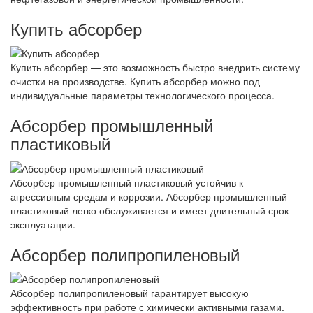
Купить абсорбер
Купить абсорбер — это возможность быстро внедрить систему
очистки на производстве. Купить абсорбер можно под
индивидуальные параметры технологического процесса.
Абсорбер промышленный
пластиковый
Абсорбер промышленный пластиковый устойчив к
агрессивным средам и коррозии. Абсорбер промышленный
пластиковый легко обслуживается и имеет длительный срок
эксплуатации.
Абсорбер полипропиленовый
Абсорбер полипропиленовый гарантирует высокую
эффективность при работе с химически активными газами.