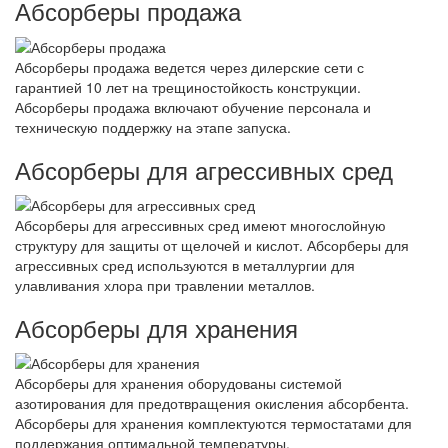
Абсорберы продажа
Абсорберы продажа ведется через дилерские сети с
гарантией 10 лет на трещиностойкость конструкции.
Абсорберы продажа включают обучение персонала и
техническую поддержку на этапе запуска.
Абсорберы для агрессивных сред
Абсорберы для агрессивных сред имеют многослойную
структуру для защиты от щелочей и кислот. Абсорберы для
агрессивных сред используются в металлургии для
улавливания хлора при травлении металлов.
Абсорберы для хранения
Абсорберы для хранения оборудованы системой
азотирования для предотвращения окисления абсорбента.
Абсорберы для хранения комплектуются термостатами для
поддержания оптимальной температуры.