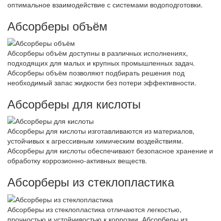
оптимальное взаимодействие с системами водоподготовки.
Абсорберы объём
Абсорберы объём доступны в различных исполнениях,
подходящих для малых и крупных промышленных задач.
Абсорберы объём позволяют подбирать решения под
необходимый запас жидкости без потери эффективности.
Абсорберы для кислоты
Абсорберы для кислоты изготавливаются из материалов,
устойчивых к агрессивным химическим воздействиям.
Абсорберы для кислоты обеспечивают безопасное хранение и
обработку коррозионно-активных веществ.
Абсорберы из стеклопластика
Абсорберы из стеклопластика отличаются легкостью,
прочностью и устойчивостью к коррозии. Абсорберы из