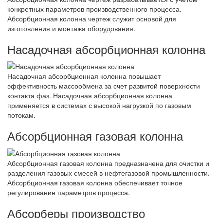
конкретных параметров производственного процесса.
Абсорбционная колонна чертеж служит основой для
изготовления и монтажа оборудования.
Насадочная абсорбционная колонна
Насадочная абсорбционная колонна повышает
эффективность массообмена за счет развитой поверхности
контакта фаз. Насадочная абсорбционная колонна
применяется в системах с высокой нагрузкой по газовым
потокам.
Абсорбционная газовая колонна
Абсорбционная газовая колонна предназначена для очистки и
разделения газовых смесей в нефтегазовой промышленности.
Абсорбционная газовая колонна обеспечивает точное
регулирование параметров процесса.
Абсорберы производство