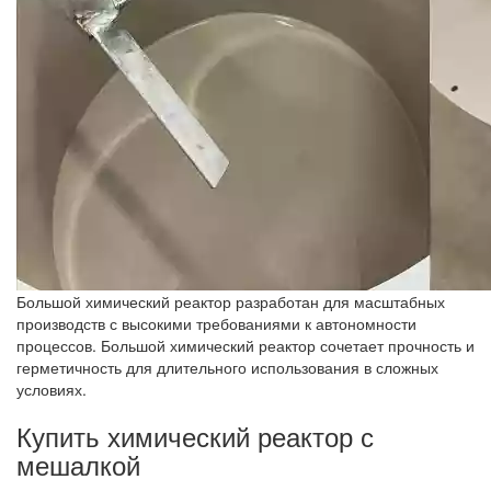
Большой химический реактор разработан для масштабных
производств с высокими требованиями к автономности
процессов. Большой химический реактор сочетает прочность и
герметичность для длительного использования в сложных
условиях.
Купить химический реактор с
мешалкой