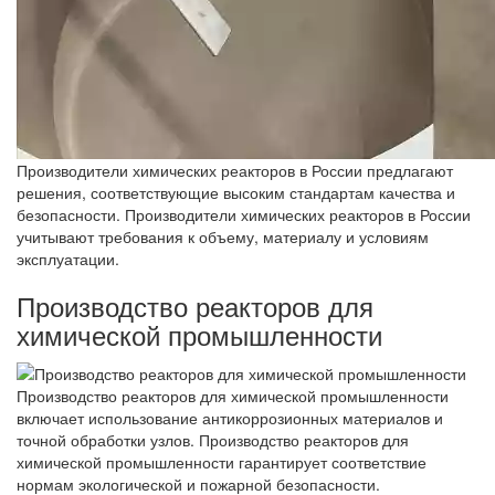
Производители химических реакторов в России предлагают
решения, соответствующие высоким стандартам качества и
безопасности. Производители химических реакторов в России
учитывают требования к объему, материалу и условиям
эксплуатации.
Производство реакторов для
химической промышленности
Производство реакторов для химической промышленности
включает использование антикоррозионных материалов и
точной обработки узлов. Производство реакторов для
химической промышленности гарантирует соответствие
нормам экологической и пожарной безопасности.