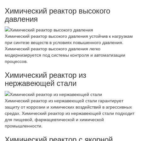
Химический реактор высокого
давления
Химический реактор высокого давления устойчив к нагрузкам
при синтезе веществ в условиях повышенного давления.
Химический реактор высокого давления легко
модернизируется под системы контроля и автоматизации
процессов.
Химический реактор из
нержавеющей стали
Химический реактор из нержавеющей стали гарантирует
защиту от коррозии и химических воздействий в агрессивных
средах. Химический реактор из нержавеющей стали подходит
для пищевой, фармацевтической и химической
промышленности.
Химический реактор с якорной