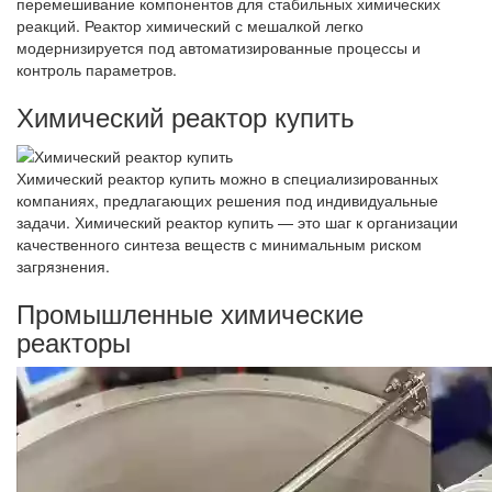
перемешивание компонентов для стабильных химических
реакций. Реактор химический с мешалкой легко
модернизируется под автоматизированные процессы и
контроль параметров.
Химический реактор купить
Химический реактор купить можно в специализированных
компаниях, предлагающих решения под индивидуальные
задачи. Химический реактор купить — это шаг к организации
качественного синтеза веществ с минимальным риском
загрязнения.
Промышленные химические
реакторы