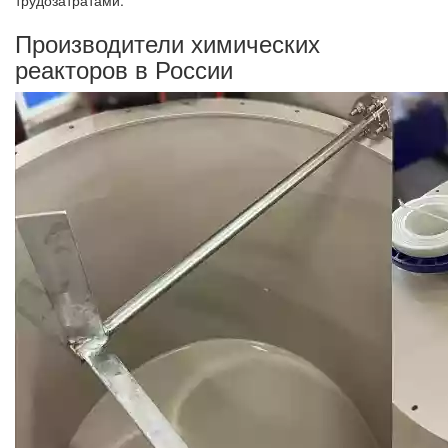
Производители химических
реакторов в России