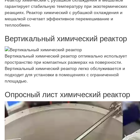
гарантирует стабильную температуру при экзотермических
реакциях. Реактор химический с рубашкой охлаждения и
мешалкой сочетает эффективное перемешивание и
теплообмен.
Вертикальный химический реактор
Вертикальный химический реактор оптимально использует
пространство при компактных размерах на поверхности.
Вертикальный химический реактор легко обслуживается и
подходит для установки в помещениях с ограниченной
площадью.
Опросный лист химический реактор