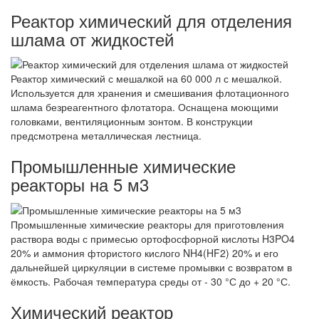
Реактор химический для отделения
шлама от жидкостей
Реактор химический с мешалкой на 60 000 л с мешалкой.
Используется для хранения и смешивания флотационного
шлама безреагентного флотатора. Оснащена моющими
головками, вентиляционным зонтом. В конструкции
предсмотрена металлическая лестница.
Промышленные химические
реакторы на 5 м3
Промышленные химические реакторы для приготовления
раствора воды с примесью ортофосфорной кислоты H3PO4
20% и аммония фтористого кислого NH4(HF2) 20% и его
дальнейшей циркуляции в системе промывки с возвратом в
ёмкость. Рабочая температура среды от - 30 °С до + 20 °С.
Химический реактор