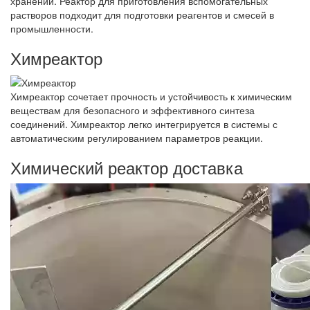
хранении. Реактор для приготовления вспомогательных
растворов подходит для подготовки реагентов и смесей в
промышленности.
Химреактор
Химреактор сочетает прочность и устойчивость к химическим
веществам для безопасного и эффективного синтеза
соединений. Химреактор легко интегрируется в системы с
автоматическим регулированием параметров реакции.
Химический реактор доставка