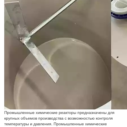
Промышленные химические реакторы предназначены для
крупных объемов производства с возможностью контроля
температуры и давления. Промышленные химические