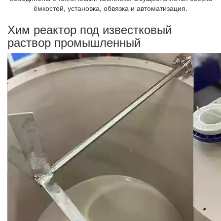
ёмкостей, установка, обвязка и автоматизация.
Хим реактор под известковый
раствор промышленный