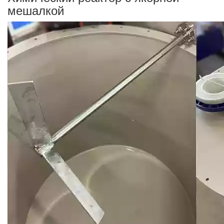
мешалкой