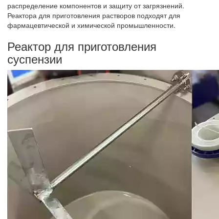
распределение компонентов и защиту от загрязнений.
Реактора для приготовления растворов подходят для
фармацевтической и химической промышленности.
Реактор для приготовления
суспензии