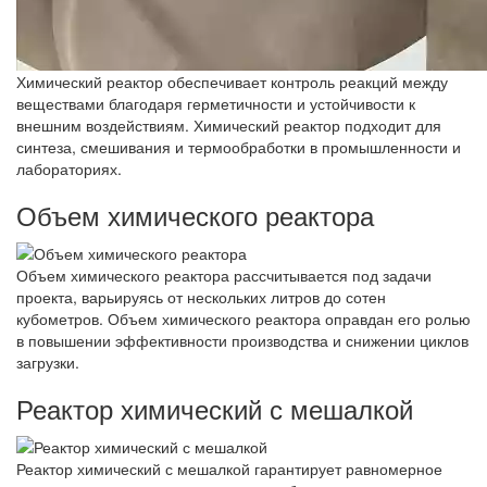
Химический реактор обеспечивает контроль реакций между
веществами благодаря герметичности и устойчивости к
внешним воздействиям. Химический реактор подходит для
синтеза, смешивания и термообработки в промышленности и
лабораториях.
Объем химического реактора
Объем химического реактора рассчитывается под задачи
проекта, варьируясь от нескольких литров до сотен
кубометров. Объем химического реактора оправдан его ролью
в повышении эффективности производства и снижении циклов
загрузки.
Реактор химический с мешалкой
Реактор химический с мешалкой гарантирует равномерное