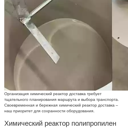
Организация химический реактор доставка требует
тщательного планирования маршрута и выбора транспорта.
Своевременная и бережная химический реактор доставка –
наш приоритет для сохранности оборудования.
Химический реактор полипропилен