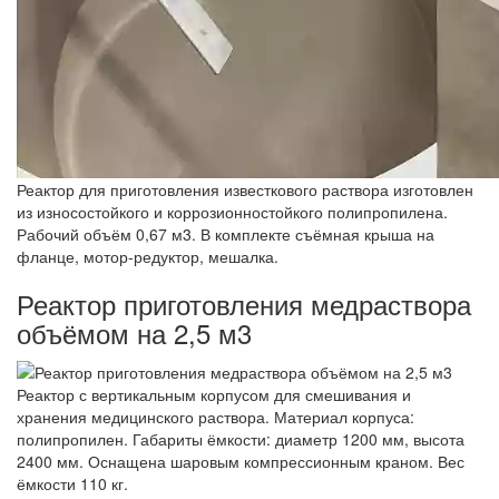
Реактор для приготовления известкового раствора изготовлен
из износостойкого и коррозионностойкого полипропилена.
Рабочий объём 0,67 м3. В комплекте съёмная крыша на
фланце, мотор-редуктор, мешалка.
Реактор приготовления медраствора
объёмом на 2,5 м3
Реактор с вертикальным корпусом для смешивания и
хранения медицинского раствора. Материал корпуса:
полипропилен. Габариты ёмкости: диаметр 1200 мм, высота
2400 мм. Оснащена шаровым компрессионным краном. Вес
ёмкости 110 кг.