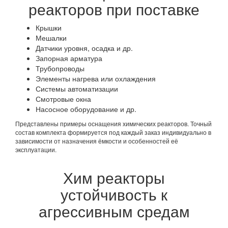
реакторов при поставке
Крышки
Мешалки
Датчики уровня, осадка и др.
Запорная арматура
Трубопроводы
Элементы нагрева или охлаждения
Системы автоматизации
Смотровые окна
Насосное оборудование и др.
Представлены примеры оснащения химических реакторов. Точный
состав комплекта формируется под каждый заказ индивидуально в
зависимости от назначения ёмкости и особенностей её
эксплуатации.
Хим реакторы
устойчивость к
агрессивным средам