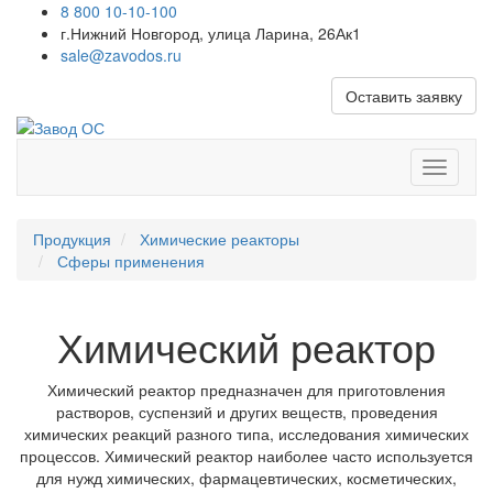
8 800 10-10-100
г.Нижний Новгород, улица Ларина, 26Ак1
sale@zavodos.ru
Оставить заявку
Показат
меню
Продукция
Химические реакторы
Сферы применения
Химический реактор
Химический реактор предназначен для приготовления
растворов, суспензий и других веществ, проведения
химических реакций разного типа, исследования химических
процессов. Химический реактор наиболее часто используется
для нужд химических, фармацевтических, косметических,