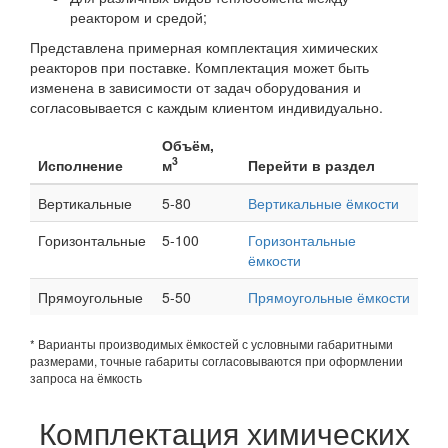
реактором и средой;
Представлена примерная комплектация химических
реакторов при поставке. Комплектация может быть
изменена в зависимости от задач оборудования и
согласовывается с каждым клиентом индивидуально.
Объём,
3
Исполнение
м
Перейти в раздел
Вертикальные
5-80
Вертикальные ёмкости
Горизонтальные
5-100
Горизонтальные
ёмкости
Прямоугольные
5-50
Прямоугольные ёмкости
* Варианты производимых ёмкостей с условными габаритными
размерами, точные габариты согласовываются при оформлении
запроса на ёмкость
Комплектация химических