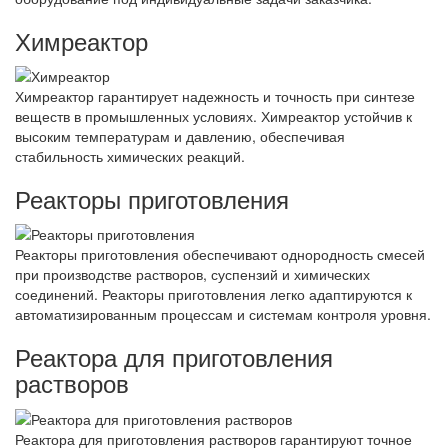
Химреактор
Химреактор гарантирует надежность и точность при синтезе
веществ в промышленных условиях. Химреактор устойчив к
высоким температурам и давлению, обеспечивая
стабильность химических реакций.
Реакторы приготовления
Реакторы приготовления обеспечивают однородность смесей
при производстве растворов, суспензий и химических
соединений. Реакторы приготовления легко адаптируются к
автоматизированным процессам и системам контроля уровня.
Реактора для приготовления
растворов
Реактора для приготовления растворов гарантируют точное