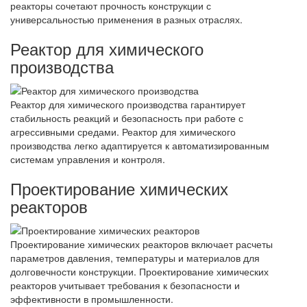
реакторы сочетают прочность конструкции с
универсальностью применения в разных отраслях.
Реактор для химического
производства
Реактор для химического производства гарантирует
стабильность реакций и безопасность при работе с
агрессивными средами. Реактор для химического
производства легко адаптируется к автоматизированным
системам управления и контроля.
Проектирование химических
реакторов
Проектирование химических реакторов включает расчеты
параметров давления, температуры и материалов для
долговечности конструкции. Проектирование химических
реакторов учитывает требования к безопасности и
эффективности в промышленности.