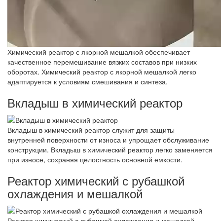
Химический реактор с якорной мешалкой обеспечивает
качественное перемешивание вязких составов при низких
оборотах. Химический реактор с якорной мешалкой легко
адаптируется к условиям смешивания и синтеза.
Вкладыш в химический реактор
Вкладыш в химический реактор служит для защиты
внутренней поверхности от износа и упрощает обслуживание
конструкции. Вкладыш в химический реактор легко заменяется
при износе, сохраняя целостность основной емкости.
Реактор химический с рубашкой
охлаждения и мешалкой
Реактор химический с рубашкой охлаждения и мешалкой