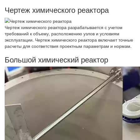
Чертеж химического реактора
Чертеж химического реактора разрабатывается с учетом
требований к объему, расположению узлов и условиям
эксплуатации. Чертеж химического реактора включает точные
расчеты для соответствия проектным параметрам и нормам.
Большой химический реактор