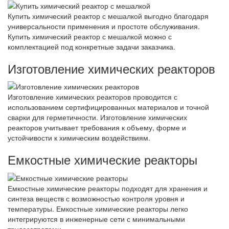
Купить химический реактор с мешалкой выгодно благодаря
универсальности применения и простоте обслуживания.
Купить химический реактор с мешалкой можно с
комплектацией под конкретные задачи заказчика.
Изготовление химических реакторов
Изготовление химических реакторов проводится с
использованием сертифицированных материалов и точной
сварки для герметичности. Изготовление химических
реакторов учитывает требования к объему, форме и
устойчивости к химическим воздействиям.
Емкостные химические реакторы
Емкостные химические реакторы подходят для хранения и
синтеза веществ с возможностью контроля уровня и
температуры. Емкостные химические реакторы легко
интегрируются в инженерные сети с минимальными
трудозатратами.