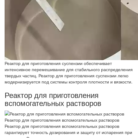
Реактор для приготовления суспензии обеспечивает
интенсивное перемешивание для стабильного распределения
твердых частиц. Реактор для приготовления суспензии легко
модернизируется под системы контроля плотности и вязкости.
Реактор для приготовления
вспомогательных растворов
Реактор для приготовления вспомогательных растворов
Реактор для приготовления вспомогательных растворов
гарантирует точность дозирования и защиту от испарения при