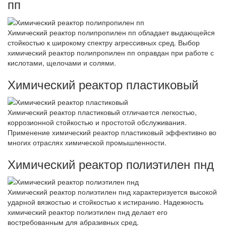
пп
Химический реактор полипропилен пп обладает выдающейся
стойкостью к широкому спектру агрессивных сред. Выбор
химический реактор полипропилен пп оправдан при работе с
кислотами, щелочами и солями.
Химический реактор пластиковый
Химический реактор пластиковый отличается легкостью,
коррозионной стойкостью и простотой обслуживания.
Применение химический реактор пластиковый эффективно во
многих отраслях химической промышленности.
Химический реактор полиэтилен пнд
Химический реактор полиэтилен пнд характеризуется высокой
ударной вязкостью и стойкостью к истиранию. Надежность
химический реактор полиэтилен пнд делает его
востребованным для абразивных сред.