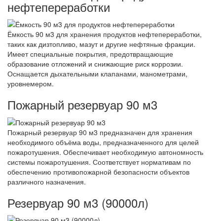
нефтепереработки
Ёмкость 90 м3 для хранения продуктов нефтепереработки,
таких как дизтопливо, мазут и другие нефтяные фракции.
Имеет специальные покрытия, предотвращающие
образование отложений и снижающие риск коррозии.
Оснащается дыхательными клапанами, манометрами,
уровнемером.
Пожарный резервуар 90 м3
Пожарный резервуар 90 м3 предназначен для хранения
необходимого объёма воды, предназначенного для целей
пожаротушения. Обеспечивает необходимую автономность
системы пожаротушения. Соответствует нормативам по
обеспечению противопожарной безопасности объектов
различного назначения.
Резервуар 90 м3 (90000л)