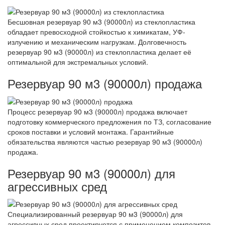
Бесшовная резервуар 90 м3 (90000л) из стеклопластика
обладает превосходной стойкостью к химикатам, УФ-
излучению и механическим нагрузкам. Долговечность
резервуар 90 м3 (90000л) из стеклопластика делает её
оптимальной для экстремальных условий.
Резервуар 90 м3 (90000л) продажа
Процесс резервуар 90 м3 (90000л) продажа включает
подготовку коммерческого предложения по ТЗ, согласование
сроков поставки и условий монтажа. Гарантийные
обязательства являются частью резервуар 90 м3 (90000л)
продажа.
Резервуар 90 м3 (90000л) для
агрессивных сред
Специализированный резервуар 90 м3 (90000л) для
агрессивных сред проектируется с применением композитов