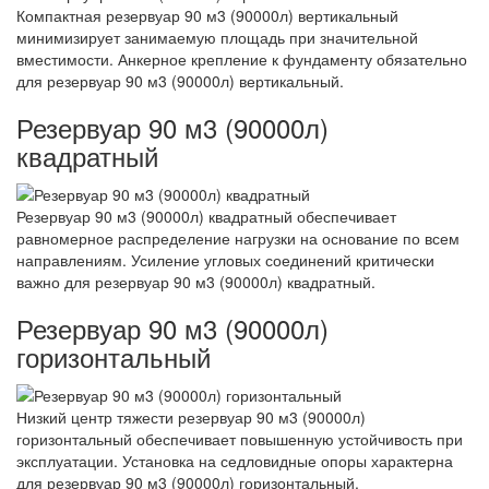
Компактная резервуар 90 м3 (90000л) вертикальный
минимизирует занимаемую площадь при значительной
вместимости. Анкерное крепление к фундаменту обязательно
для резервуар 90 м3 (90000л) вертикальный.
Резервуар 90 м3 (90000л)
квадратный
Резервуар 90 м3 (90000л) квадратный обеспечивает
равномерное распределение нагрузки на основание по всем
направлениям. Усиление угловых соединений критически
важно для резервуар 90 м3 (90000л) квадратный.
Резервуар 90 м3 (90000л)
горизонтальный
Низкий центр тяжести резервуар 90 м3 (90000л)
горизонтальный обеспечивает повышенную устойчивость при
эксплуатации. Установка на седловидные опоры характерна
для резервуар 90 м3 (90000л) горизонтальный.