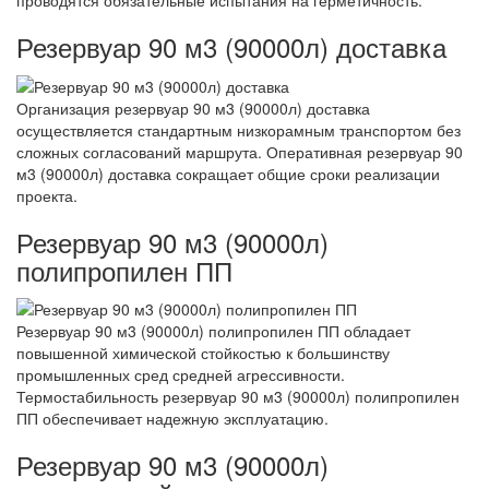
проводятся обязательные испытания на герметичность.
Резервуар 90 м3 (90000л) доставка
Организация резервуар 90 м3 (90000л) доставка
осуществляется стандартным низкорамным транспортом без
сложных согласований маршрута. Оперативная резервуар 90
м3 (90000л) доставка сокращает общие сроки реализации
проекта.
Резервуар 90 м3 (90000л)
полипропилен ПП
Резервуар 90 м3 (90000л) полипропилен ПП обладает
повышенной химической стойкостью к большинству
промышленных сред средней агрессивности.
Термостабильность резервуар 90 м3 (90000л) полипропилен
ПП обеспечивает надежную эксплуатацию.
Резервуар 90 м3 (90000л)