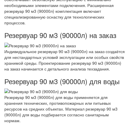
необходимыми элементами подключения. Расширенная
резервуар 90 м3 (90000л) комплектация включает
специализированную оснастку для технологических
процессов.
Резервуар 90 м3 (90000л) на заказ
Индивидуальное резервуар 90 м3 (90000л) на заказ создаётся
для нестандартных условий эксплуатации или особых свойств
хранимой среды. Проектирование резервуар 90 м3 (90000л)
на заказ начинается с детального анализа техзадания.
Резервуар 90 м3 (90000л) для воды
Резервуар 90 м3 (90000л) для воды применяется для
хранения технических, противопожарных или питьевых
ресурсов на средних объектах. Материал резервуар 90 м3
(90000л) для воды подбирается согласно санитарным
нормам.