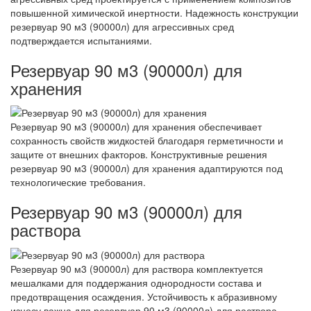
повышенной химической инертности. Надежность конструкции
резервуар 90 м3 (90000л) для агрессивных сред
подтверждается испытаниями.
Резервуар 90 м3 (90000л) для
хранения
Резервуар 90 м3 (90000л) для хранения обеспечивает
сохранность свойств жидкостей благодаря герметичности и
защите от внешних факторов. Конструктивные решения
резервуар 90 м3 (90000л) для хранения адаптируются под
технологические требования.
Резервуар 90 м3 (90000л) для
раствора
Резервуар 90 м3 (90000л) для раствора комплектуется
мешалками для поддержания однородности состава и
предотвращения осаждения. Устойчивость к абразивному
износу важна для резервуар 90 м3 (90000л) для раствора.