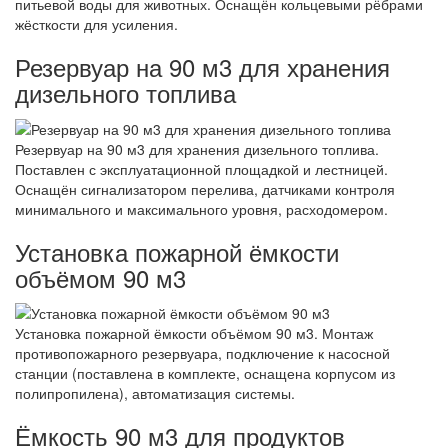
питьевой воды для животных. Оснащён кольцевыми рёбрами
жёсткости для усиления.
Резервуар на 90 м3 для хранения
дизельного топлива
Резервуар на 90 м3 для хранения дизельного топлива.
Поставлен с эксплуатационной площадкой и лестницей.
Оснащён сигнализатором перелива, датчиками контроля
минимального и максимального уровня, расходомером.
Установка пожарной ёмкости
объёмом 90 м3
Установка пожарной ёмкости объёмом 90 м3. Монтаж
противопожарного резервуара, подключение к насосной
станции (поставлена в комплекте, оснащена корпусом из
полипропилена), автоматизация системы.
Ёмкость 90 м3 для продуктов