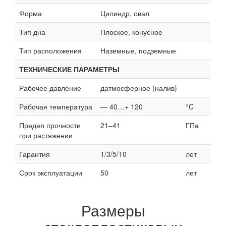
Форма
Цилиндр, овал
Тип дна
Плоское, конусное
Тип расположения
Наземные, подземные
ТЕХНИЧЕСКИЕ ПАРАМЕТРЫ
Рабочее давление
датмосферное (налив)
Рабочая температура
— 40…+ 120
°C
Предел прочности
21–41
ГПа
при растяжении
Гарантия
1/3/5/10
лет
Срок эксплуатации
50
лет
Размеры