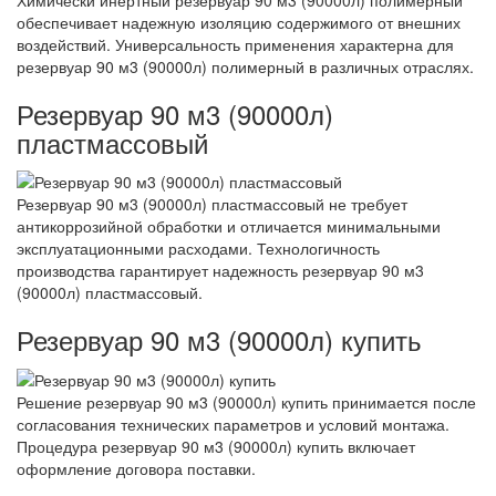
обеспечивает надежную изоляцию содержимого от внешних
воздействий. Универсальность применения характерна для
резервуар 90 м3 (90000л) полимерный в различных отраслях.
Резервуар 90 м3 (90000л)
пластмассовый
Резервуар 90 м3 (90000л) пластмассовый не требует
антикоррозийной обработки и отличается минимальными
эксплуатационными расходами. Технологичность
производства гарантирует надежность резервуар 90 м3
(90000л) пластмассовый.
Резервуар 90 м3 (90000л) купить
Решение резервуар 90 м3 (90000л) купить принимается после
согласования технических параметров и условий монтажа.
Процедура резервуар 90 м3 (90000л) купить включает
оформление договора поставки.