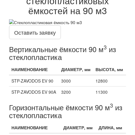
стеклопластиковых
ёмкостей на 90 м3
Оставить заявку
3
Вертикальные ёмкости 90 м
из
стеклопластика
НАИМЕНОВАНИЕ
ДИАМЕТР, мм
ВЫСОТА, мм
STP-ZAVODOS EV 90
3000
12800
STP-ZAVODOS EV 90A
3200
11300
3
Горизонтальные ёмкости 90 м
из
стеклопластика
НАИМЕНОВАНИЕ
ДИАМЕТР, мм
ДЛИНА, мм