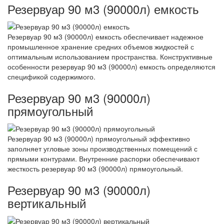
Резервуар 90 м3 (90000л) емкость
Резервуар 90 м3 (90000л) емкость обеспечивает надежное
промышленное хранение средних объемов жидкостей с
оптимальным использованием пространства. Конструктивные
особенности резервуар 90 м3 (90000л) емкость определяются
спецификой содержимого.
Резервуар 90 м3 (90000л)
прямоугольный
Резервуар 90 м3 (90000л) прямоугольный эффективно
заполняет угловые зоны производственных помещений с
прямыми контурами. Внутренние распорки обеспечивают
жесткость резервуар 90 м3 (90000л) прямоугольный.
Резервуар 90 м3 (90000л)
вертикальный