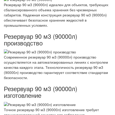
Резервуар 90 м3 (90000л) идеален для объектов, требующих
сбалансированного объема хранения без чрезмерных
габаритов. Надежная конструкция резервуар 90 м3 (90000л)
обеспечивает безопасное хранение жидкостей в
промышленных условиях.
Резервуар 90 м3 (90000л)
производство
Современное резервуар 90 м3 (90000л) производство
осуществляется на автоматизированных линиях с контролем
качества каждого этапа. Технологичность резервуар 90 м3
(90000л) производство гарантирует соответствие стандартам
безопасности.
Резервуар 90 м3 (90000л)
изготовление
Точное резервуар 90 м3 (90000л) изготовление требует
специализированной оснастки для соблюдения