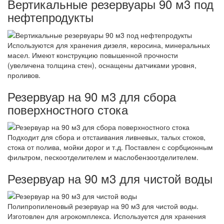
Вертикальные резервуары 90 м3 под
нефтепродукты
Используются для хранения дизеля, керосина, минеральных
масел. Имеют конструкцию повышенной прочности
(увеличена толщина стен), оснащены датчиками уровня,
проливов.
Резервуар на 90 м3 для сбора
поверхностного стока
Подходит для сбора и отстаивания ливневых, талых стоков,
стока от полива, мойки дорог и т.д. Поставлен с сорбционным
фильтром, пескоотделителем и маслобензоотделителем.
Резервуар на 90 м3 для чистой воды
Полипропиленовый резервуар на 90 м3 для чистой воды.
Изготовлен для агрокомплекса. Используется для хранения