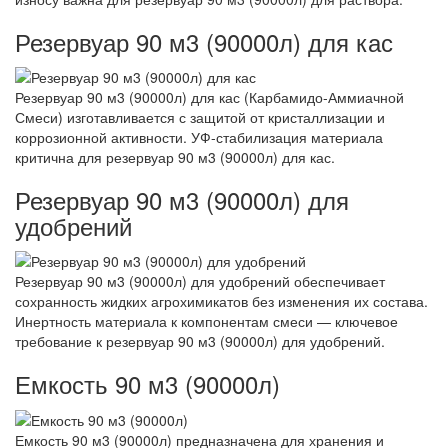
Резервуар 90 м3 (90000л) для кас
Резервуар 90 м3 (90000л) для кас (Карбамидо-Аммиачной
Смеси) изготавливается с защитой от кристаллизации и
коррозионной активности. УФ-стабилизация материала
критична для резервуар 90 м3 (90000л) для кас.
Резервуар 90 м3 (90000л) для
удобрений
Резервуар 90 м3 (90000л) для удобрений обеспечивает
сохранность жидких агрохимикатов без изменения их состава.
Инертность материала к компонентам смеси — ключевое
требование к резервуар 90 м3 (90000л) для удобрений.
Емкость 90 м3 (90000л)
Емкость 90 м3 (90000л) предназначена для хранения и