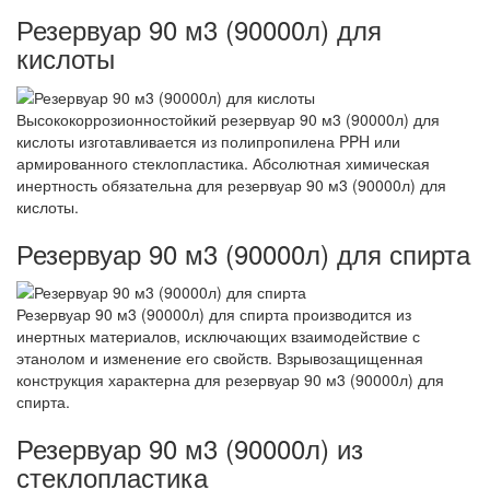
Резервуар 90 м3 (90000л) для
кислоты
Высококоррозионностойкий резервуар 90 м3 (90000л) для
кислоты изготавливается из полипропилена PPH или
армированного стеклопластика. Абсолютная химическая
инертность обязательна для резервуар 90 м3 (90000л) для
кислоты.
Резервуар 90 м3 (90000л) для спирта
Резервуар 90 м3 (90000л) для спирта производится из
инертных материалов, исключающих взаимодействие с
этанолом и изменение его свойств. Взрывозащищенная
конструкция характерна для резервуар 90 м3 (90000л) для
спирта.
Резервуар 90 м3 (90000л) из
стеклопластика