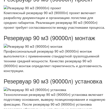
Комплексный резервуар 90 м3 (90000л) проект включает
разработку документации и организацию логистики для
средних габаритов. Реализация резервуар 90 м3 (90000л)
проект требует согласованности между участниками процесса.
Резервуар 90 м3 (90000л) монтаж
Профессиональный резервуар 90 м3 (90000л) монтаж
выполняется с применением стандартной грузоподъемной
техники средней мощности. Качество резервуар 90 м3
(90000л) монтаж определяет герметичность и долговечность
конструкции.
Резервуар 90 м3 (90000л) установка
Технологичная резервуар 90 м3 (90000л) установка включает
подготовку основания, выверку позиционирования и надежную
фиксацию. После резервуар 90 м3 (90000л) установка