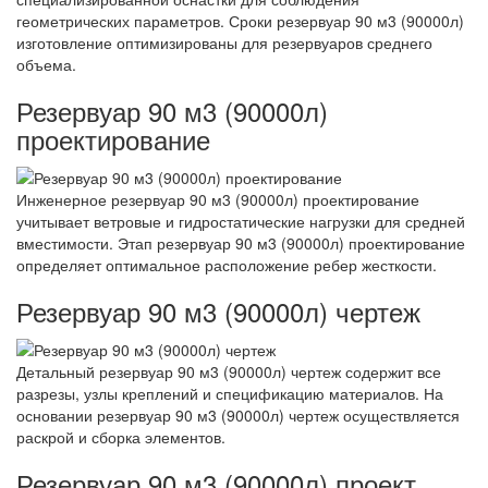
геометрических параметров. Сроки резервуар 90 м3 (90000л)
изготовление оптимизированы для резервуаров среднего
объема.
Резервуар 90 м3 (90000л)
проектирование
Инженерное резервуар 90 м3 (90000л) проектирование
учитывает ветровые и гидростатические нагрузки для средней
вместимости. Этап резервуар 90 м3 (90000л) проектирование
определяет оптимальное расположение ребер жесткости.
Резервуар 90 м3 (90000л) чертеж
Детальный резервуар 90 м3 (90000л) чертеж содержит все
разрезы, узлы креплений и спецификацию материалов. На
основании резервуар 90 м3 (90000л) чертеж осуществляется
раскрой и сборка элементов.
Резервуар 90 м3 (90000л) проект