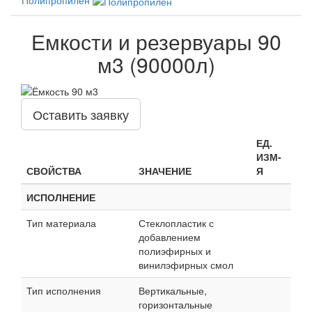
Емкости и резервуары 90
м3 (90000л)
Оставить заявку
ЕД.
ИЗМ-
СВОЙСТВА
ЗНАЧЕНИЕ
Я
ИСПОЛНЕНИЕ
Тип материала
Стеклопластик с
добавлением
полиэфирных и
винилэфирных смол
Тип исполнения
Вертикальные,
горизонтальные