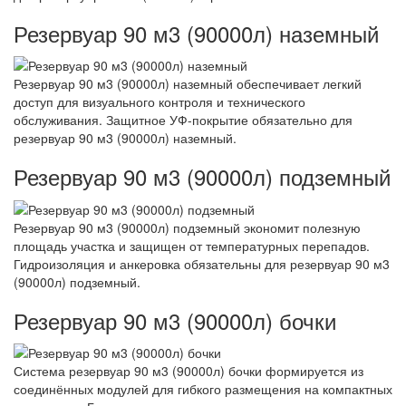
Резервуар 90 м3 (90000л) наземный
Резервуар 90 м3 (90000л) наземный обеспечивает легкий
доступ для визуального контроля и технического
обслуживания. Защитное УФ-покрытие обязательно для
резервуар 90 м3 (90000л) наземный.
Резервуар 90 м3 (90000л) подземный
Резервуар 90 м3 (90000л) подземный экономит полезную
площадь участка и защищен от температурных перепадов.
Гидроизоляция и анкеровка обязательны для резервуар 90 м3
(90000л) подземный.
Резервуар 90 м3 (90000л) бочки
Система резервуар 90 м3 (90000л) бочки формируется из
соединённых модулей для гибкого размещения на компактных