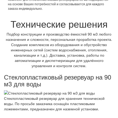
на основе Ваших потребностей и согласовывается для каждого
заказа индивидуально.
Технические решения
Подбор конструкции и производство ёмкостей 90 м3 любого
назначения и сложности, персональная проработка проекта.
Создание комплексов из оборудования и обустройство
инженерных сетей (систем водоснабжения, отопления,
канализации и т.д.). Доставка, установка, работы по
автоматизации и диспетчеризации для удалённого
управления и контроля систем.
Стеклопластиковый резервуар на 90
м3 для воды
Стеклопластиковый резервуар для хранения технической
воды. По просьбе заказчика оснащён пластиковыми
ложементами, предназначен для наземной установки.