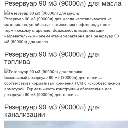
Резервуар 90 м3 (90000л) для масла
Резервуар 90 м3 (90000л) для масла изготавливается из
материалов, устойчивых к окислению нефтепродуктов и
термическому старению. Возможность комплектации
нагревательными элементами характерна для резервуар 90
м3 (90000л) для масла.
Резервуар 90 м3 (90000л) для
топлива
Безопасный резервуар 90 м3 (90000л) для топлива
соответствует нормативам хранения ГСМ с искробезопасной
арматурой. Герметичность конструкции обязательна для
резервуар 90 м3 (90000л) для топлива.
Резервуар 90 м3 (90000л) для
канализации