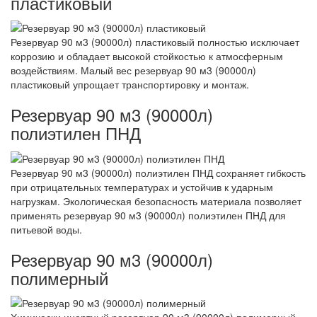
пластиковый
Резервуар 90 м3 (90000л) пластиковый полностью исключает
коррозию и обладает высокой стойкостью к атмосферным
воздействиям. Малый вес резервуар 90 м3 (90000л)
пластиковый упрощает транспортировку и монтаж.
Резервуар 90 м3 (90000л)
полиэтилен ПНД
Резервуар 90 м3 (90000л) полиэтилен ПНД сохраняет гибкость
при отрицательных температурах и устойчив к ударным
нагрузкам. Экологическая безопасность материала позволяет
применять резервуар 90 м3 (90000л) полиэтилен ПНД для
питьевой воды.
Резервуар 90 м3 (90000л)
полимерный
Химически инертный резервуар 90 м3 (90000л) полимерный