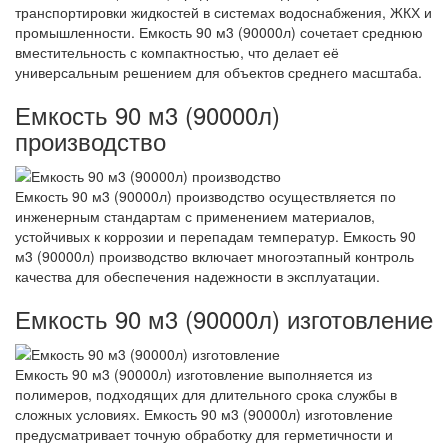
транспортировки жидкостей в системах водоснабжения, ЖКХ и
промышленности. Емкость 90 м3 (90000л) сочетает среднюю
вместительность с компактностью, что делает её
универсальным решением для объектов среднего масштаба.
Емкость 90 м3 (90000л)
производство
Емкость 90 м3 (90000л) производство осуществляется по
инженерным стандартам с применением материалов,
устойчивых к коррозии и перепадам температур. Емкость 90
м3 (90000л) производство включает многоэтапный контроль
качества для обеспечения надежности в эксплуатации.
Емкость 90 м3 (90000л) изготовление
Емкость 90 м3 (90000л) изготовление выполняется из
полимеров, подходящих для длительного срока службы в
сложных условиях. Емкость 90 м3 (90000л) изготовление
предусматривает точную обработку для герметичности и