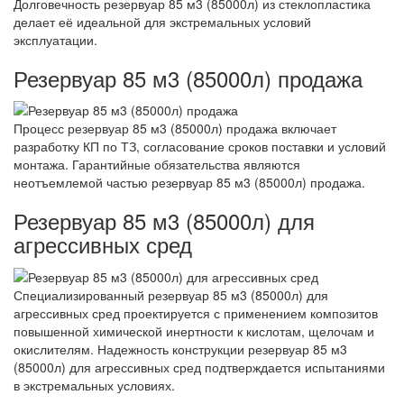
Долговечность резервуар 85 м3 (85000л) из стеклопластика
делает её идеальной для экстремальных условий
эксплуатации.
Резервуар 85 м3 (85000л) продажа
Процесс резервуар 85 м3 (85000л) продажа включает
разработку КП по ТЗ, согласование сроков поставки и условий
монтажа. Гарантийные обязательства являются
неотъемлемой частью резервуар 85 м3 (85000л) продажа.
Резервуар 85 м3 (85000л) для
агрессивных сред
Специализированный резервуар 85 м3 (85000л) для
агрессивных сред проектируется с применением композитов
повышенной химической инертности к кислотам, щелочам и
окислителям. Надежность конструкции резервуар 85 м3
(85000л) для агрессивных сред подтверждается испытаниями
в экстремальных условиях.