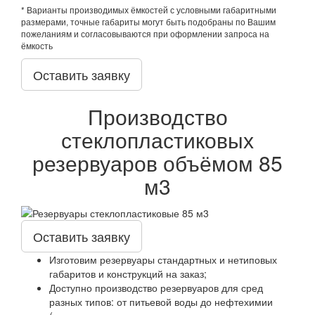
* Варианты производимых ёмкостей с условными габаритными
размерами, точные габариты могут быть подобраны по Вашим
пожеланиям и согласовываются при оформлении запроса на
ёмкость
Оставить заявку
Производство
стеклопластиковых
резервуаров объёмом 85
м3
Оставить заявку
Изготовим резервуары стандартных и нетиповых
габаритов и конструкций на заказ;
Доступно производство резервуаров для сред
разных типов: от питьевой воды до нефтехимии