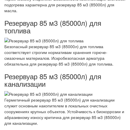
подогрева характерна для резервуар 85 м3 (85000л) для
масла.
Резервуар 85 м3 (85000л) для
топлива
Безопасный резервуар 85 м3 (85000л) для топлива
соответствует строгим нормативам хранения горюче-
смазочных материалов. Искробезопасная арматура
обязательна для резервуар 85 м3 (85000л) для топлива.
Резервуар 85 м3 (85000л) для
канализации
Герметичный резервуар 85 м3 (85000л) для канализации
служит основным накопителем в локальных очистных
сооружениях крупных объектов. Устойчивость к биокоррозии и
абразивному износу критична для резервуар 85 м3 (85000л)
для канализации.