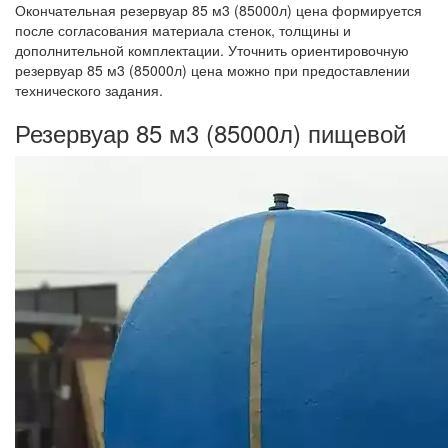
Окончательная резервуар 85 м3 (85000л) цена формируется
после согласования материала стенок, толщины и
дополнительной комплектации. Уточнить ориентировочную
резервуар 85 м3 (85000л) цена можно при предоставлении
технического задания.
Резервуар 85 м3 (85000л) пищевой