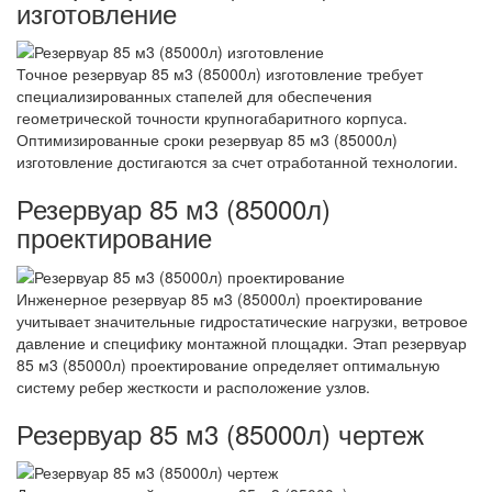
изготовление
Точное резервуар 85 м3 (85000л) изготовление требует
специализированных стапелей для обеспечения
геометрической точности крупногабаритного корпуса.
Оптимизированные сроки резервуар 85 м3 (85000л)
изготовление достигаются за счет отработанной технологии.
Резервуар 85 м3 (85000л)
проектирование
Инженерное резервуар 85 м3 (85000л) проектирование
учитывает значительные гидростатические нагрузки, ветровое
давление и специфику монтажной площадки. Этап резервуар
85 м3 (85000л) проектирование определяет оптимальную
систему ребер жесткости и расположение узлов.
Резервуар 85 м3 (85000л) чертеж