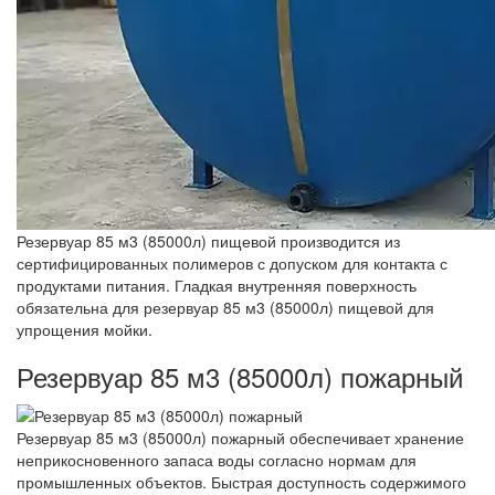
Резервуар 85 м3 (85000л) пищевой производится из
сертифицированных полимеров с допуском для контакта с
продуктами питания. Гладкая внутренняя поверхность
обязательна для резервуар 85 м3 (85000л) пищевой для
упрощения мойки.
Резервуар 85 м3 (85000л) пожарный
Резервуар 85 м3 (85000л) пожарный обеспечивает хранение
неприкосновенного запаса воды согласно нормам для
промышленных объектов. Быстрая доступность содержимого