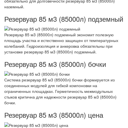
обязательно для долговечности резервуар 85 м3 (85000л)
наземный.
Резервуар 85 м3 (85000л) подземный
Резервуар 85 м3 (85000л) подземный экономит полезную
площадь участка и естественно защищен от температурных
колебаний. Гидроизоляция и анкеровка обязательны при
установке резервуар 85 м3 (85000л) подземный.
Резервуар 85 м3 (85000л) бочки
Система резервуар 85 м3 (85000л) бочки формируется из
соединенных модулей для гибкой компоновки на
ограниченных площадках. Герметичность межмодульных
стыков критична для надежности резервуар 85 м3 (85000л)
бочки.
Резервуар 85 м3 (85000л) цена