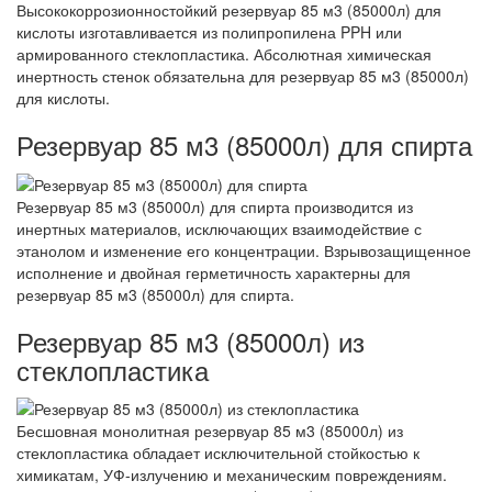
Высококоррозионностойкий резервуар 85 м3 (85000л) для
кислоты изготавливается из полипропилена PPH или
армированного стеклопластика. Абсолютная химическая
инертность стенок обязательна для резервуар 85 м3 (85000л)
для кислоты.
Резервуар 85 м3 (85000л) для спирта
Резервуар 85 м3 (85000л) для спирта производится из
инертных материалов, исключающих взаимодействие с
этанолом и изменение его концентрации. Взрывозащищенное
исполнение и двойная герметичность характерны для
резервуар 85 м3 (85000л) для спирта.
Резервуар 85 м3 (85000л) из
стеклопластика
Бесшовная монолитная резервуар 85 м3 (85000л) из
стеклопластика обладает исключительной стойкостью к
химикатам, УФ-излучению и механическим повреждениям.