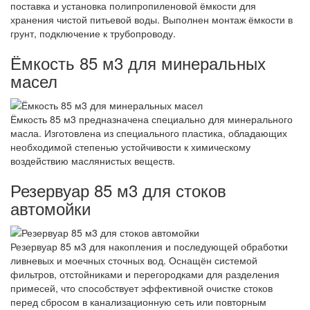
поставка и установка полипропиленовой ёмкости для
хранения чистой питьевой воды. Выполнен монтаж ёмкости в
грунт, подключение к трубопроводу.
Ёмкость 85 м3 для минеральных
масел
Ёмкость 85 м3 предназначена специально для минерального
масла. Изготовлена из специального пластика, обладающих
необходимой степенью устойчивости к химическому
воздействию маслянистых веществ.
Резервуар 85 м3 для стоков
автомойки
Резервуар 85 м3 для накопления и последующей обработки
ливневых и моечных сточных вод. Оснащён системой
фильтров, отстойниками и перегородками для разделения
примесей, что способствует эффективной очистке стоков
перед сбросом в канализационную сеть или повторным