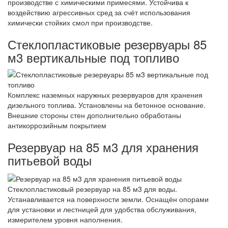
производстве с химическими примесями. Устойчива к
воздействию агрессивных сред за счёт использования
химически стойких смол при производстве.
Стеклопластиковые резервуары 85
м3 вертикальные под топливо
Комплекс наземных наружных резервуаров для хранения
дизельного топлива. Установлены на бетонное основание.
Внешние стороны стен дополнительно обработаны
антикоррозийным покрытием
Резервуар на 85 м3 для хранения
питьевой воды
Стеклопластиковый резервуар на 85 м3 для воды.
Устанавливается на поверхности земли. Оснащён опорами
для установки и лестницей для удобства обслуживания,
измерителем уровня наполнения.