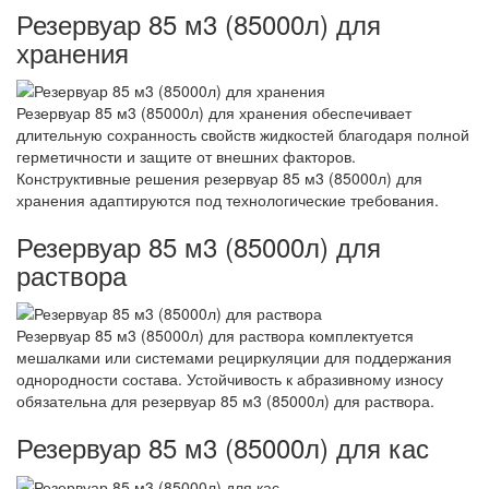
Резервуар 85 м3 (85000л) для
хранения
Резервуар 85 м3 (85000л) для хранения обеспечивает
длительную сохранность свойств жидкостей благодаря полной
герметичности и защите от внешних факторов.
Конструктивные решения резервуар 85 м3 (85000л) для
хранения адаптируются под технологические требования.
Резервуар 85 м3 (85000л) для
раствора
Резервуар 85 м3 (85000л) для раствора комплектуется
мешалками или системами рециркуляции для поддержания
однородности состава. Устойчивость к абразивному износу
обязательна для резервуар 85 м3 (85000л) для раствора.
Резервуар 85 м3 (85000л) для кас