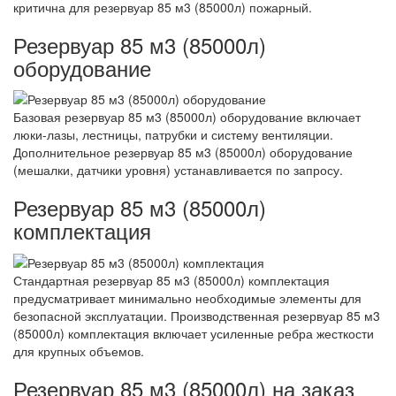
критична для резервуар 85 м3 (85000л) пожарный.
Резервуар 85 м3 (85000л)
оборудование
Базовая резервуар 85 м3 (85000л) оборудование включает
люки-лазы, лестницы, патрубки и систему вентиляции.
Дополнительное резервуар 85 м3 (85000л) оборудование
(мешалки, датчики уровня) устанавливается по запросу.
Резервуар 85 м3 (85000л)
комплектация
Стандартная резервуар 85 м3 (85000л) комплектация
предусматривает минимально необходимые элементы для
безопасной эксплуатации. Производственная резервуар 85 м3
(85000л) комплектация включает усиленные ребра жесткости
для крупных объемов.
Резервуар 85 м3 (85000л) на заказ