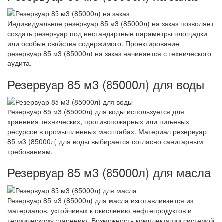
Индивидуальное резервуар 85 м3 (85000л) на заказ позволяет
создать резервуар под нестандартные параметры площадки
или особые свойства содержимого. Проектирование
резервуар 85 м3 (85000л) на заказ начинается с технического
аудита.
Резервуар 85 м3 (85000л) для воды
Резервуар 85 м3 (85000л) для воды используется для
хранения технических, противопожарных или питьевых
ресурсов в промышленных масштабах. Материал резервуар
85 м3 (85000л) для воды выбирается согласно санитарным
требованиям.
Резервуар 85 м3 (85000л) для масла
Резервуар 85 м3 (85000л) для масла изготавливается из
материалов, устойчивых к окислению нефтепродуктов и
термическому старению. Возможность комплектации системой