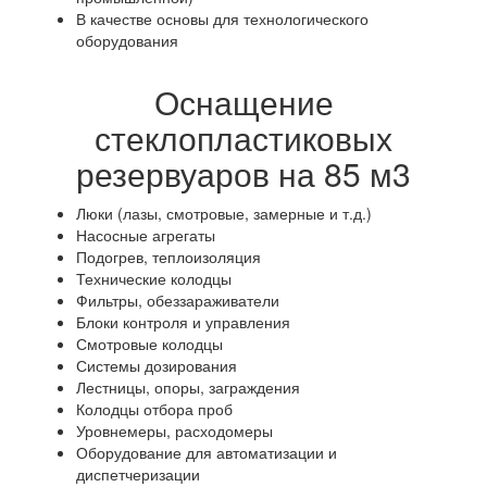
В качестве основы для технологического
оборудования
Оснащение
стеклопластиковых
резервуаров на 85 м3
Люки (лазы, смотровые, замерные и т.д.)
Насосные агрегаты
Подогрев, теплоизоляция
Технические колодцы
Фильтры, обеззараживатели
Блоки контроля и управления
Смотровые колодцы
Системы дозирования
Лестницы, опоры, заграждения
Колодцы отбора проб
Уровнемеры, расходомеры
Оборудование для автоматизации и
диспетчеризации