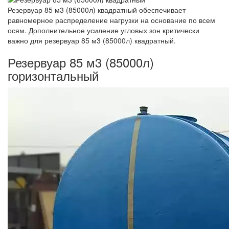
Резервуар 85 м3 (85000л) квадратный обеспечивает
равномерное распределение нагрузки на основание по всем
осям. Дополнительное усиление угловых зон критически
важно для резервуар 85 м3 (85000л) квадратный.
Резервуар 85 м3 (85000л)
горизонтальный