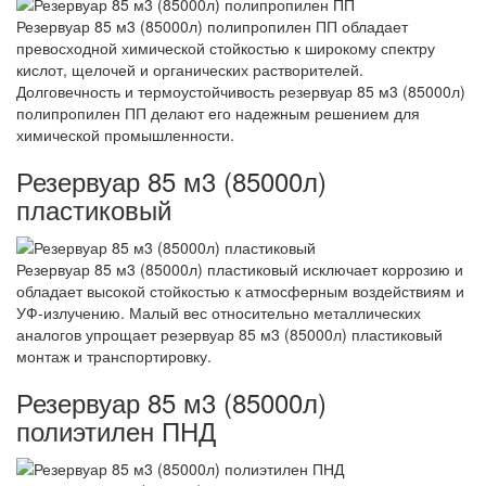
Резервуар 85 м3 (85000л) полипропилен ПП обладает
превосходной химической стойкостью к широкому спектру
кислот, щелочей и органических растворителей.
Долговечность и термоустойчивость резервуар 85 м3 (85000л)
полипропилен ПП делают его надежным решением для
химической промышленности.
Резервуар 85 м3 (85000л)
пластиковый
Резервуар 85 м3 (85000л) пластиковый исключает коррозию и
обладает высокой стойкостью к атмосферным воздействиям и
УФ-излучению. Малый вес относительно металлических
аналогов упрощает резервуар 85 м3 (85000л) пластиковый
монтаж и транспортировку.
Резервуар 85 м3 (85000л)
полиэтилен ПНД