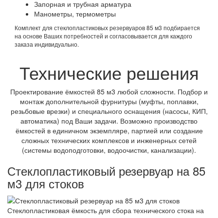
Запорная и трубная арматура
Манометры, термометры
Комплект для стеклопластиковых резервуаров 85 м3 подбирается
на основе Ваших потребностей и согласовывается для каждого
заказа индивидуально.
Технические решения
Проектирование ёмкостей 85 м3 любой сложности. Подбор и
монтаж дополнительной фурнитуры (муфты, поплавки,
резьбовые врезки) и специального оснащения (насосы, КИП,
автоматика) под Ваши задачи. Возможно производство
ёмкостей в единичном экземпляре, партией или создание
сложных технических комплексов и инженерных сетей
(системы водоподготовки, водоочистки, канализации).
Стеклопластиковый резервуар на 85
м3 для стоков
Стеклопластиковая ёмкость для сбора технического стока на