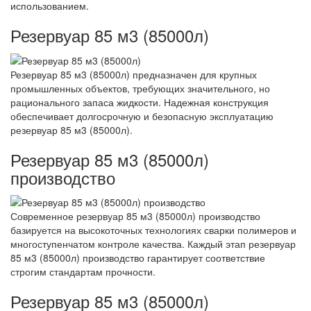
использованием.
Резервуар 85 м3 (85000л)
Резервуар 85 м3 (85000л) предназначен для крупных
промышленных объектов, требующих значительного, но
рационального запаса жидкости. Надежная конструкция
обеспечивает долгосрочную и безопасную эксплуатацию
резервуар 85 м3 (85000л).
Резервуар 85 м3 (85000л)
производство
Современное резервуар 85 м3 (85000л) производство
базируется на высокоточных технологиях сварки полимеров и
многоступенчатом контроле качества. Каждый этап резервуар
85 м3 (85000л) производство гарантирует соответствие
строгим стандартам прочности.
Резервуар 85 м3 (85000л)