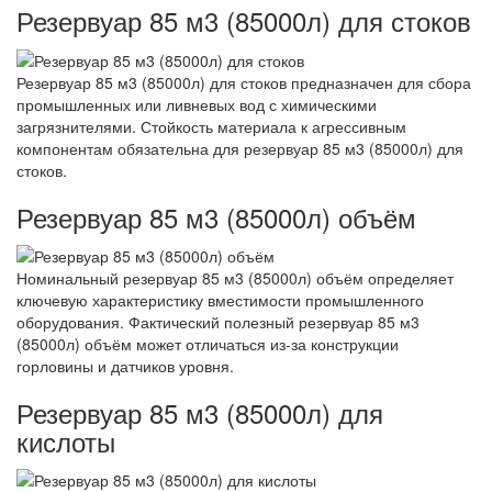
Резервуар 85 м3 (85000л) для стоков
Резервуар 85 м3 (85000л) для стоков предназначен для сбора
промышленных или ливневых вод с химическими
загрязнителями. Стойкость материала к агрессивным
компонентам обязательна для резервуар 85 м3 (85000л) для
стоков.
Резервуар 85 м3 (85000л) объём
Номинальный резервуар 85 м3 (85000л) объём определяет
ключевую характеристику вместимости промышленного
оборудования. Фактический полезный резервуар 85 м3
(85000л) объём может отличаться из-за конструкции
горловины и датчиков уровня.
Резервуар 85 м3 (85000л) для
кислоты