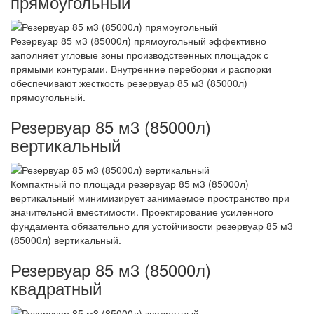
прямоугольный
Резервуар 85 м3 (85000л) прямоугольный эффективно
заполняет угловые зоны производственных площадок с
прямыми контурами. Внутренние переборки и распорки
обеспечивают жесткость резервуар 85 м3 (85000л)
прямоугольный.
Резервуар 85 м3 (85000л)
вертикальный
Компактный по площади резервуар 85 м3 (85000л)
вертикальный минимизирует занимаемое пространство при
значительной вместимости. Проектирование усиленного
фундамента обязательно для устойчивости резервуар 85 м3
(85000л) вертикальный.
Резервуар 85 м3 (85000л)
квадратный