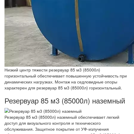
Низкий центр тяжести резервуар 85 м3 (85000л)
горизонтальный обеспечивает повышенную устойчивость при
динамических нагрузках. Монтаж на седловидные опоры
характерен для резервуар 85 м3 (85000л) горизонтальный.
Резервуар 85 м3 (85000л) наземный
Резервуар 85 м3 (85000л) наземный обеспечивает легкий
доступ для визуального контроля и технического
обслуживания. Защитное покрытие от УФ-излучения