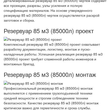
Детализированный резервуар 85 м3 (85000л) чертеж содержит
все проекции, разрезы, узлы усиления и полную
спецификацию материалов. На основе утвержденного
резервуар 85 м3 (85000л) чертеж осуществляется раскрой
заготовок и сборка.
Резервуар 85 м3 (85000л) проект
Комплексный резервуар 85 м3 (85000л) проект охватывает
разработку документации, логистику, монтаж и пуско-
наладочные работы. Успешная реализация резервуар 85 м3
(85000л) проект требует слаженной работы инженеров и
монтажных бригад.
Резервуар 85 м3 (85000л) монтаж
Профессиональный резервуар 85 м3 (85000л) монтаж
выполняется с применением грузоподъемной техники
средней мощности и строгим соблюдением техники
безопасности. Качество резервуар 85 м3 (85000л) монтаж
критически важно для герметичности и срока службы.