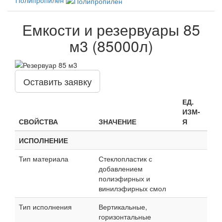
Емкости и резервуары 85
м3 (85000л)
Оставить заявку
ЕД.
ИЗМ-
СВОЙСТВА
ЗНАЧЕНИЕ
Я
ИСПОЛНЕНИЕ
Тип материала
Стеклопластик с
добавлением
полиэфирных и
винилэфирных смол
Тип исполнения
Вертикальные,
горизонтальные