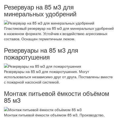
Резервуар на 85 м3 для
минеральных удобрений
Пластиковый резервуар на 85 м3 для минеральных удобрений
в наземном формате. Устойчив к воздействию агрессивных
составов. Оснащен герметичным люком.
Резервуары на 85 м3 для
пожаротушения
Резервуары на 85 м3 для пожаротушения. Могут
использоваться независимо друг от друга. Поставлены вместе
с пожарной насосной системой.
Монтаж питьевой ёмкости объёмом
85 м3
Монтаж питьевой ёмкости объёмом 85 м3. Производство,