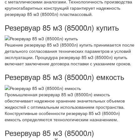
с металлическими аналогами. Технологичность производства
крупногабаритных конструкций гарантирует надежность
резервуар 85 м3 (85000л) пластмассовый.
Резервуар 85 м3 (85000л) купить
Решение резервуар 85 м3 (85000л) купить принимается после
детального согласования технических параметров и условий
эксплуатации. Процедура резервуар 85 м3 (85000л) купить
включает заключение договора поставки с указанием сроков.
Резервуар 85 м3 (85000л) емкость
Промышленная резервуар 85 м3 (85000л) емкость
обеспечивает надежное хранение значительных объемов
жидкостей с оптимальным использованием пространства.
Конструктивные особенности резервуар 85 м3 (85000л)
емкость определяются технологическим назначением.
Резервуар 85 м3 (85000л)