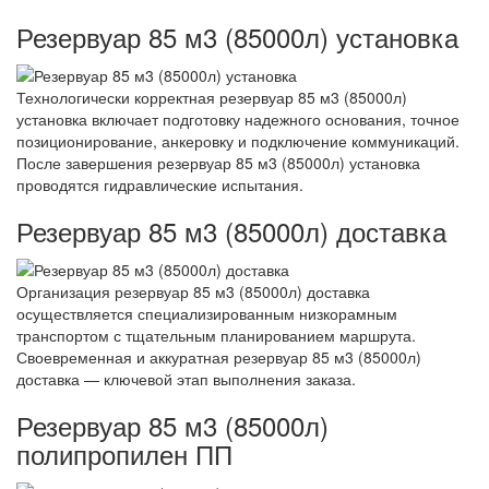
Резервуар 85 м3 (85000л) установка
Технологически корректная резервуар 85 м3 (85000л)
установка включает подготовку надежного основания, точное
позиционирование, анкеровку и подключение коммуникаций.
После завершения резервуар 85 м3 (85000л) установка
проводятся гидравлические испытания.
Резервуар 85 м3 (85000л) доставка
Организация резервуар 85 м3 (85000л) доставка
осуществляется специализированным низкорамным
транспортом с тщательным планированием маршрута.
Своевременная и аккуратная резервуар 85 м3 (85000л)
доставка — ключевой этап выполнения заказа.
Резервуар 85 м3 (85000л)
полипропилен ПП