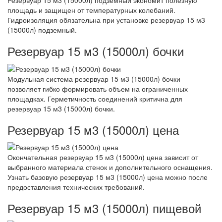
Резервуар 15 м3 (15000л) подземный экономит полезную
площадь и защищен от температурных колебаний.
Гидроизоляция обязательна при установке резервуар 15 м3
(15000л) подземный.
Резервуар 15 м3 (15000л) бочки
Модульная система резервуар 15 м3 (15000л) бочки
позволяет гибко формировать объем на ограниченных
площадках. Герметичность соединений критична для
резервуар 15 м3 (15000л) бочки.
Резервуар 15 м3 (15000л) цена
Окончательная резервуар 15 м3 (15000л) цена зависит от
выбранного материала стенок и дополнительного оснащения.
Узнать базовую резервуар 15 м3 (15000л) цена можно после
предоставления технических требований.
Резервуар 15 м3 (15000л) пищевой