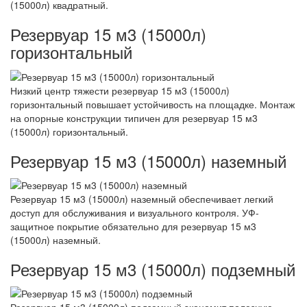
(15000л) квадратный.
Резервуар 15 м3 (15000л)
горизонтальный
Низкий центр тяжести резервуар 15 м3 (15000л)
горизонтальный повышает устойчивость на площадке. Монтаж
на опорные конструкции типичен для резервуар 15 м3
(15000л) горизонтальный.
Резервуар 15 м3 (15000л) наземный
Резервуар 15 м3 (15000л) наземный обеспечивает легкий
доступ для обслуживания и визуального контроля. УФ-
защитное покрытие обязательно для резервуар 15 м3
(15000л) наземный.
Резервуар 15 м3 (15000л) подземный