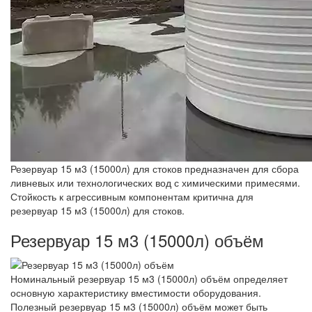
Резервуар 15 м3 (15000л) для стоков предназначен для сбора
ливневых или технологических вод с химическими примесями.
Стойкость к агрессивным компонентам критична для
резервуар 15 м3 (15000л) для стоков.
Резервуар 15 м3 (15000л) объём
Номинальный резервуар 15 м3 (15000л) объём определяет
основную характеристику вместимости оборудования.
Полезный резервуар 15 м3 (15000л) объём может быть