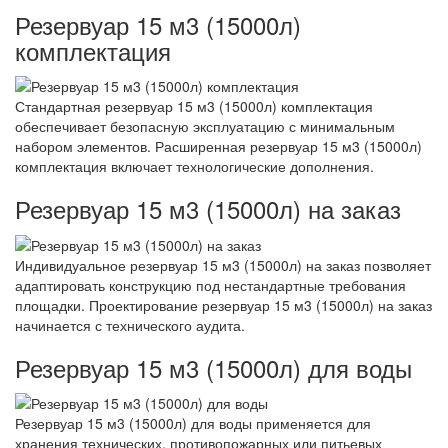
Резервуар 15 м3 (15000л)
комплектация
Стандартная резервуар 15 м3 (15000л) комплектация
обеспечивает безопасную эксплуатацию с минимальным
набором элементов. Расширенная резервуар 15 м3 (15000л)
комплектация включает технологические дополнения.
Резервуар 15 м3 (15000л) на заказ
Индивидуальное резервуар 15 м3 (15000л) на заказ позволяет
адаптировать конструкцию под нестандартные требования
площадки. Проектирование резервуар 15 м3 (15000л) на заказ
начинается с технического аудита.
Резервуар 15 м3 (15000л) для воды
Резервуар 15 м3 (15000л) для воды применяется для
хранения технических, противопожарных или питьевых