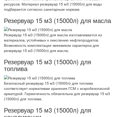
ресурсов. Материал резервуар 15 м3 (15000л) для воды
подбирается согласно санитарным нормам.
Резервуар 15 м3 (15000л) для масла
Резервуар 15 м3 (15000л) для масла изготавливается из
материалов, устойчивых к окислению нефтепродуктов.
Возможность комплектации змеевиком характерна для
резервуар 15 м3 (15000л) для масла.
Резервуар 15 м3 (15000л) для
топлива
Безопасный резервуар 15 м3 (15000л) для топлива
соответствует нормативам хранения ГСМ с искробезопасной
арматурой. Герметичность обязательна для резервуар 15 м3
(15000л) для топлива.
Резервуар 15 м3 (15000л) для
канализации