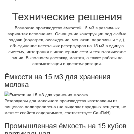
Технические решения
Возможно производство ёмкостей 15 м3 в различных
вариантах исполнения. Оснащение конструкции под любые
задачи (подогрев, охлаждение, мешалки, переливы и т.д.),
объединение нескольких резервуаров на 15 м3 в единую
систему, интеграция в инженерные сети и технологические
линии. Выполняем доставку, монтаж, а также работы по
автоматизации и диспетчеризации.
Ёмкости на 15 м3 для хранения
молока
Резервуары для молочного производства изготовлены из
пищевого полипропилена (не выделяет вредных веществ, не
меняет свойств содержимого, соответствует СанПиН).
Промышленная ёмкость на 15 кубов
вертикальная