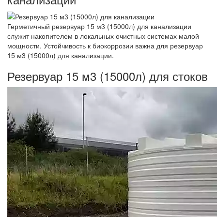
Герметичный резервуар 15 м3 (15000л) для канализации
служит накопителем в локальных очистных системах малой
мощности. Устойчивость к биокоррозии важна для резервуар
15 м3 (15000л) для канализации.
Резервуар 15 м3 (15000л) для стоков