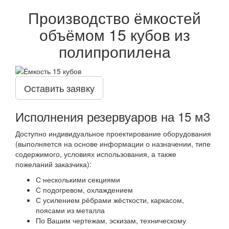
Производство ёмкостей
объёмом 15 кубов из
полипропилена
Оставить заявку
Исполнения резервуаров на 15 м3
Доступно индивидуальное проектирование оборудования
(выполняется на основе информации о назначении, типе
содержимого, условиях использования, а также
пожеланий заказчика):
С несколькими секциями
С подогревом, охлаждением
С усилением рёбрами жёсткости, каркасом,
поясами из металла
По Вашим чертежам, эскизам, техническому