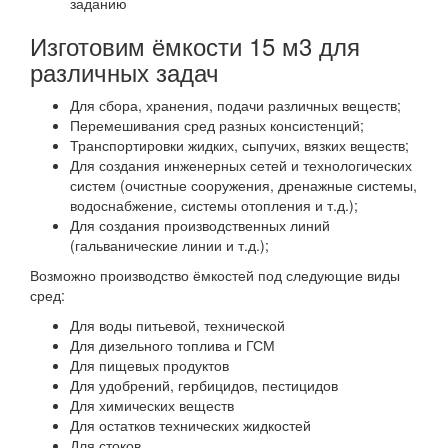
заданию
Изготовим ёмкости 15 м3 для
различных задач
Для сбора, хранения, подачи различных веществ;
Перемешивания сред разных консистенций;
Транспортировки жидких, сыпучих, вязких веществ;
Для создания инженерных сетей и технологических
систем (очистные сооружения, дренажные системы,
водоснабжение, системы отопления и т.д.);
Для создания производственных линий
(гальванические линии и т.д.);
Возможно производство ёмкостей под следующие виды
сред:
Для воды питьевой, технической
Для дизельного топлива и ГСМ
Для пищевых продуктов
Для удобрений, гербицидов, пестицидов
Для химических веществ
Для остатков технических жидкостей
Для стоков