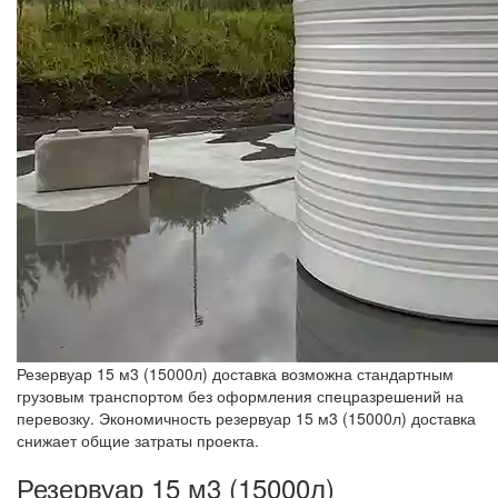
Резервуар 15 м3 (15000л) доставка возможна стандартным
грузовым транспортом без оформления спецразрешений на
перевозку. Экономичность резервуар 15 м3 (15000л) доставка
снижает общие затраты проекта.
Резервуар 15 м3 (15000л)