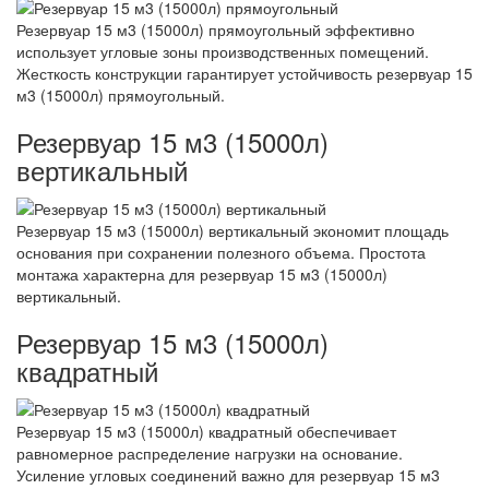
Резервуар 15 м3 (15000л) прямоугольный эффективно
использует угловые зоны производственных помещений.
Жесткость конструкции гарантирует устойчивость резервуар 15
м3 (15000л) прямоугольный.
Резервуар 15 м3 (15000л)
вертикальный
Резервуар 15 м3 (15000л) вертикальный экономит площадь
основания при сохранении полезного объема. Простота
монтажа характерна для резервуар 15 м3 (15000л)
вертикальный.
Резервуар 15 м3 (15000л)
квадратный
Резервуар 15 м3 (15000л) квадратный обеспечивает
равномерное распределение нагрузки на основание.
Усиление угловых соединений важно для резервуар 15 м3