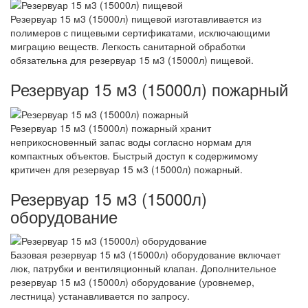
Резервуар 15 м3 (15000л) пищевой изготавливается из
полимеров с пищевыми сертификатами, исключающими
миграцию веществ. Легкость санитарной обработки
обязательна для резервуар 15 м3 (15000л) пищевой.
Резервуар 15 м3 (15000л) пожарный
Резервуар 15 м3 (15000л) пожарный хранит
неприкосновенный запас воды согласно нормам для
компактных объектов. Быстрый доступ к содержимому
критичен для резервуар 15 м3 (15000л) пожарный.
Резервуар 15 м3 (15000л)
оборудование
Базовая резервуар 15 м3 (15000л) оборудование включает
люк, патрубки и вентиляционный клапан. Дополнительное
резервуар 15 м3 (15000л) оборудование (уровнемер,
лестница) устанавливается по запросу.