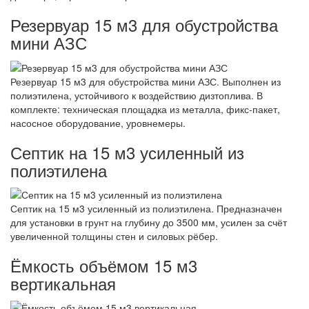
Резервуар 15 м3 для обустройства
мини АЗС
Резервуар 15 м3 для обустройства мини АЗС. Выполнен из
полиэтилена, устойчивого к воздействию дизтоплива. В
комплекте: техническая площадка из металла, фикс-пакет,
насосное оборудование, уровнемеры.
Септик на 15 м3 усиленный из
полиэтилена
Септик на 15 м3 усиленный из полиэтилена. Предназначен
для установки в грунт на глубину до 3500 мм, усилен за счёт
увеличенной толщины стен и силовых рёбер.
Ёмкость объёмом 15 м3
вертикальная