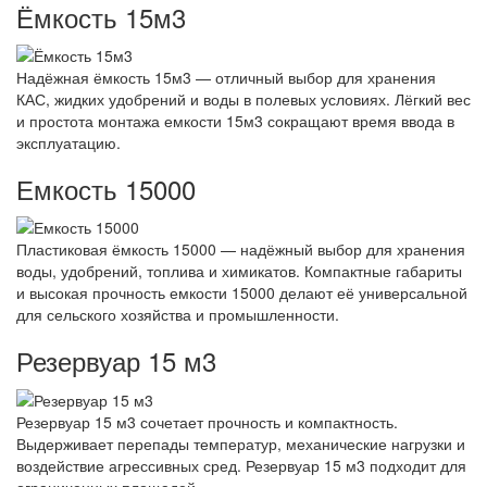
Ёмкость 15м3
Надёжная ёмкость 15м3 — отличный выбор для хранения
КАС, жидких удобрений и воды в полевых условиях. Лёгкий вес
и простота монтажа емкости 15м3 сокращают время ввода в
эксплуатацию.
Емкость 15000
Пластиковая ёмкость 15000 — надёжный выбор для хранения
воды, удобрений, топлива и химикатов. Компактные габариты
и высокая прочность емкости 15000 делают её универсальной
для сельского хозяйства и промышленности.
Резервуар 15 м3
Резервуар 15 м3 сочетает прочность и компактность.
Выдерживает перепады температур, механические нагрузки и
воздействие агрессивных сред. Резервуар 15 м3 подходит для
ограниченных площадей.