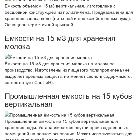
Ёмкость объёмом 15 м3 вертикальная. Изготовлена с
бесшовной конструкцией из полиэтилена. Предназначена для
хранения запаса воды (питьевой и для хозяйственных нужд).
Оснащена герметичной крышкой.
Ёмкости на 15 м3 для хранения
молока
Ёмкости на 15 м3 для хранения молока на молочное
производство. Изготовлены из пищевого полипропилена (не
выделяет вредных веществ, не меняет свойств содержимого,
соответствует СанПиН).
Промышленная ёмкость на 15 кубов
вертикальная
Промышленная ёмкость на 15 кубов вертикальная для
хранения воды. Устанавливается внутри производственных
помещений на ровное основание. Может использоваться для
хранения питьевой и технической воды.