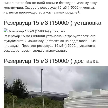
выполняется без тяжелой техники благодаря малому весу
конструкции. Скорость резервуар 15 м3 (15000л) монтаж
является преимуществом компактных моделей.
Резервуар 15 м3 (15000л) установка
Резервуар 15 м3 (15000л) установка не требует сложного
фундамента и может осуществляться на подготовленные
площадки. Простота резервуар 15 м3 (15000л) установка
сокращает время ввода в эксплуатацию.
Резервуар 15 м3 (15000л) доставка