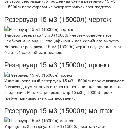
быстрой реализации. Упрощенная схема резервуар 15 м3
(15000л) проектирование ускоряет запуск производства.
Резервуар 15 м3 (15000л) чертеж
Типовой резервуар 15 м3 (15000л) чертеж содержит все
необходимые виды и спецификации для серийного выпуска.
На основе резервуар 15 м3 (15000л) чертеж осуществляется
быстрый раскрой материалов.
Резервуар 15 м3 (15000л) проект
Унифицированный резервуар 15 м3 (15000л) проект включает
базовую документацию и типовые решения для оперативного
внедрения. Реализация резервуар 15 м3 (15000л) проект
требует минимальных согласований.
Резервуар 15 м3 (15000л) монтаж
Упрощенный резервуар 15 м3 (15000л) монтаж часто