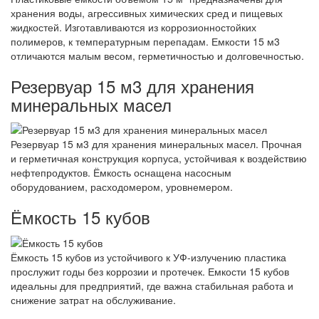
хранения воды, агрессивных химических сред и пищевых
жидкостей. Изготавливаются из коррозионностойких
полимеров, к температурным перепадам. Емкости 15 м3
отличаются малым весом, герметичностью и долговечностью.
Резервуар 15 м3 для хранения
минеральных масел
Резервуар 15 м3 для хранения минеральных масел. Прочная
и герметичная конструкция корпуса, устойчивая к воздействию
нефтепродуктов. Ёмкость оснащена насосным
оборудованием, расходомером, уровнемером.
Ёмкость 15 кубов
Ёмкость 15 кубов из устойчивого к УФ-излучению пластика
прослужит годы без коррозии и протечек. Емкости 15 кубов
идеальны для предприятий, где важна стабильная работа и
снижение затрат на обслуживание.