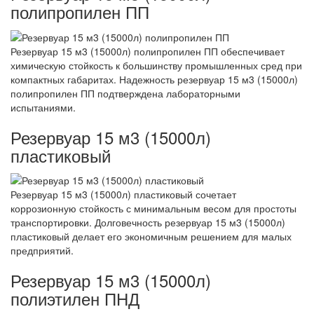
полипропилен ПП
Резервуар 15 м3 (15000л) полипропилен ПП обеспечивает
химическую стойкость к большинству промышленных сред при
компактных габаритах. Надежность резервуар 15 м3 (15000л)
полипропилен ПП подтверждена лабораторными
испытаниями.
Резервуар 15 м3 (15000л)
пластиковый
Резервуар 15 м3 (15000л) пластиковый сочетает
коррозионную стойкость с минимальным весом для простоты
транспортировки. Долговечность резервуар 15 м3 (15000л)
пластиковый делает его экономичным решением для малых
предприятий.
Резервуар 15 м3 (15000л)
полиэтилен ПНД