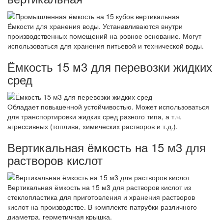
Ёмкости для хранения воды. Устанавливаются внутри
производственных помещений на ровное основание. Могут
использоваться для хранения питьевой и технической воды.
Ёмкость 15 м3 для перевозки жидких
сред
Обладает повышенной устойчивостью. Может использоваться
для транспортировки жидких сред разного типа, а т.ч.
агрессивных (топлива, химических растворов и т.д.).
Вертикальная ёмкость на 15 м3 для
растворов кислот
Вертикальная ёмкость на 15 м3 для растворов кислот из
стеклопластика для приготовления и хранения растворов
кислот на производстве. В комплекте патрубки различного
диаметра, герметичная крышка.