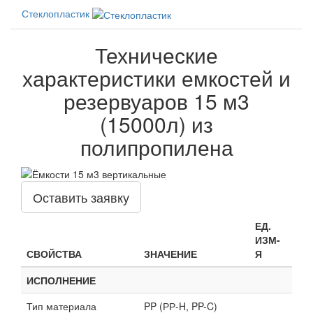
Стеклопластик
Технические
характеристики емкостей и
резервуаров 15 м3
(15000л) из
полипропилена
Оставить заявку
ЕД.
ИЗМ-
СВОЙСТВА
ЗНАЧЕНИЕ
Я
ИСПОЛНЕНИЕ
Тип материала
PP (РР-H, PP-C)