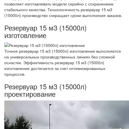
позволяет изготавливать модели серийно с сохранением
стабильного качества. Технологичность резервуар 15 м3
(15000л) производство сокращает сроки выполнения заказов.
Резервуар 15 м3 (15000л)
изготовление
Точное резервуар 15 м3 (15000л) изготовление выполняется
на универсальных производственных линиях без сложной
оснастки. Эффективность резервуар 15 м3 (15000л)
изготовление достигается за счет оптимизированных
процессов.
Резервуар 15 м3 (15000л)
проектирование