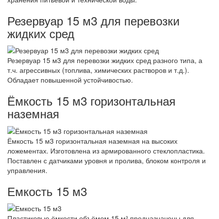
Резервуар 15 м3 для перевозки
жидких сред
Резервуар 15 м3 для перевозки жидких сред разного типа, а
т.ч. агрессивных (топлива, химических растворов и т.д.).
Обладает повышенной устойчивостью.
Ёмкость 15 м3 горизонтальная
наземная
Ёмкость 15 м3 горизонтальная наземная на высоких
ложементах. Изготовлена из армированного стеклопластика.
Поставлен с датчиками уровня и пролива, блоком контроля и
управления.
Емкость 15 м3
Пластиковые ёмкости объёмом 15 м³ предназначены для