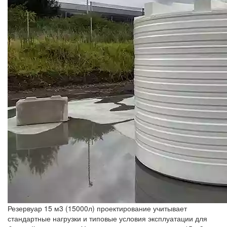
Резервуар 15 м3 (15000л) проектирование учитывает
стандартные нагрузки и типовые условия эксплуатации для