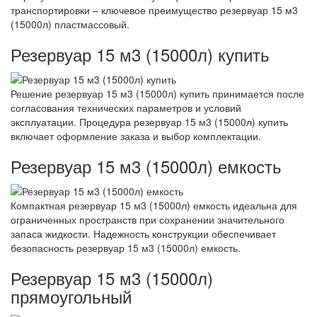
транспортировки – ключевое преимущество резервуар 15 м3
(15000л) пластмассовый.
Резервуар 15 м3 (15000л) купить
Решение резервуар 15 м3 (15000л) купить принимается после
согласования технических параметров и условий
эксплуатации. Процедура резервуар 15 м3 (15000л) купить
включает оформление заказа и выбор комплектации.
Резервуар 15 м3 (15000л) емкость
Компактная резервуар 15 м3 (15000л) емкость идеальна для
ограниченных пространств при сохранении значительного
запаса жидкости. Надежность конструкции обеспечивает
безопасность резервуар 15 м3 (15000л) емкость.
Резервуар 15 м3 (15000л)
прямоугольный