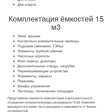
Для спирта
Комплектация ёмкостей 15
м3
Люки, крышки
Контрольно-измерительные приборы
Подогрев (змеевики, ТЭНы)
Элементы трубной обвязки
Насосные агрегаты
Фикс-пакеты, дозаторы
Дополнительные отводы, патрубки
Перемешивающие устройства
Ложементы, каркасы
Переливы
Шкафы управления
Лестницы, технические площадки
Представлены варианты комплектации и дополнительного
оснащения полипропиленовых резервуаров 15 м3. Комплект
варьируется и может быть расширен в зависимости от Ваших
потребностей.