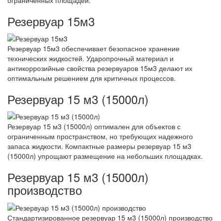
Резервуар 15м3
Резервуар 15м3 обеспечивает безопасное хранение
технических жидкостей. Ударопрочный материал и
антикоррозийные свойства резервуаров 15м3 делают их
оптимальным решением для критичных процессов.
Резервуар 15 м3 (15000л)
Резервуар 15 м3 (15000л) оптимален для объектов с
ограниченным пространством, но требующих надежного
запаса жидкости. Компактные размеры резервуар 15 м3
(15000л) упрощают размещение на небольших площадках.
Резервуар 15 м3 (15000л)
производство
Стандартизированное резервуар 15 м3 (15000л) производство